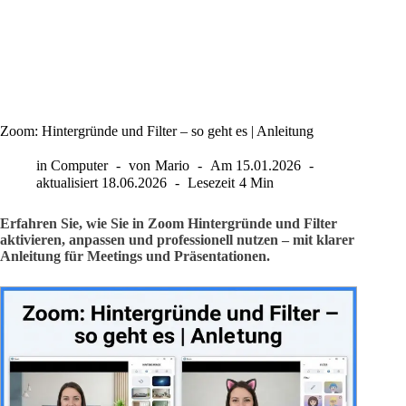
Zoom: Hintergründe und Filter – so geht es | Anleitung
in
Computer
von
Mario
Am
15.01.2026
aktualisiert
18.06.2026
Lesezeit
4 Min
Erfahren Sie, wie Sie in Zoom Hintergründe und Filter
aktivieren, anpassen und professionell nutzen – mit klarer
Anleitung für Meetings und Präsentationen.