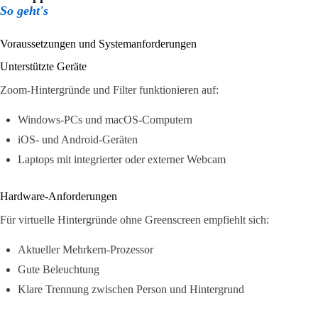
So geht's
Voraussetzungen und Systemanforderungen
Unterstützte Geräte
Zoom-Hintergründe und Filter funktionieren auf:
Windows-PCs und macOS-Computern
iOS- und Android-Geräten
Laptops mit integrierter oder externer Webcam
Hardware-Anforderungen
Für virtuelle Hintergründe ohne Greenscreen empfiehlt sich:
Aktueller Mehrkern-Prozessor
Gute Beleuchtung
Klare Trennung zwischen Person und Hintergrund