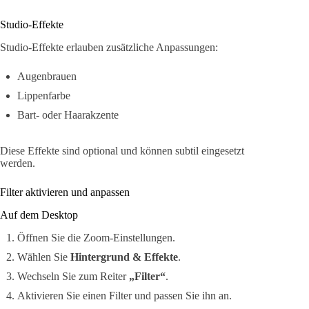
Studio-Effekte
Studio-Effekte erlauben zusätzliche Anpassungen:
Augenbrauen
Lippenfarbe
Bart- oder Haarakzente
Diese Effekte sind optional und können subtil eingesetzt
werden.
Filter aktivieren und anpassen
Auf dem Desktop
Öffnen Sie die Zoom-Einstellungen.
Wählen Sie
Hintergrund & Effekte
.
Wechseln Sie zum Reiter
„Filter“
.
Aktivieren Sie einen Filter und passen Sie ihn an.