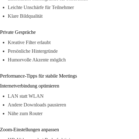
Leichte Unschärfe für Teilnehmer
Klare Bildqualität
Private Gespräche
Kreative Filter erlaubt
Persönliche Hintergründe
Humorvolle Akzente möglich
Performance-Tipps für stabile Meetings
Internetverbindung optimieren
LAN statt WLAN
Andere Downloads pausieren
Nähe zum Router
Zoom-Einstellungen anpassen