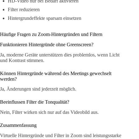
HD-Video nur bei Bedarf aktivieren
Filter reduzieren
Hintergrundeffekte sparsam einsetzen
Häufige Fragen zu Zoom-Hintergründen und Filtern
Funktionieren Hintergründe ohne Greenscreen?
Ja, moderne Geräte unterstützen dies problemlos, wenn Licht
und Kontrast stimmen.
Können Hintergründe während des Meetings gewechselt
werden?
Ja, Änderungen sind jederzeit möglich.
Beeinflussen Filter die Tonqualität?
Nein, Filter wirken sich nur auf das Videobild aus.
Zusammenfassung
Virtuelle Hintergründe und Filter in Zoom sind leistungsstarke