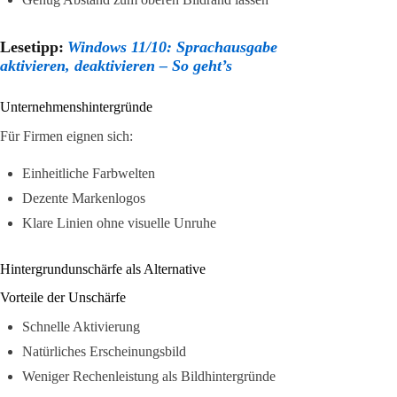
Lesetipp:
Windows 11/10: Sprachausgabe
aktivieren, deaktivieren – So geht’s
Unternehmenshintergründe
Für Firmen eignen sich:
Einheitliche Farbwelten
Dezente Markenlogos
Klare Linien ohne visuelle Unruhe
Hintergrundunschärfe als Alternative
Vorteile der Unschärfe
Schnelle Aktivierung
Natürliches Erscheinungsbild
Weniger Rechenleistung als Bildhintergründe