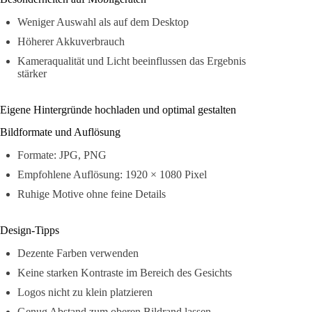
Weniger Auswahl als auf dem Desktop
Höherer Akkuverbrauch
Kameraqualität und Licht beeinflussen das Ergebnis
stärker
Eigene Hintergründe hochladen und optimal gestalten
Bildformate und Auflösung
Formate: JPG, PNG
Empfohlene Auflösung: 1920 × 1080 Pixel
Ruhige Motive ohne feine Details
Design-Tipps
Dezente Farben verwenden
Keine starken Kontraste im Bereich des Gesichts
Logos nicht zu klein platzieren
Genug Abstand zum oberen Bildrand lassen