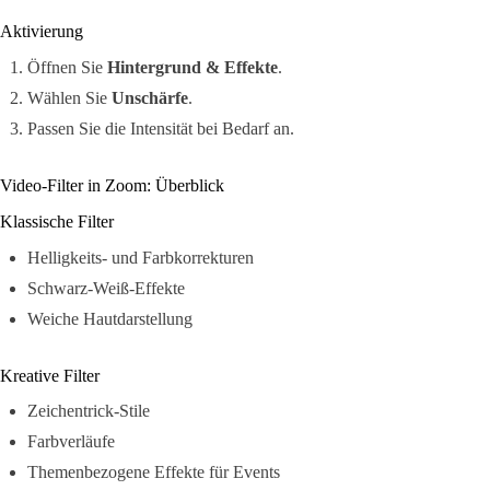
Aktivierung
Öffnen Sie
Hintergrund & Effekte
.
Wählen Sie
Unschärfe
.
Passen Sie die Intensität bei Bedarf an.
Video-Filter in Zoom: Überblick
Klassische Filter
Helligkeits- und Farbkorrekturen
Schwarz-Weiß-Effekte
Weiche Hautdarstellung
Kreative Filter
Zeichentrick-Stile
Farbverläufe
Themenbezogene Effekte für Events