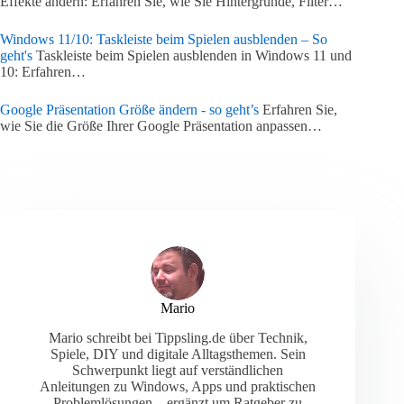
Effekte ändern: Erfahren Sie, wie Sie Hintergründe, Filter…
Windows 11/10: Taskleiste beim Spielen ausblenden – So
geht's
Taskleiste beim Spielen ausblenden in Windows 11 und
10: Erfahren…
Google Präsentation Größe ändern - so geht’s
Erfahren Sie,
wie Sie die Größe Ihrer Google Präsentation anpassen…
Mario
Mario schreibt bei Tippsling.de über Technik,
Spiele, DIY und digitale Alltagsthemen. Sein
Schwerpunkt liegt auf verständlichen
Anleitungen zu Windows, Apps und praktischen
Problemlösungen – ergänzt um Ratgeber zu