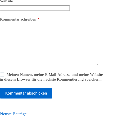
Website
Kommentar schreiben
*
Meinen Namen, meine E-Mail-Adresse und meine Website
in diesem Browser für die nächste Kommentierung speichern.
Kommentar abschicken
Neuste Beiträge