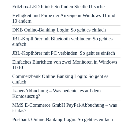
Fritzbox-LED blinkt: So finden Sie die Ursache
Helligkeit und Farbe der Anzeige in Windows 11 und
10 ändern
DKB Online-Banking Login: So geht es einfach
JBL-Kopfhörer mit Bluetooth verbinden: So geht es
einfach
JBL-Kopfhörer mit PC verbinden: So geht es einfach
Einfaches Einrichten von zwei Monitoren in Windows
11/10
Commerzbank Online-Banking Login: So geht es
einfach
Issuer-Abbuchung – Was bedeutet es auf dem
Kontoauszug?
MMS E-Commerce GmbH PayPal-Abbuchung – was
ist das?
Postbank Online-Banking Login: So geht es einfach