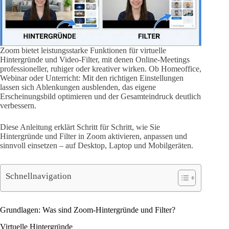
Zoom bietet leistungsstarke Funktionen für virtuelle
Hintergründe und Video-Filter, mit denen Online-Meetings
professioneller, ruhiger oder kreativer wirken. Ob Homeoffice,
Webinar oder Unterricht: Mit den richtigen Einstellungen
lassen sich Ablenkungen ausblenden, das eigene
Erscheinungsbild optimieren und der Gesamteindruck deutlich
verbessern.
Diese Anleitung erklärt Schritt für Schritt, wie Sie
Hintergründe und Filter in Zoom aktivieren, anpassen und
sinnvoll einsetzen – auf Desktop, Laptop und Mobilgeräten.
Schnellnavigation
Grundlagen: Was sind Zoom-Hintergründe und Filter?
Virtuelle Hintergründe