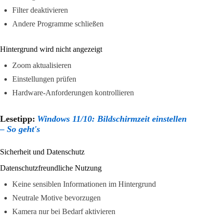
Filter deaktivieren
Andere Programme schließen
Hintergrund wird nicht angezeigt
Zoom aktualisieren
Einstellungen prüfen
Hardware-Anforderungen kontrollieren
Lesetipp:
Windows 11/10: Bildschirmzeit einstellen
– So geht's
Sicherheit und Datenschutz
Datenschutzfreundliche Nutzung
Keine sensiblen Informationen im Hintergrund
Neutrale Motive bevorzugen
Kamera nur bei Bedarf aktivieren