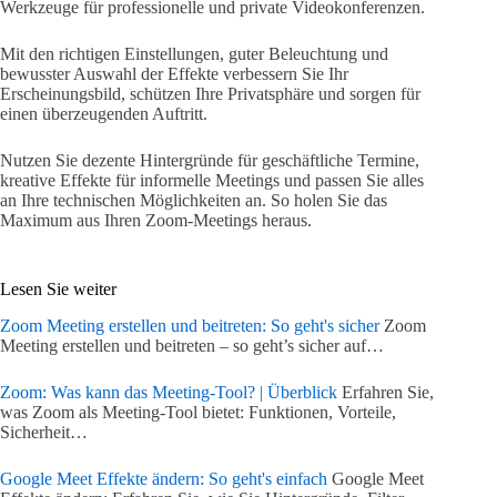
Werkzeuge für professionelle und private Videokonferenzen.
Mit den richtigen Einstellungen, guter Beleuchtung und
bewusster Auswahl der Effekte verbessern Sie Ihr
Erscheinungsbild, schützen Ihre Privatsphäre und sorgen für
einen überzeugenden Auftritt.
Nutzen Sie dezente Hintergründe für geschäftliche Termine,
kreative Effekte für informelle Meetings und passen Sie alles
an Ihre technischen Möglichkeiten an. So holen Sie das
Maximum aus Ihren Zoom-Meetings heraus.
Lesen Sie weiter
Zoom Meeting erstellen und beitreten: So geht's sicher
Zoom
Meeting erstellen und beitreten – so geht’s sicher auf…
Zoom: Was kann das Meeting-Tool? | Überblick
Erfahren Sie,
was Zoom als Meeting-Tool bietet: Funktionen, Vorteile,
Sicherheit…
Google Meet Effekte ändern: So geht's einfach
Google Meet