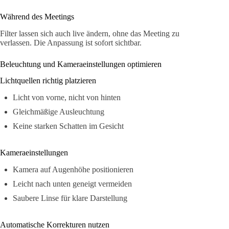
Während des Meetings
Filter lassen sich auch live ändern, ohne das Meeting zu
verlassen. Die Anpassung ist sofort sichtbar.
Beleuchtung und Kameraeinstellungen optimieren
Lichtquellen richtig platzieren
Licht von vorne, nicht von hinten
Gleichmäßige Ausleuchtung
Keine starken Schatten im Gesicht
Kameraeinstellungen
Kamera auf Augenhöhe positionieren
Leicht nach unten geneigt vermeiden
Saubere Linse für klare Darstellung
Automatische Korrekturen nutzen