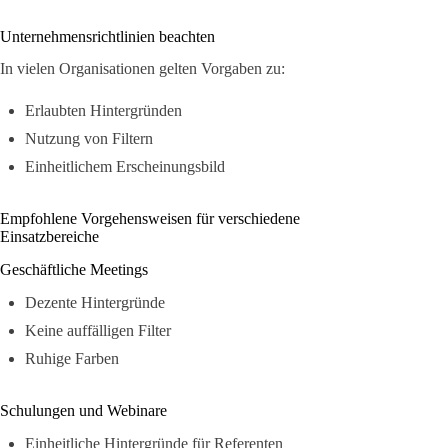
Unternehmensrichtlinien beachten
In vielen Organisationen gelten Vorgaben zu:
Erlaubten Hintergründen
Nutzung von Filtern
Einheitlichem Erscheinungsbild
Empfohlene Vorgehensweisen für verschiedene
Einsatzbereiche
Geschäftliche Meetings
Dezente Hintergründe
Keine auffälligen Filter
Ruhige Farben
Schulungen und Webinare
Einheitliche Hintergründe für Referenten