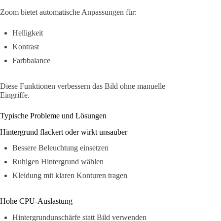
Zoom bietet automatische Anpassungen für:
Helligkeit
Kontrast
Farbbalance
Diese Funktionen verbessern das Bild ohne manuelle
Eingriffe.
Typische Probleme und Lösungen
Hintergrund flackert oder wirkt unsauber
Bessere Beleuchtung einsetzen
Ruhigen Hintergrund wählen
Kleidung mit klaren Konturen tragen
Hohe CPU-Auslastung
Hintergrundunschärfe statt Bild verwenden