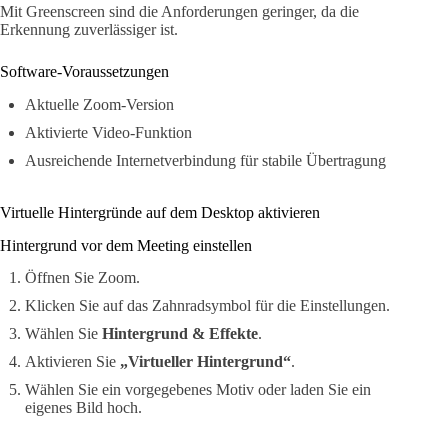
Mit Greenscreen sind die Anforderungen geringer, da die
Erkennung zuverlässiger ist.
Software-Voraussetzungen
Aktuelle Zoom-Version
Aktivierte Video-Funktion
Ausreichende Internetverbindung für stabile Übertragung
Virtuelle Hintergründe auf dem Desktop aktivieren
Hintergrund vor dem Meeting einstellen
Öffnen Sie Zoom.
Klicken Sie auf das Zahnradsymbol für die Einstellungen.
Wählen Sie
Hintergrund & Effekte
.
Aktivieren Sie
„Virtueller Hintergrund“
.
Wählen Sie ein vorgegebenes Motiv oder laden Sie ein
eigenes Bild hoch.