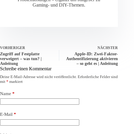
Gaming- und DIY-Themen.
VORHERIGER
NÄCHSTER
Zugriff auf Festplatte
Apple-ID: Zwei-Faktor-
verweigert – was tun? |
Authentifizierung aktivieren
Anleitung
– so geht es | Anleitung
Schreibe einen Kommentar
Deine E-Mail-Adresse wird nicht veröffentlicht.
Erforderliche Felder sind
mit
*
markiert
Name
*
E-Mail
*