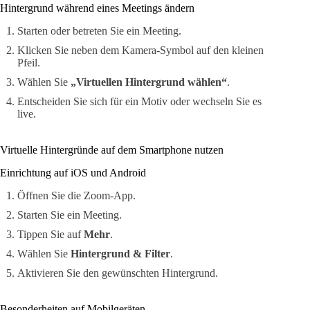
Hintergrund während eines Meetings ändern
Starten oder betreten Sie ein Meeting.
Klicken Sie neben dem Kamera-Symbol auf den kleinen
Pfeil.
Wählen Sie
„Virtuellen Hintergrund wählen“
.
Entscheiden Sie sich für ein Motiv oder wechseln Sie es
live.
Virtuelle Hintergründe auf dem Smartphone nutzen
Einrichtung auf iOS und Android
Öffnen Sie die Zoom-App.
Starten Sie ein Meeting.
Tippen Sie auf
Mehr
.
Wählen Sie
Hintergrund & Filter
.
Aktivieren Sie den gewünschten Hintergrund.
Besonderheiten auf Mobilgeräten