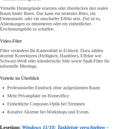
Virtuelle Hintergründe ersetzen oder überdecken den realen
Raum hinter Ihnen. Das kann ein neutrales Büro, ein
Firmenmotiv oder ein unscharfer Effekt sein. Ziel ist es,
Ablenkungen zu minimieren oder ein einheitliches
Erscheinungsbild zu schaffen.
Video-Filter
Filter verändern Ihr Kamerabild in Echtzeit. Dazu zählen
dezente Korrekturen (Helligkeit, Hauttöne), Effekte wie
Schwarz-Weiß oder künstlerische Stile sowie Spaß-Filter für
informelle Meetings.
Vorteile im Überblick
Professioneller Eindruck ohne aufgeräumten Raum
Mehr Privatsphäre im Homeoffice
Einheitliche Corporate-Optik bei Terminen
Kreative Akzente bei Workshops und Events
Lesetipp:
Windows 11/10: Taskleiste verschieben –