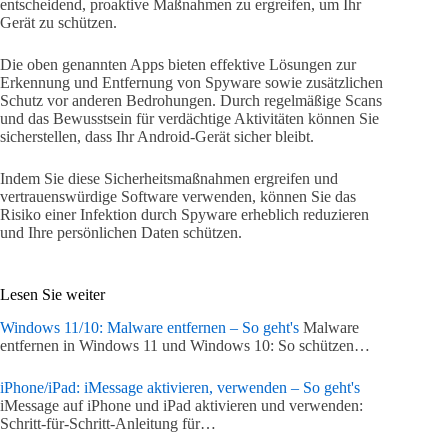
entscheidend, proaktive Maßnahmen zu ergreifen, um Ihr
Gerät zu schützen.
Die oben genannten Apps bieten effektive Lösungen zur
Erkennung und Entfernung von Spyware sowie zusätzlichen
Schutz vor anderen Bedrohungen. Durch regelmäßige Scans
und das Bewusstsein für verdächtige Aktivitäten können Sie
sicherstellen, dass Ihr Android-Gerät sicher bleibt.
Indem Sie diese Sicherheitsmaßnahmen ergreifen und
vertrauenswürdige Software verwenden, können Sie das
Risiko einer Infektion durch Spyware erheblich reduzieren
und Ihre persönlichen Daten schützen.
Lesen Sie weiter
Windows 11/10: Malware entfernen – So geht's
Malware
entfernen in Windows 11 und Windows 10: So schützen…
iPhone/iPad: iMessage aktivieren, verwenden – So geht's
iMessage auf iPhone und iPad aktivieren und verwenden:
Schritt-für-Schritt-Anleitung für…