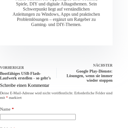
Spiele, DIY und digitale Alltagsthemen. Sein
Schwerpunkt liegt auf verständlichen
Anleitungen zu Windows, Apps und praktischen
Problemlösungen – ergänzt um Ratgeber zu
Gaming- und DIY-Themen.
NÄCHSTER
VORHERIGER
Google Play-Dienste:
Bootfähiges USB-Flash-
Lösungen, wenn sie immer
Laufwerk erstellen - so geht’s
wieder stoppen
Schreibe einen Kommentar
Deine E-Mail-Adresse wird nicht veröffentlicht.
Erforderliche Felder sind
mit
*
markiert
Name
*