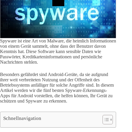
Spyware ist eine Art von Malware, die heimlich Informationen
von einem Gerät sammelt, ohne dass der Benutzer davon
Kenntnis hat. Diese Software kann sensible Daten wie
Passwörter, Kreditkarteninformationen und persönliche
Nachrichten stehlen.
Besonders gefährdet sind Android-Geräte, da sie aufgrund
ihrer weit verbreiteten Nutzung und der Offenheit des
Betriebssystems anfälliger für solche Angriffe sind. In diesem
Artikel werden wir die fünf besten Spyware-Erkennungs-
Apps für Android vorstellen, die helfen können, Ihr Gerät zu
schützen und Spyware zu erkennen.
Schnellnavigation