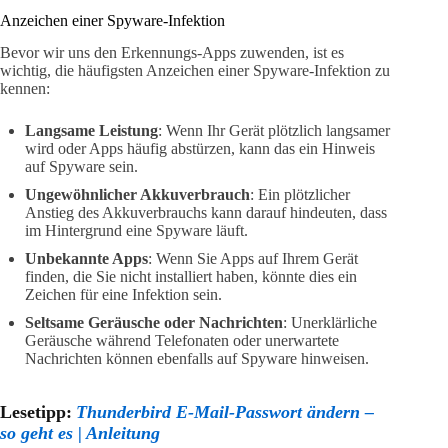
Anzeichen einer Spyware-Infektion
Bevor wir uns den Erkennungs-Apps zuwenden, ist es
wichtig, die häufigsten Anzeichen einer Spyware-Infektion zu
kennen:
Langsame Leistung
: Wenn Ihr Gerät plötzlich langsamer
wird oder Apps häufig abstürzen, kann das ein Hinweis
auf Spyware sein.
Ungewöhnlicher Akkuverbrauch
: Ein plötzlicher
Anstieg des Akkuverbrauchs kann darauf hindeuten, dass
im Hintergrund eine Spyware läuft.
Unbekannte Apps
: Wenn Sie Apps auf Ihrem Gerät
finden, die Sie nicht installiert haben, könnte dies ein
Zeichen für eine Infektion sein.
Seltsame Geräusche oder Nachrichten
: Unerklärliche
Geräusche während Telefonaten oder unerwartete
Nachrichten können ebenfalls auf Spyware hinweisen.
Lesetipp:
Thunderbird E-Mail-Passwort ändern –
so geht es | Anleitung