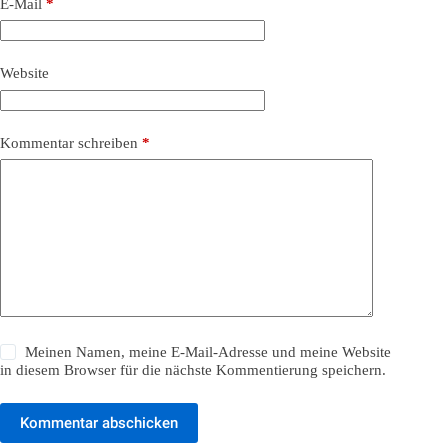
E-Mail
*
Website
Kommentar schreiben
*
Meinen Namen, meine E-Mail-Adresse und meine Website
in diesem Browser für die nächste Kommentierung speichern.
Kommentar abschicken