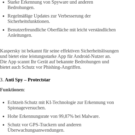
Starke Erkennung von Spyware und anderen
Bedrohungen.
Regelmäßige Updates zur Verbesserung der
Sicherheitsfunktionen.
Benutzerfreundliche Oberfläche mit leicht verständlichen
Anleitungen.
Kaspersky ist bekannt für seine effektiven Sicherheitslösungen
und bietet eine leistungsstarke App für Android-Nutzer an.
Die App scannt Ihr Gerät auf bekannte Bedrohungen und
bietet auch Schutz vor Phishing-Angriffen.
3.
Anti Spy – Protectstar
Funktionen
:
Echtzeit-Schutz mit KI-Technologie zur Erkennung von
Spionageversuchen.
Hohe Erkennungsrate von 99,87% bei Malware.
Schutz vor GPS-Trackern und anderen
Überwachungsanwendungen.