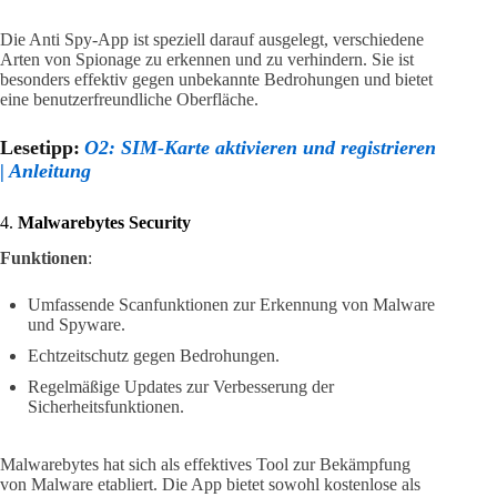
Die Anti Spy-App ist speziell darauf ausgelegt, verschiedene
Arten von Spionage zu erkennen und zu verhindern. Sie ist
besonders effektiv gegen unbekannte Bedrohungen und bietet
eine benutzerfreundliche Oberfläche.
Lesetipp:
O2: SIM-Karte aktivieren und registrieren
| Anleitung
4.
Malwarebytes Security
Funktionen
:
Umfassende Scanfunktionen zur Erkennung von Malware
und Spyware.
Echtzeitschutz gegen Bedrohungen.
Regelmäßige Updates zur Verbesserung der
Sicherheitsfunktionen.
Malwarebytes hat sich als effektives Tool zur Bekämpfung
von Malware etabliert. Die App bietet sowohl kostenlose als