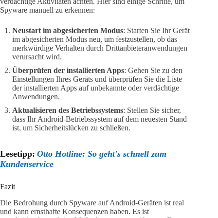
verdächtige Aktivitäten achten. Hier sind einige Schritte, um
Spyware manuell zu erkennen:
Neustart im abgesicherten Modus
: Starten Sie Ihr Gerät
im abgesicherten Modus neu, um festzustellen, ob das
merkwürdige Verhalten durch Drittanbieteranwendungen
verursacht wird.
Überprüfen der installierten Apps
: Gehen Sie zu den
Einstellungen Ihres Geräts und überprüfen Sie die Liste
der installierten Apps auf unbekannte oder verdächtige
Anwendungen.
Aktualisieren des Betriebssystems
: Stellen Sie sicher,
dass Ihr Android-Betriebssystem auf dem neuesten Stand
ist, um Sicherheitslücken zu schließen.
Lesetipp:
Otto Hotline: So geht's schnell zum
Kundenservice
Fazit
Die Bedrohung durch Spyware auf Android-Geräten ist real
und kann ernsthafte Konsequenzen haben. Es ist