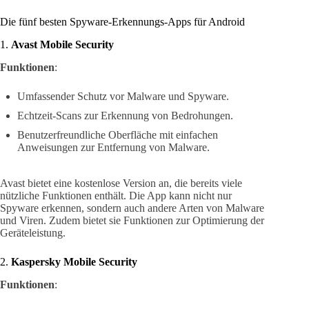
Die fünf besten Spyware-Erkennungs-Apps für Android
1.
Avast Mobile Security
Funktionen
:
Umfassender Schutz vor Malware und Spyware.
Echtzeit-Scans zur Erkennung von Bedrohungen.
Benutzerfreundliche Oberfläche mit einfachen
Anweisungen zur Entfernung von Malware.
Avast bietet eine kostenlose Version an, die bereits viele
nützliche Funktionen enthält. Die App kann nicht nur
Spyware erkennen, sondern auch andere Arten von Malware
und Viren. Zudem bietet sie Funktionen zur Optimierung der
Geräteleistung.
2.
Kaspersky Mobile Security
Funktionen
: