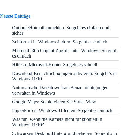
Neuste Beiträge
Outlook/Hotmail anmelden: So geht es einfach und
sicher
Zeitformat in Windows ändern: So geht es einfach
Microsoft 365 Copilot Zugriff unter Windows: So geht
es einfach
Hilfe zu Microsoft-Konto: So geht es schnell
Download-Benachrichtigungen aktivieren: So geht’s in
Windows 11/10
Automatische Dateidownload-Benachrichtigungen
verwalten in Windows
Google Maps: So aktivieren Sie Street View
Papierkorb in Windows 11 leeren: So geht es einfach
Was tun, wenn die Kamera nicht funktioniert in
Windows 11/10?
Schwarzen Desktop-Hintergrund beheben: So geht’s in