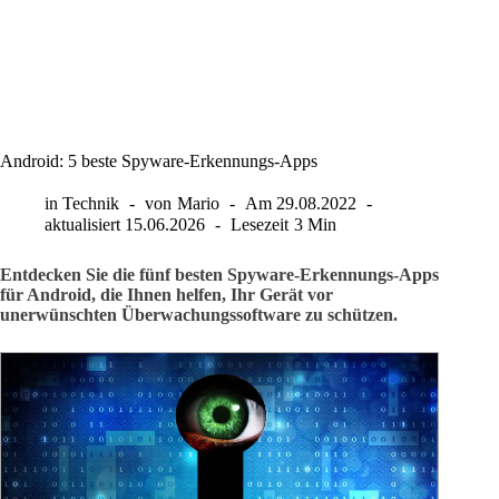
Android: 5 beste Spyware-Erkennungs-Apps
in
Technik
von
Mario
Am
29.08.2022
aktualisiert
15.06.2026
Lesezeit
3 Min
Entdecken Sie die fünf besten Spyware-Erkennungs-Apps
für Android, die Ihnen helfen, Ihr Gerät vor
unerwünschten Überwachungssoftware zu schützen.