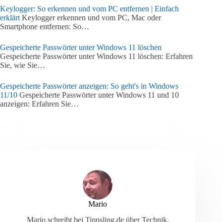
Keylogger: So erkennen und vom PC entfernen | Einfach
erklärt
Keylogger erkennen und vom PC, Mac oder
Smartphone entfernen: So…
Gespeicherte Passwörter unter Windows 11 löschen
Gespeicherte Passwörter unter Windows 11 löschen: Erfahren
Sie, wie Sie…
Gespeicherte Passwörter anzeigen: So geht's in Windows
11/10
Gespeicherte Passwörter unter Windows 11 und 10
anzeigen: Erfahren Sie…
Mario
Mario schreibt bei Tippsling.de über Technik,