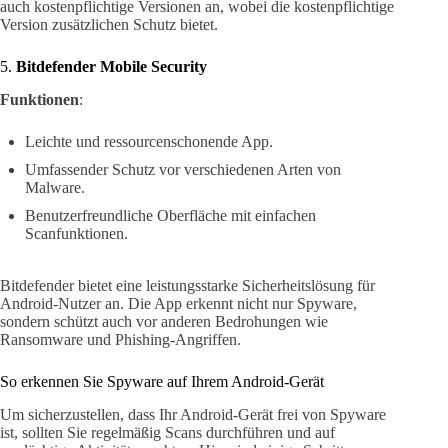
auch kostenpflichtige Versionen an, wobei die kostenpflichtige
Version zusätzlichen Schutz bietet.
5.
Bitdefender Mobile Security
Funktionen
:
Leichte und ressourcenschonende App.
Umfassender Schutz vor verschiedenen Arten von
Malware.
Benutzerfreundliche Oberfläche mit einfachen
Scanfunktionen.
Bitdefender bietet eine leistungsstarke Sicherheitslösung für
Android-Nutzer an. Die App erkennt nicht nur Spyware,
sondern schützt auch vor anderen Bedrohungen wie
Ransomware und Phishing-Angriffen.
So erkennen Sie Spyware auf Ihrem Android-Gerät
Um sicherzustellen, dass Ihr Android-Gerät frei von Spyware
ist, sollten Sie regelmäßig Scans durchführen und auf