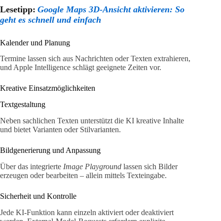
Lesetipp:
Google Maps 3D-Ansicht aktivieren: So
geht es schnell und einfach
Kalender und Planung
Termine lassen sich aus Nachrichten oder Texten extrahieren,
und Apple Intelligence schlägt geeignete Zeiten vor.
Kreative Einsatzmöglichkeiten
Textgestaltung
Neben sachlichen Texten unterstützt die KI kreative Inhalte
und bietet Varianten oder Stilvarianten.
Bildgenerierung und Anpassung
Über das integrierte
Image Playground
lassen sich Bilder
erzeugen oder bearbeiten – allein mittels Texteingabe.
Sicherheit und Kontrolle
Jede KI-Funktion kann einzeln aktiviert oder deaktiviert