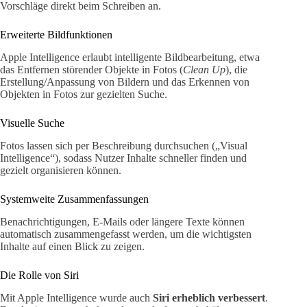
Vorschläge direkt beim Schreiben an.
Erweiterte Bildfunktionen
Apple Intelligence erlaubt intelligente Bildbearbeitung, etwa
das Entfernen störender Objekte in Fotos (
Clean Up
), die
Erstellung/Anpassung von Bildern und das Erkennen von
Objekten in Fotos zur gezielten Suche.
Visuelle Suche
Fotos lassen sich per Beschreibung durchsuchen („Visual
Intelligence“), sodass Nutzer Inhalte schneller finden und
gezielt organisieren können.
Systemweite Zusammenfassungen
Benachrichtigungen, E-Mails oder längere Texte können
automatisch zusammengefasst werden, um die wichtigsten
Inhalte auf einen Blick zu zeigen.
Die Rolle von Siri
Mit Apple Intelligence wurde auch
Siri erheblich verbessert
.