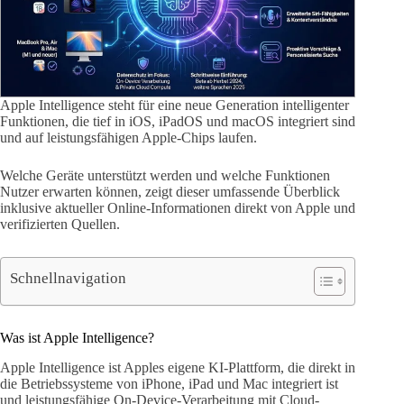
Apple Intelligence steht für eine neue Generation intelligenter
Funktionen, die tief in iOS, iPadOS und macOS integriert sind
und auf leistungsfähigen Apple-Chips laufen.
Welche Geräte unterstützt werden und welche Funktionen
Nutzer erwarten können, zeigt dieser umfassende Überblick
inklusive aktueller Online-Informationen direkt von Apple und
verifizierten Quellen.
Schnellnavigation
Was ist Apple Intelligence?
Apple Intelligence ist Apples eigene KI-Plattform, die direkt in
die Betriebssysteme von iPhone, iPad und Mac integriert ist
und leistungsfähige On-Device-Verarbeitung mit Cloud-