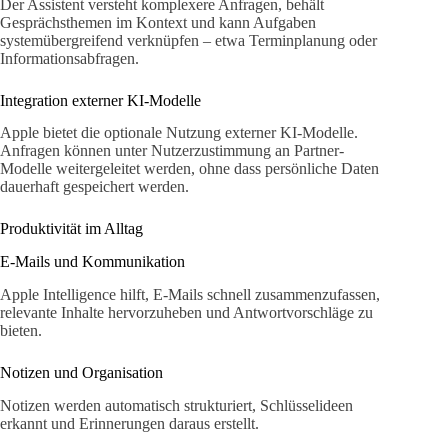
Der Assistent versteht komplexere Anfragen, behält
Gesprächsthemen im Kontext und kann Aufgaben
systemübergreifend verknüpfen – etwa Terminplanung oder
Informationsabfragen.
Integration externer KI-Modelle
Apple bietet die optionale Nutzung externer KI-Modelle.
Anfragen können unter Nutzerzustimmung an Partner-
Modelle weitergeleitet werden, ohne dass persönliche Daten
dauerhaft gespeichert werden.
Produktivität im Alltag
E-Mails und Kommunikation
Apple Intelligence hilft, E-Mails schnell zusammenzufassen,
relevante Inhalte hervorzuheben und Antwortvorschläge zu
bieten.
Notizen und Organisation
Notizen werden automatisch strukturiert, Schlüsselideen
erkannt und Erinnerungen daraus erstellt.