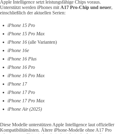
Apple Intelligence setzt leistungsfähige Chips voraus.
Unterstützt werden iPhones mit
A17 Pro-Chip und neuer
,
einschließlich der aktuellen Serien:
iPhone 15 Pro
iPhone 15 Pro Max
iPhone 16
(alle Varianten)
iPhone 16e
iPhone 16 Plus
iPhone 16 Pro
iPhone 16 Pro Max
iPhone 17
iPhone 17 Pro
iPhone 17 Pro Max
iPhone Air (2025)
Diese Modelle unterstützen Apple Intelligence laut offizieller
Kompatibilitätslisten. Ältere iPhone-Modelle ohne A17 Pro