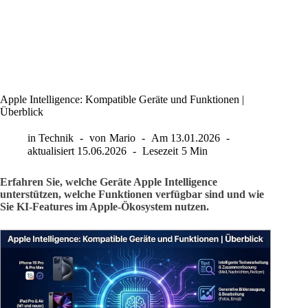
Apple Intelligence: Kompatible Geräte und Funktionen |
Überblick
in
Technik
von
Mario
Am
13.01.2026
aktualisiert
15.06.2026
Lesezeit
5 Min
Erfahren Sie, welche Geräte Apple Intelligence
unterstützen, welche Funktionen verfügbar sind und wie
Sie KI-Features im Apple-Ökosystem nutzen.