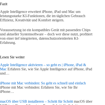
Fazit
Apple Intelligence erweitert iPhone, iPad und Mac um
leistungsstarke KI-Funktionen, die im täglichen Gebrauch
Effizienz, Kreativität und Komfort steigern.
Voraussetzung ist ein kompatibles Gerät mit passenden Chips
und aktueller Systemsoftware – doch wer diese nutzt, profitiert
von einer tief integrierten, datenschutzorientierten KI-
Erfahrung.
Lesen Sie weiter
Apple Intelligence aktivieren – so geht es | iPhone, iPad &
Mac
Erfahren Sie, wie Sie Apple Intelligence auf iPhone, iPad
und…
iPhone mit Mac verbinden: So geht es schnell und einfach
iPhone mit Mac verbinden: Erfahren Sie, wie Sie Ihr
iPhone…
macOS über USB installieren – Schritt für Schritt
macOS über