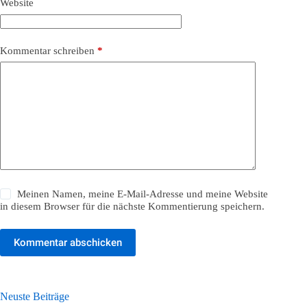
Website
Kommentar schreiben
*
Meinen Namen, meine E-Mail-Adresse und meine Website
in diesem Browser für die nächste Kommentierung speichern.
Kommentar abschicken
Neuste Beiträge