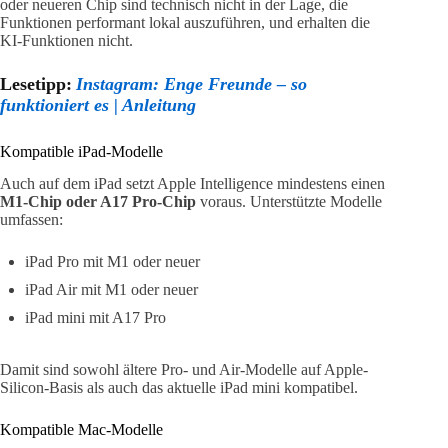
oder neueren Chip sind technisch nicht in der Lage, die
Funktionen performant lokal auszuführen, und erhalten die
KI-Funktionen nicht.
Lesetipp:
Instagram: Enge Freunde – so
funktioniert es | Anleitung
Kompatible iPad-Modelle
Auch auf dem iPad setzt Apple Intelligence mindestens einen
M1-Chip oder A17 Pro-Chip
voraus. Unterstützte Modelle
umfassen:
iPad Pro mit M1 oder neuer
iPad Air mit M1 oder neuer
iPad mini mit A17 Pro
Damit sind sowohl ältere Pro- und Air-Modelle auf Apple-
Silicon-Basis als auch das aktuelle iPad mini kompatibel.
Kompatible Mac-Modelle