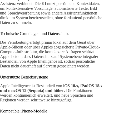
Assistenz verbindet. Die KI nutzt persönliche Kontextdaten,
um kontextsensitive Vorschläge, automatisierte Texte, Bild-
und Sprachverarbeitung sowie andere Assistenzfunktionen
direkt im System bereitzustellen, ohne fortlaufend persönliche
Daten zu sammeln.
Technische Grundlagen und Datenschutz
Die Verarbeitung erfolgt primär lokal auf dem Gerät über
Apple-Silicon oder über Apples abgesicherte Private-Cloud-
Compute-Infrastruktur, die komplexere Anfragen schützt.
Apple betont, dass Datenschutz auf Systemebene integraler
Bestandteil von Apple Intelligence ist, sodass persönliche
Daten nicht dauerhaft auf Servern gespeichert werden.
Unterstützte Betriebssysteme
Apple Intelligence ist Bestandteil von
iOS 18.x, iPadOS 18.x
und macOS 15 (Sequoia) und höher
. Die Funktionen
werden kontinuierlich erweitert, und neue Sprachen und
Regionen werden schrittweise hinzugefügt.
Kompatible iPhone-Modelle