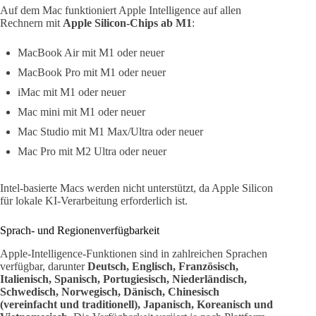
Auf dem Mac funktioniert Apple Intelligence auf allen
Rechnern mit
Apple Silicon-Chips ab M1
:
MacBook Air mit M1 oder neuer
MacBook Pro mit M1 oder neuer
iMac mit M1 oder neuer
Mac mini mit M1 oder neuer
Mac Studio mit M1 Max/Ultra oder neuer
Mac Pro mit M2 Ultra oder neuer
Intel-basierte Macs werden nicht unterstützt, da Apple Silicon
für lokale KI-Verarbeitung erforderlich ist.
Sprach- und Regionenverfügbarkeit
Apple-Intelligence-Funktionen sind in zahlreichen Sprachen
verfügbar, darunter
Deutsch, Englisch, Französisch,
Italienisch, Spanisch, Portugiesisch, Niederländisch,
Schwedisch, Norwegisch, Dänisch, Chinesisch
(vereinfacht und traditionell), Japanisch, Koreanisch und