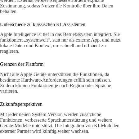
werden. External-Model-Requests erfordern explizite
Zustimmung, sodass Nutzer die Kontrolle über ihre Daten
behalten.
Unterschiede zu klassischen KI-Assistenten
Apple Intelligence ist tief in das Betriebssystem integriert. Sie
funktioniert „systemweit“, statt nur als externe App, und nutzt
lokale Daten und Kontext, um schnell und effizient zu
reagieren.
Grenzen der Plattform
Nicht alle Apple-Geräte unterstützen die Funktionen, da
bestimmte Hardware-Anforderungen erfüllt sein müssen.
Zudem können Funktionen je nach Region oder Sprache
variieren.
Zukunftsperspektiven
Mit jeder neuen System-Version werden zusätzliche
Funktionen, verbesserte Sprachunterstützung und weitere
Geräte-Modelle unterstützt. Die Integration von KI-Modellen
externer Partner wird künftig weiter wachsen.