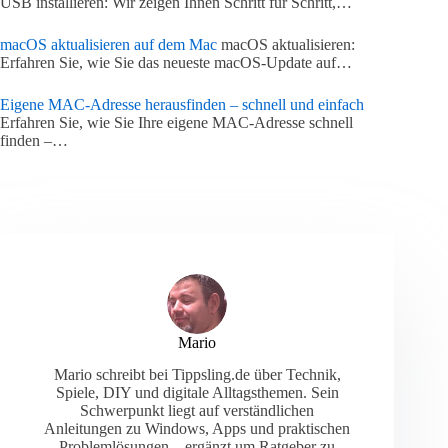
USB installieren: Wir zeigen Ihnen Schritt für Schritt,…
macOS aktualisieren auf dem Mac
macOS aktualisieren:
Erfahren Sie, wie Sie das neueste macOS-Update auf…
Eigene MAC-Adresse herausfinden – schnell und einfach
Erfahren Sie, wie Sie Ihre eigene MAC-Adresse schnell
finden –…
Mario
Mario schreibt bei Tippsling.de über Technik,
Spiele, DIY und digitale Alltagsthemen. Sein
Schwerpunkt liegt auf verständlichen
Anleitungen zu Windows, Apps und praktischen
Problemlösungen – ergänzt um Ratgeber zu