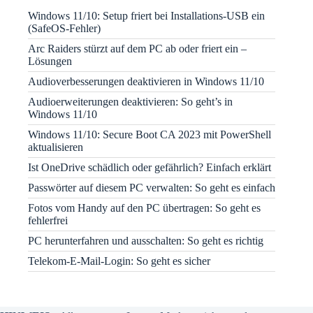
Windows 11/10: Setup friert bei Installations-USB ein
(SafeOS-Fehler)
Arc Raiders stürzt auf dem PC ab oder friert ein –
Lösungen
Audioverbesserungen deaktivieren in Windows 11/10
Audioerweiterungen deaktivieren: So geht’s in
Windows 11/10
Windows 11/10: Secure Boot CA 2023 mit PowerShell
aktualisieren
Ist OneDrive schädlich oder gefährlich? Einfach erklärt
Passwörter auf diesem PC verwalten: So geht es einfach
Fotos vom Handy auf den PC übertragen: So geht es
fehlerfrei
PC herunterfahren und ausschalten: So geht es richtig
Telekom-E-Mail-Login: So geht es sicher