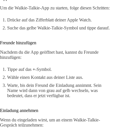
Um die Walkie-Talkie-App zu starten, folge diesen Schritten:
Drücke auf das Zifferblatt deiner Apple Watch.
Suche das gelbe Walkie-Talkie-Symbol und tippe darauf.
Freunde hinzufügen
Nachdem du die App geöffnet hast, kannst du Freunde
hinzufügen:
Tippe auf das
+
-Symbol.
Wähle einen Kontakt aus deiner Liste aus.
Warte, bis dein Freund die Einladung annimmt. Sein
Name wird dann von grau auf gelb wechseln, was
bedeutet, dass er jetzt verfügbar ist.
Einladung annehmen
Wenn du eingeladen wirst, um an einem Walkie-Talkie-
Gespräch teilzunehmen: