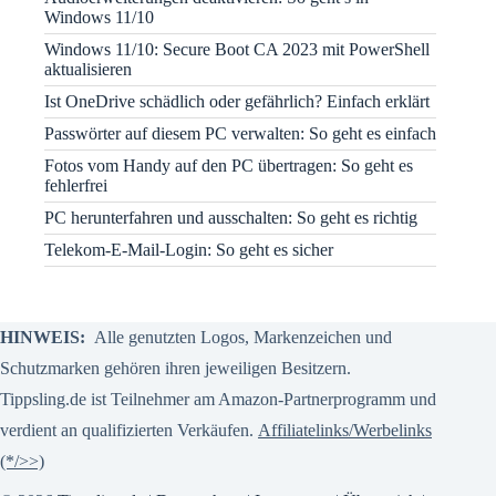
Windows 11/10
Windows 11/10: Secure Boot CA 2023 mit PowerShell
aktualisieren
Ist OneDrive schädlich oder gefährlich? Einfach erklärt
Passwörter auf diesem PC verwalten: So geht es einfach
Fotos vom Handy auf den PC übertragen: So geht es
fehlerfrei
PC herunterfahren und ausschalten: So geht es richtig
Telekom-E-Mail-Login: So geht es sicher
HINWEIS:
Alle genutzten Logos, Markenzeichen und
Schutzmarken gehören ihren jeweiligen Besitzern.
Tippsling.de ist Teilnehmer am Amazon-Partnerprogramm und
verdient an qualifizierten Verkäufen.
Affiliatelinks/Werbelinks
(*/>>)