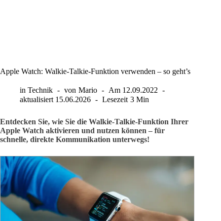
Apple Watch: Walkie-Talkie-Funktion verwenden – so geht’s
in
Technik
von
Mario
Am
12.09.2022
aktualisiert
15.06.2026
Lesezeit
3 Min
Entdecken Sie, wie Sie die Walkie-Talkie-Funktion Ihrer
Apple Watch aktivieren und nutzen können – für
schnelle, direkte Kommunikation unterwegs!