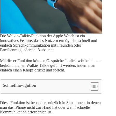
Die Walkie-Talkie-Funktion der Apple Watch ist ein
innovatives Feature, das es Nutzern ermöglicht, schnell und
einfach Sprachkommunikation mit Freunden oder
Familienmitgliedern aufzubauen.
Mit dieser Funktion können Gespräche ähnlich wie bei einem
herkömmlichen Walkie-Talkie geführt werden, indem man
einfach einen Knopf drückt und spricht.
Schnellnavigation
Diese Funktion ist besonders nützlich in Situationen, in denen
man das iPhone nicht zur Hand hat oder wenn schnelle
Kommunikation erforderlich ist.