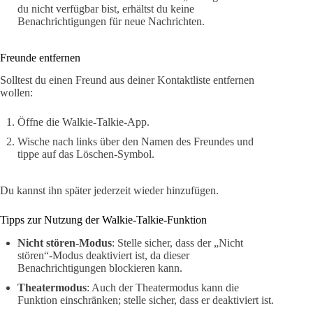
du nicht verfügbar bist, erhältst du keine
Benachrichtigungen für neue Nachrichten.
Freunde entfernen
Solltest du einen Freund aus deiner Kontaktliste entfernen
wollen:
Öffne die Walkie-Talkie-App.
Wische nach links über den Namen des Freundes und
tippe auf das Löschen-Symbol.
Du kannst ihn später jederzeit wieder hinzufügen.
Tipps zur Nutzung der Walkie-Talkie-Funktion
Nicht stören-Modus
: Stelle sicher, dass der „Nicht
stören“-Modus deaktiviert ist, da dieser
Benachrichtigungen blockieren kann.
Theatermodus
: Auch der Theatermodus kann die
Funktion einschränken; stelle sicher, dass er deaktiviert ist.