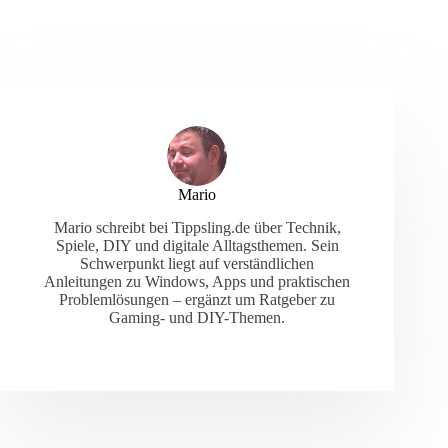
Mario
Mario schreibt bei Tippsling.de über Technik,
Spiele, DIY und digitale Alltagsthemen. Sein
Schwerpunkt liegt auf verständlichen
Anleitungen zu Windows, Apps und praktischen
Problemlösungen – ergänzt um Ratgeber zu
Gaming- und DIY-Themen.