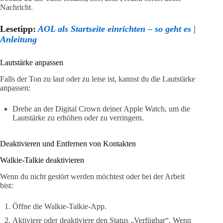
Nachricht.
Lesetipp:
AOL als Startseite einrichten – so geht es |
Anleitung
Lautstärke anpassen
Falls der Ton zu laut oder zu leise ist, kannst du die Lautstärke
anpassen:
Drehe an der Digital Crown deiner Apple Watch, um die
Lautstärke zu erhöhen oder zu verringern.
Deaktivieren und Entfernen von Kontakten
Walkie-Talkie deaktivieren
Wenn du nicht gestört werden möchtest oder bei der Arbeit
bist:
Öffne die Walkie-Talkie-App.
Aktiviere oder deaktiviere den Status „Verfügbar“. Wenn