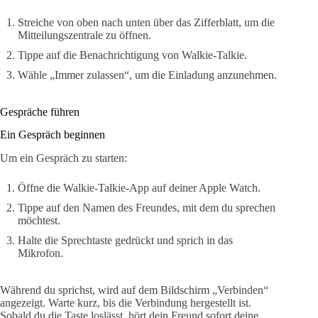
Streiche von oben nach unten über das Zifferblatt, um die
Mitteilungszentrale zu öffnen.
Tippe auf die Benachrichtigung von Walkie-Talkie.
Wähle „Immer zulassen“, um die Einladung anzunehmen.
Gespräche führen
Ein Gespräch beginnen
Um ein Gespräch zu starten:
Öffne die Walkie-Talkie-App auf deiner Apple Watch.
Tippe auf den Namen des Freundes, mit dem du sprechen
möchtest.
Halte die Sprechtaste gedrückt und sprich in das
Mikrofon.
Während du sprichst, wird auf dem Bildschirm „Verbinden“
angezeigt. Warte kurz, bis die Verbindung hergestellt ist.
Sobald du die Taste loslässt, hört dein Freund sofort deine