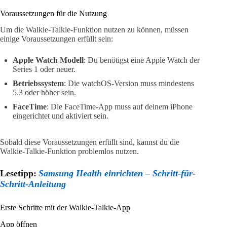
Voraussetzungen für die Nutzung
Um die Walkie-Talkie-Funktion nutzen zu können, müssen
einige Voraussetzungen erfüllt sein:
Apple Watch Modell
: Du benötigst eine Apple Watch der
Series 1 oder neuer.
Betriebssystem
: Die watchOS-Version muss mindestens
5.3 oder höher sein.
FaceTime
: Die FaceTime-App muss auf deinem iPhone
eingerichtet und aktiviert sein.
Sobald diese Voraussetzungen erfüllt sind, kannst du die
Walkie-Talkie-Funktion problemlos nutzen.
Lesetipp:
Samsung Health einrichten – Schritt-für-
Schritt-Anleitung
Erste Schritte mit der Walkie-Talkie-App
App öffnen