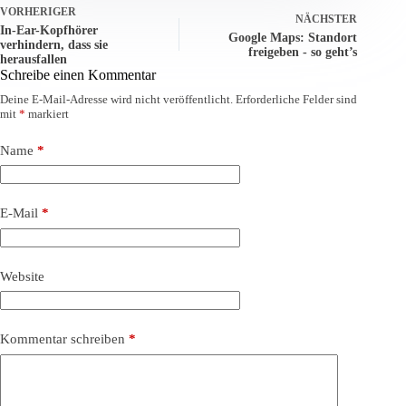
VORHERIGER
NÄCHSTER
In-Ear-Kopfhörer
Google Maps: Standort
verhindern, dass sie
freigeben - so geht’s
herausfallen
Schreibe einen Kommentar
Deine E-Mail-Adresse wird nicht veröffentlicht.
Erforderliche Felder sind
mit
*
markiert
Name
*
E-Mail
*
Website
Kommentar schreiben
*