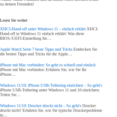
zu deinen Freunden!
Lesen Sie weiter
XHCI-Hand-off unter Windows 11 – einfach erklärt
XHCI-
Hand-off in Windows 11 einfach erklärt: Was diese
BIOS-/UEFI-Einstellung für…
Apple Watch Serie 7 beste Tipps und Tricks
Entdecken Sie
die besten Tipps und Tricks für die Apple…
iPhone mit Mac verbinden: So geht es schnell und einfach
iPhone mit Mac verbinden: Erfahren Sie, wie Sie Ihr
iPhone…
Windows 11/10: iPhone USB-Tethering einrichten – So geht's
iPhone USB-Tethering unter Windows 11 und 10 einrichten:
Teilen Sie…
Windows 11/10: Drucker druckt nicht – So geht's
Drucker
druckt nicht? Erfahren Sie, wie Sie typische Druckerprobleme
in…