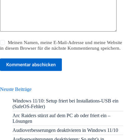
Meinen Namen, meine E-Mail-Adresse und meine Website
in diesem Browser für die nächste Kommentierung speichern.
Kommentar abschicken
Neuste Beiträge
Windows 11/10: Setup friert bei Installations-USB ein
(SafeOS-Fehler)
Arc Raiders stürzt auf dem PC ab oder friert ein –
Lösungen
Audioverbesserungen deaktivieren in Windows 11/10
Audioerweiterungen deaktivieren: So geht’s in