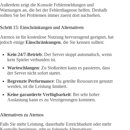
Außerdem zeigt die Konsole Fehlermeldungen und
Warnungen an, die bei der Fehlerdiagnose helfen. Deshalb
sollten Sie bei Problemen immer zuerst dort nachsehen.
Schritt 15: Einschränkungen und Alternativen
Aternos ist für kostenlose Nutzung hervorragend geeignet, hat
jedoch einige
Einschränkungen
, die Sie kennen sollten:
Kein 24/7-Betrieb
: Der Server stoppt automatisch, wenn
kein Spieler verbunden ist.
Warteschlangen
: Zu Stoßzeiten kann es passieren, dass
der Server nicht sofort startet.
Begrenzte Performance
: Da geteilte Ressourcen genutzt
werden, ist die Leistung limitiert.
Keine garantierte Verfügbarkeit
: Bei sehr hoher
Auslastung kann es zu Verzögerungen kommen.
Alternativen zu Aternos
Falls Sie mehr Leistung, dauerhafte Erreichbarkeit oder mehr
Kontrolle benötigen, gibt es folgende Alternativen: