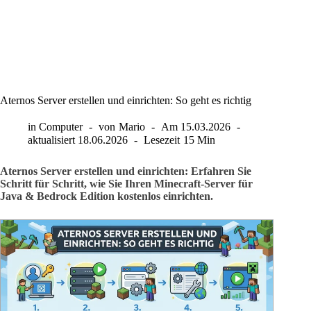
Aternos Server erstellen und einrichten: So geht es richtig
in
Computer
von
Mario
Am
15.03.2026
aktualisiert
18.06.2026
Lesezeit
15 Min
Aternos Server erstellen und einrichten: Erfahren Sie
Schritt für Schritt, wie Sie Ihren Minecraft-Server für
Java & Bedrock Edition kostenlos einrichten.