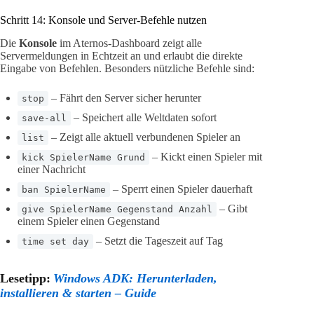
Schritt 14: Konsole und Server-Befehle nutzen
Die
Konsole
im Aternos-Dashboard zeigt alle
Servermeldungen in Echtzeit an und erlaubt die direkte
Eingabe von Befehlen. Besonders nützliche Befehle sind:
– Fährt den Server sicher herunter
stop
– Speichert alle Weltdaten sofort
save-all
– Zeigt alle aktuell verbundenen Spieler an
list
– Kickt einen Spieler mit
kick SpielerName Grund
einer Nachricht
– Sperrt einen Spieler dauerhaft
ban SpielerName
– Gibt
give SpielerName Gegenstand Anzahl
einem Spieler einen Gegenstand
– Setzt die Tageszeit auf Tag
time set day
Lesetipp:
Windows ADK: Herunterladen,
installieren & starten – Guide