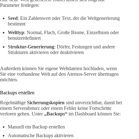
Parameter festlegen:
Seed
: Ein Zahlenwert oder Text, der die Weltgenerierung
bestimmt
Welttyp
: Normal, Flach, Große Biome, Einzelbiom oder
benutzerdefiniert
Struktur-Generierung
: Dörfer, Festungen und andere
Strukturen aktivieren oder deaktivieren
Außerdem können Sie eigene Weltdateien hochladen, wenn
Sie eine vorhandene Welt auf den Aternos-Server übertragen
möchten.
Backups erstellen
Regelmäßige
Sicherungskopien
sind unverzichtbar, damit bei
einem Serverabsturz oder einem Fehler keine Fortschritte
verloren gehen. Unter
„Backups“
im Dashboard können Sie:
Manuell ein Backup erstellen
Automatische Backups aktivieren