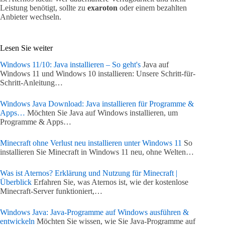
Leistung benötigt, sollte zu
exaroton
oder einem bezahlten
Anbieter wechseln.
Lesen Sie weiter
Windows 11/10: Java installieren – So geht's
Java auf
Windows 11 und Windows 10 installieren: Unsere Schritt-für-
Schritt-Anleitung…
Windows Java Download: Java installieren für Programme &
Apps…
Möchten Sie Java auf Windows installieren, um
Programme & Apps…
Minecraft ohne Verlust neu installieren unter Windows 11
So
installieren Sie Minecraft in Windows 11 neu, ohne Welten…
Was ist Aternos? Erklärung und Nutzung für Minecraft |
Überblick
Erfahren Sie, was Aternos ist, wie der kostenlose
Minecraft-Server funktioniert,…
Windows Java: Java-Programme auf Windows ausführen &
entwickeln
Möchten Sie wissen, wie Sie Java-Programme auf