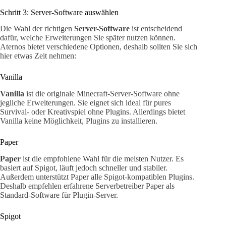
Schritt 3: Server-Software auswählen
Die Wahl der richtigen
Server-Software
ist entscheidend
dafür, welche Erweiterungen Sie später nutzen können.
Aternos bietet verschiedene Optionen, deshalb sollten Sie sich
hier etwas Zeit nehmen:
Vanilla
Vanilla
ist die originale Minecraft-Server-Software ohne
jegliche Erweiterungen. Sie eignet sich ideal für pures
Survival- oder Kreativspiel ohne Plugins. Allerdings bietet
Vanilla keine Möglichkeit, Plugins zu installieren.
Paper
Paper
ist die empfohlene Wahl für die meisten Nutzer. Es
basiert auf Spigot, läuft jedoch schneller und stabiler.
Außerdem unterstützt Paper alle Spigot-kompatiblen Plugins.
Deshalb empfehlen erfahrene Serverbetreiber Paper als
Standard-Software für Plugin-Server.
Spigot