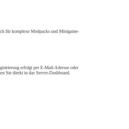
 auch für komplexe Modpacks und Minigame-
gistrierung erfolgt per E-Mail-Adresse oder
en Sie direkt in das Server-Dashboard.