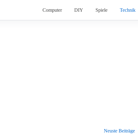
Computer
DIY
Spiele
Technik
Neuste Beiträge