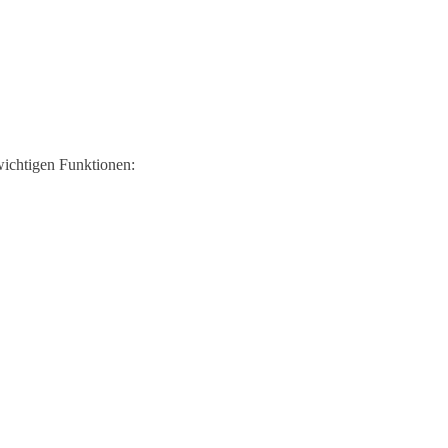
 wichtigen Funktionen: