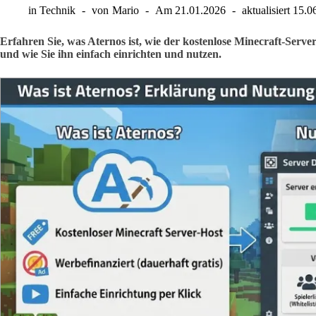
in
Technik
von
Mario
Am
21.01.2026
aktualisiert
15.0
Erfahren Sie, was Aternos ist, wie der kostenlose Minecraft-Server 
und wie Sie ihn einfach einrichten und nutzen.