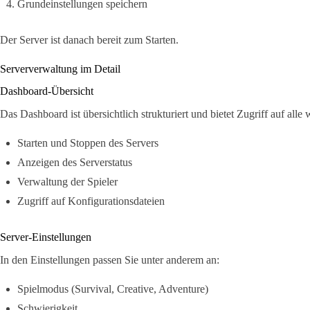
Grundeinstellungen speichern
Der Server ist danach bereit zum Starten.
Serververwaltung im Detail
Dashboard-Übersicht
Das Dashboard ist übersichtlich strukturiert und bietet Zugriff auf alle
Starten und Stoppen des Servers
Anzeigen des Serverstatus
Verwaltung der Spieler
Zugriff auf Konfigurationsdateien
Server-Einstellungen
In den Einstellungen passen Sie unter anderem an:
Spielmodus (Survival, Creative, Adventure)
Schwierigkeit