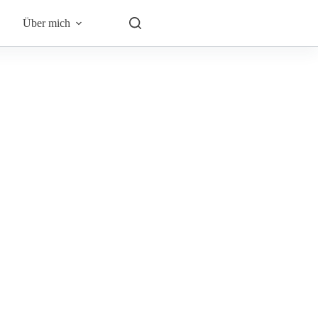
Über mich