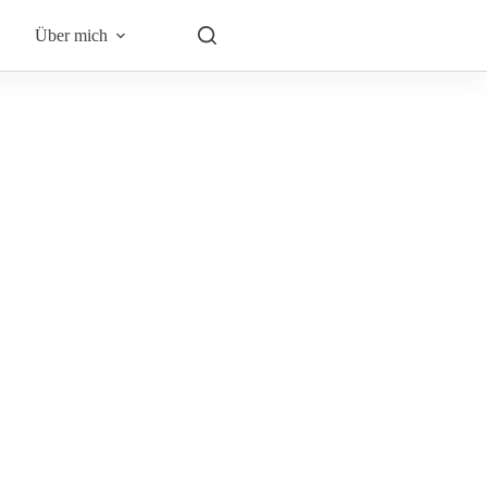
Über mich