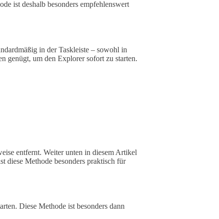
hode ist deshalb besonders empfehlenswert
ndardmäßig in der Taskleiste – sowohl in
 genügt, um den Explorer sofort zu starten.
eise entfernt. Weiter unten in diesem Artikel
st diese Methode besonders praktisch für
arten. Diese Methode ist besonders dann