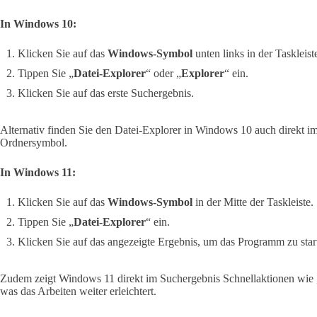
In Windows 10:
Klicken Sie auf das
Windows-Symbol
unten links in der Taskleist
Tippen Sie „
Datei-Explorer
“ oder „
Explorer
“ ein.
Klicken Sie auf das erste Suchergebnis.
Alternativ finden Sie den Datei-Explorer in Windows 10 auch direkt im
Ordnersymbol.
In Windows 11:
Klicken Sie auf das
Windows-Symbol
in der Mitte der Taskleiste.
Tippen Sie „
Datei-Explorer
“ ein.
Klicken Sie auf das angezeigte Ergebnis, um das Programm zu star
Zudem zeigt Windows 11 direkt im Suchergebnis Schnellaktionen wie 
was das Arbeiten weiter erleichtert.