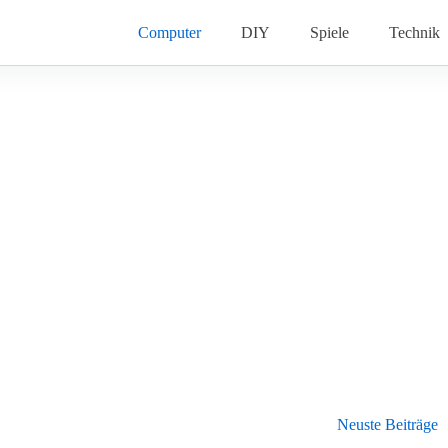
Computer
DIY
Spiele
Technik
Neuste Beiträge