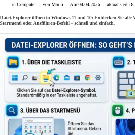
in
Computer
von
Mario
Am
04.04.2026
aktualisiert
18
Datei-Explorer öffnen in Windows 11 und 10: Entdecken Sie alle W
Startmenü oder Ausführen-Befehl – schnell und einfach.