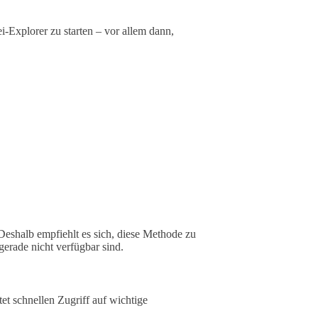
i-Explorer zu starten – vor allem dann,
eshalb empfiehlt es sich, diese Methode zu
erade nicht verfügbar sind.
t schnellen Zugriff auf wichtige