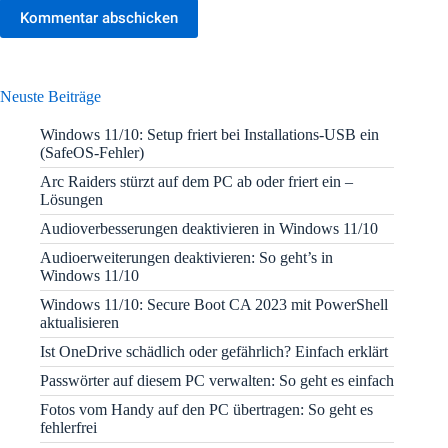
Kommentar abschicken
Neuste Beiträge
Windows 11/10: Setup friert bei Installations-USB ein
(SafeOS-Fehler)
Arc Raiders stürzt auf dem PC ab oder friert ein –
Lösungen
Audioverbesserungen deaktivieren in Windows 11/10
Audioerweiterungen deaktivieren: So geht’s in
Windows 11/10
Windows 11/10: Secure Boot CA 2023 mit PowerShell
aktualisieren
Ist OneDrive schädlich oder gefährlich? Einfach erklärt
Passwörter auf diesem PC verwalten: So geht es einfach
Fotos vom Handy auf den PC übertragen: So geht es
fehlerfrei