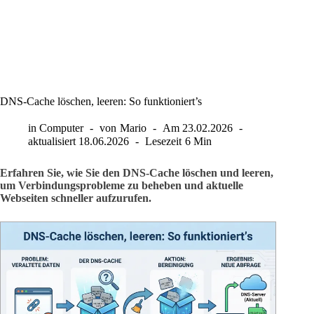
DNS-Cache löschen, leeren: So funktioniert’s
in
Computer
von
Mario
Am
23.02.2026
aktualisiert
18.06.2026
Lesezeit
6 Min
Erfahren Sie, wie Sie den DNS-Cache löschen und leeren,
um Verbindungsprobleme zu beheben und aktuelle
Webseiten schneller aufzurufen.