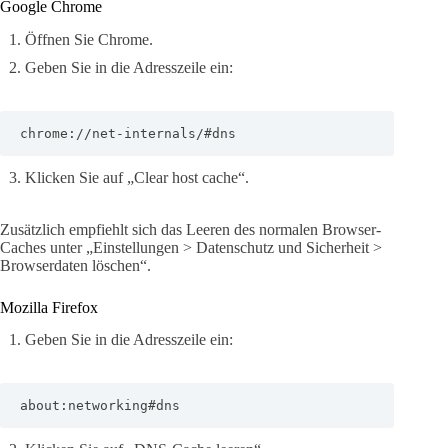
Google Chrome
Öffnen Sie Chrome.
Geben Sie in die Adresszeile ein:
chrome://net-internals/#dns
Klicken Sie auf „Clear host cache“.
Zusätzlich empfiehlt sich das Leeren des normalen Browser-
Caches unter „Einstellungen > Datenschutz und Sicherheit >
Browserdaten löschen“.
Mozilla Firefox
Geben Sie in die Adresszeile ein:
about:networking#dns