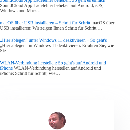
SoundCloud App Ladefehler beheben: So geht es einfach
SoundCloud App Ladefehler beheben auf Android, iOS,
Windows und Mac:…
macOS über USB installieren – Schritt für Schritt
macOS über
USB installieren: Wir zeigen Ihnen Schritt für Schritt,…
„Hier ablegen“ unter Windows 11 deaktivieren – So geht's
„Hier ablegen" in Windows 11 deaktivieren: Erfahren Sie, wie
Sie…
WLAN-Verbindung herstellen: So geht's auf Android und
iPhone
WLAN-Verbindung herstellen auf Android und
iPhone: Schritt für Schritt, wie…