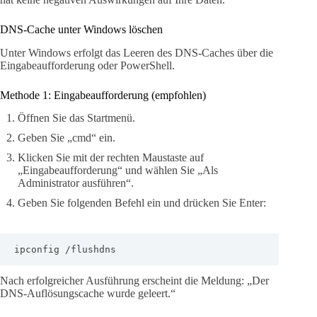
DNS-Cache unter Windows löschen
Unter Windows erfolgt das Leeren des DNS-Caches über die
Eingabeaufforderung oder PowerShell.
Methode 1: Eingabeaufforderung (empfohlen)
Öffnen Sie das Startmenü.
Geben Sie „cmd“ ein.
Klicken Sie mit der rechten Maustaste auf
„Eingabeaufforderung“ und wählen Sie „Als
Administrator ausführen“.
Geben Sie folgenden Befehl ein und drücken Sie Enter:
ipconfig /flushdns
Nach erfolgreicher Ausführung erscheint die Meldung: „Der
DNS-Auflösungscache wurde geleert.“