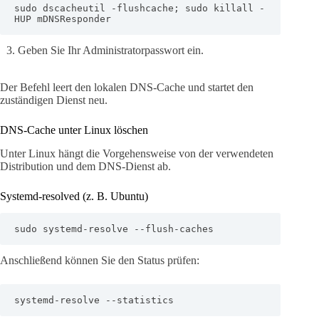
sudo dscacheutil -flushcache; sudo killall -
HUP mDNSResponder
Geben Sie Ihr Administratorpasswort ein.
Der Befehl leert den lokalen DNS-Cache und startet den
zuständigen Dienst neu.
DNS-Cache unter Linux löschen
Unter Linux hängt die Vorgehensweise von der verwendeten
Distribution und dem DNS-Dienst ab.
Systemd-resolved (z. B. Ubuntu)
sudo systemd-resolve --flush-caches
Anschließend können Sie den Status prüfen:
systemd-resolve --statistics