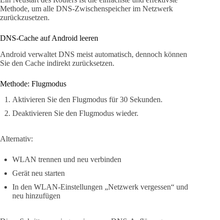
Methode, um alle DNS-Zwischenspeicher im Netzwerk
zurückzusetzen.
DNS-Cache auf Android leeren
Android verwaltet DNS meist automatisch, dennoch können
Sie den Cache indirekt zurücksetzen.
Methode: Flugmodus
Aktivieren Sie den Flugmodus für 30 Sekunden.
Deaktivieren Sie den Flugmodus wieder.
Alternativ:
WLAN trennen und neu verbinden
Gerät neu starten
In den WLAN-Einstellungen „Netzwerk vergessen“ und
neu hinzufügen