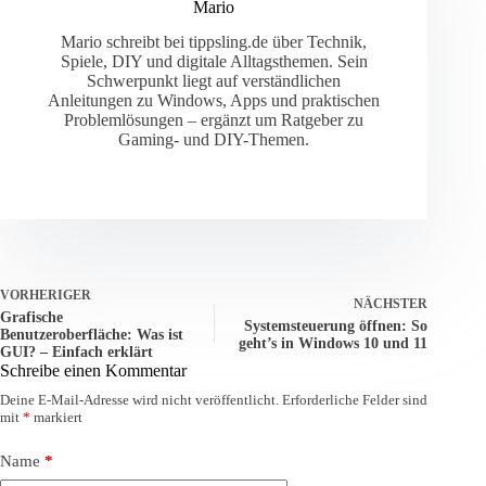
Mario
Mario schreibt bei tippsling.de über Technik,
Spiele, DIY und digitale Alltagsthemen. Sein
Schwerpunkt liegt auf verständlichen
Anleitungen zu Windows, Apps und praktischen
Problemlösungen – ergänzt um Ratgeber zu
Gaming- und DIY-Themen.
VORHERIGER
NÄCHSTER
Grafische
Systemsteuerung öffnen: So
Benutzeroberfläche: Was ist
geht’s in Windows 10 und 11
GUI? – Einfach erklärt
Schreibe einen Kommentar
Deine E-Mail-Adresse wird nicht veröffentlicht.
Erforderliche Felder sind
mit
*
markiert
Name
*