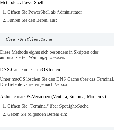
Methode 2: PowerShell
Öffnen Sie PowerShell als Administrator.
Führen Sie den Befehl aus:
Clear-DnsClientCache
Diese Methode eignet sich besonders in Skripten oder
automatisierten Wartungsprozessen.
DNS-Cache unter macOS leeren
Unter macOS löschen Sie den DNS-Cache über das Terminal.
Die Befehle variieren je nach Version.
Aktuelle macOS-Versionen (Ventura, Sonoma, Monterey)
Öffnen Sie „Terminal“ über Spotlight-Suche.
Geben Sie folgenden Befehl ein: