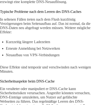
erzwingt eine komplette DNS-Neuauflösung.
Typische Probleme nach dem Leeren des DNS-Caches
In seltenen Fällen treten nach dem Flush kurzfristig
Verzögerungen beim Seitenaufbau auf. Das ist normal, da die
DNS-Daten neu abgefragt werden müssen. Weitere mögliche
Effekte:
Kurzzeitig längere Ladezeiten
Erneute Anmeldung bei Netzwerken
Neuaufbau von VPN-Verbindungen
Diese Effekte sind temporär und verschwinden nach wenigen
Minuten.
Sicherheitsaspekte beim DNS-Cache
Ein veralteter oder manipuliert er DNS-Cache kann
Sicherheitsrisiken verursachen. Angreifer könnten versuchen,
DNS-Einträge umzuleiten, um Nutzer auf gefälschte
Webseiten zu führen. Das regelmäßige Leeren des DNS-