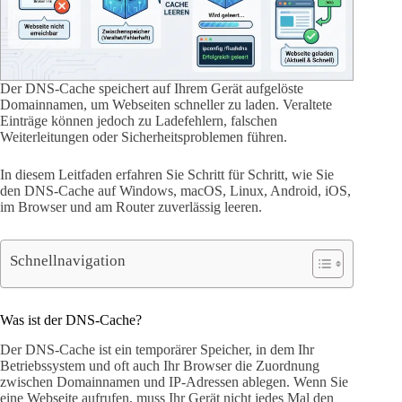
Der DNS-Cache speichert auf Ihrem Gerät aufgelöste
Domainnamen, um Webseiten schneller zu laden. Veraltete
Einträge können jedoch zu Ladefehlern, falschen
Weiterleitungen oder Sicherheitsproblemen führen.
In diesem Leitfaden erfahren Sie Schritt für Schritt, wie Sie
den DNS-Cache auf Windows, macOS, Linux, Android, iOS,
im Browser und am Router zuverlässig leeren.
Schnellnavigation
Was ist der DNS-Cache?
Der DNS-Cache ist ein temporärer Speicher, in dem Ihr
Betriebssystem und oft auch Ihr Browser die Zuordnung
zwischen Domainnamen und IP-Adressen ablegen. Wenn Sie
eine Webseite aufrufen, muss Ihr Gerät nicht jedes Mal den