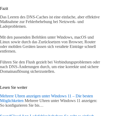
Fazit
Das Leeren des DNS-Caches ist eine einfache, aber effektive
Maßnahme zur Fehlerbehebung bei Netzwerk- und
Ladeproblemen.
Mit den passenden Befehlen unter Windows, macOS und
Linux sowie durch das Zurücksetzen von Browser, Router
oder mobilen Geräten lassen sich veraltete Einträge schnell
entfernen.
Führen Sie den Flush gezielt bei Verbindungsproblemen oder
nach DNS-Änderungen durch, um eine korrekte und sichere
Domainauflösung sicherzustellen.
Lesen Sie weiter
Mehrere Uhren anzeigen unter Windows 11 – Die besten
Möglichkeiten
Mehrere Uhren unter Windows 11 anzeigen:
So konfigurieren Sie bis…