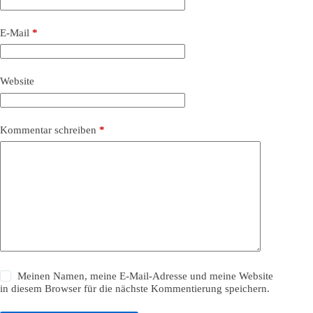
E-Mail
*
Website
Kommentar schreiben
*
Meinen Namen, meine E-Mail-Adresse und meine Website
in diesem Browser für die nächste Kommentierung speichern.