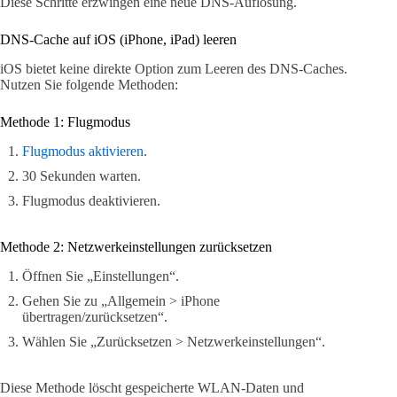
Diese Schritte erzwingen eine neue DNS-Auflösung.
DNS-Cache auf iOS (iPhone, iPad) leeren
iOS bietet keine direkte Option zum Leeren des DNS-Caches.
Nutzen Sie folgende Methoden:
Methode 1: Flugmodus
Flugmodus aktivieren
.
30 Sekunden warten.
Flugmodus deaktivieren.
Methode 2: Netzwerkeinstellungen zurücksetzen
Öffnen Sie „Einstellungen“.
Gehen Sie zu „Allgemein > iPhone
übertragen/zurücksetzen“.
Wählen Sie „Zurücksetzen > Netzwerkeinstellungen“.
Diese Methode löscht gespeicherte WLAN-Daten und