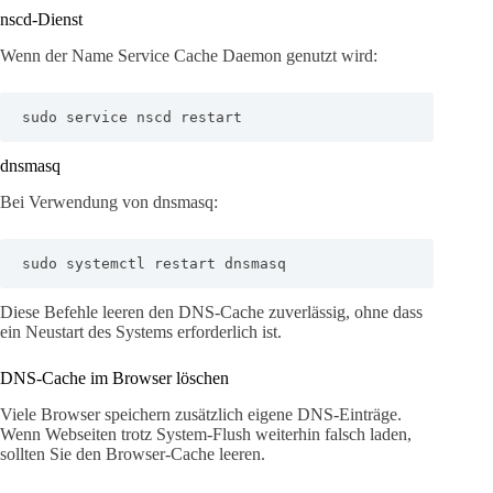
nscd-Dienst
Wenn der Name Service Cache Daemon genutzt wird:
sudo service nscd restart
dnsmasq
Bei Verwendung von dnsmasq:
sudo systemctl restart dnsmasq
Diese Befehle leeren den DNS-Cache zuverlässig, ohne dass
ein Neustart des Systems erforderlich ist.
DNS-Cache im Browser löschen
Viele Browser speichern zusätzlich eigene DNS-Einträge.
Wenn Webseiten trotz System-Flush weiterhin falsch laden,
sollten Sie den Browser-Cache leeren.