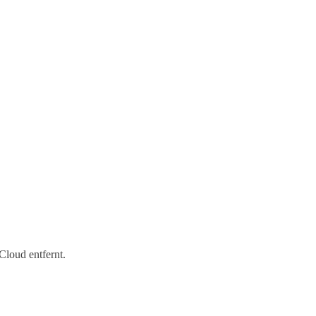
Cloud entfernt.