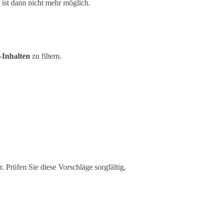
 ist dann nicht mehr möglich.
-Inhalten
zu filtern.
 Prüfen Sie diese Vorschläge sorgfältig,