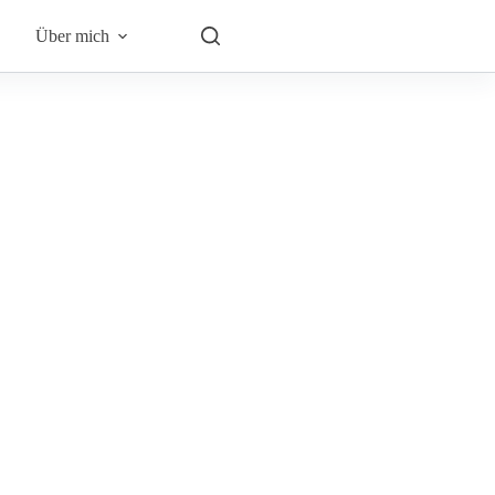
Über mich