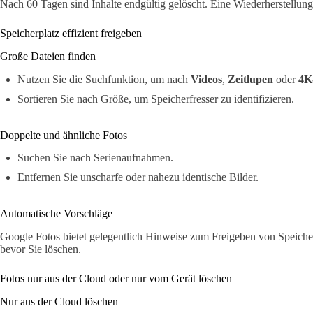
Nach 60 Tagen sind Inhalte endgültig gelöscht. Eine Wiederherstellung
Speicherplatz effizient freigeben
Große Dateien finden
Nutzen Sie die Suchfunktion, um nach
Videos
,
Zeitlupen
oder
4K
Sortieren Sie nach Größe, um Speicherfresser zu identifizieren.
Doppelte und ähnliche Fotos
Suchen Sie nach Serienaufnahmen.
Entfernen Sie unscharfe oder nahezu identische Bilder.
Automatische Vorschläge
Google Fotos bietet gelegentlich Hinweise zum Freigeben von Speicher.
bevor Sie löschen.
Fotos nur aus der Cloud oder nur vom Gerät löschen
Nur aus der Cloud löschen