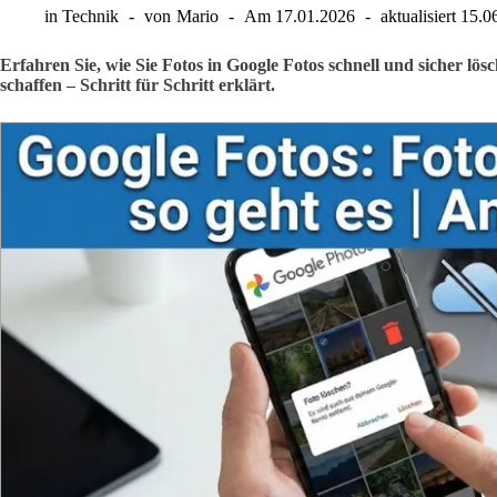
in
Technik
von
Mario
Am
17.01.2026
aktualisiert
15.0
Erfahren Sie, wie Sie Fotos in Google Fotos schnell und sicher lö
schaffen – Schritt für Schritt erklärt.