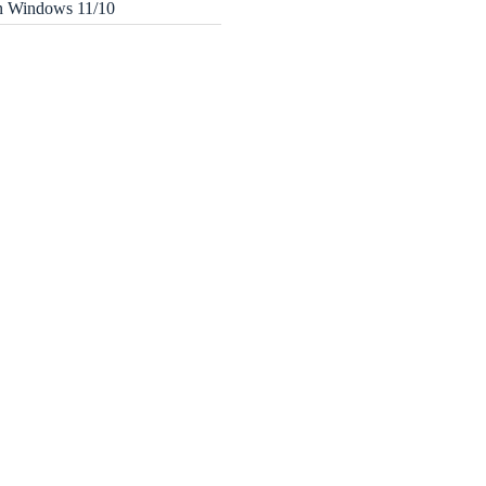
in Windows 11/10