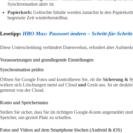
Synchronisation aktiv ist.
Papierkorb:
Gelöschte Inhalte werden zunächst in den Papierkorb 
begrenzte Zeit wiederherstellbar.
Lesetipp:
HBO Max: Passwort ändern – Schritt-für-Schritt
Diese Unterscheidung verhindert Datenverlust, erfordert aber Aufmerk
Voraussetzungen und grundlegende Einstellungen
Synchronisation prüfen
Öffnen Sie Google Fotos und kontrollieren Sie, ob die
Sicherung & S
wirken sich Löschungen meist auf Cloud
und
Gerät aus. Ist sie deakti
getrennt von der Cloud.
Konto und Speicherstatus
Stellen Sie sicher, dass Sie im richtigen Google-Konto angemeldet sin
Speicher, um gezielt Platz zu schaffen.
Fotos und Videos auf dem Smartphone löschen (Android & iOS)