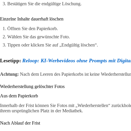
Bestätigen Sie die endgültige Löschung.
Einzelne Inhalte dauerhaft löschen
Öffnen Sie den Papierkorb.
Wählen Sie das gewünschte Foto.
Tippen oder klicken Sie auf „Endgültig löschen“.
Lesetipp:
Reloop: KI-Werbevideos ohne Prompts mit Digital
Achtung:
Nach dem Leeren des Papierkorbs ist keine Wiederherstellu
Wiederherstellung gelöschter Fotos
Aus dem Papierkorb
Innerhalb der Frist können Sie Fotos mit „Wiederherstellen“ zurückhol
ihrem ursprünglichen Platz in der Mediathek.
Nach Ablauf der Frist