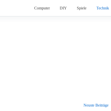
Computer
DIY
Spiele
Technik
Neuste Beiträge