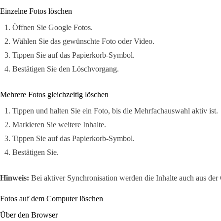
Einzelne Fotos löschen
Öffnen Sie Google Fotos.
Wählen Sie das gewünschte Foto oder Video.
Tippen Sie auf das Papierkorb-Symbol.
Bestätigen Sie den Löschvorgang.
Mehrere Fotos gleichzeitig löschen
Tippen und halten Sie ein Foto, bis die Mehrfachauswahl aktiv ist.
Markieren Sie weitere Inhalte.
Tippen Sie auf das Papierkorb-Symbol.
Bestätigen Sie.
Hinweis:
Bei aktiver Synchronisation werden die Inhalte auch aus der 
Fotos auf dem Computer löschen
Über den Browser