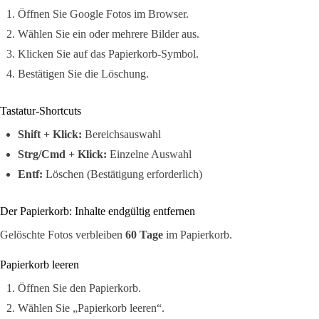
Öffnen Sie Google Fotos im Browser.
Wählen Sie ein oder mehrere Bilder aus.
Klicken Sie auf das Papierkorb-Symbol.
Bestätigen Sie die Löschung.
Tastatur-Shortcuts
Shift + Klick:
Bereichsauswahl
Strg/Cmd + Klick:
Einzelne Auswahl
Entf:
Löschen (Bestätigung erforderlich)
Der Papierkorb: Inhalte endgültig entfernen
Gelöschte Fotos verbleiben
60 Tage
im Papierkorb.
Papierkorb leeren
Öffnen Sie den Papierkorb.
Wählen Sie „Papierkorb leeren“.