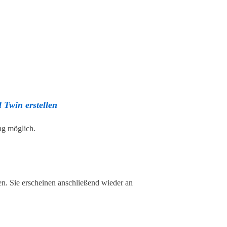
 Twin erstellen
ng möglich.
en. Sie erscheinen anschließend wieder an