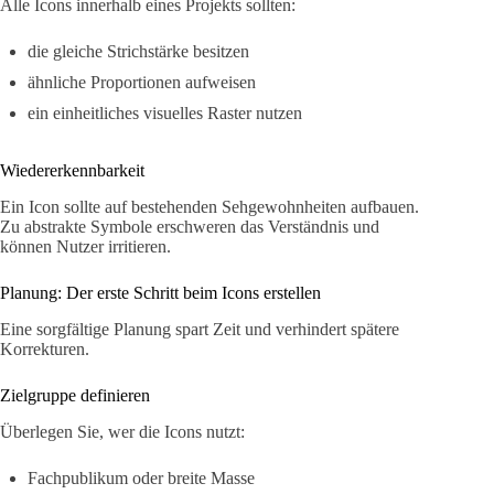
Alle Icons innerhalb eines Projekts sollten:
die gleiche Strichstärke besitzen
ähnliche Proportionen aufweisen
ein einheitliches visuelles Raster nutzen
Wiedererkennbarkeit
Ein Icon sollte auf bestehenden Sehgewohnheiten aufbauen.
Zu abstrakte Symbole erschweren das Verständnis und
können Nutzer irritieren.
Planung: Der erste Schritt beim Icons erstellen
Eine sorgfältige Planung spart Zeit und verhindert spätere
Korrekturen.
Zielgruppe definieren
Überlegen Sie, wer die Icons nutzt:
Fachpublikum oder breite Masse