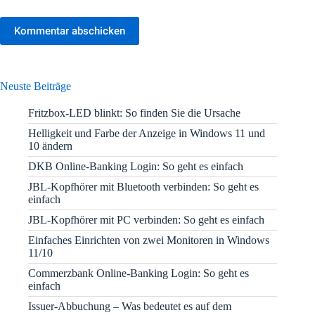
Kommentar abschicken
Neuste Beiträge
Fritzbox-LED blinkt: So finden Sie die Ursache
Helligkeit und Farbe der Anzeige in Windows 11 und
10 ändern
DKB Online-Banking Login: So geht es einfach
JBL-Kopfhörer mit Bluetooth verbinden: So geht es
einfach
JBL-Kopfhörer mit PC verbinden: So geht es einfach
Einfaches Einrichten von zwei Monitoren in Windows
11/10
Commerzbank Online-Banking Login: So geht es
einfach
Issuer-Abbuchung – Was bedeutet es auf dem