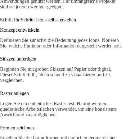
Anwendungen genutzt werden. Für umfangreiche Projekte
sind sie jedoch weniger geeignet.
Schritt für Schritt: Icons selbst erstellen
Konzept entwickeln
Definieren Sie zunächst die Bedeutung jedes Icons. Notieren
Sie, welche Funktion oder Information dargestellt werden soll.
Skizzen anfertigen
Beginnen Sie mit groben Skizzen auf Papier oder digital.
Dieser Schritt hilft, Ideen schnell zu visualisieren und zu
vergleichen.
Raster anlegen
Legen Sie ein einheitliches Raster fest. Häufig werden
quadratische Arbeitsflächen verwendet, um eine konsistente
Ausrichtung zu ermöglichen.
Formen zeichnen
Erstellen Sie die Grundformen mit einfachen geometrischen