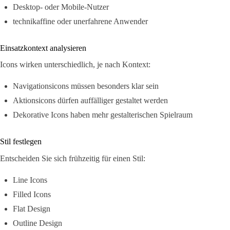
Desktop- oder Mobile-Nutzer
technikaffine oder unerfahrene Anwender
Einsatzkontext analysieren
Icons wirken unterschiedlich, je nach Kontext:
Navigationsicons müssen besonders klar sein
Aktionsicons dürfen auffälliger gestaltet werden
Dekorative Icons haben mehr gestalterischen Spielraum
Stil festlegen
Entscheiden Sie sich frühzeitig für einen Stil:
Line Icons
Filled Icons
Flat Design
Outline Design