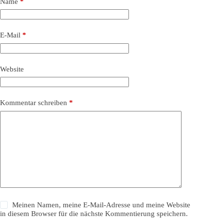
Name
*
E-Mail
*
Website
Kommentar schreiben
*
Meinen Namen, meine E-Mail-Adresse und meine Website
in diesem Browser für die nächste Kommentierung speichern.