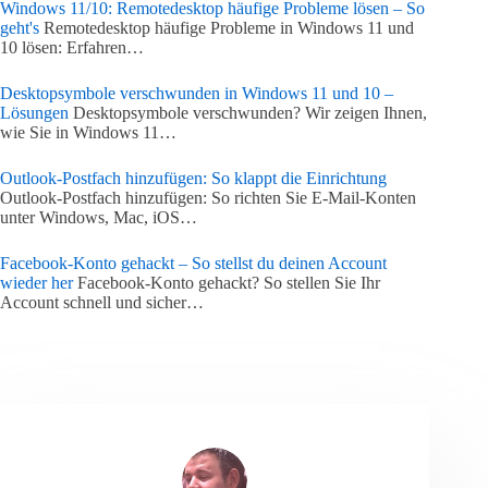
Windows 11/10: Remotedesktop häufige Probleme lösen – So
geht's
Remotedesktop häufige Probleme in Windows 11 und
10 lösen: Erfahren…
Desktopsymbole verschwunden in Windows 11 und 10 –
Lösungen
Desktopsymbole verschwunden? Wir zeigen Ihnen,
wie Sie in Windows 11…
Outlook-Postfach hinzufügen: So klappt die Einrichtung
Outlook-Postfach hinzufügen: So richten Sie E-Mail-Konten
unter Windows, Mac, iOS…
Facebook-Konto gehackt – So stellst du deinen Account
wieder her
Facebook-Konto gehackt? So stellen Sie Ihr
Account schnell und sicher…