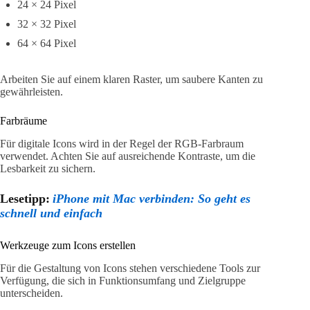
24 × 24 Pixel
32 × 32 Pixel
64 × 64 Pixel
Arbeiten Sie auf einem klaren Raster, um saubere Kanten zu
gewährleisten.
Farbräume
Für digitale Icons wird in der Regel der RGB-Farbraum
verwendet. Achten Sie auf ausreichende Kontraste, um die
Lesbarkeit zu sichern.
Lesetipp:
iPhone mit Mac verbinden: So geht es
schnell und einfach
Werkzeuge zum Icons erstellen
Für die Gestaltung von Icons stehen verschiedene Tools zur
Verfügung, die sich in Funktionsumfang und Zielgruppe
unterscheiden.