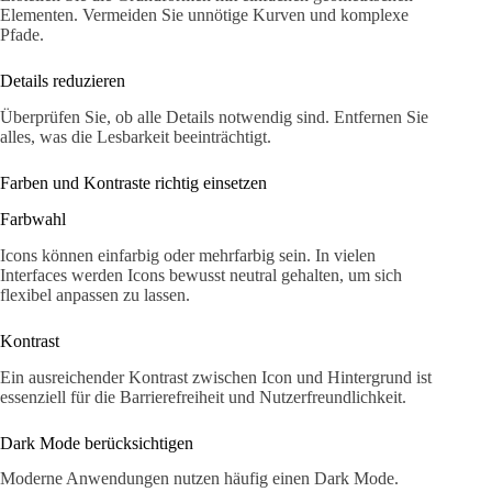
Elementen. Vermeiden Sie unnötige Kurven und komplexe
Pfade.
Details reduzieren
Überprüfen Sie, ob alle Details notwendig sind. Entfernen Sie
alles, was die Lesbarkeit beeinträchtigt.
Farben und Kontraste richtig einsetzen
Farbwahl
Icons können einfarbig oder mehrfarbig sein. In vielen
Interfaces werden Icons bewusst neutral gehalten, um sich
flexibel anpassen zu lassen.
Kontrast
Ein ausreichender Kontrast zwischen Icon und Hintergrund ist
essenziell für die Barrierefreiheit und Nutzerfreundlichkeit.
Dark Mode berücksichtigen
Moderne Anwendungen nutzen häufig einen Dark Mode.