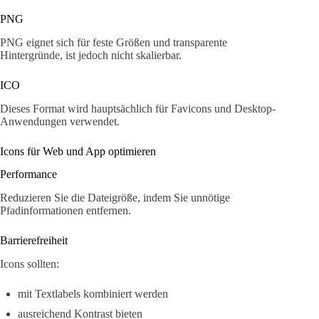
PNG
PNG eignet sich für feste Größen und transparente
Hintergründe, ist jedoch nicht skalierbar.
ICO
Dieses Format wird hauptsächlich für Favicons und Desktop-
Anwendungen verwendet.
Icons für Web und App optimieren
Performance
Reduzieren Sie die Dateigröße, indem Sie unnötige
Pfadinformationen entfernen.
Barrierefreiheit
Icons sollten:
mit Textlabels kombiniert werden
ausreichend Kontrast bieten