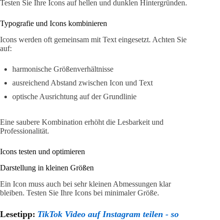
Testen Sie Ihre Icons auf hellen und dunklen Hintergründen.
Typografie und Icons kombinieren
Icons werden oft gemeinsam mit Text eingesetzt. Achten Sie
auf:
harmonische Größenverhältnisse
ausreichend Abstand zwischen Icon und Text
optische Ausrichtung auf der Grundlinie
Eine saubere Kombination erhöht die Lesbarkeit und
Professionalität.
Icons testen und optimieren
Darstellung in kleinen Größen
Ein Icon muss auch bei sehr kleinen Abmessungen klar
bleiben. Testen Sie Ihre Icons bei minimaler Größe.
Lesetipp:
TikTok Video auf Instagram teilen - so