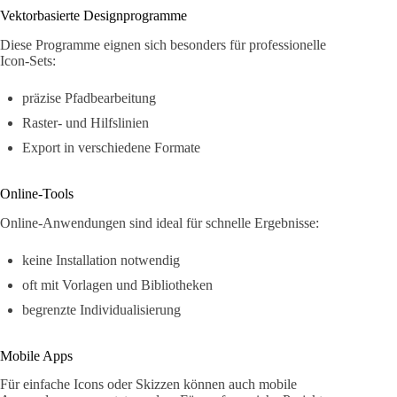
Vektorbasierte Designprogramme
Diese Programme eignen sich besonders für professionelle
Icon-Sets:
präzise Pfadbearbeitung
Raster- und Hilfslinien
Export in verschiedene Formate
Online-Tools
Online-Anwendungen sind ideal für schnelle Ergebnisse:
keine Installation notwendig
oft mit Vorlagen und Bibliotheken
begrenzte Individualisierung
Mobile Apps
Für einfache Icons oder Skizzen können auch mobile