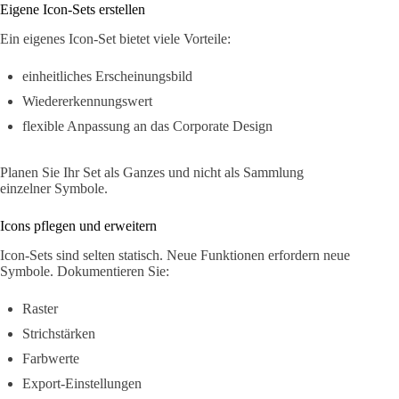
Eigene Icon-Sets erstellen
Ein eigenes Icon-Set bietet viele Vorteile:
einheitliches Erscheinungsbild
Wiedererkennungswert
flexible Anpassung an das Corporate Design
Planen Sie Ihr Set als Ganzes und nicht als Sammlung
einzelner Symbole.
Icons pflegen und erweitern
Icon-Sets sind selten statisch. Neue Funktionen erfordern neue
Symbole. Dokumentieren Sie:
Raster
Strichstärken
Farbwerte
Export-Einstellungen