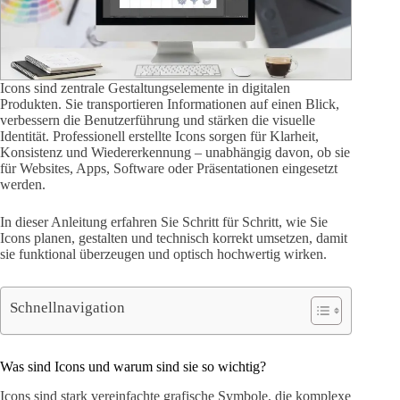
Icons sind zentrale Gestaltungselemente in digitalen
Produkten. Sie transportieren Informationen auf einen Blick,
verbessern die Benutzerführung und stärken die visuelle
Identität. Professionell erstellte Icons sorgen für Klarheit,
Konsistenz und Wiedererkennung – unabhängig davon, ob sie
für Websites, Apps, Software oder Präsentationen eingesetzt
werden.
In dieser Anleitung erfahren Sie Schritt für Schritt, wie Sie
Icons planen, gestalten und technisch korrekt umsetzen, damit
sie funktional überzeugen und optisch hochwertig wirken.
Schnellnavigation
Was sind Icons und warum sind sie so wichtig?
Icons sind stark vereinfachte grafische Symbole, die komplexe