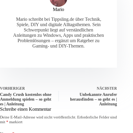
Mario
Mario schreibt bei Tippsling.de über Technik,
Spiele, DIY und digitale Alltagsthemen. Sein
Schwerpunkt liegt auf verständlichen
Anleitungen zu Windows, Apps und praktischen
Problemlösungen – ergänzt um Ratgeber zu
Gaming- und DIY-Themen.
VORHERIGER
NÄCHSTER
Candy Crush kostenlos ohne
Unbekannte Anrufer
Anmeldung spielen – so geht
herausfinden – so geht es |
es | Anleitung
Anleitung
Schreibe einen Kommentar
Deine E-Mail-Adresse wird nicht veröffentlicht.
Erforderliche Felder sind
mit
*
markiert