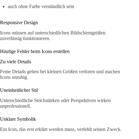
auch ohne Farbe verständlich sein
Responsive Design
Icons müssen auf unterschiedlichen Bildschirmgrößen
zuverlässig funktionieren.
Häufige Fehler beim Icons erstellen
Zu viele Details
Feine Details gehen bei kleinen Größen verloren und machen
Icons unruhig.
Uneinheitlicher Stil
Unterschiedliche Strichstärken oder Perspektiven wirken
unprofessionell.
Unklare Symbolik
Ein Icon, das erst erklärt werden muss, verfehlt seinen Zweck.