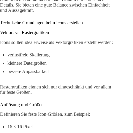
Details. Sie bieten eine gute Balance zwischen Einfachheit
und Aussagekraft.
Technische Grundlagen beim Icons erstellen
Vektor- vs. Rastergrafiken
Icons sollten idealerweise als Vektorgrafiken erstellt werden:
verlustfreie Skalierung
kleinere Dateigrößen
bessere Anpassbarkeit
Rastergrafiken eignen sich nur eingeschränkt und vor allem
für feste Größen.
Auflösung und Größen
Definieren Sie feste Icon-Größen, zum Beispiel:
16 × 16 Pixel