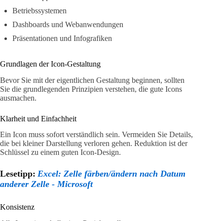
Betriebssystemen
Dashboards und Webanwendungen
Präsentationen und Infografiken
Grundlagen der Icon-Gestaltung
Bevor Sie mit der eigentlichen Gestaltung beginnen, sollten
Sie die grundlegenden Prinzipien verstehen, die gute Icons
ausmachen.
Klarheit und Einfachheit
Ein Icon muss sofort verständlich sein. Vermeiden Sie Details,
die bei kleiner Darstellung verloren gehen. Reduktion ist der
Schlüssel zu einem guten Icon-Design.
Lesetipp:
Excel: Zelle färben/ändern nach Datum
anderer Zelle - Microsoft
Konsistenz