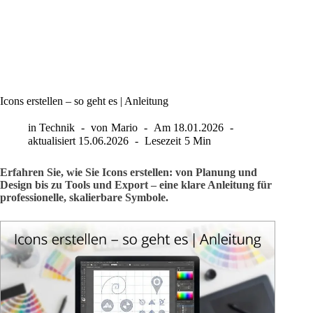
Icons erstellen – so geht es | Anleitung
in
Technik
von
Mario
Am
18.01.2026
aktualisiert
15.06.2026
Lesezeit
5 Min
Erfahren Sie, wie Sie Icons erstellen: von Planung und
Design bis zu Tools und Export – eine klare Anleitung für
professionelle, skalierbare Symbole.