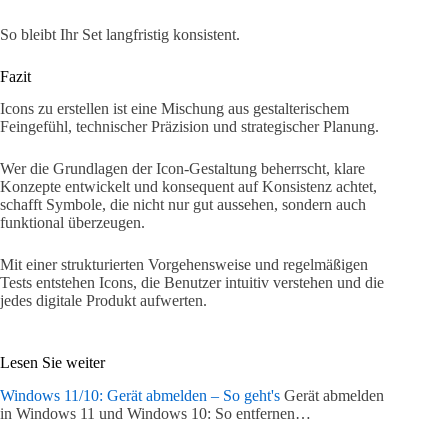
So bleibt Ihr Set langfristig konsistent.
Fazit
Icons zu erstellen ist eine Mischung aus gestalterischem
Feingefühl, technischer Präzision und strategischer Planung.
Wer die Grundlagen der Icon-Gestaltung beherrscht, klare
Konzepte entwickelt und konsequent auf Konsistenz achtet,
schafft Symbole, die nicht nur gut aussehen, sondern auch
funktional überzeugen.
Mit einer strukturierten Vorgehensweise und regelmäßigen
Tests entstehen Icons, die Benutzer intuitiv verstehen und die
jedes digitale Produkt aufwerten.
Lesen Sie weiter
Windows 11/10: Gerät abmelden – So geht's
Gerät abmelden
in Windows 11 und Windows 10: So entfernen…