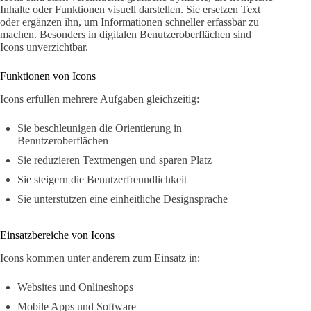
Inhalte oder Funktionen visuell darstellen. Sie ersetzen Text
oder ergänzen ihn, um Informationen schneller erfassbar zu
machen. Besonders in digitalen Benutzeroberflächen sind
Icons unverzichtbar.
Funktionen von Icons
Icons erfüllen mehrere Aufgaben gleichzeitig:
Sie beschleunigen die Orientierung in
Benutzeroberflächen
Sie reduzieren Textmengen und sparen Platz
Sie steigern die Benutzerfreundlichkeit
Sie unterstützen eine einheitliche Designsprache
Einsatzbereiche von Icons
Icons kommen unter anderem zum Einsatz in:
Websites und Onlineshops
Mobile Apps und Software