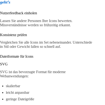
geht’s
Nutzerfeedback einholen
Lassen Sie andere Personen Ihre Icons bewerten.
Missverständnisse werden so frühzeitig erkannt.
Konsistenz prüfen
Vergleichen Sie alle Icons im Set nebeneinander. Unterschiede
in Stil oder Gewicht fallen so schnell auf.
Dateiformate für Icons
SVG
SVG ist das bevorzugte Format für moderne
Webanwendungen:
skalierbar
leicht anpassbar
geringe Dateigröße