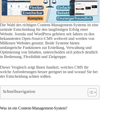
Die Wahl des richtigen Content-Management-Systems ist eine
zentrale Entscheidung für den langfristigen Erfolg einer
Website. Joomla und WordPress gehören seit Jahren zu den
bekanntesten Open-Source-CMS weltweit und werden von
Millionen Websites genutzt. Beide Systeme bieten
umfangreiche Funktionen zur Erstellung, Verwaltung und
Optimierung von Inhalten, unterscheiden sich jedoch deutlich
in Bedienung, Flexibilität und Zielgruppe.
Dieser Vergleich zeigt Ihnen fundiert, welches CMS für
welche Anforderungen besser geeignet ist und worauf Sie bei
der Entscheidung achten sollten.
Schnellnavigation
Was ist ein Content-Management-System?