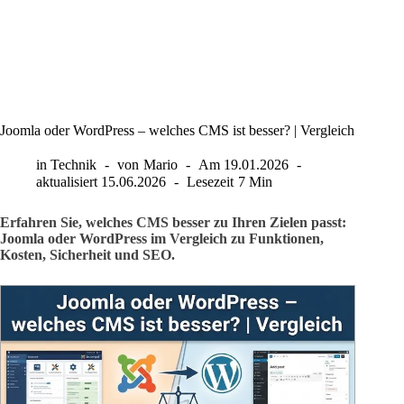
Joomla oder WordPress – welches CMS ist besser? | Vergleich
in
Technik
von
Mario
Am
19.01.2026
aktualisiert
15.06.2026
Lesezeit
7 Min
Erfahren Sie, welches CMS besser zu Ihren Zielen passt:
Joomla oder WordPress im Vergleich zu Funktionen,
Kosten, Sicherheit und SEO.