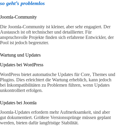
so geht’s problemlos
Joomla-Community
Die Joomla-Community ist kleiner, aber sehr engagiert. Der
Austausch ist oft technischer und detaillierter. Für
anspruchsvolle Projekte finden sich erfahrene Entwickler, der
Pool ist jedoch begrenzter.
Wartung und Updates
Updates bei WordPress
WordPress bietet automatische Updates für Core, Themes und
Plugins. Dies erleichtert die Wartung erheblich, kann jedoch
bei Inkompatibilitäten zu Problemen führen, wenn Updates
unkontrolliert erfolgen.
Updates bei Joomla
Joomla-Updates erfordern mehr Aufmerksamkeit, sind aber
gut dokumentiert. Größere Versionssprünge müssen geplant
werden, bieten dafür langfristige Stabilität.