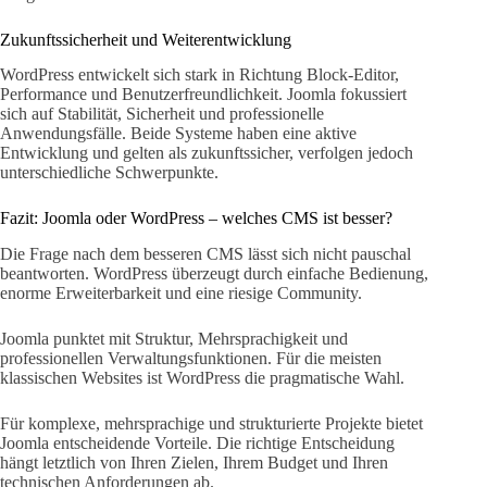
Zukunftssicherheit und Weiterentwicklung
WordPress entwickelt sich stark in Richtung Block-Editor,
Performance und Benutzerfreundlichkeit. Joomla fokussiert
sich auf Stabilität, Sicherheit und professionelle
Anwendungsfälle. Beide Systeme haben eine aktive
Entwicklung und gelten als zukunftssicher, verfolgen jedoch
unterschiedliche Schwerpunkte.
Fazit: Joomla oder WordPress – welches CMS ist besser?
Die Frage nach dem besseren CMS lässt sich nicht pauschal
beantworten. WordPress überzeugt durch einfache Bedienung,
enorme Erweiterbarkeit und eine riesige Community.
Joomla punktet mit Struktur, Mehrsprachigkeit und
professionellen Verwaltungsfunktionen. Für die meisten
klassischen Websites ist WordPress die pragmatische Wahl.
Für komplexe, mehrsprachige und strukturierte Projekte bietet
Joomla entscheidende Vorteile. Die richtige Entscheidung
hängt letztlich von Ihren Zielen, Ihrem Budget und Ihren
technischen Anforderungen ab.