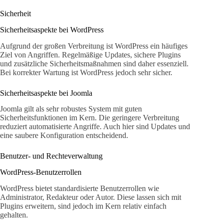
Sicherheit
Sicherheitsaspekte bei WordPress
Aufgrund der großen Verbreitung ist WordPress ein häufiges
Ziel von Angriffen. Regelmäßige Updates, sichere Plugins
und zusätzliche Sicherheitsmaßnahmen sind daher essenziell.
Bei korrekter Wartung ist WordPress jedoch sehr sicher.
Sicherheitsaspekte bei Joomla
Joomla gilt als sehr robustes System mit guten
Sicherheitsfunktionen im Kern. Die geringere Verbreitung
reduziert automatisierte Angriffe. Auch hier sind Updates und
eine saubere Konfiguration entscheidend.
Benutzer- und Rechteverwaltung
WordPress-Benutzerrollen
WordPress bietet standardisierte Benutzerrollen wie
Administrator, Redakteur oder Autor. Diese lassen sich mit
Plugins erweitern, sind jedoch im Kern relativ einfach
gehalten.