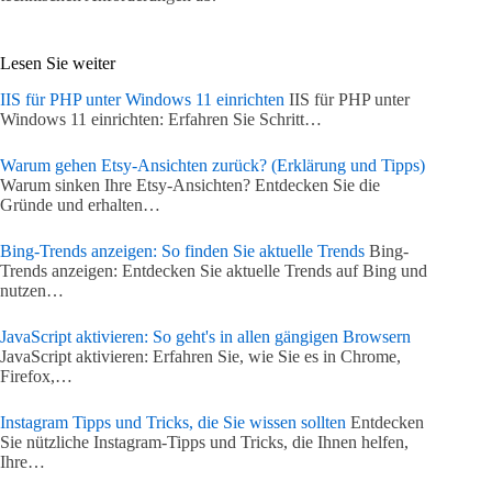
Lesen Sie weiter
IIS für PHP unter Windows 11 einrichten
IIS für PHP unter
Windows 11 einrichten: Erfahren Sie Schritt…
Warum gehen Etsy-Ansichten zurück? (Erklärung und Tipps)
Warum sinken Ihre Etsy-Ansichten? Entdecken Sie die
Gründe und erhalten…
Bing-Trends anzeigen: So finden Sie aktuelle Trends
Bing-
Trends anzeigen: Entdecken Sie aktuelle Trends auf Bing und
nutzen…
JavaScript aktivieren: So geht's in allen gängigen Browsern
JavaScript aktivieren: Erfahren Sie, wie Sie es in Chrome,
Firefox,…
Instagram Tipps und Tricks, die Sie wissen sollten
Entdecken
Sie nützliche Instagram-Tipps und Tricks, die Ihnen helfen,
Ihre…