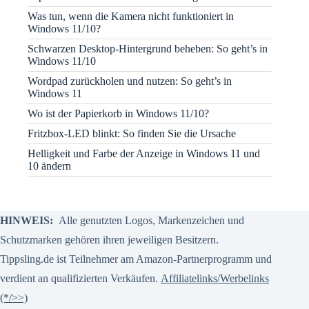
Was tun, wenn die Kamera nicht funktioniert in
Windows 11/10?
Schwarzen Desktop-Hintergrund beheben: So geht’s in
Windows 11/10
Wordpad zurückholen und nutzen: So geht’s in
Windows 11
Wo ist der Papierkorb in Windows 11/10?
Fritzbox-LED blinkt: So finden Sie die Ursache
Helligkeit und Farbe der Anzeige in Windows 11 und
10 ändern
HINWEIS:
Alle genutzten Logos, Markenzeichen und
Schutzmarken gehören ihren jeweiligen Besitzern.
Tippsling.de ist Teilnehmer am Amazon-Partnerprogramm und
verdient an qualifizierten Verkäufen.
Affiliatelinks/Werbelinks
(*/>>)