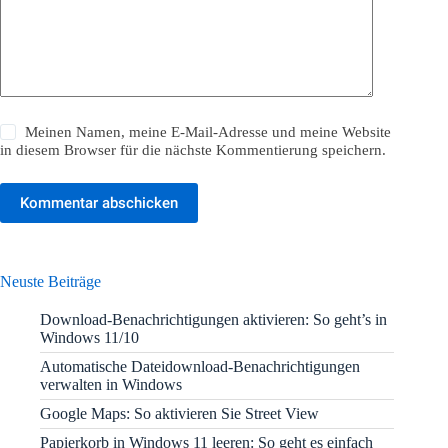
Meinen Namen, meine E-Mail-Adresse und meine Website
in diesem Browser für die nächste Kommentierung speichern.
Kommentar abschicken
Neuste Beiträge
Download-Benachrichtigungen aktivieren: So geht’s in
Windows 11/10
Automatische Dateidownload-Benachrichtigungen
verwalten in Windows
Google Maps: So aktivieren Sie Street View
Papierkorb in Windows 11 leeren: So geht es einfach