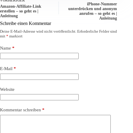
VORHERIGER
iPhone-Nummer
Amazon-Affiliate-Link
unterdrücken und anonym
erstellen – so geht es |
anrufen – so geht es |
Anleitung
Anleitung
Schreibe einen Kommentar
Deine E-Mail-Adresse wird nicht veröffentlicht.
Erforderliche Felder sind
mit
*
markiert
Name
*
E-Mail
*
Website
Kommentar schreiben
*