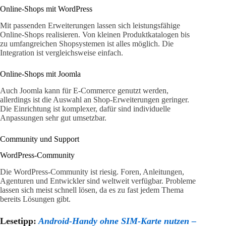
Online-Shops mit WordPress
Mit passenden Erweiterungen lassen sich leistungsfähige
Online-Shops realisieren. Von kleinen Produktkatalogen bis
zu umfangreichen Shopsystemen ist alles möglich. Die
Integration ist vergleichsweise einfach.
Online-Shops mit Joomla
Auch Joomla kann für E-Commerce genutzt werden,
allerdings ist die Auswahl an Shop-Erweiterungen geringer.
Die Einrichtung ist komplexer, dafür sind individuelle
Anpassungen sehr gut umsetzbar.
Community und Support
WordPress-Community
Die WordPress-Community ist riesig. Foren, Anleitungen,
Agenturen und Entwickler sind weltweit verfügbar. Probleme
lassen sich meist schnell lösen, da es zu fast jedem Thema
bereits Lösungen gibt.
Lesetipp:
Android-Handy ohne SIM-Karte nutzen –