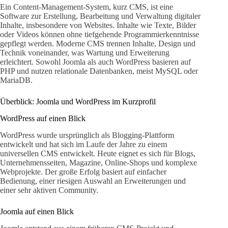
Ein Content-Management-System, kurz CMS, ist eine
Software zur Erstellung, Bearbeitung und Verwaltung digitaler
Inhalte, insbesondere von Websites. Inhalte wie Texte, Bilder
oder Videos können ohne tiefgehende Programmierkenntnisse
gepflegt werden. Moderne CMS trennen Inhalte, Design und
Technik voneinander, was Wartung und Erweiterung
erleichtert. Sowohl Joomla als auch WordPress basieren auf
PHP und nutzen relationale Datenbanken, meist MySQL oder
MariaDB.
Überblick: Joomla und WordPress im Kurzprofil
WordPress auf einen Blick
WordPress wurde ursprünglich als Blogging-Plattform
entwickelt und hat sich im Laufe der Jahre zu einem
universellen CMS entwickelt. Heute eignet es sich für Blogs,
Unternehmensseiten, Magazine, Online-Shops und komplexe
Webprojekte. Der große Erfolg basiert auf einfacher
Bedienung, einer riesigen Auswahl an Erweiterungen und
einer sehr aktiven Community.
Joomla auf einen Blick