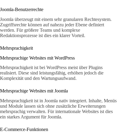
Joomla-Benutzerrechte
Joomla überzeugt mit einem sehr granularen Rechtesystem.
Zugriffsrechte können auf nahezu jeder Ebene definiert
werden. Für größere Teams und komplexe
Redaktionsprozesse ist dies ein klarer Vorteil.
Mehrsprachigkeit
Mehrsprachige Websites mit WordPress
Mehrsprachigkeit ist bei WordPress meist über Plugins
realisiert. Diese sind leistungsfähig, erhöhen jedoch die
Komplexität und den Wartungsaufwand.
Mehrsprachige Websites mit Joomla
Mehrsprachigkeit ist in Joomla nativ integriert. Inhalte, Menüs
und Module lassen sich ohne zusätzliche Erweiterungen
mehrsprachig verwalten. Für internationale Websites ist dies
ein starkes Argument für Joomla.
E-Commerce-Funktionen