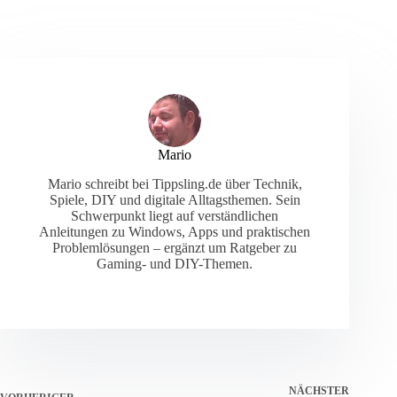
Mario
Mario schreibt bei Tippsling.de über Technik,
Spiele, DIY und digitale Alltagsthemen. Sein
Schwerpunkt liegt auf verständlichen
Anleitungen zu Windows, Apps und praktischen
Problemlösungen – ergänzt um Ratgeber zu
Gaming- und DIY-Themen.
NÄCHSTER