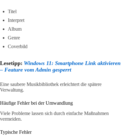
Titel
Interpret
Album
Genre
Coverbild
Lesetipp:
Windows 11: Smartphone Link aktivieren
– Feature vom Admin gesperrt
Eine saubere Musikbibliothek erleichtert die spätere
Verwaltung.
Häufige Fehler bei der Umwandlung
Viele Probleme lassen sich durch einfache Maßnahmen
vermeiden.
Typische Fehler