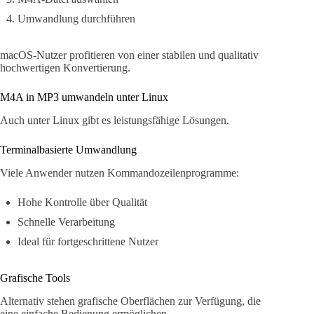
Umwandlung durchführen
macOS-Nutzer profitieren von einer stabilen und qualitativ
hochwertigen Konvertierung.
M4A in MP3 umwandeln unter Linux
Auch unter Linux gibt es leistungsfähige Lösungen.
Terminalbasierte Umwandlung
Viele Anwender nutzen Kommandozeilenprogramme:
Hohe Kontrolle über Qualität
Schnelle Verarbeitung
Ideal für fortgeschrittene Nutzer
Grafische Tools
Alternativ stehen grafische Oberflächen zur Verfügung, die
eine einfache Bedienung ermöglichen.