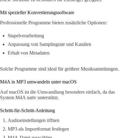
Mit spezieller Konvertierungssoftware
Professionelle Programme bieten zusätzliche Optionen:
Stapelverarbeitung
Anpassung von Samplingrate und Kanälen
Erhalt von Metadaten
Solche Programme sind ideal für größere Musiksammlungen.
M4A in MP3 umwandeln unter macOS
Auf macOS ist die Umwandlung besonders einfach, da das
System M4A nativ unterstützt.
Schritt-für-Schritt-Anleitung
Audioeinstellungen öffnen
MP3 als Importformat festlegen
M4A-Datei auswählen