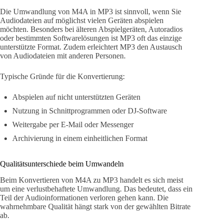
Die Umwandlung von M4A in MP3 ist sinnvoll, wenn Sie
Audiodateien auf möglichst vielen Geräten abspielen
möchten. Besonders bei älteren Abspielgeräten, Autoradios
oder bestimmten Softwarelösungen ist MP3 oft das einzige
unterstützte Format. Zudem erleichtert MP3 den Austausch
von Audiodateien mit anderen Personen.
Typische Gründe für die Konvertierung:
Abspielen auf nicht unterstützten Geräten
Nutzung in Schnittprogrammen oder DJ-Software
Weitergabe per E-Mail oder Messenger
Archivierung in einem einheitlichen Format
Qualitätsunterschiede beim Umwandeln
Beim Konvertieren von M4A zu MP3 handelt es sich meist
um eine verlustbehaftete Umwandlung. Das bedeutet, dass ein
Teil der Audioinformationen verloren gehen kann. Die
wahrnehmbare Qualität hängt stark von der gewählten Bitrate
ab.