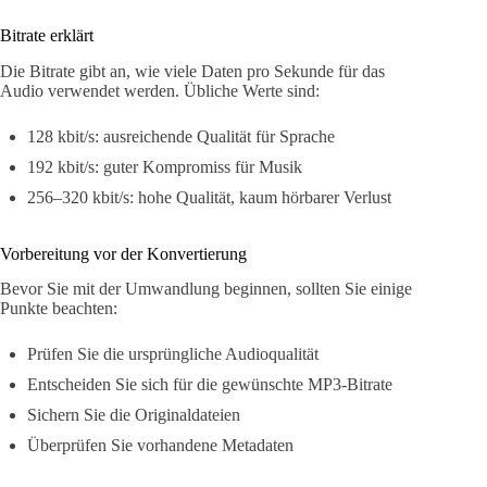
Bitrate erklärt
Die Bitrate gibt an, wie viele Daten pro Sekunde für das
Audio verwendet werden. Übliche Werte sind:
128 kbit/s: ausreichende Qualität für Sprache
192 kbit/s: guter Kompromiss für Musik
256–320 kbit/s: hohe Qualität, kaum hörbarer Verlust
Vorbereitung vor der Konvertierung
Bevor Sie mit der Umwandlung beginnen, sollten Sie einige
Punkte beachten:
Prüfen Sie die ursprüngliche Audioqualität
Entscheiden Sie sich für die gewünschte MP3-Bitrate
Sichern Sie die Originaldateien
Überprüfen Sie vorhandene Metadaten