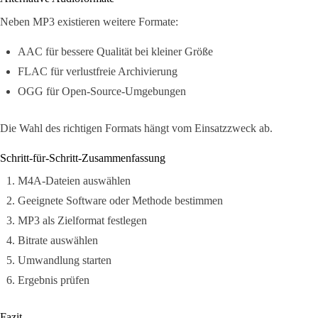
Neben MP3 existieren weitere Formate:
AAC für bessere Qualität bei kleiner Größe
FLAC für verlustfreie Archivierung
OGG für Open-Source-Umgebungen
Die Wahl des richtigen Formats hängt vom Einsatzzweck ab.
Schritt-für-Schritt-Zusammenfassung
M4A-Dateien auswählen
Geeignete Software oder Methode bestimmen
MP3 als Zielformat festlegen
Bitrate auswählen
Umwandlung starten
Ergebnis prüfen
Fazit