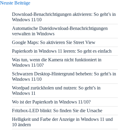
Neuste Beiträge
Download-Benachrichtigungen aktivieren: So geht’s in
Windows 11/10
Automatische Dateidownload-Benachrichtigungen
verwalten in Windows
Google Maps: So aktivieren Sie Street View
Papierkorb in Windows 11 leeren: So geht es einfach
Was tun, wenn die Kamera nicht funktioniert in
Windows 11/10?
Schwarzen Desktop-Hintergrund beheben: So geht’s in
Windows 11/10
Wordpad zurückholen und nutzen: So geht’s in
Windows 11
Wo ist der Papierkorb in Windows 11/10?
Fritzbox-LED blinkt: So finden Sie die Ursache
Helligkeit und Farbe der Anzeige in Windows 11 und
10 ändern