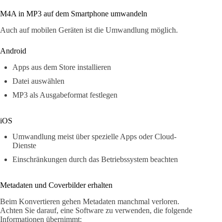
M4A in MP3 auf dem Smartphone umwandeln
Auch auf mobilen Geräten ist die Umwandlung möglich.
Android
Apps aus dem Store installieren
Datei auswählen
MP3 als Ausgabeformat festlegen
iOS
Umwandlung meist über spezielle Apps oder Cloud-
Dienste
Einschränkungen durch das Betriebssystem beachten
Metadaten und Coverbilder erhalten
Beim Konvertieren gehen Metadaten manchmal verloren.
Achten Sie darauf, eine Software zu verwenden, die folgende
Informationen übernimmt: