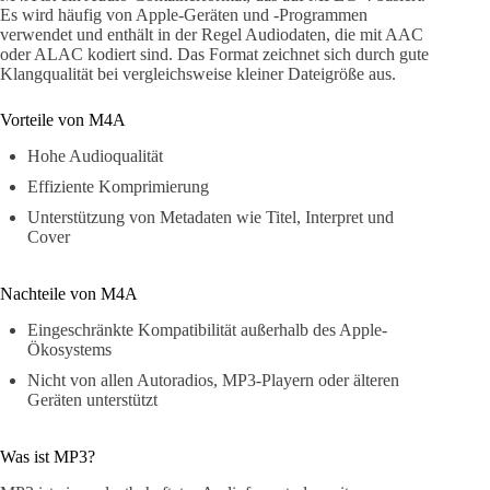
Es wird häufig von Apple-Geräten und -Programmen
verwendet und enthält in der Regel Audiodaten, die mit AAC
oder ALAC kodiert sind. Das Format zeichnet sich durch gute
Klangqualität bei vergleichsweise kleiner Dateigröße aus.
Vorteile von M4A
Hohe Audioqualität
Effiziente Komprimierung
Unterstützung von Metadaten wie Titel, Interpret und
Cover
Nachteile von M4A
Eingeschränkte Kompatibilität außerhalb des Apple-
Ökosystems
Nicht von allen Autoradios, MP3-Playern oder älteren
Geräten unterstützt
Was ist MP3?