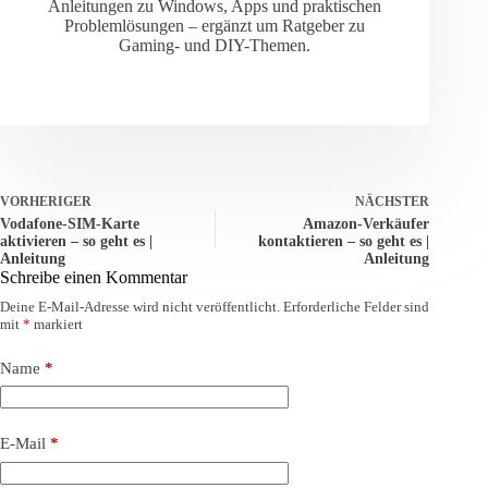
Anleitungen zu Windows, Apps und praktischen
Problemlösungen – ergänzt um Ratgeber zu
Gaming- und DIY-Themen.
VORHERIGER
NÄCHSTER
Vodafone-SIM-Karte
Amazon-Verkäufer
aktivieren – so geht es |
kontaktieren – so geht es |
Anleitung
Anleitung
Schreibe einen Kommentar
Deine E-Mail-Adresse wird nicht veröffentlicht.
Erforderliche Felder sind
mit
*
markiert
Name
*
E-Mail
*