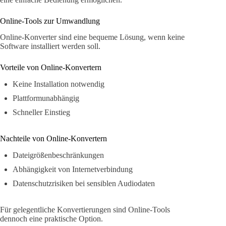
Online-Tools zur Umwandlung
Online-Konverter sind eine bequeme Lösung, wenn keine
Software installiert werden soll.
Vorteile von Online-Konvertern
Keine Installation notwendig
Plattformunabhängig
Schneller Einstieg
Nachteile von Online-Konvertern
Dateigrößenbeschränkungen
Abhängigkeit von Internetverbindung
Datenschutzrisiken bei sensiblen Audiodaten
Für gelegentliche Konvertierungen sind Online-Tools
dennoch eine praktische Option.