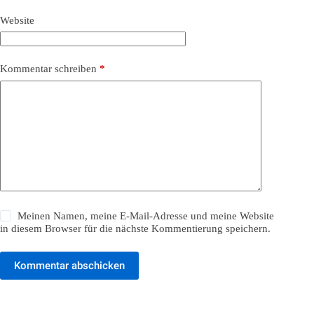
Website
Kommentar schreiben
*
Meinen Namen, meine E-Mail-Adresse und meine Website
in diesem Browser für die nächste Kommentierung speichern.
Kommentar abschicken