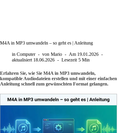
M4A in MP3 umwandeln – so geht es | Anleitung
in
Computer
von
Mario
Am
19.01.2026
aktualisiert
18.06.2026
Lesezeit
5 Min
Erfahren Sie, wie Sie M4A in MP3 umwandeln,
kompatible Audiodateien erstellen und mit einer einfachen
Anleitung schnell zum gewünschten Format gelangen.