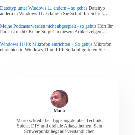
Dateityp unter Windows 11 ändern – so geht's
Dateityp
ändern in Windows 11: Erfahren Sie Schritt für Schritt,…
Meine Podcasts werden nicht abgespielt - so geht's
Hört Ihr
Podcast nicht? Keine Sorge! In diesem Artikel zeigen…
Windows 11/10: Mikrofon einrichten – So geht's
Mikrofon
einrichten in Windows 11 und 10: So konfigurieren Sie…
Mario
Mario schreibt bei Tippsling.de über Technik,
Spiele, DIY und digitale Alltagsthemen. Sein
Schwerpunkt liegt auf verständlichen