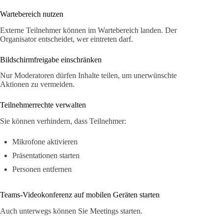
Wartebereich nutzen
Externe Teilnehmer können im Wartebereich landen. Der
Organisator entscheidet, wer eintreten darf.
Bildschirmfreigabe einschränken
Nur Moderatoren dürfen Inhalte teilen, um unerwünschte
Aktionen zu vermeiden.
Teilnehmerrechte verwalten
Sie können verhindern, dass Teilnehmer:
Mikrofone aktivieren
Präsentationen starten
Personen entfernen
Teams-Videokonferenz auf mobilen Geräten starten
Auch unterwegs können Sie Meetings starten.