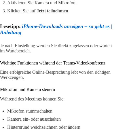
Aktivieren Sie Kamera und Mikrofon.
Klicken Sie auf
Jetzt teilnehmen
.
Lesetipp:
iPhone-Downloads anzeigen – so geht es |
Anleitung
Je nach Einstellung werden Sie direkt zugelassen oder warten
im Wartebereich.
Wichtige Funktionen während der Teams-Videokonferenz
Eine erfolgreiche Online-Besprechung lebt von den richtigen
Werkzeugen.
Mikrofon und Kamera steuern
Während des Meetings können Sie:
Mikrofon stummschalten
Kamera ein- oder ausschalten
Hintergrund weichzeichnen oder ändern