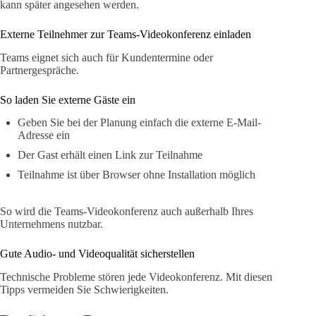
kann später angesehen werden.
Externe Teilnehmer zur Teams-Videokonferenz einladen
Teams eignet sich auch für Kundentermine oder
Partnergespräche.
So laden Sie externe Gäste ein
Geben Sie bei der Planung einfach die externe E-Mail-
Adresse ein
Der Gast erhält einen Link zur Teilnahme
Teilnahme ist über Browser ohne Installation möglich
So wird die Teams-Videokonferenz auch außerhalb Ihres
Unternehmens nutzbar.
Gute Audio- und Videoqualität sicherstellen
Technische Probleme stören jede Videokonferenz. Mit diesen
Tipps vermeiden Sie Schwierigkeiten.