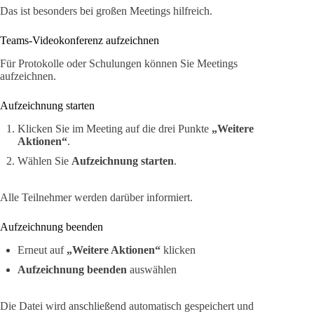
Das ist besonders bei großen Meetings hilfreich.
Teams-Videokonferenz aufzeichnen
Für Protokolle oder Schulungen können Sie Meetings
aufzeichnen.
Aufzeichnung starten
Klicken Sie im Meeting auf die drei Punkte
„Weitere
Aktionen“
.
Wählen Sie
Aufzeichnung starten
.
Alle Teilnehmer werden darüber informiert.
Aufzeichnung beenden
Erneut auf
„Weitere Aktionen“
klicken
Aufzeichnung beenden
auswählen
Die Datei wird anschließend automatisch gespeichert und