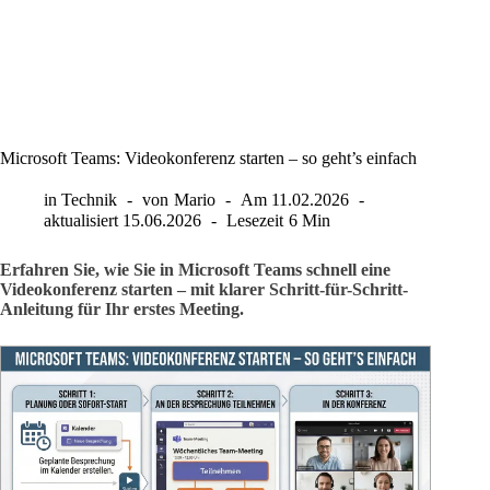
Microsoft Teams: Videokonferenz starten – so geht’s einfach
in
Technik
von
Mario
Am
11.02.2026
aktualisiert
15.06.2026
Lesezeit
6 Min
Erfahren Sie, wie Sie in Microsoft Teams schnell eine
Videokonferenz starten – mit klarer Schritt-für-Schritt-
Anleitung für Ihr erstes Meeting.