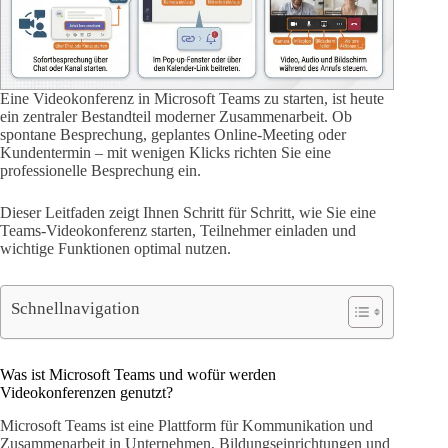
Eine Videokonferenz in Microsoft Teams zu starten, ist heute
ein zentraler Bestandteil moderner Zusammenarbeit. Ob
spontane Besprechung, geplantes Online-Meeting oder
Kundentermin – mit wenigen Klicks richten Sie eine
professionelle Besprechung ein.
Dieser Leitfaden zeigt Ihnen Schritt für Schritt, wie Sie eine
Teams-Videokonferenz starten, Teilnehmer einladen und
wichtige Funktionen optimal nutzen.
Schnellnavigation
Was ist Microsoft Teams und wofür werden
Videokonferenzen genutzt?
Microsoft Teams ist eine Plattform für Kommunikation und
Zusammenarbeit in Unternehmen, Bildungseinrichtungen und