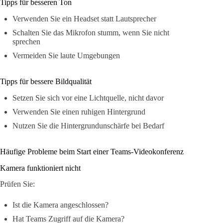
Tipps für besseren Ton
Verwenden Sie ein Headset statt Lautsprecher
Schalten Sie das Mikrofon stumm, wenn Sie nicht
sprechen
Vermeiden Sie laute Umgebungen
Tipps für bessere Bildqualität
Setzen Sie sich vor eine Lichtquelle, nicht davor
Verwenden Sie einen ruhigen Hintergrund
Nutzen Sie die Hintergrundunschärfe bei Bedarf
Häufige Probleme beim Start einer Teams-Videokonferenz
Kamera funktioniert nicht
Prüfen Sie:
Ist die Kamera angeschlossen?
Hat Teams Zugriff auf die Kamera?