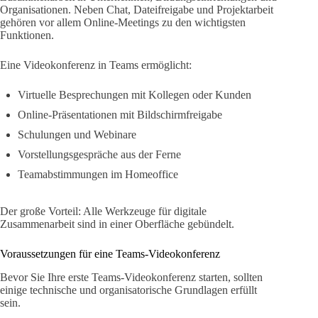
Organisationen. Neben Chat, Dateifreigabe und Projektarbeit
gehören vor allem Online-Meetings zu den wichtigsten
Funktionen.
Eine Videokonferenz in Teams ermöglicht:
Virtuelle Besprechungen mit Kollegen oder Kunden
Online-Präsentationen mit Bildschirmfreigabe
Schulungen und Webinare
Vorstellungsgespräche aus der Ferne
Teamabstimmungen im Homeoffice
Der große Vorteil: Alle Werkzeuge für digitale
Zusammenarbeit sind in einer Oberfläche gebündelt.
Voraussetzungen für eine Teams-Videokonferenz
Bevor Sie Ihre erste Teams-Videokonferenz starten, sollten
einige technische und organisatorische Grundlagen erfüllt
sein.