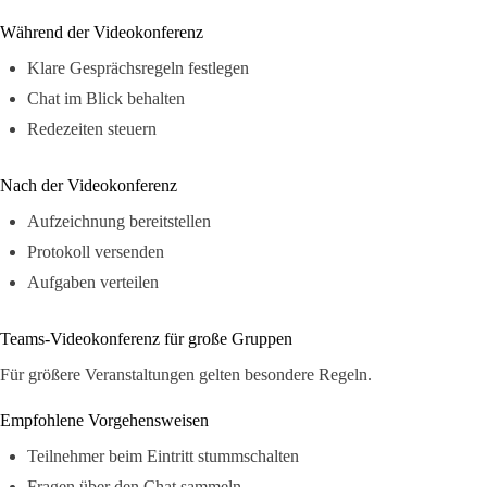
Während der Videokonferenz
Klare Gesprächsregeln festlegen
Chat im Blick behalten
Redezeiten steuern
Nach der Videokonferenz
Aufzeichnung bereitstellen
Protokoll versenden
Aufgaben verteilen
Teams-Videokonferenz für große Gruppen
Für größere Veranstaltungen gelten besondere Regeln.
Empfohlene Vorgehensweisen
Teilnehmer beim Eintritt stummschalten
Fragen über den Chat sammeln