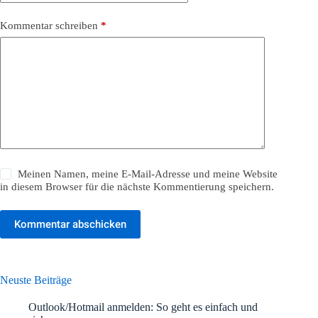
Kommentar schreiben
*
Meinen Namen, meine E-Mail-Adresse und meine Website
in diesem Browser für die nächste Kommentierung speichern.
Kommentar abschicken
Neuste Beiträge
Outlook/Hotmail anmelden: So geht es einfach und