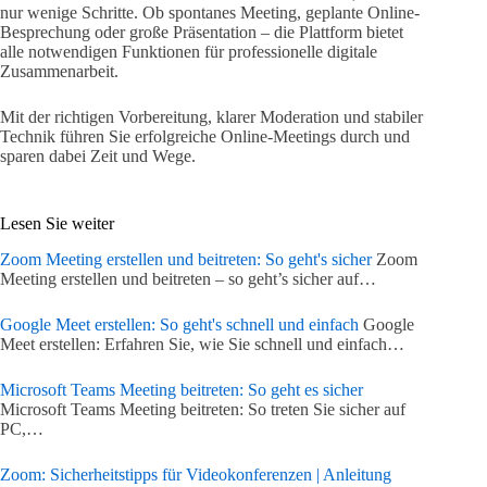
nur wenige Schritte. Ob spontanes Meeting, geplante Online-
Besprechung oder große Präsentation – die Plattform bietet
alle notwendigen Funktionen für professionelle digitale
Zusammenarbeit.
Mit der richtigen Vorbereitung, klarer Moderation und stabiler
Technik führen Sie erfolgreiche Online-Meetings durch und
sparen dabei Zeit und Wege.
Lesen Sie weiter
Zoom Meeting erstellen und beitreten: So geht's sicher
Zoom
Meeting erstellen und beitreten – so geht’s sicher auf…
Google Meet erstellen: So geht's schnell und einfach
Google
Meet erstellen: Erfahren Sie, wie Sie schnell und einfach…
Microsoft Teams Meeting beitreten: So geht es sicher
Microsoft Teams Meeting beitreten: So treten Sie sicher auf
PC,…
Zoom: Sicherheitstipps für Videokonferenzen | Anleitung