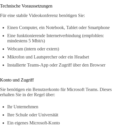
Technische Voraussetzungen
Für eine stabile Videokonferenz benötigen Sie:
Einen Computer, ein Notebook, Tablet oder Smartphone
Eine funktionierende Internetverbindung (empfohlen:
mindestens 5 Mbit/s)
Webcam (intern oder extern)
Mikrofon und Lautsprecher oder ein Headset
Installierte Teams-App oder Zugriff über den Browser
Konto und Zugriff
Sie benötigen ein Benutzerkonto für Microsoft Teams. Dieses
erhalten Sie in der Regel über:
Ihr Unternehmen
Ihre Schule oder Universität
Ein eigenes Microsoft-Konto