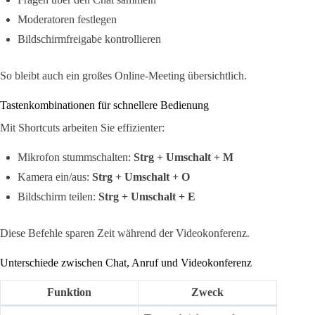
Moderatoren festlegen
Bildschirmfreigabe kontrollieren
So bleibt auch ein großes Online-Meeting übersichtlich.
Tastenkombinationen für schnellere Bedienung
Mit Shortcuts arbeiten Sie effizienter:
Mikrofon stummschalten:
Strg + Umschalt + M
Kamera ein/aus:
Strg + Umschalt + O
Bildschirm teilen:
Strg + Umschalt + E
Diese Befehle sparen Zeit während der Videokonferenz.
Unterschiede zwischen Chat, Anruf und Videokonferenz
Funktion
Zweck