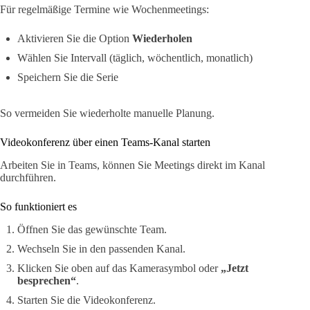
Für regelmäßige Termine wie Wochenmeetings:
Aktivieren Sie die Option
Wiederholen
Wählen Sie Intervall (täglich, wöchentlich, monatlich)
Speichern Sie die Serie
So vermeiden Sie wiederholte manuelle Planung.
Videokonferenz über einen Teams-Kanal starten
Arbeiten Sie in Teams, können Sie Meetings direkt im Kanal
durchführen.
So funktioniert es
Öffnen Sie das gewünschte Team.
Wechseln Sie in den passenden Kanal.
Klicken Sie oben auf das Kamerasymbol oder
„Jetzt
besprechen“
.
Starten Sie die Videokonferenz.