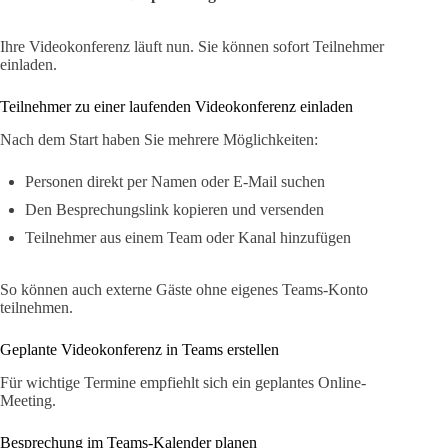
Ihre Videokonferenz läuft nun. Sie können sofort Teilnehmer
einladen.
Teilnehmer zu einer laufenden Videokonferenz einladen
Nach dem Start haben Sie mehrere Möglichkeiten:
Personen direkt per Namen oder E-Mail suchen
Den Besprechungslink kopieren und versenden
Teilnehmer aus einem Team oder Kanal hinzufügen
So können auch externe Gäste ohne eigenes Teams-Konto
teilnehmen.
Geplante Videokonferenz in Teams erstellen
Für wichtige Termine empfiehlt sich ein geplantes Online-
Meeting.
Besprechung im Teams-Kalender planen