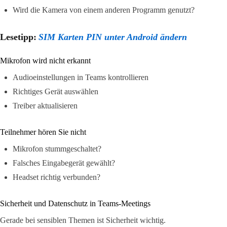
Wird die Kamera von einem anderen Programm genutzt?
Lesetipp:
SIM Karten PIN unter Android ändern
Mikrofon wird nicht erkannt
Audioeinstellungen in Teams kontrollieren
Richtiges Gerät auswählen
Treiber aktualisieren
Teilnehmer hören Sie nicht
Mikrofon stummgeschaltet?
Falsches Eingabegerät gewählt?
Headset richtig verbunden?
Sicherheit und Datenschutz in Teams-Meetings
Gerade bei sensiblen Themen ist Sicherheit wichtig.