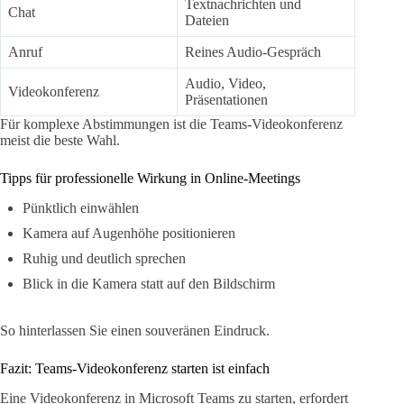
Textnachrichten und
Chat
Dateien
Anruf
Reines Audio-Gespräch
Audio, Video,
Videokonferenz
Präsentationen
Für komplexe Abstimmungen ist die Teams-Videokonferenz
meist die beste Wahl.
Tipps für professionelle Wirkung in Online-Meetings
Pünktlich einwählen
Kamera auf Augenhöhe positionieren
Ruhig und deutlich sprechen
Blick in die Kamera statt auf den Bildschirm
So hinterlassen Sie einen souveränen Eindruck.
Fazit: Teams-Videokonferenz starten ist einfach
Eine Videokonferenz in Microsoft Teams zu starten, erfordert