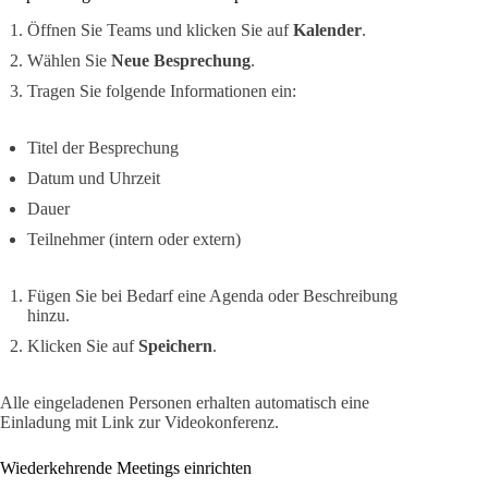
Öffnen Sie Teams und klicken Sie auf
Kalender
.
Wählen Sie
Neue Besprechung
.
Tragen Sie folgende Informationen ein:
Titel der Besprechung
Datum und Uhrzeit
Dauer
Teilnehmer (intern oder extern)
Fügen Sie bei Bedarf eine Agenda oder Beschreibung
hinzu.
Klicken Sie auf
Speichern
.
Alle eingeladenen Personen erhalten automatisch eine
Einladung mit Link zur Videokonferenz.
Wiederkehrende Meetings einrichten