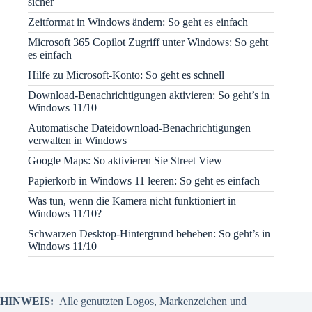
sicher
Zeitformat in Windows ändern: So geht es einfach
Microsoft 365 Copilot Zugriff unter Windows: So geht
es einfach
Hilfe zu Microsoft-Konto: So geht es schnell
Download-Benachrichtigungen aktivieren: So geht’s in
Windows 11/10
Automatische Dateidownload-Benachrichtigungen
verwalten in Windows
Google Maps: So aktivieren Sie Street View
Papierkorb in Windows 11 leeren: So geht es einfach
Was tun, wenn die Kamera nicht funktioniert in
Windows 11/10?
Schwarzen Desktop-Hintergrund beheben: So geht’s in
Windows 11/10
HINWEIS:
Alle genutzten Logos, Markenzeichen und