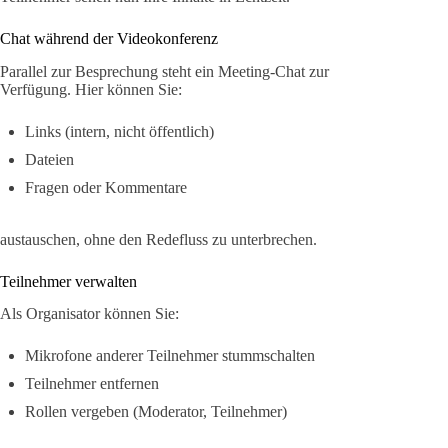
Chat während der Videokonferenz
Parallel zur Besprechung steht ein Meeting-Chat zur
Verfügung. Hier können Sie:
Links (intern, nicht öffentlich)
Dateien
Fragen oder Kommentare
austauschen, ohne den Redefluss zu unterbrechen.
Teilnehmer verwalten
Als Organisator können Sie:
Mikrofone anderer Teilnehmer stummschalten
Teilnehmer entfernen
Rollen vergeben (Moderator, Teilnehmer)