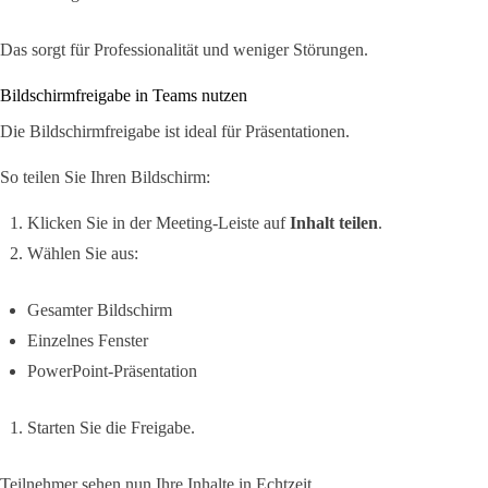
Das sorgt für Professionalität und weniger Störungen.
Bildschirmfreigabe in Teams nutzen
Die Bildschirmfreigabe ist ideal für Präsentationen.
So teilen Sie Ihren Bildschirm:
Klicken Sie in der Meeting-Leiste auf
Inhalt teilen
.
Wählen Sie aus:
Gesamter Bildschirm
Einzelnes Fenster
PowerPoint-Präsentation
Starten Sie die Freigabe.
Teilnehmer sehen nun Ihre Inhalte in Echtzeit.