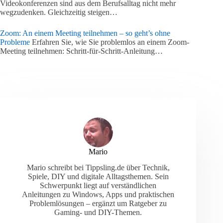
Videokonferenzen sind aus dem Berufsalltag nicht mehr
wegzudenken. Gleichzeitig steigen…
Zoom: An einem Meeting teilnehmen – so geht’s ohne
Probleme
Erfahren Sie, wie Sie problemlos an einem Zoom-
Meeting teilnehmen: Schritt-für-Schritt-Anleitung…
Mario
Mario schreibt bei Tippsling.de über Technik,
Spiele, DIY und digitale Alltagsthemen. Sein
Schwerpunkt liegt auf verständlichen
Anleitungen zu Windows, Apps und praktischen
Problemlösungen – ergänzt um Ratgeber zu
Gaming- und DIY-Themen.