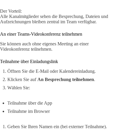
Der Vorteil:
Alle Kanalmitglieder sehen die Besprechung, Dateien und
Aufzeichnungen bleiben zentral im Team verfügbar.
An einer Teams-Videokonferenz teilnehmen
Sie können auch ohne eigenes Meeting an einer
Videokonferenz teilnehmen.
Teilnahme über Einladungslink
Öffnen Sie die E-Mail oder Kalendereinladung.
Klicken Sie auf
An Besprechung teilnehmen
.
Wählen Sie:
Teilnahme über die App
Teilnahme im Browser
Geben Sie Ihren Namen ein (bei externer Teilnahme).