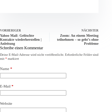
VORHERIGER
NÄCHSTER
Yahoo Mail: Gelöschte
Zoom: An einem Meeting
Kontakte wiederherstellen |
teilnehmen – so geht’s ohne
Anleitung
Probleme
Schreibe einen Kommentar
Deine E-Mail-Adresse wird nicht veröffentlicht.
Erforderliche Felder sind
mit
*
markiert
Name
*
E-Mail
*
Website