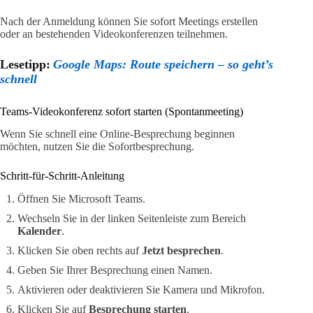
Nach der Anmeldung können Sie sofort Meetings erstellen
oder an bestehenden Videokonferenzen teilnehmen.
Lesetipp:
Google Maps: Route speichern – so geht’s
schnell
Teams-Videokonferenz sofort starten (Spontanmeeting)
Wenn Sie schnell eine Online-Besprechung beginnen
möchten, nutzen Sie die Sofortbesprechung.
Schritt-für-Schritt-Anleitung
Öffnen Sie Microsoft Teams.
Wechseln Sie in der linken Seitenleiste zum Bereich
Kalender
.
Klicken Sie oben rechts auf
Jetzt besprechen
.
Geben Sie Ihrer Besprechung einen Namen.
Aktivieren oder deaktivieren Sie Kamera und Mikrofon.
Klicken Sie auf
Besprechung starten
.