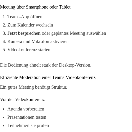
Meeting über Smartphone oder Tablet
Teams-App öffnen
Zum Kalender wechseln
Jetzt besprechen
oder geplantes Meeting auswählen
Kamera und Mikrofon aktivieren
Videokonferenz starten
Die Bedienung ähnelt stark der Desktop-Version.
Effiziente Moderation einer Teams-Videokonferenz
Ein gutes Meeting benötigt Struktur.
Vor der Videokonferenz
Agenda vorbereiten
Präsentationen testen
Teilnehmerliste prüfen