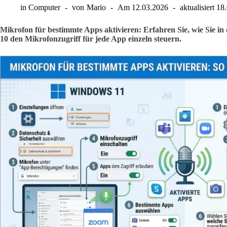
in
Computer
von
Mario
Am
12.03.2026
aktualisiert
18
Mikrofon für bestimmte Apps aktivieren: Erfahren Sie, wie Sie i
10 den Mikrofonzugriff für jede App einzeln steuern.