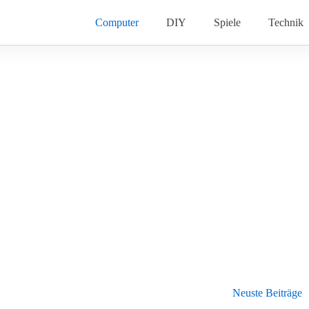
Computer
DIY
Spiele
Technik
Neuste Beiträge