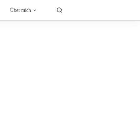
Über mich