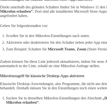
Direkt unterhalb des globalen Schalters finden Sie in Windows 11 den
Mikrofon erlauben“
. Dort sind alle installierten Microsoft Store-App
angefordert haben.
Gehen Sie folgendermaßen vor:
Scrollen Sie in den Mikrofon-Einstellungen nach unten.
Aktivieren oder deaktivieren Sie den Schalter neben jeder App einz
Zum Beispiel: Schalten Sie
Microsoft Teams
,
Zoom
(Store-Versi
Zudem können Sie diese Liste jederzeit aktualisieren, indem Sie neue A
automatisch in der Liste, sobald sie eine Mikrofon-Anfrage stellen.
Mikrofonzugriff für klassische Desktop-Apps aktivieren
Klassische Desktop-Anwendungen, also Programme, die nicht aus dem
behandelt. Deshalb müssen Sie in den Einstellungen noch einen weitere
Suchen Sie in denselben Mikrofon-Einstellungen den Abschnitt
„D
Mikrofon erlauben“
.