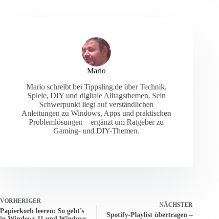
Mario
Mario schreibt bei Tippsling.de über Technik,
Spiele, DIY und digitale Alltagsthemen. Sein
Schwerpunkt liegt auf verständlichen
Anleitungen zu Windows, Apps und praktischen
Problemlösungen – ergänzt um Ratgeber zu
Gaming- und DIY-Themen.
VORHERIGER
NÄCHSTER
Papierkorb leeren: So geht’s
Spotify-Playlist übertragen –
in Windows 11 und Windows