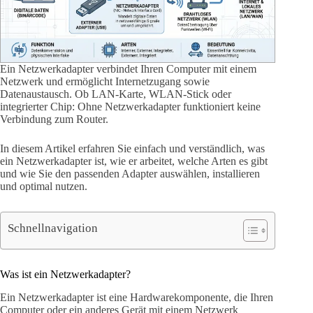
Ein Netzwerkadapter verbindet Ihren Computer mit einem
Netzwerk und ermöglicht Internetzugang sowie
Datenaustausch. Ob LAN-Karte, WLAN-Stick oder
integrierter Chip: Ohne Netzwerkadapter funktioniert keine
Verbindung zum Router.
In diesem Artikel erfahren Sie einfach und verständlich, was
ein Netzwerkadapter ist, wie er arbeitet, welche Arten es gibt
und wie Sie den passenden Adapter auswählen, installieren
und optimal nutzen.
Schnellnavigation
Was ist ein Netzwerkadapter?
Ein Netzwerkadapter ist eine Hardwarekomponente, die Ihren
Computer oder ein anderes Gerät mit einem Netzwerk