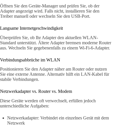
Öffnen Sie den Geräte-Manager und prüfen Sie, ob der
Adapter angezeigt wird. Falls nicht, installieren Sie den
Treiber manuell oder wechseln Sie den USB-Port.
Langsame Internetgeschwindigkeit
Überprüfen Sie, ob Ihr Adapter den aktuellen WLAN-
Standard unterstützt. Ältere Adapter bremsen moderne Router
aus. Wechseln Sie gegebenenfalls zu einem Wi-Fi-6-Adapter.
Verbindungsabbrüche im WLAN
Positionieren Sie den Adapter näher am Router oder nutzen
Sie eine externe Antenne. Alternativ hilft ein LAN-Kabel für
stabile Verbindungen.
Netzwerkadapter vs. Router vs. Modem
Diese Geräte werden oft verwechselt, erfüllen jedoch
unterschiedliche Aufgaben:
Netzwerkadapter: Verbindet ein einzelnes Gerät mit dem
Netzwerk