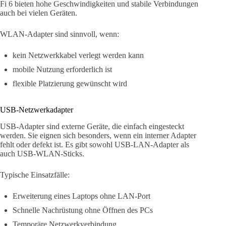
Fi 6 bieten hohe Geschwindigkeiten und stabile Verbindungen
auch bei vielen Geräten.
WLAN-Adapter sind sinnvoll, wenn:
kein Netzwerkkabel verlegt werden kann
mobile Nutzung erforderlich ist
flexible Platzierung gewünscht wird
USB-Netzwerkadapter
USB-Adapter sind externe Geräte, die einfach eingesteckt
werden. Sie eignen sich besonders, wenn ein interner Adapter
fehlt oder defekt ist. Es gibt sowohl USB-LAN-Adapter als
auch USB-WLAN-Sticks.
Typische Einsatzfälle:
Erweiterung eines Laptops ohne LAN-Port
Schnelle Nachrüstung ohne Öffnen des PCs
Temporäre Netzwerkverbindung