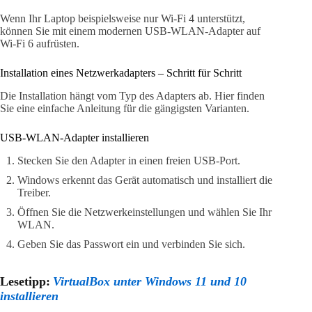
Wenn Ihr Laptop beispielsweise nur Wi-Fi 4 unterstützt,
können Sie mit einem modernen USB-WLAN-Adapter auf
Wi-Fi 6 aufrüsten.
Installation eines Netzwerkadapters – Schritt für Schritt
Die Installation hängt vom Typ des Adapters ab. Hier finden
Sie eine einfache Anleitung für die gängigsten Varianten.
USB-WLAN-Adapter installieren
Stecken Sie den Adapter in einen freien USB-Port.
Windows erkennt das Gerät automatisch und installiert die
Treiber.
Öffnen Sie die Netzwerkeinstellungen und wählen Sie Ihr
WLAN.
Geben Sie das Passwort ein und verbinden Sie sich.
Lesetipp:
VirtualBox unter Windows 11 und 10
installieren