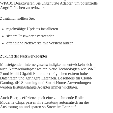
WPA3). Deaktivieren Sie ungenutzte Adapter, um potenzielle
Angriffsflächen zu reduzieren.
Zusätzlich sollten Sie:
regelmäßige Updates installieren
sichere Passwörter verwenden
öffentliche Netzwerke mit Vorsicht nutzen
Zukunft der Netzwerkadapter
Mit steigenden Internetgeschwindigkeiten entwickeln sich
auch Netzwerkadapter weiter. Neue Technologien wie Wi-Fi
7 und Multi-Gigabit-Ethernet ermöglichen extrem hohe
Datenraten und geringere Latenzen. Besonders für Cloud-
Gaming, 4K-Streaming und Smart-Home-Anwendungen
werden leistungsfähige Adapter immer wichtiger.
Auch Energieeffizienz spielt eine zunehmende Rolle.
Moderne Chips passen ihre Leistung automatisch an die
Auslastung an und sparen so Strom im Leerlauf.