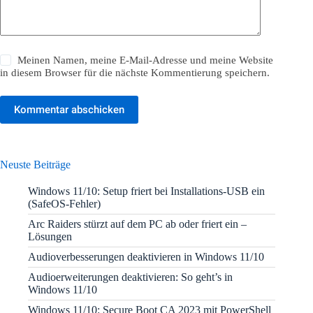
Meinen Namen, meine E-Mail-Adresse und meine Website
in diesem Browser für die nächste Kommentierung speichern.
Kommentar abschicken
Neuste Beiträge
Windows 11/10: Setup friert bei Installations-USB ein
(SafeOS-Fehler)
Arc Raiders stürzt auf dem PC ab oder friert ein –
Lösungen
Audioverbesserungen deaktivieren in Windows 11/10
Audioerweiterungen deaktivieren: So geht’s in
Windows 11/10
Windows 11/10: Secure Boot CA 2023 mit PowerShell