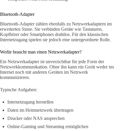
Bluetooth-Adapter
Bluetooth-Adapter zählen ebenfalls zu Netzwerkadaptern im
erweiterten Sinne. Sie verbinden Geräte wie Tastaturen,
Kopfhörer oder Smartphones drahtlos. Für den klassischen
Internetzugang spielen sie jedoch eine untergeordnete Rolle.
Wofür braucht man einen Netzwerkadapter?
Ein Netzwerkadapter ist unverzichtbar für jede Form der
Netzwerkkommunikation. Ohne ihn kann ein Gerät weder ins
Internet noch mit anderen Geräten im Netzwerk
kommunizieren.
Typische Aufgaben:
Internetzugang herstellen
Daten im Heimnetzwerk übertragen
Drucker oder NAS ansprechen
Online-Gaming und Streaming ermöglichen