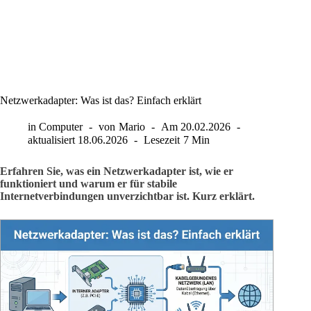
Netzwerkadapter: Was ist das? Einfach erklärt
in
Computer
von
Mario
Am
20.02.2026
aktualisiert
18.06.2026
Lesezeit
7 Min
Erfahren Sie, was ein Netzwerkadapter ist, wie er
funktioniert und warum er für stabile
Internetverbindungen unverzichtbar ist. Kurz erklärt.