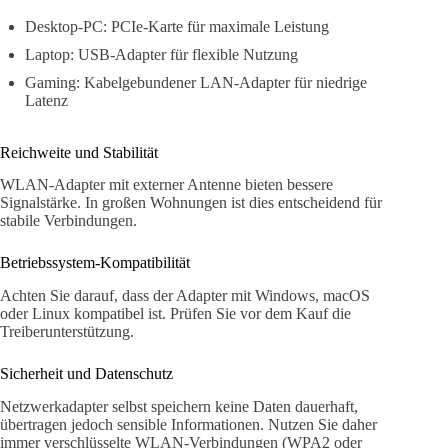
Desktop-PC: PCIe-Karte für maximale Leistung
Laptop: USB-Adapter für flexible Nutzung
Gaming: Kabelgebundener LAN-Adapter für niedrige
Latenz
Reichweite und Stabilität
WLAN-Adapter mit externer Antenne bieten bessere
Signalstärke. In großen Wohnungen ist dies entscheidend für
stabile Verbindungen.
Betriebssystem-Kompatibilität
Achten Sie darauf, dass der Adapter mit Windows, macOS
oder Linux kompatibel ist. Prüfen Sie vor dem Kauf die
Treiberunterstützung.
Sicherheit und Datenschutz
Netzwerkadapter selbst speichern keine Daten dauerhaft,
übertragen jedoch sensible Informationen. Nutzen Sie daher
immer verschlüsselte WLAN-Verbindungen (WPA2 oder