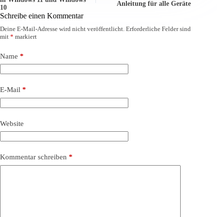
Anleitung für alle Geräte
10
Schreibe einen Kommentar
Deine E-Mail-Adresse wird nicht veröffentlicht.
Erforderliche Felder sind
mit
*
markiert
Name
*
E-Mail
*
Website
Kommentar schreiben
*