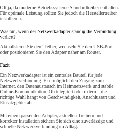
Oft ja, da moderne Betriebssysteme Standardtreiber enthalten.
Für optimale Leistung sollten Sie jedoch die Herstellertreiber
installieren.
Was tun, wenn der Netzwerkadapter ständig die Verbindung
verliert?
Aktualisieren Sie den Treiber, wechseln Sie den USB-Port
oder positionieren Sie den Adapter näher am Router.
Fazit
Ein Netzwerkadapter ist ein zentrales Bauteil für jede
Netzwerkverbindung. Er ermöglicht den Zugang zum
Internet, den Datenaustausch im Heimnetzwerk und stabile
Online-Kommunikation. Ob integriert oder extern – die
richtige Wahl hängt von Geschwindigkeit, Anschlussart und
Einsatzgebiet ab.
Mit einem passenden Adapter, aktuellen Treibern und
korrekter Installation sichern Sie sich eine zuverlässige und
schnelle Netzwerkverbindung im Alltag.