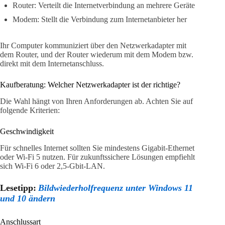
Router: Verteilt die Internetverbindung an mehrere Geräte
Modem: Stellt die Verbindung zum Internetanbieter her
Ihr Computer kommuniziert über den Netzwerkadapter mit
dem Router, und der Router wiederum mit dem Modem bzw.
direkt mit dem Internetanschluss.
Kaufberatung: Welcher Netzwerkadapter ist der richtige?
Die Wahl hängt von Ihren Anforderungen ab. Achten Sie auf
folgende Kriterien:
Geschwindigkeit
Für schnelles Internet sollten Sie mindestens Gigabit-Ethernet
oder Wi-Fi 5 nutzen. Für zukunftssichere Lösungen empfiehlt
sich Wi-Fi 6 oder 2,5-Gbit-LAN.
Lesetipp:
Bildwiederholfrequenz unter Windows 11
und 10 ändern
Anschlussart