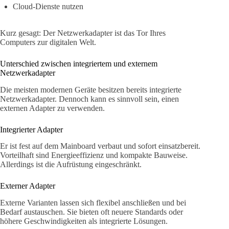
Cloud-Dienste nutzen
Kurz gesagt: Der Netzwerkadapter ist das Tor Ihres
Computers zur digitalen Welt.
Unterschied zwischen integriertem und externem
Netzwerkadapter
Die meisten modernen Geräte besitzen bereits integrierte
Netzwerkadapter. Dennoch kann es sinnvoll sein, einen
externen Adapter zu verwenden.
Integrierter Adapter
Er ist fest auf dem Mainboard verbaut und sofort einsatzbereit.
Vorteilhaft sind Energieeffizienz und kompakte Bauweise.
Allerdings ist die Aufrüstung eingeschränkt.
Externer Adapter
Externe Varianten lassen sich flexibel anschließen und bei
Bedarf austauschen. Sie bieten oft neuere Standards oder
höhere Geschwindigkeiten als integrierte Lösungen.