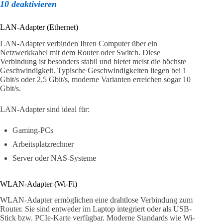
10 deaktivieren
LAN-Adapter (Ethernet)
LAN-Adapter verbinden Ihren Computer über ein
Netzwerkkabel mit dem Router oder Switch. Diese
Verbindung ist besonders stabil und bietet meist die höchste
Geschwindigkeit. Typische Geschwindigkeiten liegen bei 1
Gbit/s oder 2,5 Gbit/s, moderne Varianten erreichen sogar 10
Gbit/s.
LAN-Adapter sind ideal für:
Gaming-PCs
Arbeitsplatzrechner
Server oder NAS-Systeme
WLAN-Adapter (Wi-Fi)
WLAN-Adapter ermöglichen eine drahtlose Verbindung zum
Router. Sie sind entweder im Laptop integriert oder als USB-
Stick bzw. PCIe-Karte verfügbar. Moderne Standards wie Wi-