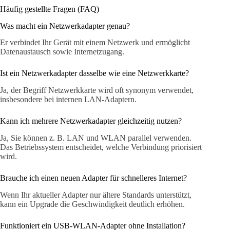
Häufig gestellte Fragen (FAQ)
Was macht ein Netzwerkadapter genau?
Er verbindet Ihr Gerät mit einem Netzwerk und ermöglicht
Datenaustausch sowie Internetzugang.
Ist ein Netzwerkadapter dasselbe wie eine Netzwerkkarte?
Ja, der Begriff Netzwerkkarte wird oft synonym verwendet,
insbesondere bei internen LAN-Adaptern.
Kann ich mehrere Netzwerkadapter gleichzeitig nutzen?
Ja, Sie können z. B. LAN und WLAN parallel verwenden.
Das Betriebssystem entscheidet, welche Verbindung priorisiert
wird.
Brauche ich einen neuen Adapter für schnelleres Internet?
Wenn Ihr aktueller Adapter nur ältere Standards unterstützt,
kann ein Upgrade die Geschwindigkeit deutlich erhöhen.
Funktioniert ein USB-WLAN-Adapter ohne Installation?