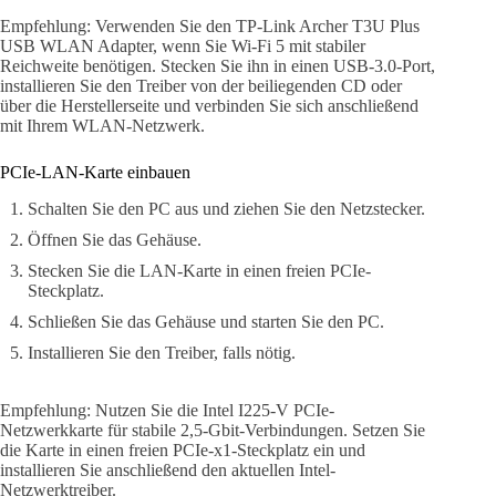
Empfehlung: Verwenden Sie den TP-Link Archer T3U Plus
USB WLAN Adapter, wenn Sie Wi-Fi 5 mit stabiler
Reichweite benötigen. Stecken Sie ihn in einen USB-3.0-Port,
installieren Sie den Treiber von der beiliegenden CD oder
über die Herstellerseite und verbinden Sie sich anschließend
mit Ihrem WLAN-Netzwerk.
PCIe-LAN-Karte einbauen
Schalten Sie den PC aus und ziehen Sie den Netzstecker.
Öffnen Sie das Gehäuse.
Stecken Sie die LAN-Karte in einen freien PCIe-
Steckplatz.
Schließen Sie das Gehäuse und starten Sie den PC.
Installieren Sie den Treiber, falls nötig.
Empfehlung: Nutzen Sie die Intel I225-V PCIe-
Netzwerkkarte für stabile 2,5-Gbit-Verbindungen. Setzen Sie
die Karte in einen freien PCIe-x1-Steckplatz ein und
installieren Sie anschließend den aktuellen Intel-
Netzwerktreiber.