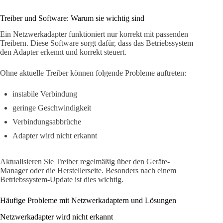
Treiber und Software: Warum sie wichtig sind
Ein Netzwerkadapter funktioniert nur korrekt mit passenden
Treibern. Diese Software sorgt dafür, dass das Betriebssystem
den Adapter erkennt und korrekt steuert.
Ohne aktuelle Treiber können folgende Probleme auftreten:
instabile Verbindung
geringe Geschwindigkeit
Verbindungsabbrüche
Adapter wird nicht erkannt
Aktualisieren Sie Treiber regelmäßig über den Geräte-
Manager oder die Herstellerseite. Besonders nach einem
Betriebssystem-Update ist dies wichtig.
Häufige Probleme mit Netzwerkadaptern und Lösungen
Netzwerkadapter wird nicht erkannt