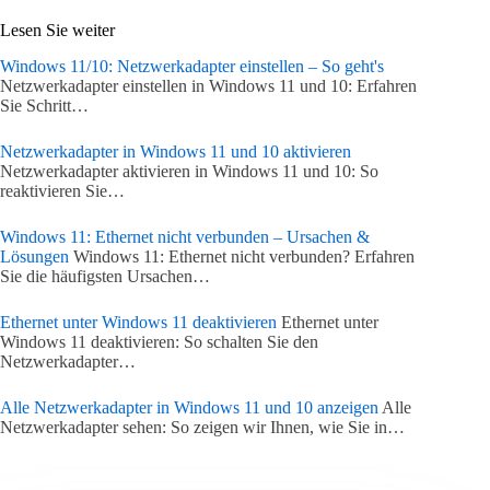
Lesen Sie weiter
Windows 11/10: Netzwerkadapter einstellen – So geht's
Netzwerkadapter einstellen in Windows 11 und 10: Erfahren
Sie Schritt…
Netzwerkadapter in Windows 11 und 10 aktivieren
Netzwerkadapter aktivieren in Windows 11 und 10: So
reaktivieren Sie…
Windows 11: Ethernet nicht verbunden – Ursachen &
Lösungen
Windows 11: Ethernet nicht verbunden? Erfahren
Sie die häufigsten Ursachen…
Ethernet unter Windows 11 deaktivieren
Ethernet unter
Windows 11 deaktivieren: So schalten Sie den
Netzwerkadapter…
Alle Netzwerkadapter in Windows 11 und 10 anzeigen
Alle
Netzwerkadapter sehen: So zeigen wir Ihnen, wie Sie in…