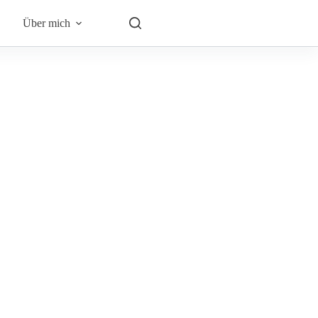
Über mich