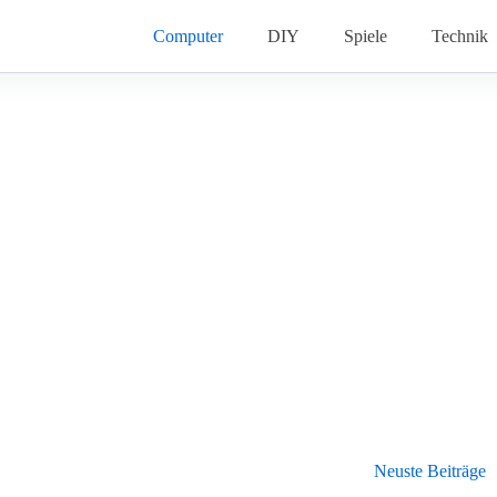
Computer
DIY
Spiele
Technik
Neuste Beiträge