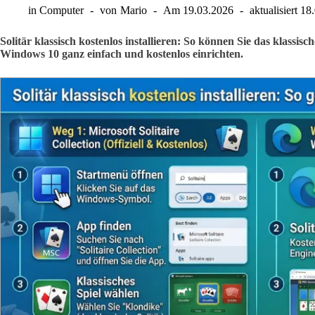
in
Computer
von
Mario
Am
19.03.2026
aktualisiert
18
Solitär klassisch kostenlos installieren: So können Sie das klassi
Windows 10 ganz einfach und kostenlos einrichten.