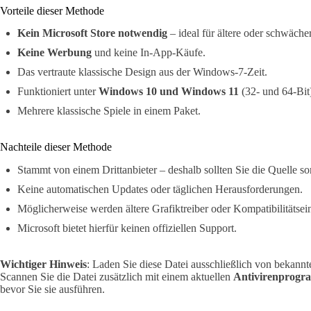
Vorteile dieser Methode
Kein Microsoft Store notwendig
– ideal für ältere oder schwäche
Keine Werbung
und keine In-App-Käufe.
Das vertraute klassische Design aus der Windows-7-Zeit.
Funktioniert unter
Windows 10 und Windows 11
(32- und 64-Bit
Mehrere klassische Spiele in einem Paket.
Nachteile dieser Methode
Stammt von einem Drittanbieter – deshalb sollten Sie die Quelle sor
Keine automatischen Updates oder täglichen Herausforderungen.
Möglicherweise werden ältere Grafiktreiber oder Kompatibilitätsein
Microsoft bietet hierfür keinen offiziellen Support.
Wichtiger Hinweis
: Laden Sie diese Datei ausschließlich von bekannt
Scannen Sie die Datei zusätzlich mit einem aktuellen
Antivirenprog
bevor Sie sie ausführen.