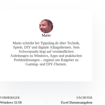
Mario
Mario schreibt bei Tippsling.de über Technik,
Spiele, DIY und digitale Alltagsthemen. Sein
Schwerpunkt liegt auf verständlichen
Anleitungen zu Windows, Apps und praktischen
Problemlösungen – ergänzt um Ratgeber zu
Gaming- und DIY-Themen.
VORHERIGER
NÄCHSTER
Windows 11/10:
Excel Datumsangaben