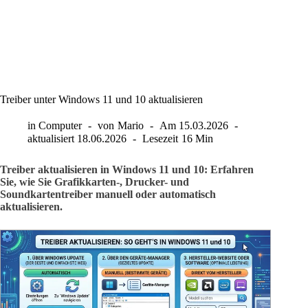
Treiber unter Windows 11 und 10 aktualisieren
in
Computer
von
Mario
Am
15.03.2026
aktualisiert
18.06.2026
Lesezeit
16 Min
Treiber aktualisieren in Windows 11 und 10: Erfahren
Sie, wie Sie Grafikkarten-, Drucker- und
Soundkartentreiber manuell oder automatisch
aktualisieren.