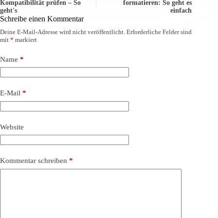
Kompatibilität prüfen – So
formatieren: So geht es
geht's
einfach
Schreibe einen Kommentar
Deine E-Mail-Adresse wird nicht veröffentlicht.
Erforderliche Felder sind
mit
*
markiert
Name
*
E-Mail
*
Website
Kommentar schreiben
*