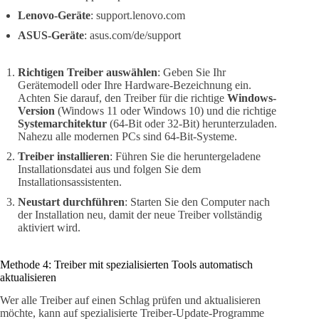
Lenovo-Geräte
: support.lenovo.com
ASUS-Geräte
: asus.com/de/support
Richtigen Treiber auswählen
: Geben Sie Ihr
Gerätemodell oder Ihre Hardware-Bezeichnung ein.
Achten Sie darauf, den Treiber für die richtige
Windows-
Version
(Windows 11 oder Windows 10) und die richtige
Systemarchitektur
(64-Bit oder 32-Bit) herunterzuladen.
Nahezu alle modernen PCs sind 64-Bit-Systeme.
Treiber installieren
: Führen Sie die heruntergeladene
Installationsdatei aus und folgen Sie dem
Installationsassistenten.
Neustart durchführen
: Starten Sie den Computer nach
der Installation neu, damit der neue Treiber vollständig
aktiviert wird.
Methode 4: Treiber mit spezialisierten Tools automatisch
aktualisieren
Wer alle Treiber auf einen Schlag prüfen und aktualisieren
möchte, kann auf spezialisierte Treiber-Update-Programme