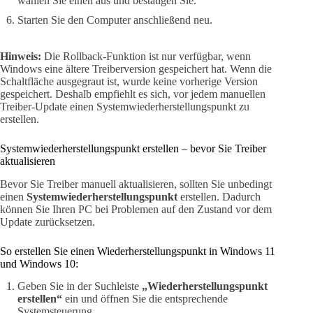
wählen Sie einen aus und bestätigen Sie.
Starten Sie den Computer anschließend neu.
Hinweis:
Die Rollback-Funktion ist nur verfügbar, wenn
Windows eine ältere Treiberversion gespeichert hat. Wenn die
Schaltfläche ausgegraut ist, wurde keine vorherige Version
gespeichert. Deshalb empfiehlt es sich, vor jedem manuellen
Treiber-Update einen Systemwiederherstellungspunkt zu
erstellen.
Systemwiederherstellungspunkt erstellen – bevor Sie Treiber
aktualisieren
Bevor Sie Treiber manuell aktualisieren, sollten Sie unbedingt
einen
Systemwiederherstellungspunkt
erstellen. Dadurch
können Sie Ihren PC bei Problemen auf den Zustand vor dem
Update zurücksetzen.
So erstellen Sie einen Wiederherstellungspunkt in Windows 11
und Windows 10:
Geben Sie in der Suchleiste
„Wiederherstellungspunkt
erstellen“
ein und öffnen Sie die entsprechende
Systemsteuerung.