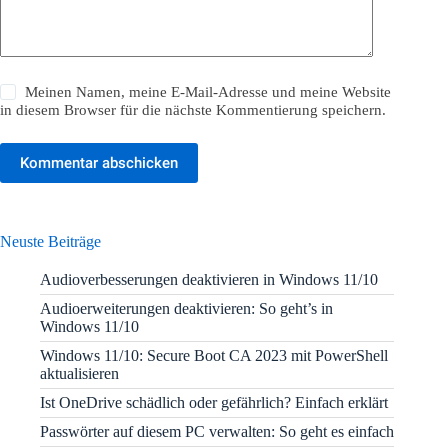
Meinen Namen, meine E-Mail-Adresse und meine Website
in diesem Browser für die nächste Kommentierung speichern.
Kommentar abschicken
Neuste Beiträge
Audioverbesserungen deaktivieren in Windows 11/10
Audioerweiterungen deaktivieren: So geht’s in
Windows 11/10
Windows 11/10: Secure Boot CA 2023 mit PowerShell
aktualisieren
Ist OneDrive schädlich oder gefährlich? Einfach erklärt
Passwörter auf diesem PC verwalten: So geht es einfach