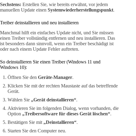
Sechstens:
Erstellen Sie, wie bereits erwähnt, vor jedem
manuellen Update einen
Systemwiederherstellungspunkt
.
Treiber deinstallieren und neu installieren
Manchmal hilft ein einfaches Update nicht, und Sie müssen
einen Treiber vollständig entfernen und neu installieren. Das
ist besonders dann sinnvoll, wenn ein Treiber beschädigt ist
oder nach einem Update Fehler auftreten.
So deinstallieren Sie einen Treiber (Windows 11 und
Windows 10):
Öffnen Sie den
Geräte-Manager
.
Klicken Sie mit der rechten Maustaste auf das betreffende
Gerät.
Wählen Sie
„Gerät deinstallieren“
.
Aktivieren Sie im folgenden Dialog, wenn vorhanden, die
Option
„Treibersoftware für dieses Gerät löschen“
.
Bestätigen Sie mit
„Deinstallieren“
.
Starten Sie den Computer neu.