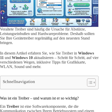
Veraltete Treiber sind häufig die Ursache für Abstürze,
Leistungseinbußen und Hardwareprobleme. Deshalb sollten
Sie Ihre Gerätetreiber regelmäßig auf den neuesten Stand
bringen.
In diesem Artikel erfahren Sie, wie Sie Treiber in
Windows
11
und
Windows 10
aktualisieren – Schritt für Schritt, auf vier
verschiedenen Wegen, inklusive Tipps für Grafikkarte,
WLAN, Sound und mehr.
Schnellnavigation
Was ist ein Treiber – und warum ist er so wichtig?
Ein
Treiber
ist eine Softwarekomponente, die die
Kommunikation zwischen Ihrem Betriebssystem und einem