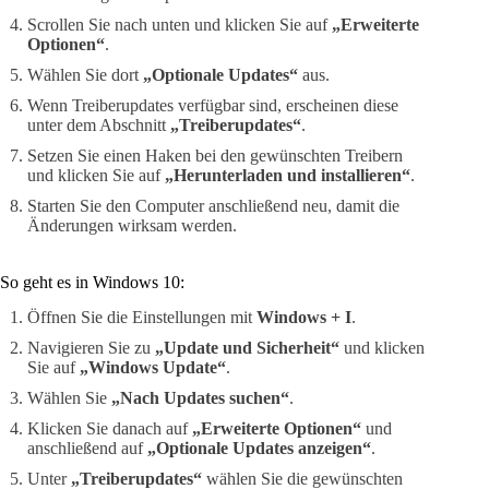
Scrollen Sie nach unten und klicken Sie auf
„Erweiterte
Optionen“
.
Wählen Sie dort
„Optionale Updates“
aus.
Wenn Treiberupdates verfügbar sind, erscheinen diese
unter dem Abschnitt
„Treiberupdates“
.
Setzen Sie einen Haken bei den gewünschten Treibern
und klicken Sie auf
„Herunterladen und installieren“
.
Starten Sie den Computer anschließend neu, damit die
Änderungen wirksam werden.
So geht es in Windows 10:
Öffnen Sie die Einstellungen mit
Windows + I
.
Navigieren Sie zu
„Update und Sicherheit“
und klicken
Sie auf
„Windows Update“
.
Wählen Sie
„Nach Updates suchen“
.
Klicken Sie danach auf
„Erweiterte Optionen“
und
anschließend auf
„Optionale Updates anzeigen“
.
Unter
„Treiberupdates“
wählen Sie die gewünschten