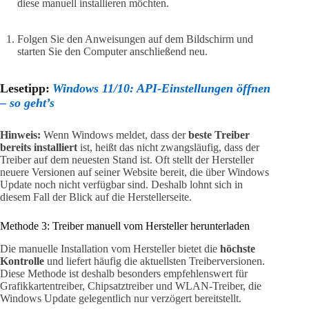
diese manuell installieren möchten.
Folgen Sie den Anweisungen auf dem Bildschirm und
starten Sie den Computer anschließend neu.
Lesetipp:
Windows 11/10: API-Einstellungen öffnen
– so geht’s
Hinweis:
Wenn Windows meldet, dass der
beste Treiber
bereits installiert
ist, heißt das nicht zwangsläufig, dass der
Treiber auf dem neuesten Stand ist. Oft stellt der Hersteller
neuere Versionen auf seiner Website bereit, die über Windows
Update noch nicht verfügbar sind. Deshalb lohnt sich in
diesem Fall der Blick auf die Herstellerseite.
Methode 3: Treiber manuell vom Hersteller herunterladen
Die manuelle Installation vom Hersteller bietet die
höchste
Kontrolle
und liefert häufig die aktuellsten Treiberversionen.
Diese Methode ist deshalb besonders empfehlenswert für
Grafikkartentreiber, Chipsatztreiber und WLAN-Treiber, die
Windows Update gelegentlich nur verzögert bereitstellt.