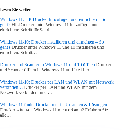
Lesen Sie weiter
Windows 11: HP-Drucker hinzufügen und einrichten – So
geht's
HP-Drucker unter Windows 11 hinzufügen und
einrichten: Schritt für Schritt…
Windows 11/10: Drucker installieren und einrichten – So
geht's
Drucker unter Windows 11 und 10 installieren und
einrichten: Schritt…
Drucker und Scanner in Windows 11 und 10 öffnen
Drucker
und Scanner öffnen in Windows 11 und 10: Hier…
Windows 11/10: Drucker per LAN und WLAN mit Netzwerk
verbinden…
Drucker per LAN und WLAN mit dem
Netzwerk verbinden unter…
Windows 11 findet Drucker nicht – Ursachen & Lösungen
Drucker wird von Windows 11 nicht erkannt? Erfahren Sie
alle…