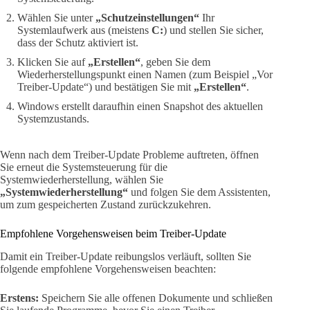
Wählen Sie unter
„Schutzeinstellungen“
Ihr
Systemlaufwerk aus (meistens
C:
) und stellen Sie sicher,
dass der Schutz aktiviert ist.
Klicken Sie auf
„Erstellen“
, geben Sie dem
Wiederherstellungspunkt einen Namen (zum Beispiel „Vor
Treiber-Update“) und bestätigen Sie mit
„Erstellen“
.
Windows erstellt daraufhin einen Snapshot des aktuellen
Systemzustands.
Wenn nach dem Treiber-Update Probleme auftreten, öffnen
Sie erneut die Systemsteuerung für die
Systemwiederherstellung, wählen Sie
„Systemwiederherstellung“
und folgen Sie dem Assistenten,
um zum gespeicherten Zustand zurückzukehren.
Empfohlene Vorgehensweisen beim Treiber-Update
Damit ein Treiber-Update reibungslos verläuft, sollten Sie
folgende empfohlene Vorgehensweisen beachten:
Erstens:
Speichern Sie alle offenen Dokumente und schließen