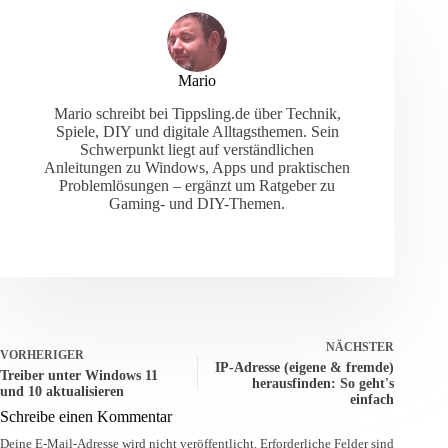
Mario
Mario schreibt bei Tippsling.de über Technik,
Spiele, DIY und digitale Alltagsthemen. Sein
Schwerpunkt liegt auf verständlichen
Anleitungen zu Windows, Apps und praktischen
Problemlösungen – ergänzt um Ratgeber zu
Gaming- und DIY-Themen.
NÄCHSTER
VORHERIGER
IP-Adresse (eigene & fremde)
Treiber unter Windows 11
herausfinden: So geht's
und 10 aktualisieren
einfach
Schreibe einen Kommentar
Deine E-Mail-Adresse wird nicht veröffentlicht.
Erforderliche Felder sind