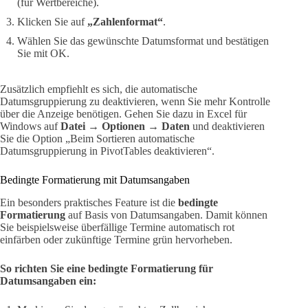
(für Wertbereiche).
Klicken Sie auf
„Zahlenformat“
.
Wählen Sie das gewünschte Datumsformat und bestätigen
Sie mit OK.
Zusätzlich empfiehlt es sich, die automatische
Datumsgruppierung zu deaktivieren, wenn Sie mehr Kontrolle
über die Anzeige benötigen. Gehen Sie dazu in Excel für
Windows auf
Datei → Optionen → Daten
und deaktivieren
Sie die Option „Beim Sortieren automatische
Datumsgruppierung in PivotTables deaktivieren“.
Bedingte Formatierung mit Datumsangaben
Ein besonders praktisches Feature ist die
bedingte
Formatierung
auf Basis von Datumsangaben. Damit können
Sie beispielsweise überfällige Termine automatisch rot
einfärben oder zukünftige Termine grün hervorheben.
So richten Sie eine bedingte Formatierung für
Datumsangaben ein: