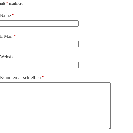
mit
*
markiert
Name
*
E-Mail
*
Website
Kommentar schreiben
*