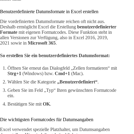
Benutzerdefinierte Datumsformate in Excel erstellen
Die vordefinierten Datumsformate reichen oft nicht aus.
Deshalb ermöglicht Excel die Erstellung
benutzerdefinierter
Formate
mit eigenen Formatcodes. Diese Funktion steht in
allen Versionen zur Verfügung, also in Excel 2016, 2019,
2021 sowie in
Microsoft 365
.
So erstellen Sie ein benutzerdefiniertes Datumsformat:
Öffnen Sie erneut das Dialogfeld „Zellen formatieren“ mit
Strg+1
(Windows) bzw.
Cmd+1
(Mac).
Wählen Sie die Kategorie
„Benutzerdefiniert“
.
Geben Sie im Feld „Typ“ Ihren gewünschten Formatcode
ein.
Bestätigen Sie mit
OK
.
Die wichtigsten Formatcodes für Datumsangaben
Excel verwendet spezielle Platzhalter, um Datumsangaben