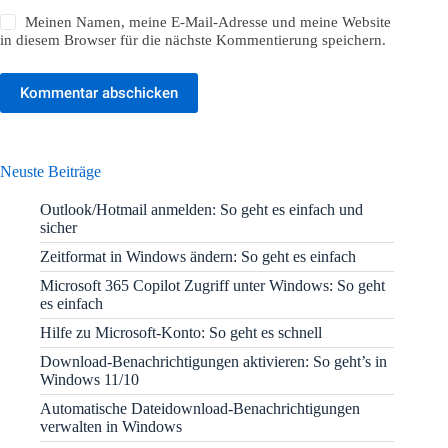
Meinen Namen, meine E-Mail-Adresse und meine Website
in diesem Browser für die nächste Kommentierung speichern.
Kommentar abschicken
Neuste Beiträge
Outlook/Hotmail anmelden: So geht es einfach und
sicher
Zeitformat in Windows ändern: So geht es einfach
Microsoft 365 Copilot Zugriff unter Windows: So geht
es einfach
Hilfe zu Microsoft-Konto: So geht es schnell
Download-Benachrichtigungen aktivieren: So geht’s in
Windows 11/10
Automatische Dateidownload-Benachrichtigungen
verwalten in Windows