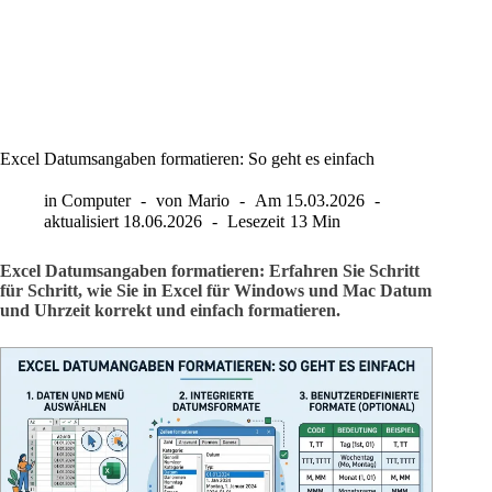
Excel Datumsangaben formatieren: So geht es einfach
in
Computer
von
Mario
Am
15.03.2026
aktualisiert
18.06.2026
Lesezeit
13 Min
Excel Datumsangaben formatieren: Erfahren Sie Schritt
für Schritt, wie Sie in Excel für Windows und Mac Datum
und Uhrzeit korrekt und einfach formatieren.