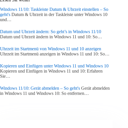
Windows 11/10: Taskleiste Datum & Uhrzeit einstellen – So
geht's
Datum & Uhrzeit in der Taskleiste unter Windows 10
und…
Datum und Uhrzeit ändern: So geht’s in Windows 11/10
Datum und Uhrzeit ändern in Windows 11 und 10: So…
Uhrzeit im Startmenü von Windows 11 und 10 anzeigen
Uhrzeit im Startmenü anzeigen in Windows 11 und 10: So…
Kopieren und Einfügen unter Windows 11 und Windows 10
Kopieren und Einfügen in Windows 11 und 10: Erfahren
Sie…
Windows 11/10: Gerät abmelden – So geht's
Gerät abmelden
in Windows 11 und Windows 10: So entfernen…