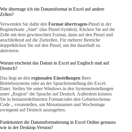
Wie übertrage ich ein Datumsformat in Excel auf andere
Zellen?
Verwenden Sie dafür den
Format übertragen
-Pinsel in der
Registerkarte „Start“ (das Pinsel-Symbol). Klicken Sie auf die
Zelle mit dem gewünschten Format, dann auf den Pinsel und
anschließend auf die Zielzellen. Für mehrere Bereiche
doppelklicken Sie auf den Pinsel, um ihn dauerhaft zu
aktivieren.
Warum erscheint das Datum in Excel auf Englisch statt auf
Deutsch?
Das liegt an den
regionalen Einstellungen
Ihres
Betriebssystems oder an der Spracheinstellung der Excel-
Datei. Stellen Sie unter Windows in den Systemeinstellungen
unter „Region“ die Sprache auf Deutsch. Außerdem können
Sie in benutzerdefinierten Formatcodes den Gebietsschema-
Code „ voranstellen, um Monatsnamen und Wochentage
zwingend auf Deutsch auszugeben.
Funktioniert die Datumsformatierung in Excel Online genauso
wie in der Desktop-Version?