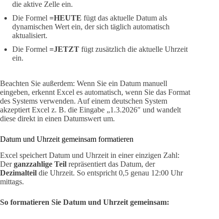
die aktive Zelle ein.
Die Formel
=HEUTE
fügt das aktuelle Datum als
dynamischen Wert ein, der sich täglich automatisch
aktualisiert.
Die Formel
=JETZT
fügt zusätzlich die aktuelle Uhrzeit
ein.
Beachten Sie außerdem: Wenn Sie ein Datum manuell
eingeben, erkennt Excel es automatisch, wenn Sie das Format
des Systems verwenden. Auf einem deutschen System
akzeptiert Excel z. B. die Eingabe „1.3.2026″ und wandelt
diese direkt in einen Datumswert um.
Datum und Uhrzeit gemeinsam formatieren
Excel speichert Datum und Uhrzeit in einer einzigen Zahl:
Der
ganzzahlige Teil
repräsentiert das Datum, der
Dezimalteil
die Uhrzeit. So entspricht 0,5 genau 12:00 Uhr
mittags.
So formatieren Sie Datum und Uhrzeit gemeinsam: