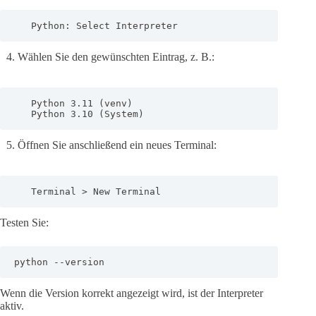
   Python: Select Interpreter
Wählen Sie den gewünschten Eintrag, z. B.:
   Python 3.11 (venv)  

   Python 3.10 (System)  
Öffnen Sie anschließend ein neues Terminal:
   Terminal > New Terminal
Testen Sie:
python --version
Wenn die Version korrekt angezeigt wird, ist der Interpreter
aktiv.