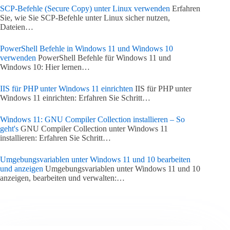
SCP-Befehle (Secure Copy) unter Linux verwenden
Erfahren
Sie, wie Sie SCP-Befehle unter Linux sicher nutzen,
Dateien…
PowerShell Befehle in Windows 11 und Windows 10
verwenden
PowerShell Befehle für Windows 11 und
Windows 10: Hier lernen…
IIS für PHP unter Windows 11 einrichten
IIS für PHP unter
Windows 11 einrichten: Erfahren Sie Schritt…
Windows 11: GNU Compiler Collection installieren – So
geht's
GNU Compiler Collection unter Windows 11
installieren: Erfahren Sie Schritt…
Umgebungsvariablen unter Windows 11 und 10 bearbeiten
und anzeigen
Umgebungsvariablen unter Windows 11 und 10
anzeigen, bearbeiten und verwalten:…