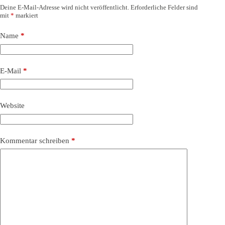
Deine E-Mail-Adresse wird nicht veröffentlicht.
Erforderliche Felder sind
mit
*
markiert
Name
*
E-Mail
*
Website
Kommentar schreiben
*