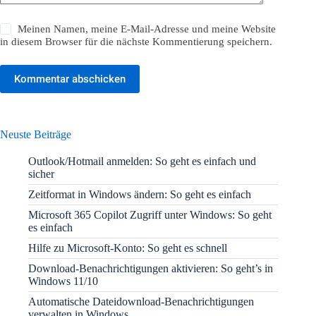
Meinen Namen, meine E-Mail-Adresse und meine Website
in diesem Browser für die nächste Kommentierung speichern.
Kommentar abschicken
Neuste Beiträge
Outlook/Hotmail anmelden: So geht es einfach und
sicher
Zeitformat in Windows ändern: So geht es einfach
Microsoft 365 Copilot Zugriff unter Windows: So geht
es einfach
Hilfe zu Microsoft-Konto: So geht es schnell
Download-Benachrichtigungen aktivieren: So geht’s in
Windows 11/10
Automatische Dateidownload-Benachrichtigungen
verwalten in Windows