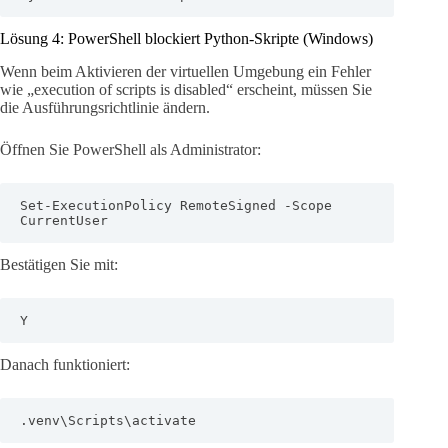
Lösung 4: PowerShell blockiert Python-Skripte (Windows)
Wenn beim Aktivieren der virtuellen Umgebung ein Fehler
wie „execution of scripts is disabled“ erscheint, müssen Sie
die Ausführungsrichtlinie ändern.
Öffnen Sie PowerShell als Administrator:
Set-ExecutionPolicy RemoteSigned -Scope 
CurrentUser
Bestätigen Sie mit:
Y
Danach funktioniert:
.venv\Scripts\activate