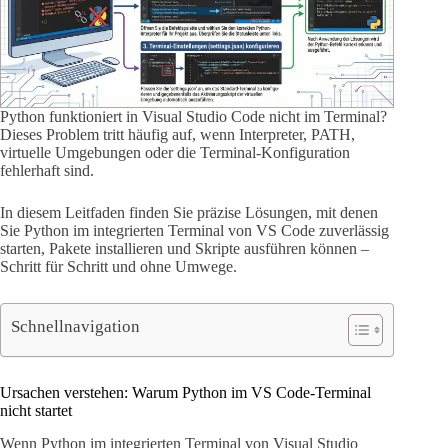
Python funktioniert in Visual Studio Code nicht im Terminal?
Dieses Problem tritt häufig auf, wenn Interpreter, PATH,
virtuelle Umgebungen oder die Terminal-Konfiguration
fehlerhaft sind.
In diesem Leitfaden finden Sie präzise Lösungen, mit denen
Sie Python im integrierten Terminal von VS Code zuverlässig
starten, Pakete installieren und Skripte ausführen können –
Schritt für Schritt und ohne Umwege.
Schnellnavigation
Ursachen verstehen: Warum Python im VS Code-Terminal
nicht startet
Wenn Python im integrierten Terminal von Visual Studio