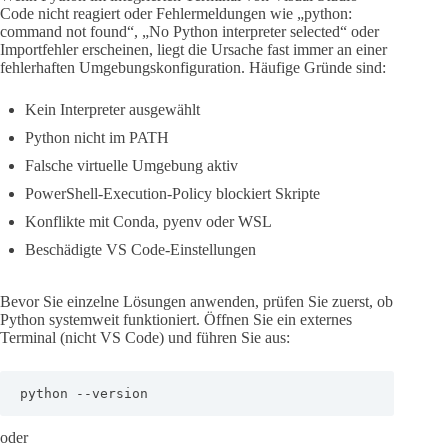
Code nicht reagiert oder Fehlermeldungen wie „python:
command not found“, „No Python interpreter selected“ oder
Importfehler erscheinen, liegt die Ursache fast immer an einer
fehlerhaften Umgebungskonfiguration. Häufige Gründe sind:
Kein Interpreter ausgewählt
Python nicht im PATH
Falsche virtuelle Umgebung aktiv
PowerShell-Execution-Policy blockiert Skripte
Konflikte mit Conda, pyenv oder WSL
Beschädigte VS Code-Einstellungen
Bevor Sie einzelne Lösungen anwenden, prüfen Sie zuerst, ob
Python systemweit funktioniert. Öffnen Sie ein externes
Terminal (nicht VS Code) und führen Sie aus:
python --version
oder