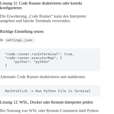
Lösung 11: Code Runner deaktivieren oder korrekt
konfigurieren
Die Erweiterung „Code Runner“ kann den Interpreter
umgehen und falsche Terminals verwenden.
Richtige Einstellung setzen
In
:
settings.json
"code-runner.runInTerminal": true,

"code-runner.executorMap": {

    "python": "python"

}
Alternativ Code Runner deaktivieren und stattdessen:
Rechtsklick -> Run Python File in Terminal
Lösung 12: WSL, Docker oder Remote-Interpreter prüfen
Bei Nutzung von WSL oder Remote-Containern läuft Python