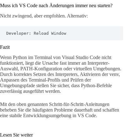
Muss ich VS Code nach Änderungen immer neu starten?
Nicht zwingend, aber empfohlen. Alternativ:
Developer: Reload Window
Fazit
Wenn Python im Terminal von Visual Studio Code nicht
funktioniert, liegt die Ursache fast immer an Interpreter-
Auswahl, PATH-Konfiguration oder virtuellen Umgebungen.
Durch korrektes Setzen des Interpreters, Aktivieren der venv,
Anpassen des Terminal-Profils und Prüfen der
Umgebungspfade stellen Sie sicher, dass Python-Befehle
zuverlässig ausgeführt werden.
Mit den oben genannten Schritt-für-Schritt-Anleitungen
beheben Sie die häufigsten Probleme dauerhaft und schaffen
eine stabile Entwicklungsumgebung in VS Code.
Lesen Sie weiter