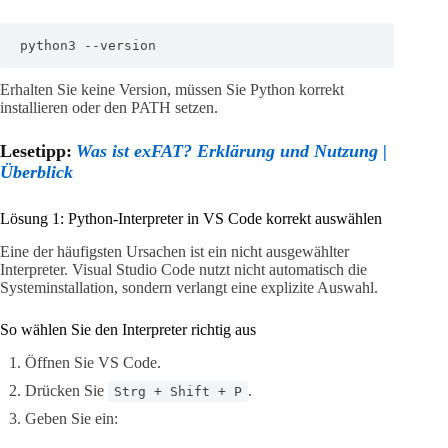
python3 --version
Erhalten Sie keine Version, müssen Sie Python korrekt
installieren oder den PATH setzen.
Lesetipp:
Was ist exFAT? Erklärung und Nutzung |
Überblick
Lösung 1: Python-Interpreter in VS Code korrekt auswählen
Eine der häufigsten Ursachen ist ein nicht ausgewählter
Interpreter. Visual Studio Code nutzt nicht automatisch die
Systeminstallation, sondern verlangt eine explizite Auswahl.
So wählen Sie den Interpreter richtig aus
Öffnen Sie VS Code.
Drücken Sie
.
Strg + Shift + P
Geben Sie ein: