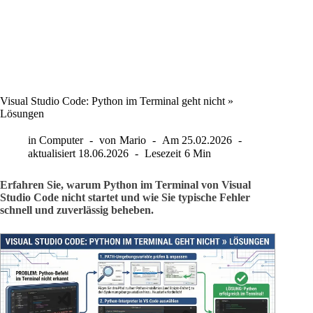
Visual Studio Code: Python im Terminal geht nicht »
Lösungen
in
Computer
von
Mario
Am
25.02.2026
aktualisiert
18.06.2026
Lesezeit
6 Min
Erfahren Sie, warum Python im Terminal von Visual
Studio Code nicht startet und wie Sie typische Fehler
schnell und zuverlässig beheben.