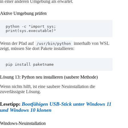
in einer anderen Umgebung als erwartet.
Aktive Umgebung prüfen
python -c "import sys; 
print(sys.executable)"
Wenn der Pfad auf
innerhalb von WSL
/usr/bin/python
zeigt, müssen Sie dort Pakete installieren:
pip install paketname
Lösung 13: Python neu installieren (saubere Methode)
Wenn nichts hilft, ist eine saubere Neuinstallation die
zuverlässigste Lösung.
Lesetipp:
Bootfähigen USB-Stick unter Windows 11
und Windows 10 klonen
Windows-Neuinstallation