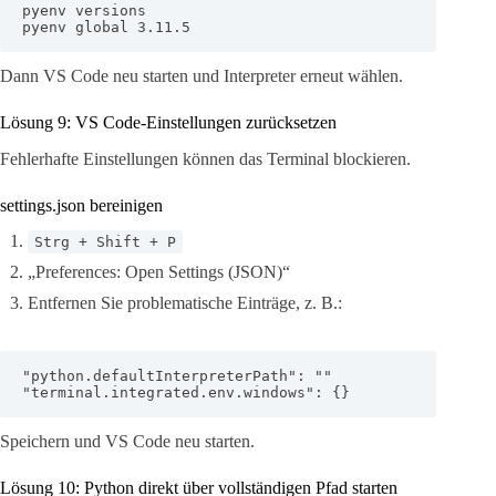
pyenv versions

pyenv global 3.11.5
Dann VS Code neu starten und Interpreter erneut wählen.
Lösung 9: VS Code-Einstellungen zurücksetzen
Fehlerhafte Einstellungen können das Terminal blockieren.
settings.json bereinigen
Strg + Shift + P
„Preferences: Open Settings (JSON)“
Entfernen Sie problematische Einträge, z. B.:
"python.defaultInterpreterPath": ""

"terminal.integrated.env.windows": {}
Speichern und VS Code neu starten.
Lösung 10: Python direkt über vollständigen Pfad starten