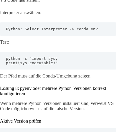
VS Code neu starten.
Interpreter auswählen:
Python: Select Interpreter -> conda env
Test:
python -c "import sys; 
print(sys.executable)"
Der Pfad muss auf die Conda-Umgebung zeigen.
Lösung 8: pyenv oder mehrere Python-Versionen korrekt
konfigurieren
Wenn mehrere Python-Versionen installiert sind, verweist VS
Code möglicherweise auf die falsche Version.
Aktive Version prüfen