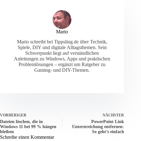
Mario
Mario schreibt bei Tippsling.de über Technik,
Spiele, DIY und digitale Alltagsthemen. Sein
Schwerpunkt liegt auf verständlichen
Anleitungen zu Windows, Apps und praktischen
Problemlösungen – ergänzt um Ratgeber zu
Gaming- und DIY-Themen.
VORHERIGER
NÄCHSTER
Dateien löschen, die in
PowerPoint Link
Windows 11 bei 99 % hängen
Unterstreichung entfernen:
bleiben
So geht’s einfach
Schreibe einen Kommentar