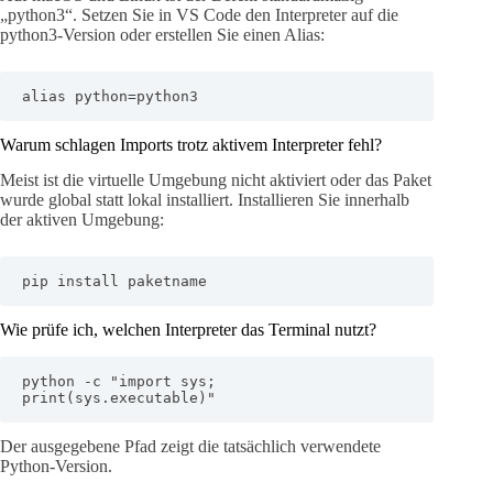
„python3“. Setzen Sie in VS Code den Interpreter auf die
python3-Version oder erstellen Sie einen Alias:
alias python=python3
Warum schlagen Imports trotz aktivem Interpreter fehl?
Meist ist die virtuelle Umgebung nicht aktiviert oder das Paket
wurde global statt lokal installiert. Installieren Sie innerhalb
der aktiven Umgebung:
pip install paketname
Wie prüfe ich, welchen Interpreter das Terminal nutzt?
python -c "import sys; 
print(sys.executable)"
Der ausgegebene Pfad zeigt die tatsächlich verwendete
Python-Version.