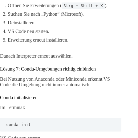
Öffnen Sie Erweiterungen (
).
Strg + Shift + X
Suchen Sie nach „Python“ (Microsoft).
Deinstallieren.
VS Code neu starten.
Erweiterung erneut installieren.
Danach Interpreter erneut auswählen.
Lösung 7: Conda-Umgebungen richtig einbinden
Bei Nutzung von Anaconda oder Miniconda erkennt VS
Code die Umgebung nicht immer automatisch.
Conda initialisieren
Im Terminal:
conda init