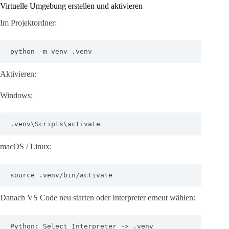
Virtuelle Umgebung erstellen und aktivieren
Im Projektordner:
python -m venv .venv
Aktivieren:
Windows:
.venv\Scripts\activate
macOS / Linux:
source .venv/bin/activate
Danach VS Code neu starten oder Interpreter erneut wählen:
Python: Select Interpreter -> .venv