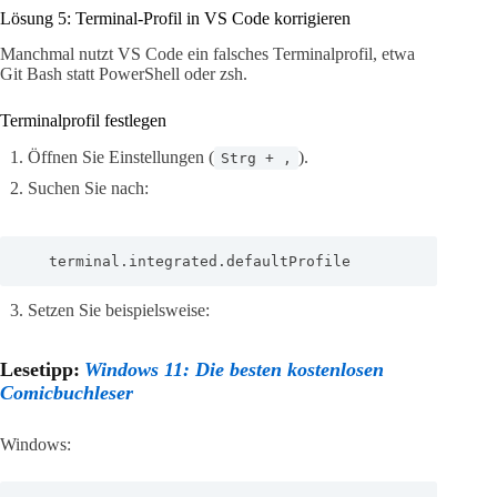
Lösung 5: Terminal-Profil in VS Code korrigieren
Manchmal nutzt VS Code ein falsches Terminalprofil, etwa
Git Bash statt PowerShell oder zsh.
Terminalprofil festlegen
Öffnen Sie Einstellungen (
).
Strg + ,
Suchen Sie nach:
   terminal.integrated.defaultProfile
Setzen Sie beispielsweise:
Lesetipp:
Windows 11: Die besten kostenlosen
Comicbuchleser
Windows: