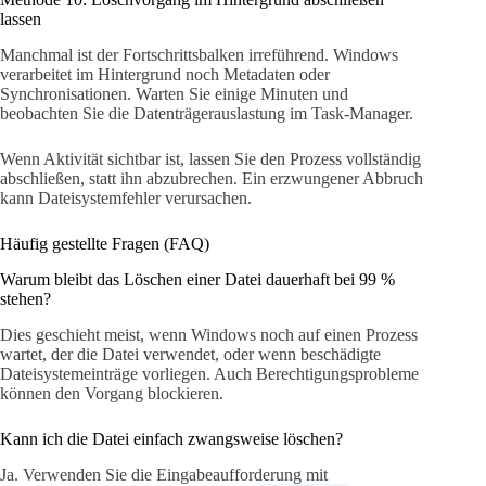
lassen
Manchmal ist der Fortschrittsbalken irreführend. Windows
verarbeitet im Hintergrund noch Metadaten oder
Synchronisationen. Warten Sie einige Minuten und
beobachten Sie die Datenträgerauslastung im Task-Manager.
Wenn Aktivität sichtbar ist, lassen Sie den Prozess vollständig
abschließen, statt ihn abzubrechen. Ein erzwungener Abbruch
kann Dateisystemfehler verursachen.
Häufig gestellte Fragen (FAQ)
Warum bleibt das Löschen einer Datei dauerhaft bei 99 %
stehen?
Dies geschieht meist, wenn Windows noch auf einen Prozess
wartet, der die Datei verwendet, oder wenn beschädigte
Dateisystemeinträge vorliegen. Auch Berechtigungsprobleme
können den Vorgang blockieren.
Kann ich die Datei einfach zwangsweise löschen?
Ja. Verwenden Sie die Eingabeaufforderung mit