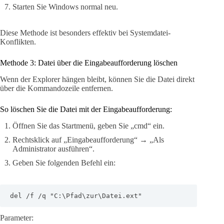
Starten Sie Windows normal neu.
Diese Methode ist besonders effektiv bei Systemdatei-
Konflikten.
Methode 3: Datei über die Eingabeaufforderung löschen
Wenn der Explorer hängen bleibt, können Sie die Datei direkt
über die Kommandozeile entfernen.
So löschen Sie die Datei mit der Eingabeaufforderung:
Öffnen Sie das Startmenü, geben Sie „cmd“ ein.
Rechtsklick auf „Eingabeaufforderung“ → „Als
Administrator ausführen“.
Geben Sie folgenden Befehl ein:
del /f /q "C:\Pfad\zur\Datei.ext"
Parameter: