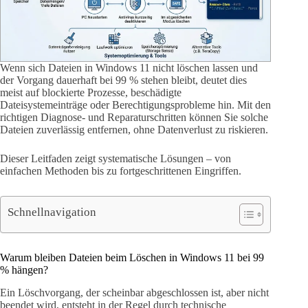
Wenn sich Dateien in Windows 11 nicht löschen lassen und
der Vorgang dauerhaft bei 99 % stehen bleibt, deutet dies
meist auf blockierte Prozesse, beschädigte
Dateisystemeinträge oder Berechtigungsprobleme hin. Mit den
richtigen Diagnose- und Reparaturschritten können Sie solche
Dateien zuverlässig entfernen, ohne Datenverlust zu riskieren.
Dieser Leitfaden zeigt systematische Lösungen – von
einfachen Methoden bis zu fortgeschrittenen Eingriffen.
Schnellnavigation
Warum bleiben Dateien beim Löschen in Windows 11 bei 99
% hängen?
Ein Löschvorgang, der scheinbar abgeschlossen ist, aber nicht
beendet wird, entsteht in der Regel durch technische