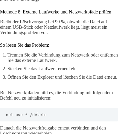
Methode 8: Externe Laufwerke und Netzwerkpfade prüfen
Bleibt der Löschvorgang bei 99 %, obwohl die Datei auf
einem USB-Stick oder Netzlaufwerk liegt, liegt meist ein
Verbindungsproblem vor.
So lösen Sie das Problem:
Trennen Sie die Verbindung zum Netzwerk oder entfernen
Sie das externe Laufwerk.
Stecken Sie das Laufwerk erneut ein.
Öffnen Sie den Explorer und löschen Sie die Datei erneut.
Bei Netzwerkpfaden hilft es, die Verbindung mit folgendem
Befehl neu zu initialisieren:
net use * /delete
Danach die Netzwerkfreigabe erneut verbinden und den
Löschvorgang wiederholen.