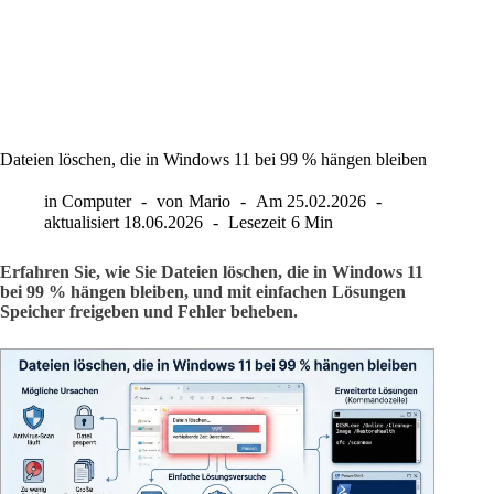
Dateien löschen, die in Windows 11 bei 99 % hängen bleiben
in
Computer
von
Mario
Am
25.02.2026
aktualisiert
18.06.2026
Lesezeit
6 Min
Erfahren Sie, wie Sie Dateien löschen, die in Windows 11
bei 99 % hängen bleiben, und mit einfachen Lösungen
Speicher freigeben und Fehler beheben.