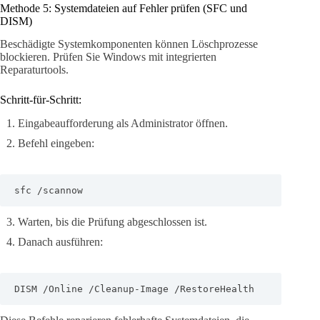
Methode 5: Systemdateien auf Fehler prüfen (SFC und
DISM)
Beschädigte Systemkomponenten können Löschprozesse
blockieren. Prüfen Sie Windows mit integrierten
Reparaturtools.
Schritt-für-Schritt:
Eingabeaufforderung als Administrator öffnen.
Befehl eingeben:
sfc /scannow
Warten, bis die Prüfung abgeschlossen ist.
Danach ausführen:
DISM /Online /Cleanup-Image /RestoreHealth