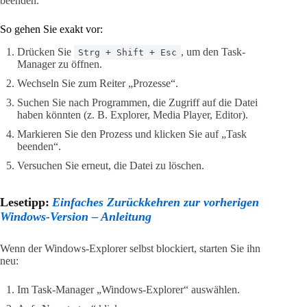
beenden.
So gehen Sie exakt vor:
Drücken Sie
, um den Task-
Strg + Shift + Esc
Manager zu öffnen.
Wechseln Sie zum Reiter „Prozesse“.
Suchen Sie nach Programmen, die Zugriff auf die Datei
haben könnten (z. B. Explorer, Media Player, Editor).
Markieren Sie den Prozess und klicken Sie auf „Task
beenden“.
Versuchen Sie erneut, die Datei zu löschen.
Lesetipp:
Einfaches Zurückkehren zur vorherigen
Windows-Version – Anleitung
Wenn der Windows-Explorer selbst blockiert, starten Sie ihn
neu:
Im Task-Manager „Windows-Explorer“ auswählen.