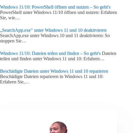
Windows 11/10: PowerShell öffnen und nutzen – So geht's
PowerShell unter Windows 11/10 öffnen und nutzen: Erfahren
Sie, wie…
„SearchApp.exe" unter Windows 11 und 10 deaktivieren
SearchApp.exe unter Windows 10 und 11 deaktivieren: So
stoppen Sie…
Windows 11/10: Dateien teilen und finden – So geht's
Dateien
teilen und finden unter Windows 11 und 10: Erfahren…
Beschädigte Dateien unter Windows 11 und 10 reparieren
Beschädigte Dateien reparieren in Windows 11 und 10:
Erfahren Sie,…