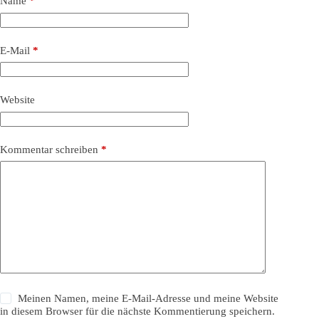
Name
*
E-Mail
*
Website
Kommentar schreiben
*
Meinen Namen, meine E-Mail-Adresse und meine Website
in diesem Browser für die nächste Kommentierung speichern.