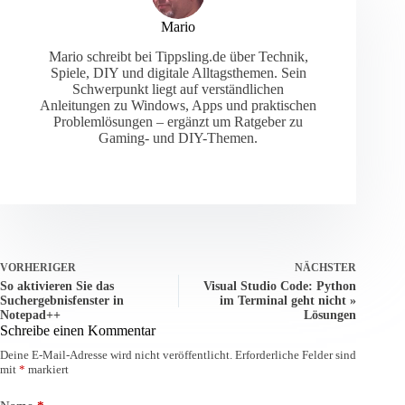
Mario
Mario schreibt bei Tippsling.de über Technik,
Spiele, DIY und digitale Alltagsthemen. Sein
Schwerpunkt liegt auf verständlichen
Anleitungen zu Windows, Apps und praktischen
Problemlösungen – ergänzt um Ratgeber zu
Gaming- und DIY-Themen.
VORHERIGER
NÄCHSTER
So aktivieren Sie das
Visual Studio Code: Python
Suchergebnisfenster in
im Terminal geht nicht »
Notepad++
Lösungen
Schreibe einen Kommentar
Deine E-Mail-Adresse wird nicht veröffentlicht.
Erforderliche Felder sind
mit
*
markiert