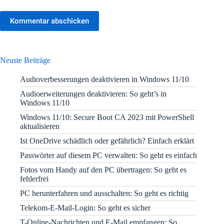
Kommentar abschicken
Neuste Beiträge
Audioverbesserungen deaktivieren in Windows 11/10
Audioerweiterungen deaktivieren: So geht’s in
Windows 11/10
Windows 11/10: Secure Boot CA 2023 mit PowerShell
aktualisieren
Ist OneDrive schädlich oder gefährlich? Einfach erklärt
Passwörter auf diesem PC verwalten: So geht es einfach
Fotos vom Handy auf den PC übertragen: So geht es
fehlerfrei
PC herunterfahren und ausschalten: So geht es richtig
Telekom-E-Mail-Login: So geht es sicher
T-Online-Nachrichten und E-Mail empfangen: So