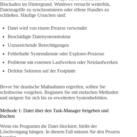
Blockaden im Hintergrund. Windows versucht weiterhin,
Dateizugriffe zu synchronisieren oder offene Handles zu
schließen. Häufige Ursachen sind:
Datei wird von einem Prozess verwendet
Beschädigte Dateisystemstruktur
Unzureichende Berechtigungen
Fehlerhafte Systemdienste oder Explorer-Prozesse
Probleme mit externen Laufwerken oder Netzlaufwerken
Defekte Sektoren auf der Festplatte
Bevor Sie drastische Maßnahmen ergreifen, sollten Sie
schrittweise vorgehen. Beginnen Sie mit einfachen Methoden
und steigern Sie sich bis zu erweiterten Systembefehlen.
Methode 1: Datei über den Task-Manager freigeben und
löschen
Wenn ein Programm die Datei blockiert, bleibt der
Löschvorgang hängen. In diesem Fall müssen Sie den Prozess