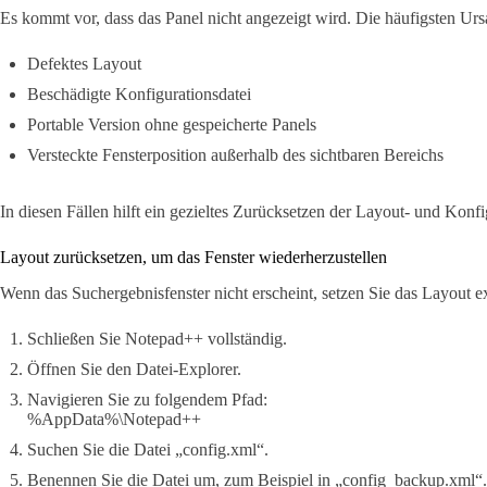
Es kommt vor, dass das Panel nicht angezeigt wird. Die häufigsten Urs
Defektes Layout
Beschädigte Konfigurationsdatei
Portable Version ohne gespeicherte Panels
Versteckte Fensterposition außerhalb des sichtbaren Bereichs
In diesen Fällen hilft ein gezieltes Zurücksetzen der Layout- und Konfi
Layout zurücksetzen, um das Fenster wiederherzustellen
Wenn das Suchergebnisfenster nicht erscheint, setzen Sie das Layout e
Schließen Sie Notepad++ vollständig.
Öffnen Sie den Datei-Explorer.
Navigieren Sie zu folgendem Pfad:
%AppData%\Notepad++
Suchen Sie die Datei „config.xml“.
Benennen Sie die Datei um, zum Beispiel in „config_backup.xml“.