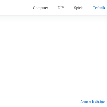
Computer
DIY
Spiele
Technik
Neuste Beiträge