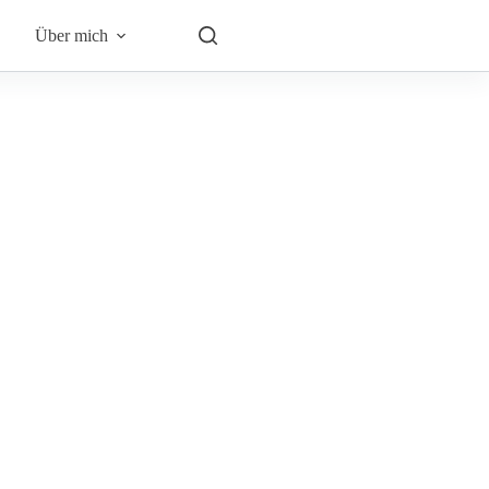
Über mich