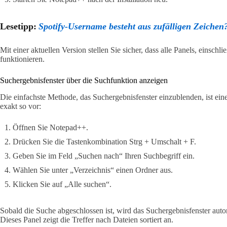
Lesetipp:
Spotify-Username besteht aus zufälligen Zeichen
Mit einer aktuellen Version stellen Sie sicher, dass alle Panels, einschl
funktionieren.
Suchergebnisfenster über die Suchfunktion anzeigen
Die einfachste Methode, das Suchergebnisfenster einzublenden, ist ei
exakt so vor:
Öffnen Sie Notepad++.
Drücken Sie die Tastenkombination Strg + Umschalt + F.
Geben Sie im Feld „Suchen nach“ Ihren Suchbegriff ein.
Wählen Sie unter „Verzeichnis“ einen Ordner aus.
Klicken Sie auf „Alle suchen“.
Sobald die Suche abgeschlossen ist, wird das Suchergebnisfenster auto
Dieses Panel zeigt die Treffer nach Dateien sortiert an.