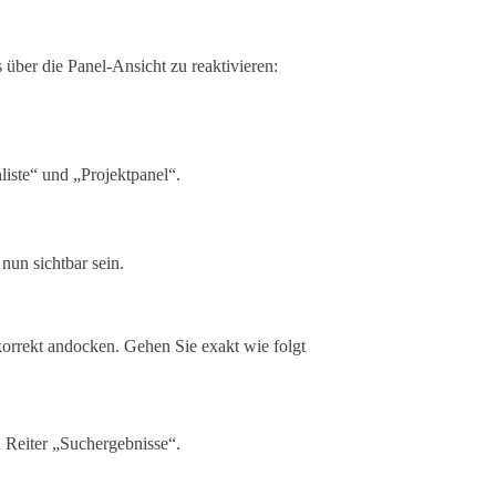
 über die Panel-Ansicht zu reaktivieren:
liste“ und „Projektpanel“.
nun sichtbar sein.
 korrekt andocken. Gehen Sie exakt wie folgt
n Reiter „Suchergebnisse“.