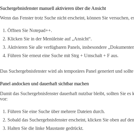
Suchergebnisfenster manuell aktivieren über die Ansicht
Wenn das Fenster trotz Suche nicht erscheint, können Sie versuchen, es
Öffnen Sie Notepad++.
Klicken Sie in der Menüleiste auf „Ansicht“.
Aktivieren Sie alle verfügbaren Panels, insbesondere „Dokumenten
Führen Sie erneut eine Suche mit Strg + Umschalt + F aus.
Das Suchergebnisfenster wird als temporäres Panel generiert und sollte 
Panel andocken und dauerhaft sichtbar machen
Damit das Suchergebnisfenster dauerhaft nutzbar bleibt, sollten Sie es
vor:
Führen Sie eine Suche über mehrere Dateien durch.
Sobald das Suchergebnisfenster erscheint, klicken Sie oben auf de
Halten Sie die linke Maustaste gedrückt.