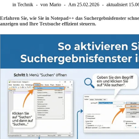
in
Technik
von
Mario
Am
25.02.2026
aktualisiert
15.0
Erfahren Sie, wie Sie in Notepad++ das Suchergebnisfenster schnell
anzeigen und Ihre Textsuche effizient steuern.