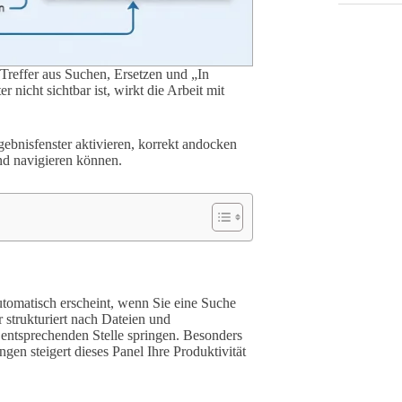
Treffer aus Suchen, Ersetzen und „In
nicht sichtbar ist, wirkt die Arbeit mit
rgebnisfenster aktivieren, korrekt andocken
und navigieren können.
utomatisch erscheint, wenn Sie eine Suche
r strukturiert nach Dateien und
 entsprechenden Stelle springen. Besonders
en steigert dieses Panel Ihre Produktivität