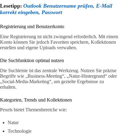
Lesetipp:
Outlook Benutzername prüfen, E-Mail
korrekt eingeben, Passwort
Registrierung und Benutzerkonto
Eine Registrierung ist nicht zwingend erforderlich. Mit einem
Konto können Sie jedoch Favoriten speichern, Kollektionen
erstellen und eigene Uploads verwalten.
Die Suchfunktion optimal nutzen
Die Suchleiste ist das zentrale Werkzeug. Nutzen Sie präzise
Begriffe wie „Business-Meeting“, „Natur-Hintergrund“ oder
„Social-Media-Marketing“, um gezielte Ergebnisse zu
erhalten.
Kategorien, Trends und Kollektionen
Pexels bietet Themenbereiche wie:
Natur
Technologie