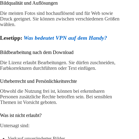
Bildqualität und Auflösungen
Die meisten Fotos sind hochauflösend und für Web sowie
Druck geeignet. Sie können zwischen verschiedenen Größen
wählen.
Lesetipp:
Was bedeutet VPN auf dem Handy?
Bildbearbeitung nach dem Download
Die Lizenz erlaubt Bearbeitungen. Sie dürfen zuschneiden,
Farbkorrekturen durchführen oder Text einfügen.
Urheberrecht und Persönlichkeitsrechte
Obwohl die Nutzung frei ist, können bei erkennbaren
Personen zusätzliche Rechte betroffen sein. Bei sensiblen
Themen ist Vorsicht geboten.
Was ist nicht erlaubt?
Untersagt sind:
Verkauf unveränderter Bilder