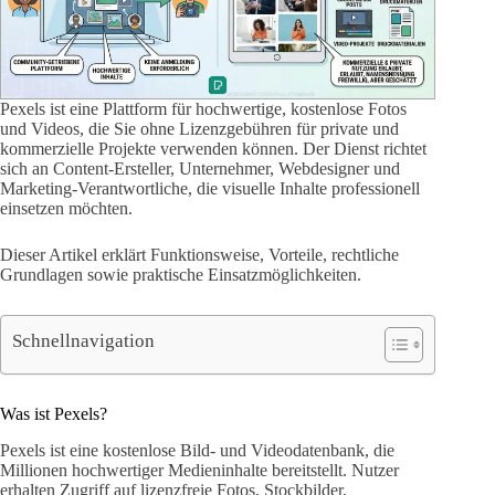
Pexels ist eine Plattform für hochwertige, kostenlose Fotos
und Videos, die Sie ohne Lizenzgebühren für private und
kommerzielle Projekte verwenden können. Der Dienst richtet
sich an Content-Ersteller, Unternehmer, Webdesigner und
Marketing-Verantwortliche, die visuelle Inhalte professionell
einsetzen möchten.
Dieser Artikel erklärt Funktionsweise, Vorteile, rechtliche
Grundlagen sowie praktische Einsatzmöglichkeiten.
Schnellnavigation
Was ist Pexels?
Pexels ist eine kostenlose Bild- und Videodatenbank, die
Millionen hochwertiger Medieninhalte bereitstellt. Nutzer
erhalten Zugriff auf lizenzfreie Fotos, Stockbilder,