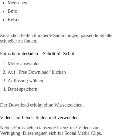
Menschen
Büro
Reisen
Zusätzlich helfen kuratierte Sammlungen, passende Inhalte
schneller zu finden.
Fotos herunterladen – Schritt für Schritt
Motiv auswählen
Auf „Free Download“ klicken
Auflösung wählen
Datei speichern
Der Download erfolgt ohne Wasserzeichen.
Videos auf Pexels finden und verwenden
Neben Fotos stehen tausende lizenzfreie Videos zur
Verfügung. Diese eignen sich für Social Media Clips,