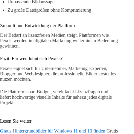
Unpassende Bildaussage
Zu große Dateigrößen ohne Komprimierung
Zukunft und Entwicklung der Plattform
Der Bedarf an lizenzfreien Medien steigt. Plattformen wie
Pexels werden im digitalen Marketing weiterhin an Bedeutung
gewinnen.
Fazit: Für wen lohnt sich Pexels?
Pexels eignet sich für Unternehmer, Marketing-Experten,
Blogger und Webdesigner, die professionelle Bilder kostenlos
nutzen möchten.
Die Plattform spart Budget, vereinfacht Lizenzfragen und
liefert hochwertige visuelle Inhalte für nahezu jedes digitale
Projekt.
Lesen Sie weiter
Gratis Hintergrundbilder für Windows 11 und 10 finden
Gratis