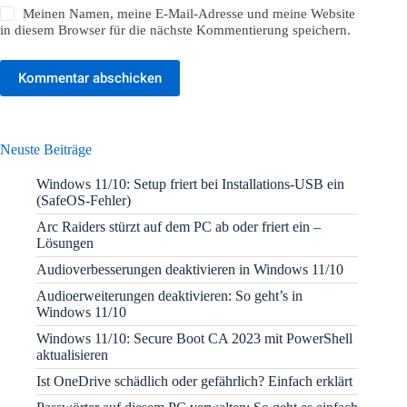
Meinen Namen, meine E-Mail-Adresse und meine Website
in diesem Browser für die nächste Kommentierung speichern.
Kommentar abschicken
Neuste Beiträge
Windows 11/10: Setup friert bei Installations-USB ein
(SafeOS-Fehler)
Arc Raiders stürzt auf dem PC ab oder friert ein –
Lösungen
Audioverbesserungen deaktivieren in Windows 11/10
Audioerweiterungen deaktivieren: So geht’s in
Windows 11/10
Windows 11/10: Secure Boot CA 2023 mit PowerShell
aktualisieren
Ist OneDrive schädlich oder gefährlich? Einfach erklärt