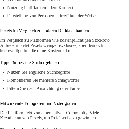
Nutzung in diffamierendem Kontext
Darstellung von Personen in irreführender Weise
Pexels im Vergleich zu anderen Bilddatenbanken
Im Vergleich zu Plattformen wie kostenpflichtigen Stockfoto-
Anbietern bietet Pexels weniger exklusive, aber dennoch
hochwertige Inhalte ohne Kostenrisiko.
Tipps für bessere Suchergebnisse
Nutzen Sie englische Suchbegriffe
Kombinieren Sie mehrere Schlagwörter
Filtern Sie nach Ausrichtung oder Farbe
Mitwirkende Fotografen und Videografen
Die Plattform lebt von einer aktiven Community. Viele
Kreative nutzen Pexels, um Reichweite zu gewinnen.