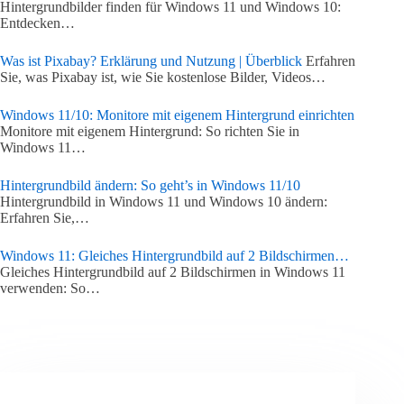
Hintergrundbilder finden für Windows 11 und Windows 10:
Entdecken…
Was ist Pixabay? Erklärung und Nutzung | Überblick
Erfahren
Sie, was Pixabay ist, wie Sie kostenlose Bilder, Videos…
Windows 11/10: Monitore mit eigenem Hintergrund einrichten
Monitore mit eigenem Hintergrund: So richten Sie in
Windows 11…
Hintergrundbild ändern: So geht’s in Windows 11/10
Hintergrundbild in Windows 11 und Windows 10 ändern:
Erfahren Sie,…
Windows 11: Gleiches Hintergrundbild auf 2 Bildschirmen…
Gleiches Hintergrundbild auf 2 Bildschirmen in Windows 11
verwenden: So…