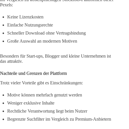
Pexels:
Keine Lizenzkosten
Einfache Nutzungsrechte
Schneller Download ohne Vertragsbindung
Große Auswahl an modernen Motiven
Besonders für Start-ups, Blogger und kleine Unternehmen ist
das attraktiv.
Nachteile und Grenzen der Plattform
Trotz vieler Vorteile gibt es Einschränkungen:
Motive können mehrfach genutzt werden
Weniger exklusive Inhalte
Rechtliche Verantwortung liegt beim Nutzer
Begrenzte Suchfilter im Vergleich zu Premium-Anbietern