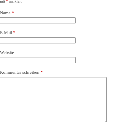
mit
*
markiert
Name
*
E-Mail
*
Website
Kommentar schreiben
*