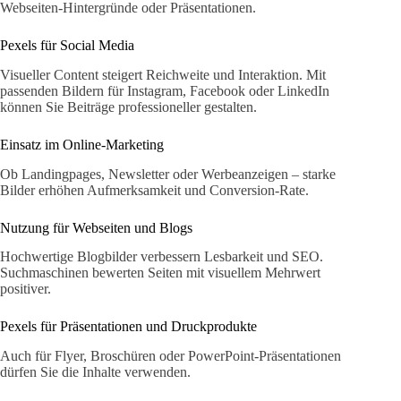
Webseiten-Hintergründe oder Präsentationen.
Pexels für Social Media
Visueller Content steigert Reichweite und Interaktion. Mit
passenden Bildern für Instagram, Facebook oder LinkedIn
können Sie Beiträge professioneller gestalten.
Einsatz im Online-Marketing
Ob Landingpages, Newsletter oder Werbeanzeigen – starke
Bilder erhöhen Aufmerksamkeit und Conversion-Rate.
Nutzung für Webseiten und Blogs
Hochwertige Blogbilder verbessern Lesbarkeit und SEO.
Suchmaschinen bewerten Seiten mit visuellem Mehrwert
positiver.
Pexels für Präsentationen und Druckprodukte
Auch für Flyer, Broschüren oder PowerPoint-Präsentationen
dürfen Sie die Inhalte verwenden.