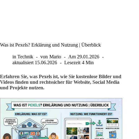
Was ist Pexels? Erklärung und Nutzung | Überblick
in
Technik
von
Mario
Am
29.01.2026
aktualisiert
15.06.2026
Lesezeit
4 Min
Erfahren Sie, was Pexels ist, wie Sie kostenlose Bilder und
Videos finden und rechtssicher für Website, Social Media
und Projekte nutzen.