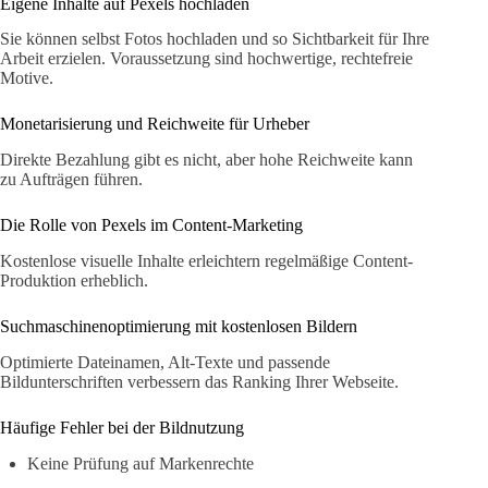
Eigene Inhalte auf Pexels hochladen
Sie können selbst Fotos hochladen und so Sichtbarkeit für Ihre
Arbeit erzielen. Voraussetzung sind hochwertige, rechtefreie
Motive.
Monetarisierung und Reichweite für Urheber
Direkte Bezahlung gibt es nicht, aber hohe Reichweite kann
zu Aufträgen führen.
Die Rolle von Pexels im Content-Marketing
Kostenlose visuelle Inhalte erleichtern regelmäßige Content-
Produktion erheblich.
Suchmaschinenoptimierung mit kostenlosen Bildern
Optimierte Dateinamen, Alt-Texte und passende
Bildunterschriften verbessern das Ranking Ihrer Webseite.
Häufige Fehler bei der Bildnutzung
Keine Prüfung auf Markenrechte