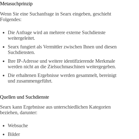
Metasuchprinzip
Wenn Sie eine Suchanfrage in Searx eingeben, geschieht
Folgendes:
Die Anfrage wird an mehrere externe Suchdienste
weitergeleitet.
Searx fungiert als Vermittler zwischen Ihnen und diesen
Suchdiensten.
Ihre IP-Adresse und weitere identifizierende Merkmale
werden nicht an die Zielsuchmaschinen weitergegeben.
Die erhaltenen Ergebnisse werden gesammelt, bereinigt
und zusammengeführt.
Quellen und Suchdienste
Searx kann Ergebnisse aus unterschiedlichen Kategorien
beziehen, darunter:
Websuche
Bilder