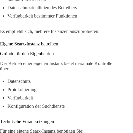
Datenschutzrichtlinien des Betreibers
Verfügbarkeit bestimmter Funktionen
Es empfiehlt sich, mehrere Instanzen auszuprobieren.
Eigene Searx-Instanz betreiben
Gründe für den Eigenbetrieb
Der Betrieb einer eigenen Instanz bietet maximale Kontrolle
über:
Datenschutz
Protokollierung
Verfügbarkeit
Konfiguration der Suchdienste
Technische Voraussetzungen
Für eine eigene Searx-Instanz benötigen Sie: