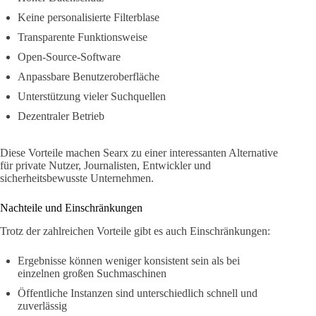
Keine personalisierte Filterblase
Transparente Funktionsweise
Open-Source-Software
Anpassbare Benutzeroberfläche
Unterstützung vieler Suchquellen
Dezentraler Betrieb
Diese Vorteile machen Searx zu einer interessanten Alternative
für private Nutzer, Journalisten, Entwickler und
sicherheitsbewusste Unternehmen.
Nachteile und Einschränkungen
Trotz der zahlreichen Vorteile gibt es auch Einschränkungen:
Ergebnisse können weniger konsistent sein als bei
einzelnen großen Suchmaschinen
Öffentliche Instanzen sind unterschiedlich schnell und
zuverlässig