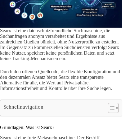
Searx ist eine datenschutzfreundliche Suchmaschine, die
Suchanfragen anonym verarbeitet und Ergebnisse aus
zahlreichen Quellen bündelt, ohne Nutzerprofile zu erstellen.
Im Gegensatz zu kommerziellen Suchdiensten verfolgt Searx
keine Nutzer, speichert keine persönlichen Daten und setzt
keine Tracking-Mechanismen ein.
Durch den offenen Quellcode, die flexible Konfiguration und
den dezentralen Ansatz bietet Searx eine transparente
Alternative für alle, die Wert auf Privatsphäre,
Informationsfreiheit und Kontrolle über ihre Suche legen.
Schnellnavigation
Grundlagen: Was ist Searx?
Searx ist eine freie Metasuchmaschine. Der Begriff