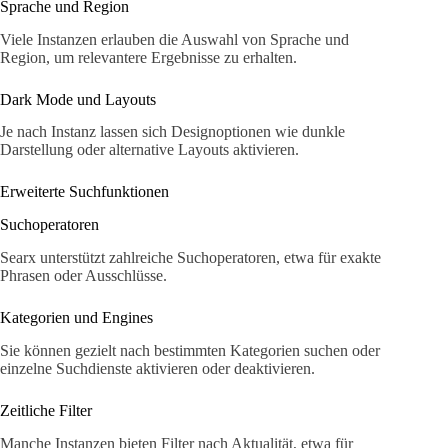
Sprache und Region
Viele Instanzen erlauben die Auswahl von Sprache und
Region, um relevantere Ergebnisse zu erhalten.
Dark Mode und Layouts
Je nach Instanz lassen sich Designoptionen wie dunkle
Darstellung oder alternative Layouts aktivieren.
Erweiterte Suchfunktionen
Suchoperatoren
Searx unterstützt zahlreiche Suchoperatoren, etwa für exakte
Phrasen oder Ausschlüsse.
Kategorien und Engines
Sie können gezielt nach bestimmten Kategorien suchen oder
einzelne Suchdienste aktivieren oder deaktivieren.
Zeitliche Filter
Manche Instanzen bieten Filter nach Aktualität, etwa für