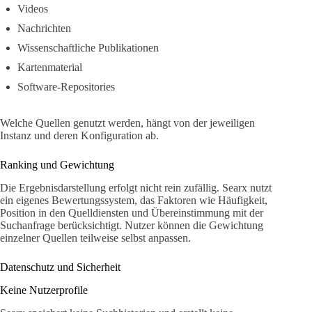
Videos
Nachrichten
Wissenschaftliche Publikationen
Kartenmaterial
Software-Repositories
Welche Quellen genutzt werden, hängt von der jeweiligen
Instanz und deren Konfiguration ab.
Ranking und Gewichtung
Die Ergebnisdarstellung erfolgt nicht rein zufällig. Searx nutzt
ein eigenes Bewertungssystem, das Faktoren wie Häufigkeit,
Position in den Quelldiensten und Übereinstimmung mit der
Suchanfrage berücksichtigt. Nutzer können die Gewichtung
einzelner Quellen teilweise selbst anpassen.
Datenschutz und Sicherheit
Keine Nutzerprofile