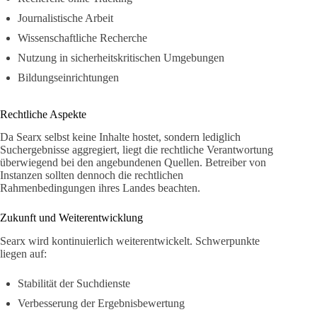
Journalistische Arbeit
Wissenschaftliche Recherche
Nutzung in sicherheitskritischen Umgebungen
Bildungseinrichtungen
Rechtliche Aspekte
Da Searx selbst keine Inhalte hostet, sondern lediglich
Suchergebnisse aggregiert, liegt die rechtliche Verantwortung
überwiegend bei den angebundenen Quellen. Betreiber von
Instanzen sollten dennoch die rechtlichen
Rahmenbedingungen ihres Landes beachten.
Zukunft und Weiterentwicklung
Searx wird kontinuierlich weiterentwickelt. Schwerpunkte
liegen auf:
Stabilität der Suchdienste
Verbesserung der Ergebnisbewertung