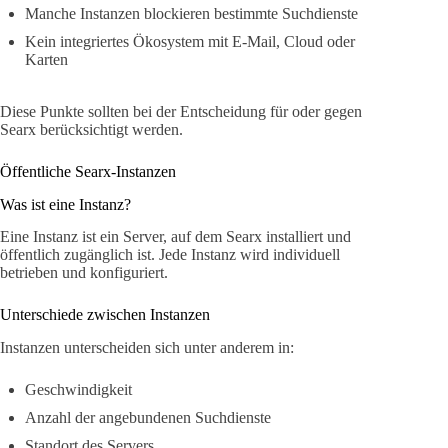
Manche Instanzen blockieren bestimmte Suchdienste
Kein integriertes Ökosystem mit E-Mail, Cloud oder
Karten
Diese Punkte sollten bei der Entscheidung für oder gegen
Searx berücksichtigt werden.
Öffentliche Searx-Instanzen
Was ist eine Instanz?
Eine Instanz ist ein Server, auf dem Searx installiert und
öffentlich zugänglich ist. Jede Instanz wird individuell
betrieben und konfiguriert.
Unterschiede zwischen Instanzen
Instanzen unterscheiden sich unter anderem in:
Geschwindigkeit
Anzahl der angebundenen Suchdienste
Standort des Servers