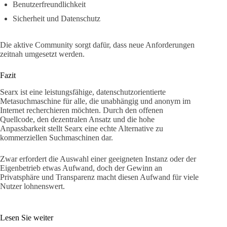
Benutzerfreundlichkeit
Sicherheit und Datenschutz
Die aktive Community sorgt dafür, dass neue Anforderungen
zeitnah umgesetzt werden.
Fazit
Searx ist eine leistungsfähige, datenschutzorientierte
Metasuchmaschine für alle, die unabhängig und anonym im
Internet recherchieren möchten. Durch den offenen
Quellcode, den dezentralen Ansatz und die hohe
Anpassbarkeit stellt Searx eine echte Alternative zu
kommerziellen Suchmaschinen dar.
Zwar erfordert die Auswahl einer geeigneten Instanz oder der
Eigenbetrieb etwas Aufwand, doch der Gewinn an
Privatsphäre und Transparenz macht diesen Aufwand für viele
Nutzer lohnenswert.
Lesen Sie weiter