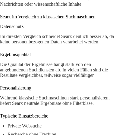
Nachrichten oder wissenschaftliche Inhalte.
Searx im Vergleich zu klassischen Suchmaschinen
Datenschutz
Im direkten Vergleich schneidet Searx deutlich besser ab, da
keine personenbezogenen Daten verarbeitet werden.
Ergebnisqualität
Die Qualität der Ergebnisse hängt stark von den
angebundenen Suchdiensten ab. In vielen Fällen sind die
Resultate vergleichbar, teilweise sogar vielfältiger.
Personalisierung
Während klassische Suchmaschinen stark personalisieren,
liefert Searx neutrale Ergebnisse ohne Filterblase.
Typische Einsatzbereiche
Private Websuche
Recherche ohne Tracking