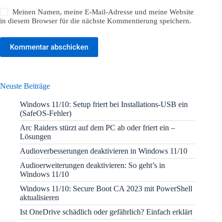
Meinen Namen, meine E-Mail-Adresse und meine Website
in diesem Browser für die nächste Kommentierung speichern.
Kommentar abschicken
Neuste Beiträge
Windows 11/10: Setup friert bei Installations-USB ein
(SafeOS-Fehler)
Arc Raiders stürzt auf dem PC ab oder friert ein –
Lösungen
Audioverbesserungen deaktivieren in Windows 11/10
Audioerweiterungen deaktivieren: So geht’s in
Windows 11/10
Windows 11/10: Secure Boot CA 2023 mit PowerShell
aktualisieren
Ist OneDrive schädlich oder gefährlich? Einfach erklärt