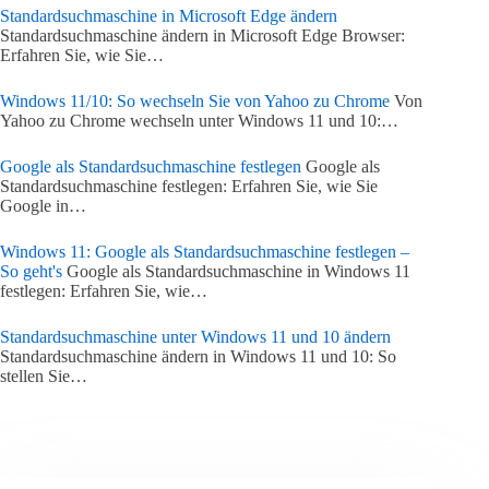
Standardsuchmaschine in Microsoft Edge ändern
Standardsuchmaschine ändern in Microsoft Edge Browser:
Erfahren Sie, wie Sie…
Windows 11/10: So wechseln Sie von Yahoo zu Chrome
Von
Yahoo zu Chrome wechseln unter Windows 11 und 10:…
Google als Standardsuchmaschine festlegen
Google als
Standardsuchmaschine festlegen: Erfahren Sie, wie Sie
Google in…
Windows 11: Google als Standardsuchmaschine festlegen –
So geht's
Google als Standardsuchmaschine in Windows 11
festlegen: Erfahren Sie, wie…
Standardsuchmaschine unter Windows 11 und 10 ändern
Standardsuchmaschine ändern in Windows 11 und 10: So
stellen Sie…