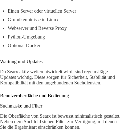
Einen Server oder virtuellen Server
Grundkenntnisse in Linux
Webserver und Reverse Proxy
Python-Umgebung
Optional Docker
Wartung und Updates
Da Searx aktiv weiterentwickelt wird, sind regelmäßige
Updates wichtig. Diese sorgen für Sicherheit, Stabilität und
Kompatibilität mit den angebundenen Suchdiensten.
Benutzeroberfläche und Bedienung
Suchmaske und Filter
Die Oberfläche von Searx ist bewusst minimalistisch gestaltet.
Neben dem Suchfeld stehen Filter zur Verfügung, mit denen
Sie die Ergebnisart einschränken können.