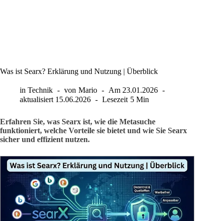
Was ist Searx? Erklärung und Nutzung | Überblick
in
Technik
von
Mario
Am
23.01.2026
aktualisiert
15.06.2026
Lesezeit
5 Min
Erfahren Sie, was Searx ist, wie die Metasuche
funktioniert, welche Vorteile sie bietet und wie Sie Searx
sicher und effizient nutzen.