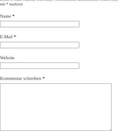
mit
*
markiert
Name
*
E-Mail
*
Website
Kommentar schreiben
*