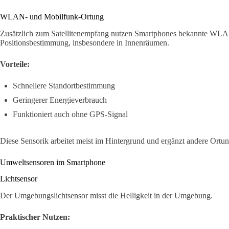
WLAN- und Mobilfunk-Ortung
Zusätzlich zum Satellitenempfang nutzen Smartphones bekannte WL
Positionsbestimmung, insbesondere in Innenräumen.
Vorteile:
Schnellere Standortbestimmung
Geringerer Energieverbrauch
Funktioniert auch ohne GPS-Signal
Diese Sensorik arbeitet meist im Hintergrund und ergänzt andere Ortu
Umweltsensoren im Smartphone
Lichtsensor
Der Umgebungslichtsensor misst die Helligkeit in der Umgebung.
Praktischer Nutzen: