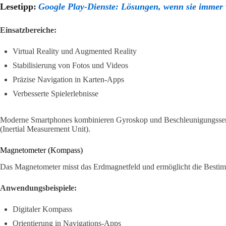
Lesetipp:
Google Play-Dienste: Lösungen, wenn sie immer 
Einsatzbereiche:
Virtual Reality und Augmented Reality
Stabilisierung von Fotos und Videos
Präzise Navigation in Karten-Apps
Verbesserte Spielerlebnisse
Moderne Smartphones kombinieren Gyroskop und Beschleunigungssen
(Inertial Measurement Unit).
Magnetometer (Kompass)
Das Magnetometer misst das Erdmagnetfeld und ermöglicht die Besti
Anwendungsbeispiele:
Digitaler Kompass
Orientierung in Navigations-Apps