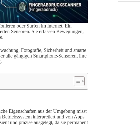
onieren oder Surfen im Internet. Ein
grierten Sensoren. Sie erfassen Bewegungen,
e.
wachung, Fotografie, Sicherheit und smarte
ber alle gängigen Smartphone-Sensoren, ihre
.
mische Eigenschaften aus der Umgebung misst
 Betriebssystem interpretiert und von Apps
ient und präzise ausgelegt, da sie permanent