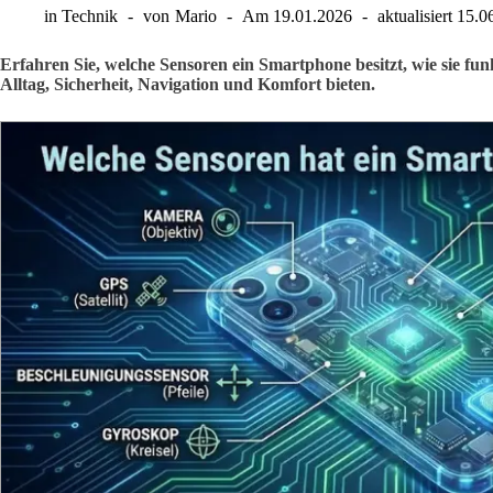
in
Technik
von
Mario
Am
19.01.2026
aktualisiert
15.0
Erfahren Sie, welche Sensoren ein Smartphone besitzt, wie sie fu
Alltag, Sicherheit, Navigation und Komfort bieten.