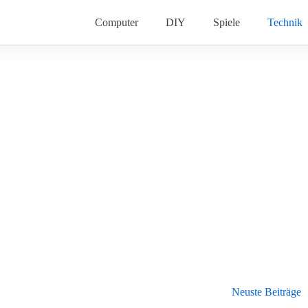
Computer
DIY
Spiele
Technik
Neuste Beiträge