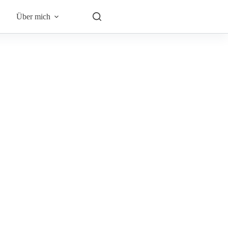
Über mich