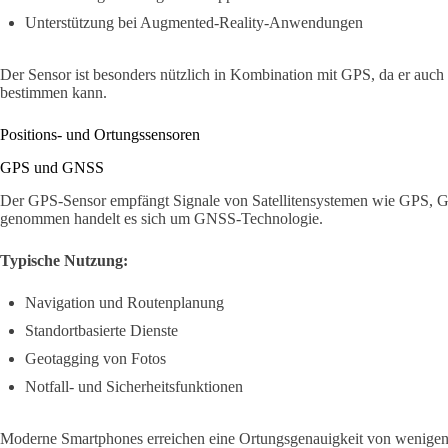
Unterstützung bei Augmented-Reality-Anwendungen
Der Sensor ist besonders nützlich in Kombination mit GPS, da er auc
bestimmen kann.
Positions- und Ortungssensoren
GPS und GNSS
Der GPS-Sensor empfängt Signale von Satellitensystemen wie GPS,
genommen handelt es sich um GNSS-Technologie.
Typische Nutzung:
Navigation und Routenplanung
Standortbasierte Dienste
Geotagging von Fotos
Notfall- und Sicherheitsfunktionen
Moderne Smartphones erreichen eine Ortungsgenauigkeit von wenigen M