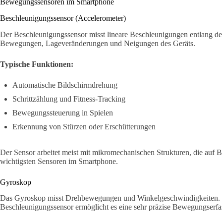
Bewegungssensoren im Smartphone
Beschleunigungssensor (Accelerometer)
Der Beschleunigungssensor misst lineare Beschleunigungen entlang de
Bewegungen, Lageveränderungen und Neigungen des Geräts.
Typische Funktionen:
Automatische Bildschirmdrehung
Schrittzählung und Fitness-Tracking
Bewegungssteuerung in Spielen
Erkennung von Stürzen oder Erschütterungen
Der Sensor arbeitet meist mit mikromechanischen Strukturen, die auf B
wichtigsten Sensoren im Smartphone.
Gyroskop
Das Gyroskop misst Drehbewegungen und Winkelgeschwindigkeiten.
Beschleunigungssensor ermöglicht es eine sehr präzise Bewegungserfa