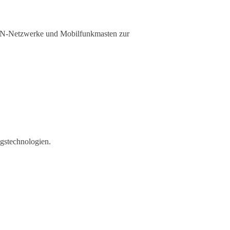
AN-Netzwerke und Mobilfunkmasten zur
ngstechnologien.