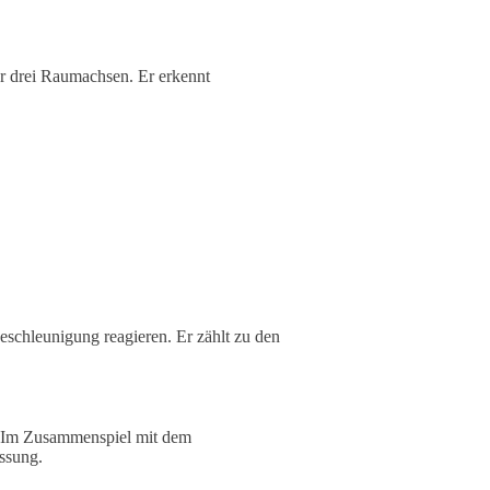
r drei Raumachsen. Er erkennt
eschleunigung reagieren. Er zählt zu den
 Im Zusammenspiel mit dem
ssung.