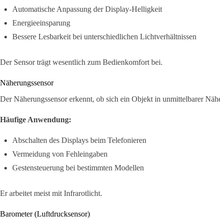
Automatische Anpassung der Display-Helligkeit
Energieeinsparung
Bessere Lesbarkeit bei unterschiedlichen Lichtverhältnissen
Der Sensor trägt wesentlich zum Bedienkomfort bei.
Näherungssensor
Der Näherungssensor erkennt, ob sich ein Objekt in unmittelbarer Näh
Häufige Anwendung:
Abschalten des Displays beim Telefonieren
Vermeidung von Fehleingaben
Gestensteuerung bei bestimmten Modellen
Er arbeitet meist mit Infrarotlicht.
Barometer (Luftdrucksensor)