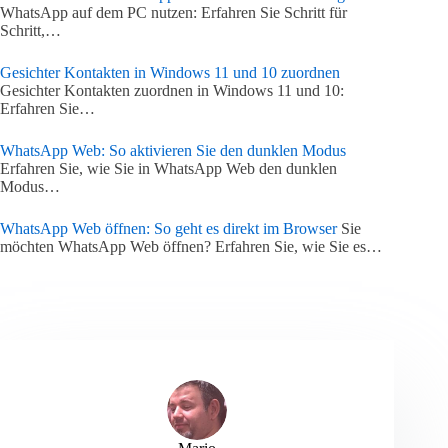
WhatsApp auf dem PC nutzen: Erfahren Sie Schritt für
Schritt,…
Gesichter Kontakten in Windows 11 und 10 zuordnen
Gesichter Kontakten zuordnen in Windows 11 und 10:
Erfahren Sie…
WhatsApp Web: So aktivieren Sie den dunklen Modus
Erfahren Sie, wie Sie in WhatsApp Web den dunklen
Modus…
WhatsApp Web öffnen: So geht es direkt im Browser
Sie
möchten WhatsApp Web öffnen? Erfahren Sie, wie Sie es…