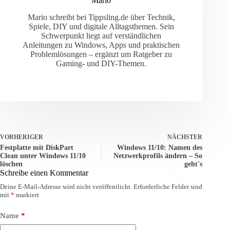
Mario
Mario schreibt bei Tippsling.de über Technik,
Spiele, DIY und digitale Alltagsthemen. Sein
Schwerpunkt liegt auf verständlichen
Anleitungen zu Windows, Apps und praktischen
Problemlösungen – ergänzt um Ratgeber zu
Gaming- und DIY-Themen.
VORHERIGER
NÄCHSTER
Festplatte mit DiskPart
Windows 11/10: Namen des
Clean unter Windows 11/10
Netzwerkprofils ändern – So
löschen
geht's
Schreibe einen Kommentar
Deine E-Mail-Adresse wird nicht veröffentlicht.
Erforderliche Felder sind
mit
*
markiert
Name
*