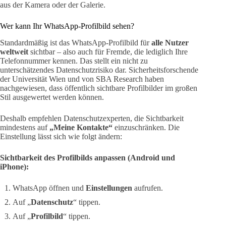
aus der Kamera oder der Galerie.
Wer kann Ihr WhatsApp-Profilbild sehen?
Standardmäßig ist das WhatsApp-Profilbild für
alle Nutzer
weltweit
sichtbar – also auch für Fremde, die lediglich Ihre
Telefonnummer kennen. Das stellt ein nicht zu
unterschätzendes Datenschutzrisiko dar. Sicherheitsforschende
der Universität Wien und von SBA Research haben
nachgewiesen, dass öffentlich sichtbare Profilbilder im großen
Stil ausgewertet werden können.
Deshalb empfehlen Datenschutzexperten, die Sichtbarkeit
mindestens auf
„Meine Kontakte“
einzuschränken. Die
Einstellung lässt sich wie folgt ändern:
Sichtbarkeit des Profilbilds anpassen (Android und
iPhone):
WhatsApp öffnen und
Einstellungen
aufrufen.
Auf „
Datenschutz
“ tippen.
Auf „
Profilbild
“ tippen.