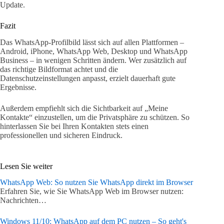
Update.
Fazit
Das WhatsApp-Profilbild lässt sich auf allen Plattformen –
Android, iPhone, WhatsApp Web, Desktop und WhatsApp
Business – in wenigen Schritten ändern. Wer zusätzlich auf
das richtige Bildformat achtet und die
Datenschutzeinstellungen anpasst, erzielt dauerhaft gute
Ergebnisse.
Außerdem empfiehlt sich die Sichtbarkeit auf „Meine
Kontakte“ einzustellen, um die Privatsphäre zu schützen. So
hinterlassen Sie bei Ihren Kontakten stets einen
professionellen und sicheren Eindruck.
Lesen Sie weiter
WhatsApp Web: So nutzen Sie WhatsApp direkt im Browser
Erfahren Sie, wie Sie WhatsApp Web im Browser nutzen:
Nachrichten…
Windows 11/10: WhatsApp auf dem PC nutzen – So geht's