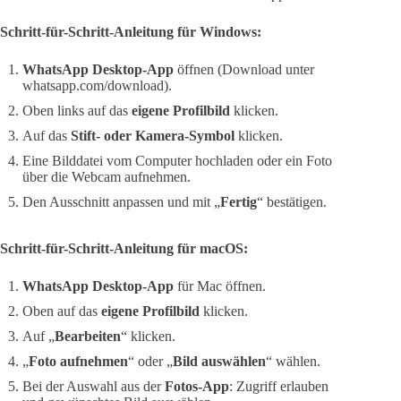
Schritt-für-Schritt-Anleitung für Windows:
WhatsApp Desktop-App
öffnen (Download unter
whatsapp.com/download).
Oben links auf das
eigene Profilbild
klicken.
Auf das
Stift- oder Kamera-Symbol
klicken.
Eine Bilddatei vom Computer hochladen oder ein Foto
über die Webcam aufnehmen.
Den Ausschnitt anpassen und mit „
Fertig
“ bestätigen.
Schritt-für-Schritt-Anleitung für macOS:
WhatsApp Desktop-App
für Mac öffnen.
Oben auf das
eigene Profilbild
klicken.
Auf „
Bearbeiten
“ klicken.
„
Foto aufnehmen
“ oder „
Bild auswählen
“ wählen.
Bei der Auswahl aus der
Fotos-App
: Zugriff erlauben