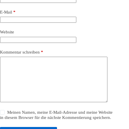
E-Mail
*
Website
Kommentar schreiben
*
Meinen Namen, meine E-Mail-Adresse und meine Website
in diesem Browser für die nächste Kommentierung speichern.