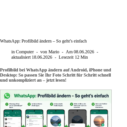
WhatsApp: Profilbild ändern – So geht’s einfach
in
Computer
von
Mario
Am
08.06.2026
aktualisiert
18.06.2026
Lesezeit
12 Min
Profilbild bei WhatsApp ändern auf Android, iPhone und
Desktop: So passen Sie Ihr Foto Schritt für Schritt schnell
und unkompliziert an – jetzt lesen!