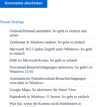
Kommentar abschicken
Neuste Beiträge
Outlook/Hotmail anmelden: So geht es einfach und
sicher
Zeitformat in Windows ändern: So geht es einfach
Microsoft 365 Copilot Zugriff unter Windows: So geht
es einfach
Hilfe zu Microsoft-Konto: So geht es schnell
Download-Benachrichtigungen aktivieren: So geht’s in
Windows 11/10
Automatische Dateidownload-Benachrichtigungen
verwalten in Windows
Google Maps: So aktivieren Sie Street View
Papierkorb in Windows 11 leeren: So geht es einfach
Was tun, wenn die Kamera nicht funktioniert in