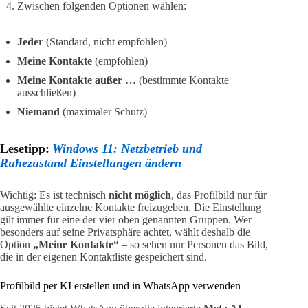
Zwischen folgenden Optionen wählen:
Jeder
(Standard, nicht empfohlen)
Meine Kontakte
(empfohlen)
Meine Kontakte außer …
(bestimmte Kontakte
ausschließen)
Niemand
(maximaler Schutz)
Lesetipp:
Windows 11: Netzbetrieb und
Ruhezustand Einstellungen ändern
Wichtig: Es ist technisch
nicht möglich
, das Profilbild nur für
ausgewählte einzelne Kontakte freizugeben. Die Einstellung
gilt immer für eine der vier oben genannten Gruppen. Wer
besonders auf seine Privatsphäre achtet, wählt deshalb die
Option
„Meine Kontakte“
– so sehen nur Personen das Bild,
die in der eigenen Kontaktliste gespeichert sind.
Profilbild per KI erstellen und in WhatsApp verwenden