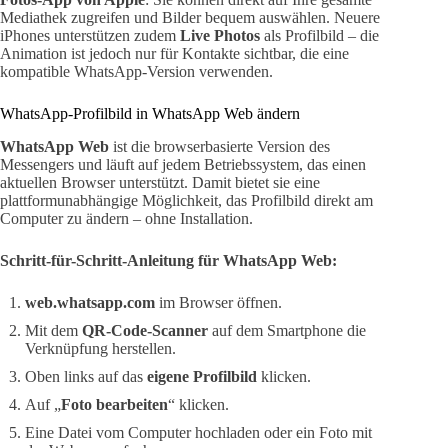
Mediathek zugreifen und Bilder bequem auswählen. Neuere
iPhones unterstützen zudem
Live Photos
als Profilbild – die
Animation ist jedoch nur für Kontakte sichtbar, die eine
kompatible WhatsApp-Version verwenden.
WhatsApp-Profilbild in WhatsApp Web ändern
WhatsApp Web
ist die browserbasierte Version des
Messengers und läuft auf jedem Betriebssystem, das einen
aktuellen Browser unterstützt. Damit bietet sie eine
plattformunabhängige Möglichkeit, das Profilbild direkt am
Computer zu ändern – ohne Installation.
Schritt-für-Schritt-Anleitung für WhatsApp Web:
web.whatsapp.com
im Browser öffnen.
Mit dem
QR-Code-Scanner
auf dem Smartphone die
Verknüpfung herstellen.
Oben links auf das
eigene Profilbild
klicken.
Auf „
Foto bearbeiten
“ klicken.
Eine Datei vom Computer hochladen oder ein Foto mit