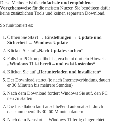
Diese Methode ist die
einfachste und empfohlene
Vorgehensweise
für die meisten Nutzer. Sie benötigen dafür
keine zusätzlichen Tools und keinen separaten Download.
So funktioniert es:
Öffnen Sie
Start → Einstellungen → Update und
Sicherheit → Windows Update
Klicken Sie auf
„Nach Updates suchen“
Falls Ihr PC kompatibel ist, erscheint dort ein Hinweis:
„Windows 11 ist bereit – und es ist kostenlos“
Klicken Sie auf
„Herunterladen und installieren“
Der Download startet (je nach Internetverbindung dauert
er 30 Minuten bis mehrere Stunden)
Nach dem Download fordert Windows Sie auf, den PC
neu zu starten
Die Installation läuft anschließend automatisch durch –
das kann ebenfalls 30–60 Minuten dauern
Nach dem Neustart ist Windows 11 fertig eingerichtet