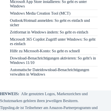
Microsoft App Store installieren: So geht es unter
Windows
Windows Media Creation Tool (MCT)
Outlook/Hotmail anmelden: So geht es einfach und
sicher
Zeitformat in Windows ändern: So geht es einfach
Microsoft 365 Copilot Zugriff unter Windows: So geht
es einfach
Hilfe zu Microsoft-Konto: So geht es schnell
Download-Benachrichtigungen aktivieren: So geht’s in
Windows 11/10
Automatische Dateidownload-Benachrichtigungen
verwalten in Windows
HINWEIS:
Alle genutzten Logos, Markenzeichen und
Schutzmarken gehören ihren jeweiligen Besitzern.
Tippsling.de ist Teilnehmer am Amazon-Partnerprogramm und