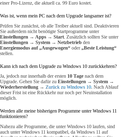
einer Pro-Lizenz, die aktuell ca. 99 Euro kostet.
Was ist, wenn mein PC nach dem Upgrade langsamer ist?
Prüfen Sie zunächst, ob alle Treiber aktuell sind. Deaktivieren
Sie außerdem nicht benötigte Startprogramme unter
Einstellungen → Apps → Start
. Zusätzlich sollten Sie unter
Einstellungen → System → Netzbetrieb
den
Energiemodus auf „Ausgewogen“
oder
„Beste Leistung“
stellen.
Kann ich nach dem Upgrade zu Windows 10 zurückkehren?
Ja, jedoch nur innerhalb der ersten
10 Tage
nach dem
Upgrade. Gehen Sie dafür zu
Einstellungen → System →
Wiederherstellung →
Zurück zu Windows 10
. Nach Ablauf
dieser Frist ist eine Rückkehr nur noch per Neuinstallation
möglich.
Werden alle meine bisherigen Programme unter Windows 11
funktionieren?
Nahezu alle Programme, die unter Windows 10 laufen, sind
auch unter Windows 11 kompatibel, da Windows 11 auf