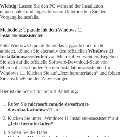
Wichtig:
Lassen Sie den PC während der Installation
eingeschaltet und angeschlossen. Unterbrechen Sie den
Vorgang keinesfalls.
Methode 2: Upgrade mit dem Windows 11
Installationsassistenten
Falls Windows Update Ihnen das Upgrade noch nicht
anbietet, können Sie alternativ den offiziellen
Windows 11
Installationsassistenten
von Microsoft verwenden. Begeben
Sie sich auf die offizielle Software-Download-Seite von
Microsoft. Dort finden Sie den Installationsassistenten für
Windows 11. Klicken Sie auf „Jetzt herunterladen“ und folgen
Sie anschließend den Anweisungen.
Hier ist die Schritt-für-Schritt-Anleitung:
Rufen Sie
microsoft.com/de-de/software-
download/windows11
auf
Klicken Sie unter „Windows 11 Installationsassistent“ auf
„Jetzt herunterladen“
Starten Sie die Datei