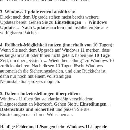
3. Windows Update erneut ausführen:
Direkt nach dem Upgrade stehen meist bereits weitere
Updates bereit. Gehen Sie zu
Einstellungen → Windows
Update → Nach Updates suchen
und installieren Sie alle
verfügbaren Patches.
4. Rollback-Möglichkeit nutzen (innerhalb von 10 Tagen):
Wenn Sie nach dem Upgrade auf Windows 11 merken, dass
es langsam läuft oder Ihnen nicht gefällt, haben Sie
10 Tage
Zeit
, um über „System → Wiederherstellung“ zu Windows 10
zurückzukehren. Nach diesen 10 Tagen löscht Windows
automatisch die Sicherungsdateien, und eine Rückkehr ist
dann nur noch mit einem vollständigen
Neuinstallationsprozess möglich.
5. Datenschutzeinstellungen überprüfen:
Windows 11 überträgt standardmäßig verschiedene
Diagnosedaten an Microsoft. Gehen Sie zu
Einstellungen →
Datenschutz und Sicherheit
und passen Sie die
Einstellungen nach Ihren Wünschen an.
Häufige Fehler und Lösungen beim Windows-11-Upgrade