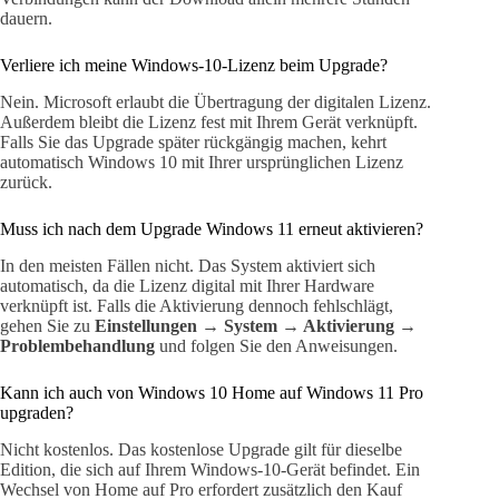
dauern.
Verliere ich meine Windows-10-Lizenz beim Upgrade?
Nein. Microsoft erlaubt die Übertragung der digitalen Lizenz.
Außerdem bleibt die Lizenz fest mit Ihrem Gerät verknüpft.
Falls Sie das Upgrade später rückgängig machen, kehrt
automatisch Windows 10 mit Ihrer ursprünglichen Lizenz
zurück.
Muss ich nach dem Upgrade Windows 11 erneut aktivieren?
In den meisten Fällen nicht. Das System aktiviert sich
automatisch, da die Lizenz digital mit Ihrer Hardware
verknüpft ist. Falls die Aktivierung dennoch fehlschlägt,
gehen Sie zu
Einstellungen → System → Aktivierung →
Problembehandlung
und folgen Sie den Anweisungen.
Kann ich auch von Windows 10 Home auf Windows 11 Pro
upgraden?
Nicht kostenlos. Das kostenlose Upgrade gilt für dieselbe
Edition, die sich auf Ihrem Windows-10-Gerät befindet. Ein
Wechsel von Home auf Pro erfordert zusätzlich den Kauf