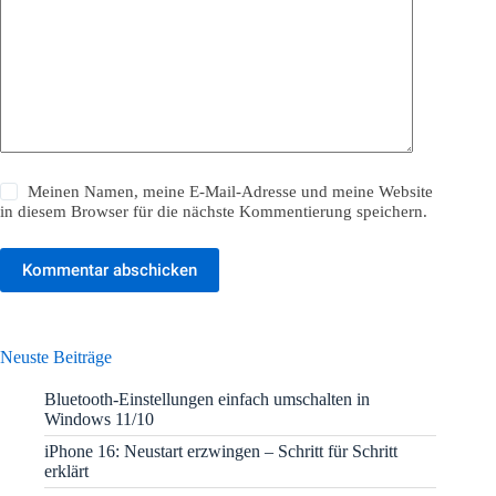
Meinen Namen, meine E-Mail-Adresse und meine Website
in diesem Browser für die nächste Kommentierung speichern.
Kommentar abschicken
Neuste Beiträge
Bluetooth-Einstellungen einfach umschalten in
Windows 11/10
iPhone 16: Neustart erzwingen – Schritt für Schritt
erklärt