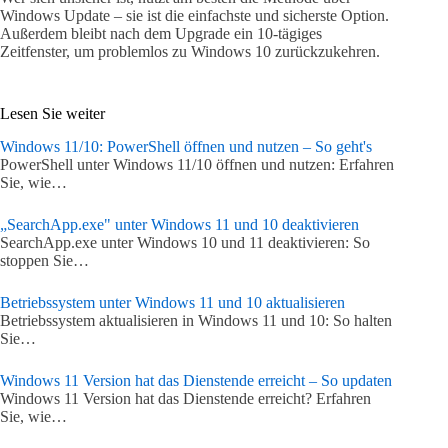
Windows Update – sie ist die einfachste und sicherste Option.
Außerdem bleibt nach dem Upgrade ein 10-tägiges
Zeitfenster, um problemlos zu Windows 10 zurückzukehren.
Lesen Sie weiter
Windows 11/10: PowerShell öffnen und nutzen – So geht's
PowerShell unter Windows 11/10 öffnen und nutzen: Erfahren
Sie, wie…
„SearchApp.exe" unter Windows 11 und 10 deaktivieren
SearchApp.exe unter Windows 10 und 11 deaktivieren: So
stoppen Sie…
Betriebssystem unter Windows 11 und 10 aktualisieren
Betriebssystem aktualisieren in Windows 11 und 10: So halten
Sie…
Windows 11 Version hat das Dienstende erreicht – So updaten
Windows 11 Version hat das Dienstende erreicht? Erfahren
Sie, wie…