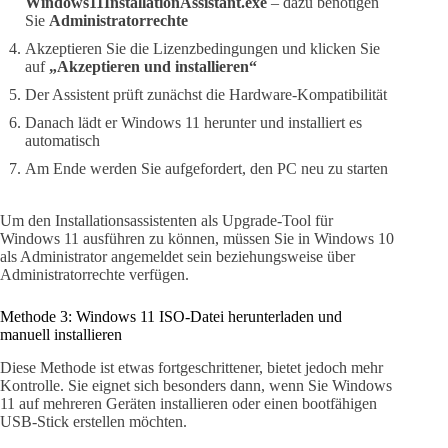
Windows11InstallationAssistant.exe
– dazu benötigen
Sie
Administratorrechte
Akzeptieren Sie die Lizenzbedingungen und klicken Sie
auf
„Akzeptieren und installieren“
Der Assistent prüft zunächst die Hardware-Kompatibilität
Danach lädt er Windows 11 herunter und installiert es
automatisch
Am Ende werden Sie aufgefordert, den PC neu zu starten
Um den Installationsassistenten als Upgrade-Tool für
Windows 11 ausführen zu können, müssen Sie in Windows 10
als Administrator angemeldet sein beziehungsweise über
Administratorrechte verfügen.
Methode 3: Windows 11 ISO-Datei herunterladen und
manuell installieren
Diese Methode ist etwas fortgeschrittener, bietet jedoch mehr
Kontrolle. Sie eignet sich besonders dann, wenn Sie Windows
11 auf mehreren Geräten installieren oder einen bootfähigen
USB-Stick erstellen möchten.