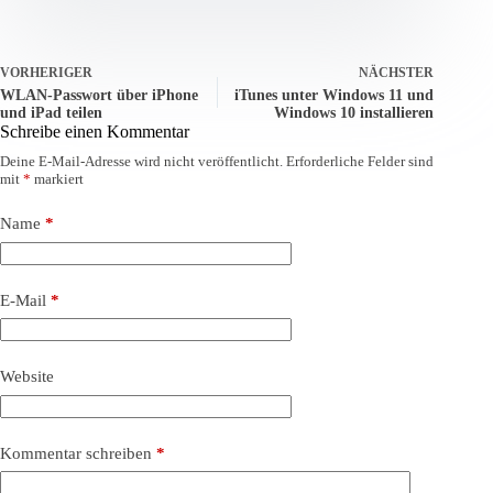
VORHERIGER
NÄCHSTER
WLAN-Passwort über iPhone
iTunes unter Windows 11 und
und iPad teilen
Windows 10 installieren
Schreibe einen Kommentar
Deine E-Mail-Adresse wird nicht veröffentlicht.
Erforderliche Felder sind
mit
*
markiert
Name
*
E-Mail
*
Website
Kommentar schreiben
*