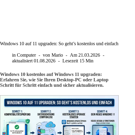
Windows 10 auf 11 upgraden: So geht’s kostenlos und einfach
in
Computer
von
Mario
Am
21.03.2026
aktualisiert
01.08.2026
Lesezeit
15 Min
Windows 10 kostenlos auf Windows 11 upgraden:
Erfahren Sie, wie Sie Ihren Desktop-PC oder Laptop
Schritt für Schritt einfach und sicher aktualisieren.