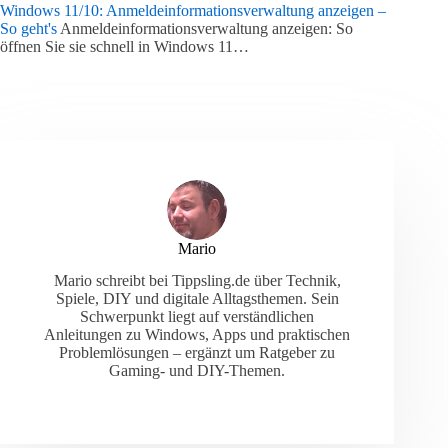
Windows 11/10: Anmeldeinformationsverwaltung anzeigen –
So geht's
Anmeldeinformationsverwaltung anzeigen: So
öffnen Sie sie schnell in Windows 11…
Mario
Mario schreibt bei Tippsling.de über Technik,
Spiele, DIY und digitale Alltagsthemen. Sein
Schwerpunkt liegt auf verständlichen
Anleitungen zu Windows, Apps und praktischen
Problemlösungen – ergänzt um Ratgeber zu
Gaming- und DIY-Themen.