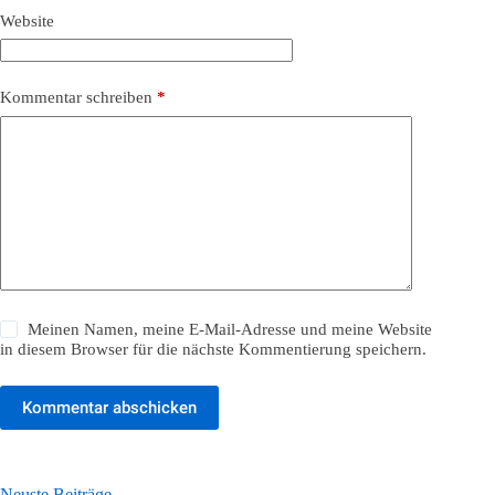
Website
Kommentar schreiben
*
Meinen Namen, meine E-Mail-Adresse und meine Website
in diesem Browser für die nächste Kommentierung speichern.
Kommentar abschicken
Neuste Beiträge