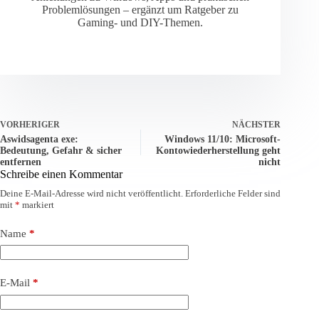
Problemlösungen – ergänzt um Ratgeber zu
Gaming- und DIY-Themen.
VORHERIGER
NÄCHSTER
Aswidsagenta exe:
Windows 11/10: Microsoft-
Bedeutung, Gefahr & sicher
Kontowiederherstellung geht
entfernen
nicht
Schreibe einen Kommentar
Deine E-Mail-Adresse wird nicht veröffentlicht.
Erforderliche Felder sind
mit
*
markiert
Name
*
E-Mail
*