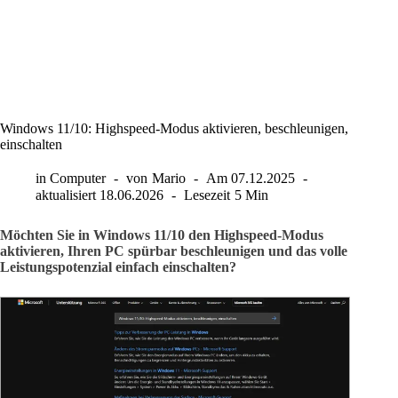
Windows 11/10: Highspeed-Modus aktivieren, beschleunigen,
einschalten
in
Computer
von
Mario
Am
07.12.2025
aktualisiert
18.06.2026
Lesezeit
5 Min
Möchten Sie in Windows 11/10 den Highspeed-Modus
aktivieren, Ihren PC spürbar beschleunigen und das volle
Leistungspotenzial einfach einschalten?