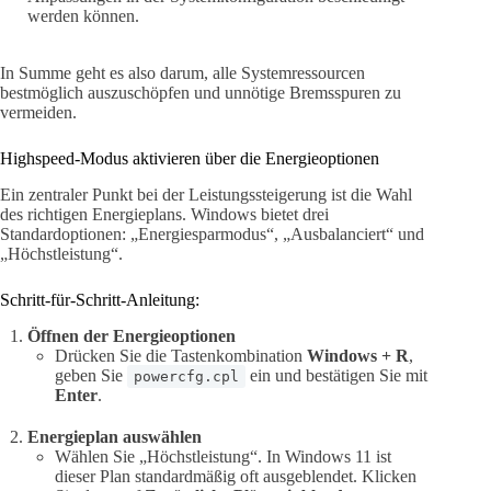
werden können.
In Summe geht es also darum, alle Systemressourcen
bestmöglich auszuschöpfen und unnötige Bremsspuren zu
vermeiden.
Highspeed-Modus aktivieren über die Energieoptionen
Ein zentraler Punkt bei der Leistungssteigerung ist die Wahl
des richtigen Energieplans. Windows bietet drei
Standardoptionen: „Energiesparmodus“, „Ausbalanciert“ und
„Höchstleistung“.
Schritt-für-Schritt-Anleitung:
Öffnen der Energieoptionen
Drücken Sie die Tastenkombination
Windows + R
,
geben Sie
ein und bestätigen Sie mit
powercfg.cpl
Enter
.
Energieplan auswählen
Wählen Sie „Höchstleistung“. In Windows 11 ist
dieser Plan standardmäßig oft ausgeblendet. Klicken