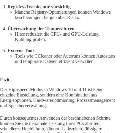
Registry-Tweaks nur vorsichtig
Manche Registry-Optimierungen können Windows
beschleunigen, bergen aber Risiko.
Überwachung der Temperaturen
Hitze reduziert die CPU- und GPU-Leistung.
Kühlung prüfen.
Externe Tools
Tools wie CCleaner oder Autoruns können Autostarts
und temporäre Dateien effizient verwalten.
Fazit
Der Highspeed-Modus in Windows 10 und 11 ist keine
einzelne Einstellung, sondern eine Kombination aus
Energieoptionen, Hardwareoptimierung, Prozessmanagement
und Speicherverwaltung.
Durch konsequentes Anwenden der beschriebenen Schritte
können Sie die maximale Leistung Ihres PCs abrufen:
schnelleres Hochfahren, kürzere Ladezeiten, flüssigere