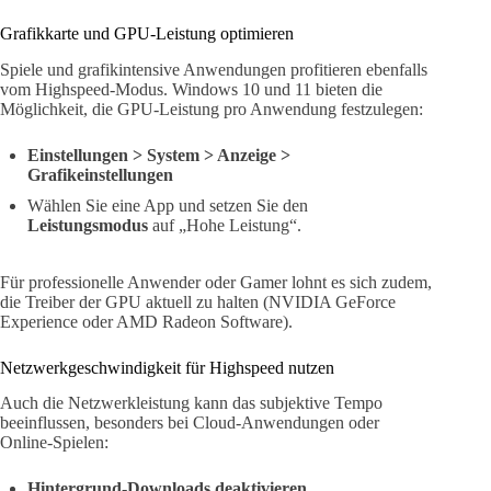
Grafikkarte und GPU-Leistung optimieren
Spiele und grafikintensive Anwendungen profitieren ebenfalls
vom Highspeed-Modus. Windows 10 und 11 bieten die
Möglichkeit, die GPU-Leistung pro Anwendung festzulegen:
Einstellungen > System > Anzeige >
Grafikeinstellungen
Wählen Sie eine App und setzen Sie den
Leistungsmodus
auf „Hohe Leistung“.
Für professionelle Anwender oder Gamer lohnt es sich zudem,
die Treiber der GPU aktuell zu halten (NVIDIA GeForce
Experience oder AMD Radeon Software).
Netzwerkgeschwindigkeit für Highspeed nutzen
Auch die Netzwerkleistung kann das subjektive Tempo
beeinflussen, besonders bei Cloud-Anwendungen oder
Online-Spielen:
Hintergrund-Downloads deaktivieren