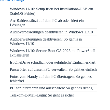
Windows 11/10: Setup friert bei Installations-USB ein
(SafeOS-Fehler)
Arc Raiders stürzt auf dem PC ab oder friert ein –
Lösungen
Audioverbesserungen deaktivieren in Windows 11/10
Audioerweiterungen deaktivieren: So geht’s in
Windows 11/10
Windows 11/10: Secure Boot CA 2023 mit PowerShell
aktualisieren
Ist OneDrive schädlich oder gefährlich? Einfach erklärt
Passwörter auf diesem PC verwalten: So geht es einfach
Fotos vom Handy auf den PC übertragen: So geht es
fehlerfrei
PC herunterfahren und ausschalten: So geht es richtig
Telekom-E-Mail-Login: So geht es sicher