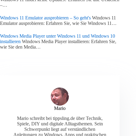
–…
Windows 11 Emulator ausprobieren – So geht's
Windows 11
Emulator ausprobieren: Erfahren Sie, wie Sie Windows 11…
Windows Media Player unter Windows 11 und Windows 10
installieren
Windows Media Player installieren: Erfahren Sie,
wie Sie den Media…
Mario
Mario schreibt bei tippsling.de über Technik,
Spiele, DIY und digitale Alltagsthemen. Sein
Schwerpunkt liegt auf verständlichen
Anleitungen zu Windows, Apps und praktischen