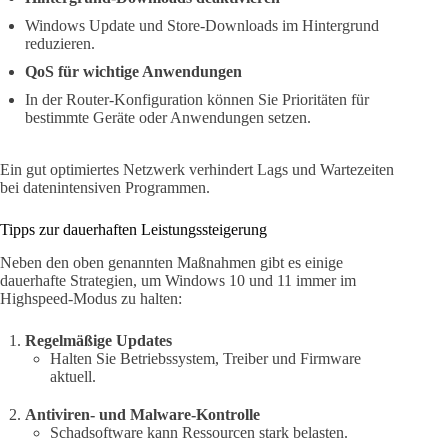
Windows Update und Store-Downloads im Hintergrund
reduzieren.
QoS für wichtige Anwendungen
In der Router-Konfiguration können Sie Prioritäten für
bestimmte Geräte oder Anwendungen setzen.
Ein gut optimiertes Netzwerk verhindert Lags und Wartezeiten
bei datenintensiven Programmen.
Tipps zur dauerhaften Leistungssteigerung
Neben den oben genannten Maßnahmen gibt es einige
dauerhafte Strategien, um Windows 10 und 11 immer im
Highspeed-Modus zu halten:
Regelmäßige Updates
Halten Sie Betriebssystem, Treiber und Firmware
aktuell.
Antiviren- und Malware-Kontrolle
Schadsoftware kann Ressourcen stark belasten.