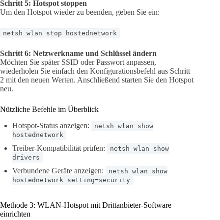
Schritt 5: Hotspot stoppen
Um den Hotspot wieder zu beenden, geben Sie ein:
netsh wlan stop hostednetwork
Schritt 6: Netzwerkname und Schlüssel ändern
Möchten Sie später SSID oder Passwort anpassen,
wiederholen Sie einfach den Konfigurationsbefehl aus Schritt
2 mit den neuen Werten. Anschließend starten Sie den Hotspot
neu.
Nützliche Befehle im Überblick
Hotspot-Status anzeigen:
netsh wlan show
hostednetwork
Treiber-Kompatibilität prüfen:
netsh wlan show
drivers
Verbundene Geräte anzeigen:
netsh wlan show
hostednetwork setting=security
Methode 3: WLAN-Hotspot mit Drittanbieter-Software
einrichten