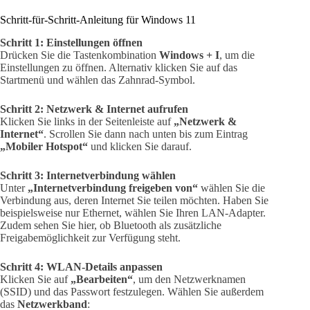
Schritt-für-Schritt-Anleitung für Windows 11
Schritt 1: Einstellungen öffnen
Drücken Sie die Tastenkombination
Windows + I
, um die
Einstellungen zu öffnen. Alternativ klicken Sie auf das
Startmenü und wählen das Zahnrad-Symbol.
Schritt 2: Netzwerk & Internet aufrufen
Klicken Sie links in der Seitenleiste auf
„Netzwerk &
Internet“
. Scrollen Sie dann nach unten bis zum Eintrag
„Mobiler Hotspot“
und klicken Sie darauf.
Schritt 3: Internetverbindung wählen
Unter
„Internetverbindung freigeben von“
wählen Sie die
Verbindung aus, deren Internet Sie teilen möchten. Haben Sie
beispielsweise nur Ethernet, wählen Sie Ihren LAN-Adapter.
Zudem sehen Sie hier, ob Bluetooth als zusätzliche
Freigabemöglichkeit zur Verfügung steht.
Schritt 4: WLAN-Details anpassen
Klicken Sie auf
„Bearbeiten“
, um den Netzwerknamen
(SSID) und das Passwort festzulegen. Wählen Sie außerdem
das
Netzwerkband
: