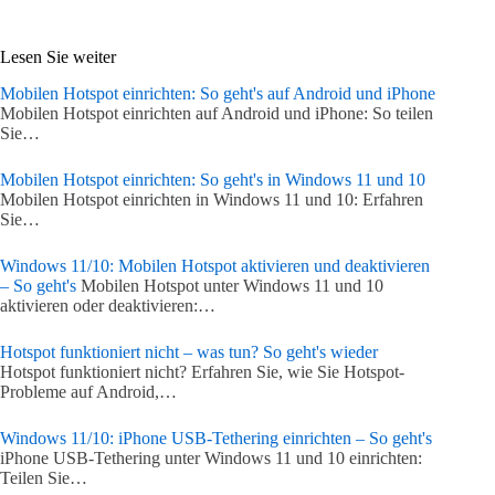
Lesen Sie weiter
Mobilen Hotspot einrichten: So geht's auf Android und iPhone
Mobilen Hotspot einrichten auf Android und iPhone: So teilen
Sie…
Mobilen Hotspot einrichten: So geht's in Windows 11 und 10
Mobilen Hotspot einrichten in Windows 11 und 10: Erfahren
Sie…
Windows 11/10: Mobilen Hotspot aktivieren und deaktivieren
– So geht's
Mobilen Hotspot unter Windows 11 und 10
aktivieren oder deaktivieren:…
Hotspot funktioniert nicht – was tun? So geht's wieder
Hotspot funktioniert nicht? Erfahren Sie, wie Sie Hotspot-
Probleme auf Android,…
Windows 11/10: iPhone USB-Tethering einrichten – So geht's
iPhone USB-Tethering unter Windows 11 und 10 einrichten:
Teilen Sie…