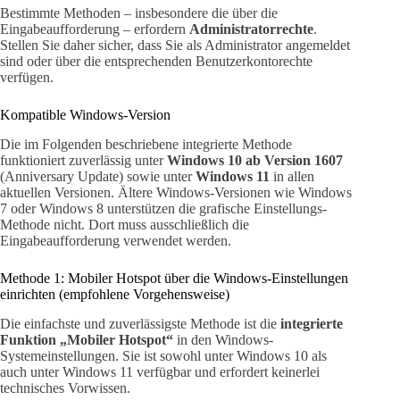
Bestimmte Methoden – insbesondere die über die
Eingabeaufforderung – erfordern
Administratorrechte
.
Stellen Sie daher sicher, dass Sie als Administrator angemeldet
sind oder über die entsprechenden Benutzerkontorechte
verfügen.
Kompatible Windows-Version
Die im Folgenden beschriebene integrierte Methode
funktioniert zuverlässig unter
Windows 10 ab Version 1607
(Anniversary Update) sowie unter
Windows 11
in allen
aktuellen Versionen. Ältere Windows-Versionen wie Windows
7 oder Windows 8 unterstützen die grafische Einstellungs-
Methode nicht. Dort muss ausschließlich die
Eingabeaufforderung verwendet werden.
Methode 1: Mobiler Hotspot über die Windows-Einstellungen
einrichten (empfohlene Vorgehensweise)
Die einfachste und zuverlässigste Methode ist die
integrierte
Funktion „Mobiler Hotspot“
in den Windows-
Systemeinstellungen. Sie ist sowohl unter Windows 10 als
auch unter Windows 11 verfügbar und erfordert keinerlei
technisches Vorwissen.