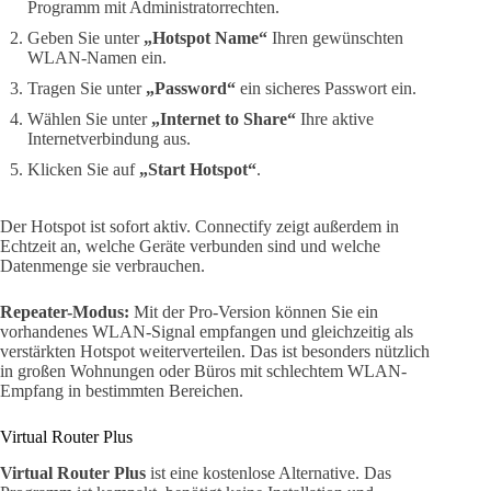
Programm mit Administratorrechten.
Geben Sie unter
„Hotspot Name“
Ihren gewünschten
WLAN-Namen ein.
Tragen Sie unter
„Password“
ein sicheres Passwort ein.
Wählen Sie unter
„Internet to Share“
Ihre aktive
Internetverbindung aus.
Klicken Sie auf
„Start Hotspot“
.
Der Hotspot ist sofort aktiv. Connectify zeigt außerdem in
Echtzeit an, welche Geräte verbunden sind und welche
Datenmenge sie verbrauchen.
Repeater-Modus:
Mit der Pro-Version können Sie ein
vorhandenes WLAN-Signal empfangen und gleichzeitig als
verstärkten Hotspot weiterverteilen. Das ist besonders nützlich
in großen Wohnungen oder Büros mit schlechtem WLAN-
Empfang in bestimmten Bereichen.
Virtual Router Plus
Virtual Router Plus
ist eine kostenlose Alternative. Das