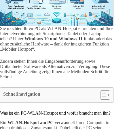
Sie möchten Ihren PC als WLAN-Hotspot einrichten und Ihre
Internetverbindung mit Smartphone, Tablet oder Laptop
teilen? Unter
Windows 10 und Windows 11
funktioniert das
ohne zusätzliche Hardware – dank der integrierten Funktion
„Mobiler Hotspot“.
Zudem stehen Ihnen die Eingabeaufforderung sowie
Drittanbieter-Software als Alternativen zur Verfügung. Diese
vollständige Anleitung zeigt Ihnen alle Methoden Schritt für
Schritt.
Schnellnavigation
Was ist ein PC-WLAN-Hotspot und wofür braucht man ihn?
Ein
WLAN-Hotspot am PC
verwandelt Ihren Computer in
einen drahtlosen Zugangspunkt. Dabei teilt der PC seine