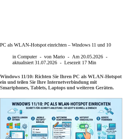
PC als WLAN-Hotspot einrichten – Windows 11 und 10
in
Computer
von
Mario
Am
20.05.2026
aktualisiert
31.07.2026
Lesezeit
17 Min
Windows 11/10: Richten Sie Ihren PC als WLAN-Hotspot
ein und teilen Sie Ihre Internetverbindung mit
Smartphones, Tablets, Laptops und weiteren Geräten.