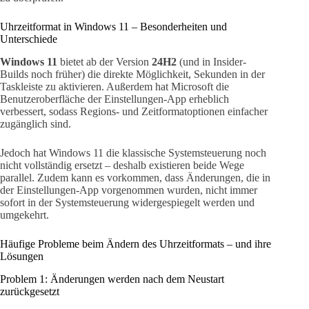
Uhrzeitformat in Windows 11 – Besonderheiten und
Unterschiede
Windows 11
bietet ab der Version
24H2
(und in Insider-
Builds noch früher) die direkte Möglichkeit, Sekunden in der
Taskleiste zu aktivieren. Außerdem hat Microsoft die
Benutzeroberfläche der Einstellungen-App erheblich
verbessert, sodass Regions- und Zeitformatoptionen einfacher
zugänglich sind.
Jedoch hat Windows 11 die klassische Systemsteuerung noch
nicht vollständig ersetzt – deshalb existieren beide Wege
parallel. Zudem kann es vorkommen, dass Änderungen, die in
der Einstellungen-App vorgenommen wurden, nicht immer
sofort in der Systemsteuerung widergespiegelt werden und
umgekehrt.
Häufige Probleme beim Ändern des Uhrzeitformats – und ihre
Lösungen
Problem 1: Änderungen werden nach dem Neustart
zurückgesetzt