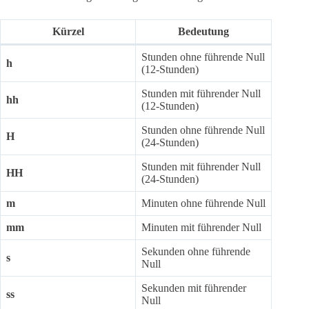
Kürzel
Bedeutung
Stunden ohne führende Null
h
(12-Stunden)
Stunden mit führender Null
hh
(12-Stunden)
Stunden ohne führende Null
H
(24-Stunden)
Stunden mit führender Null
HH
(24-Stunden)
m
Minuten ohne führende Null
mm
Minuten mit führender Null
Sekunden ohne führende
s
Null
Sekunden mit führender
ss
Null