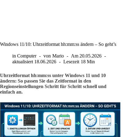
Windows 11/10: Uhrzeitformat hh:mm:ss ändern – So geht’s
in
Computer
von
Mario
Am
20.05.2026
aktualisiert
18.06.2026
Lesezeit
18 Min
Uhrzeitformat hh:mm:ss unter Windows 11 und 10
ändern: So passen Sie das Zeitformat in den
Regionseinstellungen Schritt für Schritt schnell und
einfach an.