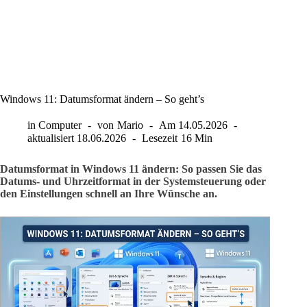
Windows 11: Datumsformat ändern – So geht’s
in
Computer
von
Mario
Am
14.05.2026
aktualisiert
18.06.2026
Lesezeit
16 Min
Datumsformat in Windows 11 ändern: So passen Sie das
Datums- und Uhrzeitformat in der Systemsteuerung oder
den Einstellungen schnell an Ihre Wünsche an.