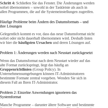
Schritt 4:
Schließen Sie das Fenster. Die Änderungen werden
sofort übernommen – sowohl in der Taskleiste als auch in
allen Programmen, die auf die Systemeinstellungen zugreifen.
Häufige Probleme beim Ändern des Datumsformats – und
ihre Lösungen
Gelegentlich kommt es vor, dass das neue Datumsformat nicht
sofort oder nicht dauerhaft übernommen wird. Deshalb listen
wir hier die
häufigsten Ursachen
und deren Lösungen auf.
Problem 1: Änderungen werden nach Neustart zurückgesetzt
Wenn das Datumsformat nach dem Neustart wieder auf das
alte Format zurückspringt, liegt das häufig an
Gruppenrichtlinien
(Group Policy). In
Unternehmensumgebungen können IT-Administratoren
bestimmte Formate zentral vorgeben. Wenden Sie sich in
diesem Fall an Ihren IT-Administrator.
Problem 2: Einzelne Anwendungen ignorieren das
Systemformat
Manche Programme – darunter ältere Software und bestimmte