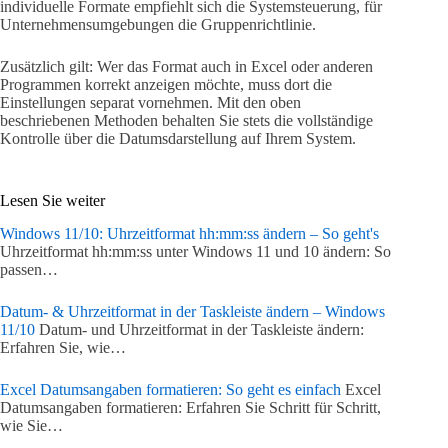
individuelle Formate empfiehlt sich die Systemsteuerung, für
Unternehmensumgebungen die Gruppenrichtlinie.
Zusätzlich gilt: Wer das Format auch in Excel oder anderen
Programmen korrekt anzeigen möchte, muss dort die
Einstellungen separat vornehmen. Mit den oben
beschriebenen Methoden behalten Sie stets die vollständige
Kontrolle über die Datumsdarstellung auf Ihrem System.
Lesen Sie weiter
Windows 11/10: Uhrzeitformat hh:mm:ss ändern – So geht's
Uhrzeitformat hh:mm:ss unter Windows 11 und 10 ändern: So
passen…
Datum- & Uhrzeitformat in der Taskleiste ändern – Windows
11/10
Datum- und Uhrzeitformat in der Taskleiste ändern:
Erfahren Sie, wie…
Excel Datumsangaben formatieren: So geht es einfach
Excel
Datumsangaben formatieren: Erfahren Sie Schritt für Schritt,
wie Sie…