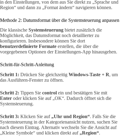
in den Einstellungen, von dem aus Sie direkt zu „Sprache und
Region“ und dann zu „Format ändern“ navigieren können.
Methode 2: Datumsformat über die Systemsteuerung anpassen
Die klassische
Systemsteuerung
bietet zusätzlich die
Möglichkeit, das Datumsformat noch detaillierter zu
konfigurieren. Insbesondere können Sie dort
benutzerdefinierte Formate
erstellen, die über die
vorgegebenen Optionen der Einstellungen-App hinausgehen.
Schritt-für-Schritt-Anleitung
Schritt 1:
Drücken Sie gleichzeitig
Windows-Taste + R
, um
das Ausführen-Fenster zu öffnen.
Schritt 2:
Tippen Sie
control
ein und bestätigen Sie mit
Enter
oder klicken Sie auf „OK“. Dadurch öffnet sich die
Systemsteuerung.
Schritt 3:
Klicken Sie auf
„Uhr und Region“
. Falls Sie die
Systemsteuerung in der Kategorienansicht nutzen, suchen Sie
nach diesem Eintrag. Alternativ wechseln Sie die Ansicht auf
„Kleine Symbole“ und klicken direkt auf
„Region“
.