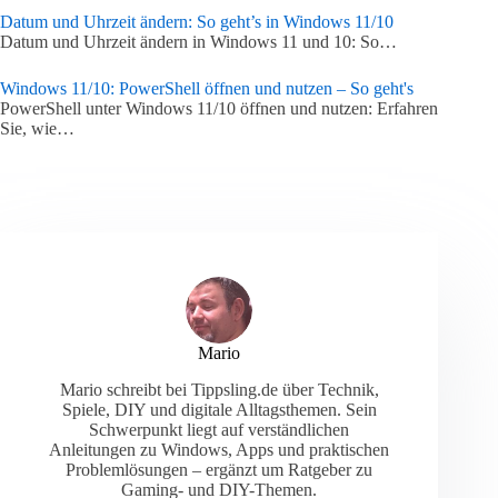
Datum und Uhrzeit ändern: So geht’s in Windows 11/10
Datum und Uhrzeit ändern in Windows 11 und 10: So…
Windows 11/10: PowerShell öffnen und nutzen – So geht's
PowerShell unter Windows 11/10 öffnen und nutzen: Erfahren
Sie, wie…
Mario
Mario schreibt bei Tippsling.de über Technik,
Spiele, DIY und digitale Alltagsthemen. Sein
Schwerpunkt liegt auf verständlichen
Anleitungen zu Windows, Apps und praktischen
Problemlösungen – ergänzt um Ratgeber zu
Gaming- und DIY-Themen.