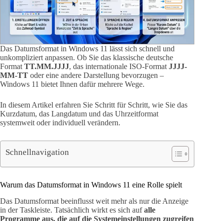
Das Datumsformat in Windows 11 lässt sich schnell und
unkompliziert anpassen. Ob Sie das klassische deutsche
Format
TT.MM.JJJJ
, das internationale ISO-Format
JJJJ-
MM-TT
oder eine andere Darstellung bevorzugen –
Windows 11 bietet Ihnen dafür mehrere Wege.
In diesem Artikel erfahren Sie Schritt für Schritt, wie Sie das
Kurzdatum, das Langdatum und das Uhrzeitformat
systemweit oder individuell verändern.
Schnellnavigation
Warum das Datumsformat in Windows 11 eine Rolle spielt
Das Datumsformat beeinflusst weit mehr als nur die Anzeige
in der Taskleiste. Tatsächlich wirkt es sich auf
alle
Programme aus, die auf die Systemeinstellungen zugreifen