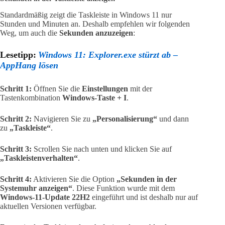
Standardmäßig zeigt die Taskleiste in Windows 11 nur
Stunden und Minuten an. Deshalb empfehlen wir folgenden
Weg, um auch die
Sekunden anzuzeigen
:
Lesetipp:
Windows 11: Explorer.exe stürzt ab –
AppHang lösen
Schritt 1:
Öffnen Sie die
Einstellungen
mit der
Tastenkombination
Windows-Taste + I
.
Schritt 2:
Navigieren Sie zu
„Personalisierung“
und dann
zu
„Taskleiste“
.
Schritt 3:
Scrollen Sie nach unten und klicken Sie auf
„Taskleistenverhalten“
.
Schritt 4:
Aktivieren Sie die Option
„Sekunden in der
Systemuhr anzeigen“
. Diese Funktion wurde mit dem
Windows-11-Update 22H2
eingeführt und ist deshalb nur auf
aktuellen Versionen verfügbar.