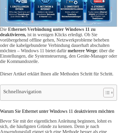
Die
Ethernet-Verbindung unter Windows 11 zu
deaktivieren,
ist in wenigen Klicks erledigt. Ob Sie
vorübergehend offline gehen, Netzwerkprobleme beheben
oder die kabelgebundene Verbindung dauerhaft abschalten
möchten – Windows 11 bietet dafür
mehrere Wege
: über die
Einstellungen, die Systemsteuerung, den Geräte-Manager oder
die Kommandozeile.
Dieser Artikel erklärt Ihnen alle Methoden Schritt für Schritt.
Schnellnavigation
Warum Sie Ethernet unter Windows 11 deaktivieren möchten
Bevor Sie mit der eigentlichen Anleitung beginnen, lohnt es
sich, die häufigsten Gründe zu kennen. Denn je nach
Anwendungsfall eignet sich eine Methode besser als eine