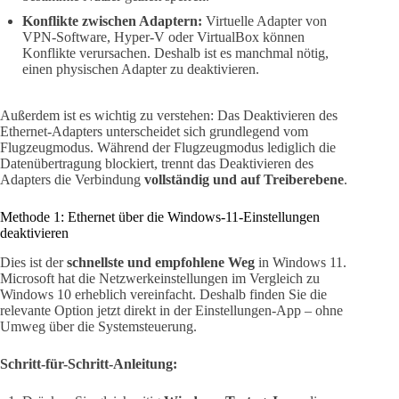
Konflikte zwischen Adaptern:
Virtuelle Adapter von
VPN-Software, Hyper-V oder VirtualBox können
Konflikte verursachen. Deshalb ist es manchmal nötig,
einen physischen Adapter zu deaktivieren.
Außerdem ist es wichtig zu verstehen: Das Deaktivieren des
Ethernet-Adapters unterscheidet sich grundlegend vom
Flugzeugmodus. Während der Flugzeugmodus lediglich die
Datenübertragung blockiert, trennt das Deaktivieren des
Adapters die Verbindung
vollständig und auf Treiberebene
.
Methode 1: Ethernet über die Windows-11-Einstellungen
deaktivieren
Dies ist der
schnellste und empfohlene Weg
in Windows 11.
Microsoft hat die Netzwerkeinstellungen im Vergleich zu
Windows 10 erheblich vereinfacht. Deshalb finden Sie die
relevante Option jetzt direkt in der Einstellungen-App – ohne
Umweg über die Systemsteuerung.
Schritt-für-Schritt-Anleitung: