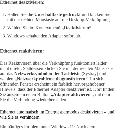
Ethernet deaktivieren:
Halten Sie die
Umschalttaste gedrückt
und klicken Sie
mit der rechten Maustaste auf die Desktop-Verknüpfung.
Wählen Sie im Kontextmenü
„Deaktivieren“
.
Windows schaltet den Adapter sofort ab.
Ethernet reaktivieren:
Das Reaktivieren über die Verknüpfung funktioniert leider
nicht direkt. Stattdessen klicken Sie mit der rechten Maustaste
auf das
Netzwerksymbol in der Taskleiste
(Systray) und
wählen
„Netzwerkprobleme diagnostizieren“
. Im sich
öffnenden Fenster erscheint ein farblich hervorgehobener
Hinweis, dass der Ethernet-Adapter deaktiviert ist. Dort finden
Sie außerdem einen Button
„Adapter aktivieren“
, mit dem
Sie die Verbindung wiederherstellen.
Ethernet automatisch im Energiesparmodus deaktivieren – und
wie Sie es verhindern
Ein häufiges Problem unter Windows 11: Nach dem