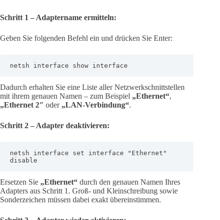
Schritt 1 – Adaptername ermitteln:
Geben Sie folgenden Befehl ein und drücken Sie Enter:
netsh interface show interface
Dadurch erhalten Sie eine Liste aller Netzwerkschnittstellen
mit ihrem genauen Namen – zum Beispiel
„Ethernet“
,
„Ethernet 2″
oder
„LAN-Verbindung“
.
Schritt 2 – Adapter deaktivieren:
netsh interface set interface "Ethernet" 
disable
Ersetzen Sie
„Ethernet“
durch den genauen Namen Ihres
Adapters aus Schritt 1. Groß- und Kleinschreibung sowie
Sonderzeichen müssen dabei exakt übereinstimmen.