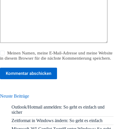
Meinen Namen, meine E-Mail-Adresse und meine Website
in diesem Browser für die nächste Kommentierung speichern.
Kommentar abschicken
Neuste Beiträge
Outlook/Hotmail anmelden: So geht es einfach und
sicher
Zeitformat in Windows ändern: So geht es einfach
Microsoft 365 Copilot Zugriff unter Windows: So geht