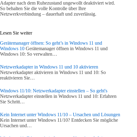
Adapter nach dem Ruhezustand ungewollt deaktiviert wird.
So behalten Sie die volle Kontrolle über Ihre
Netzwerkverbindung – dauerhaft und zuverlässig.
Lesen Sie weiter
Gerätemanager öffnen: So geht’s in Windows 11 und
Windows 10
Gerätemanager öffnen in Windows 11 und
Windows 10: So verwalten…
Netzwerkadapter in Windows 11 und 10 aktivieren
Netzwerkadapter aktivieren in Windows 11 und 10: So
reaktivieren Sie…
Windows 11/10: Netzwerkadapter einstellen – So geht's
Netzwerkadapter einstellen in Windows 11 und 10: Erfahren
Sie Schritt…
Kein Internet unter Windows 11/10 – Ursachen und Lösungen
Kein Internet unter Windows 11/10? Entdecken Sie mögliche
Ursachen und…