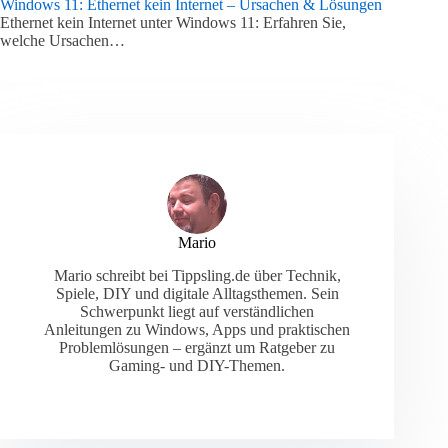
Windows 11: Ethernet kein Internet – Ursachen & Lösungen
Ethernet kein Internet unter Windows 11: Erfahren Sie,
welche Ursachen…
Mario
Mario schreibt bei Tippsling.de über Technik,
Spiele, DIY und digitale Alltagsthemen. Sein
Schwerpunkt liegt auf verständlichen
Anleitungen zu Windows, Apps und praktischen
Problemlösungen – ergänzt um Ratgeber zu
Gaming- und DIY-Themen.