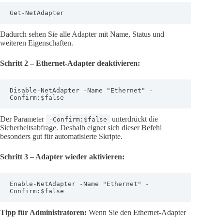
Get-NetAdapter
Dadurch sehen Sie alle Adapter mit Name, Status und
weiteren Eigenschaften.
Schritt 2 – Ethernet-Adapter deaktivieren:
Disable-NetAdapter -Name "Ethernet" -
Confirm:$false
Der Parameter
unterdrückt die
-Confirm:$false
Sicherheitsabfrage. Deshalb eignet sich dieser Befehl
besonders gut für automatisierte Skripte.
Schritt 3 – Adapter wieder aktivieren:
Enable-NetAdapter -Name "Ethernet" -
Confirm:$false
Tipp für Administratoren:
Wenn Sie den Ethernet-Adapter