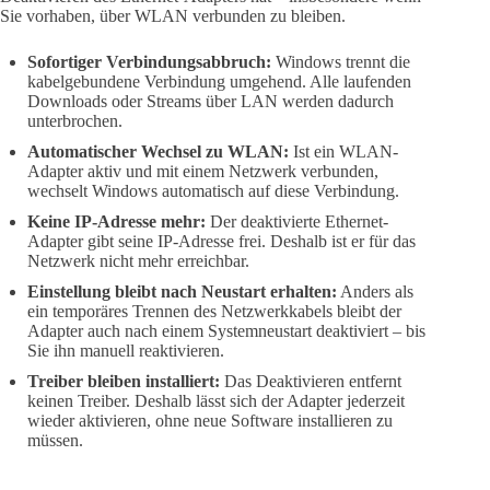
Sie vorhaben, über WLAN verbunden zu bleiben.
Sofortiger Verbindungsabbruch:
Windows trennt die
kabelgebundene Verbindung umgehend. Alle laufenden
Downloads oder Streams über LAN werden dadurch
unterbrochen.
Automatischer Wechsel zu WLAN:
Ist ein WLAN-
Adapter aktiv und mit einem Netzwerk verbunden,
wechselt Windows automatisch auf diese Verbindung.
Keine IP-Adresse mehr:
Der deaktivierte Ethernet-
Adapter gibt seine IP-Adresse frei. Deshalb ist er für das
Netzwerk nicht mehr erreichbar.
Einstellung bleibt nach Neustart erhalten:
Anders als
ein temporäres Trennen des Netzwerkkabels bleibt der
Adapter auch nach einem Systemneustart deaktiviert – bis
Sie ihn manuell reaktivieren.
Treiber bleiben installiert:
Das Deaktivieren entfernt
keinen Treiber. Deshalb lässt sich der Adapter jederzeit
wieder aktivieren, ohne neue Software installieren zu
müssen.