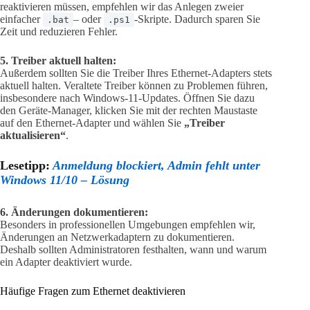
reaktivieren müssen, empfehlen wir das Anlegen zweier
einfacher
– oder
-Skripte. Dadurch sparen Sie
.bat
.ps1
Zeit und reduzieren Fehler.
5. Treiber aktuell halten:
Außerdem sollten Sie die Treiber Ihres Ethernet-Adapters stets
aktuell halten. Veraltete Treiber können zu Problemen führen,
insbesondere nach Windows-11-Updates. Öffnen Sie dazu
den Geräte-Manager, klicken Sie mit der rechten Maustaste
auf den Ethernet-Adapter und wählen Sie
„Treiber
aktualisieren“
.
Lesetipp:
Anmeldung blockiert, Admin fehlt unter
Windows 11/10 – Lösung
6. Änderungen dokumentieren:
Besonders in professionellen Umgebungen empfehlen wir,
Änderungen an Netzwerkadaptern zu dokumentieren.
Deshalb sollten Administratoren festhalten, wann und warum
ein Adapter deaktiviert wurde.
Häufige Fragen zum Ethernet deaktivieren