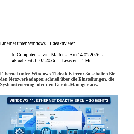
Ethernet unter Windows 11 deaktivieren
in
Computer
von
Mario
Am
14.05.2026
aktualisiert
31.07.2026
Lesezeit
14 Min
Ethernet unter Windows 11 deaktivieren: So schalten Sie
den Netzwerkadapter schnell über die Einstellungen, die
Systemsteuerung oder den Geräte-Manager aus.