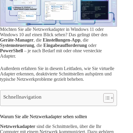
Möchten Sie alle Netzwerkadapter in Windows 11 oder
Windows 10 auf einen Blick sehen? Das gelingt über den
Geräte-Manager
, die
Einstellungen-App
, die
Systemsteuerung
, die
Eingabeaufforderung
oder
PowerShell
– je nach Bedarf mit oder ohne versteckte
Adapter.
Außerdem erfahren Sie in diesem Leitfaden, wie Sie virtuelle
Adapter erkennen, deaktivierte Schnittstellen aufspüren und
typische Netzwerkprobleme gezielt beheben.
Schnellnavigation
Warum Sie alle Netzwerkadapter sehen sollten
Netzwerkadapter
sind die Schnittstellen, über die Ihr
Computer mit einem Netzwerk kommuniziert. Dazu gehören