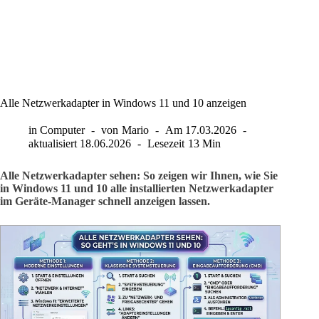
Alle Netzwerkadapter in Windows 11 und 10 anzeigen
in
Computer
von
Mario
Am
17.03.2026
aktualisiert
18.06.2026
Lesezeit
13 Min
Alle Netzwerkadapter sehen: So zeigen wir Ihnen, wie Sie
in Windows 11 und 10 alle installierten Netzwerkadapter
im Geräte-Manager schnell anzeigen lassen.