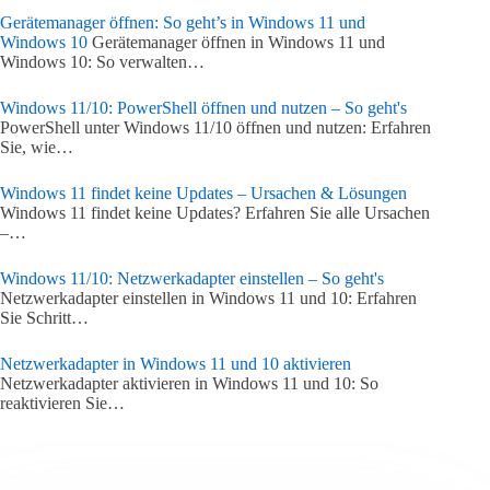
Gerätemanager öffnen: So geht’s in Windows 11 und
Windows 10
Gerätemanager öffnen in Windows 11 und
Windows 10: So verwalten…
Windows 11/10: PowerShell öffnen und nutzen – So geht's
PowerShell unter Windows 11/10 öffnen und nutzen: Erfahren
Sie, wie…
Windows 11 findet keine Updates – Ursachen & Lösungen
Windows 11 findet keine Updates? Erfahren Sie alle Ursachen
–…
Windows 11/10: Netzwerkadapter einstellen – So geht's
Netzwerkadapter einstellen in Windows 11 und 10: Erfahren
Sie Schritt…
Netzwerkadapter in Windows 11 und 10 aktivieren
Netzwerkadapter aktivieren in Windows 11 und 10: So
reaktivieren Sie…