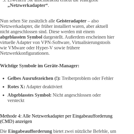
„Netzwerkadapter“
.
Nun sehen Sie zusätzlich alle
Geisteradapter
– also
Netzwerkadapter, die früher installiert waren, aber aktuell
nicht angeschlossen sind. Diese werden mit einem
abgeblassten Symbol
dargestellt. Außerdem erscheinen hier
virtuelle Adapter von VPN-Software, Virtualisierungstools
wie VMware oder Hyper-V sowie frühere
Netzwerkkonfigurationen.
Wichtige Symbole im Geräte-Manager:
Gelbes Ausrufezeichen (!):
Treiberproblem oder Fehler
Rotes X:
Adapter deaktiviert
Abgeblasstes Symbol:
Nicht angeschlossen oder
versteckt
Methode 4: Alle Netzwerkadapter per Eingabeaufforderung
(CMD) anzeigen
Die
Eingabeaufforderung
bietet zwei nützliche Befehle, um