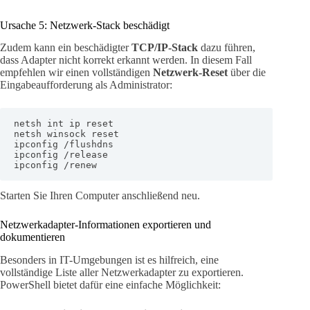
Ursache 5: Netzwerk-Stack beschädigt
Zudem kann ein beschädigter
TCP/IP-Stack
dazu führen,
dass Adapter nicht korrekt erkannt werden. In diesem Fall
empfehlen wir einen vollständigen
Netzwerk-Reset
über die
Eingabeaufforderung als Administrator:
netsh int ip reset

netsh winsock reset

ipconfig /flushdns

ipconfig /release

ipconfig /renew
Starten Sie Ihren Computer anschließend neu.
Netzwerkadapter-Informationen exportieren und
dokumentieren
Besonders in IT-Umgebungen ist es hilfreich, eine
vollständige Liste aller Netzwerkadapter zu exportieren.
PowerShell bietet dafür eine einfache Möglichkeit: