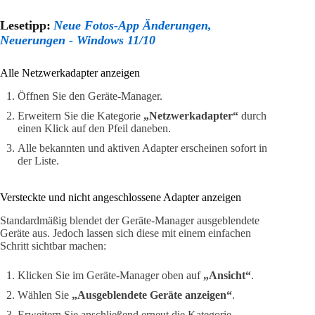
Lesetipp:
Neue Fotos-App Änderungen,
Neuerungen - Windows 11/10
Alle Netzwerkadapter anzeigen
Öffnen Sie den Geräte-Manager.
Erweitern Sie die Kategorie
„Netzwerkadapter“
durch
einen Klick auf den Pfeil daneben.
Alle bekannten und aktiven Adapter erscheinen sofort in
der Liste.
Versteckte und nicht angeschlossene Adapter anzeigen
Standardmäßig blendet der Geräte-Manager ausgeblendete
Geräte aus. Jedoch lassen sich diese mit einem einfachen
Schritt sichtbar machen:
Klicken Sie im Geräte-Manager oben auf
„Ansicht“
.
Wählen Sie
„Ausgeblendete Geräte anzeigen“
.
Erweitern Sie anschließend erneut die Kategorie