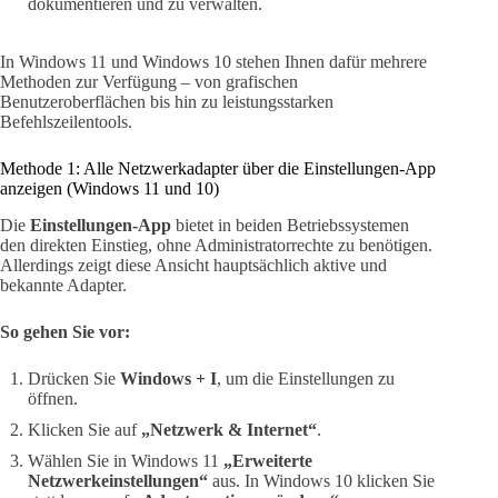
dokumentieren und zu verwalten.
In Windows 11 und Windows 10 stehen Ihnen dafür mehrere
Methoden zur Verfügung – von grafischen
Benutzeroberflächen bis hin zu leistungsstarken
Befehlszeilentools.
Methode 1: Alle Netzwerkadapter über die Einstellungen-App
anzeigen (Windows 11 und 10)
Die
Einstellungen-App
bietet in beiden Betriebssystemen
den direkten Einstieg, ohne Administratorrechte zu benötigen.
Allerdings zeigt diese Ansicht hauptsächlich aktive und
bekannte Adapter.
So gehen Sie vor:
Drücken Sie
Windows + I
, um die Einstellungen zu
öffnen.
Klicken Sie auf
„Netzwerk & Internet“
.
Wählen Sie in Windows 11
„Erweiterte
Netzwerkeinstellungen“
aus. In Windows 10 klicken Sie