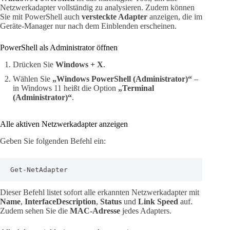
Netzwerkadapter vollständig zu analysieren. Zudem können
Sie mit PowerShell auch
versteckte Adapter
anzeigen, die im
Geräte-Manager nur nach dem Einblenden erscheinen.
PowerShell als Administrator öffnen
Drücken Sie
Windows + X
.
Wählen Sie
„Windows PowerShell (Administrator)“
–
in Windows 11 heißt die Option
„Terminal
(Administrator)“
.
Alle aktiven Netzwerkadapter anzeigen
Geben Sie folgenden Befehl ein:
Get-NetAdapter
Dieser Befehl listet sofort alle erkannten Netzwerkadapter mit
Name
,
InterfaceDescription
,
Status
und
Link Speed
auf.
Zudem sehen Sie die
MAC-Adresse
jedes Adapters.