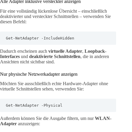
Alle Adapter inklusive versteckter anzeigen
Für eine vollständig lückenlose Übersicht – einschließlich
deaktivierter und versteckter Schnittstellen – verwenden Sie
diesen Befehl:
Get-NetAdapter -IncludeHidden
Dadurch erscheinen auch
virtuelle Adapter
,
Loopback-
Interfaces
und
deaktivierte Schnittstellen
, die in anderen
Ansichten nicht sichtbar sind.
Nur physische Netzwerkadapter anzeigen
Möchten Sie ausschließlich echte Hardware-Adapter ohne
virtuelle Schnittstellen sehen, verwenden Sie:
Get-NetAdapter -Physical
Außerdem können Sie die Ausgabe filtern, um nur
WLAN-
Adapter
anzuzeigen: