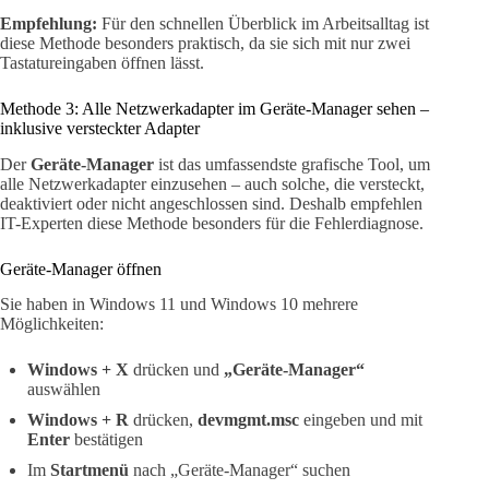
Empfehlung:
Für den schnellen Überblick im Arbeitsalltag ist
diese Methode besonders praktisch, da sie sich mit nur zwei
Tastatureingaben öffnen lässt.
Methode 3: Alle Netzwerkadapter im Geräte-Manager sehen –
inklusive versteckter Adapter
Der
Geräte-Manager
ist das umfassendste grafische Tool, um
alle Netzwerkadapter einzusehen – auch solche, die versteckt,
deaktiviert oder nicht angeschlossen sind. Deshalb empfehlen
IT-Experten diese Methode besonders für die Fehlerdiagnose.
Geräte-Manager öffnen
Sie haben in Windows 11 und Windows 10 mehrere
Möglichkeiten:
Windows + X
drücken und
„Geräte-Manager“
auswählen
Windows + R
drücken,
devmgmt.msc
eingeben und mit
Enter
bestätigen
Im
Startmenü
nach „Geräte-Manager“ suchen