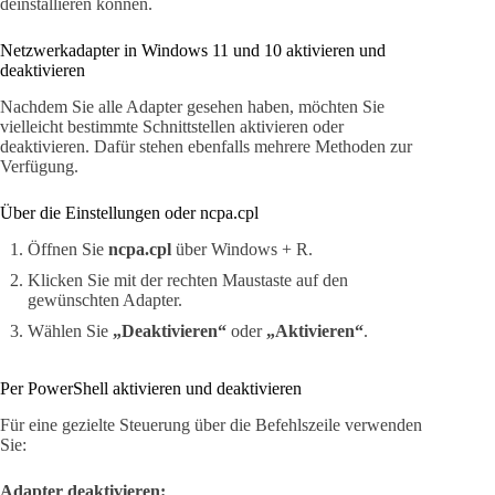
deinstallieren können.
Netzwerkadapter in Windows 11 und 10 aktivieren und
deaktivieren
Nachdem Sie alle Adapter gesehen haben, möchten Sie
vielleicht bestimmte Schnittstellen aktivieren oder
deaktivieren. Dafür stehen ebenfalls mehrere Methoden zur
Verfügung.
Über die Einstellungen oder ncpa.cpl
Öffnen Sie
ncpa.cpl
über Windows + R.
Klicken Sie mit der rechten Maustaste auf den
gewünschten Adapter.
Wählen Sie
„Deaktivieren“
oder
„Aktivieren“
.
Per PowerShell aktivieren und deaktivieren
Für eine gezielte Steuerung über die Befehlszeile verwenden
Sie:
Adapter deaktivieren: