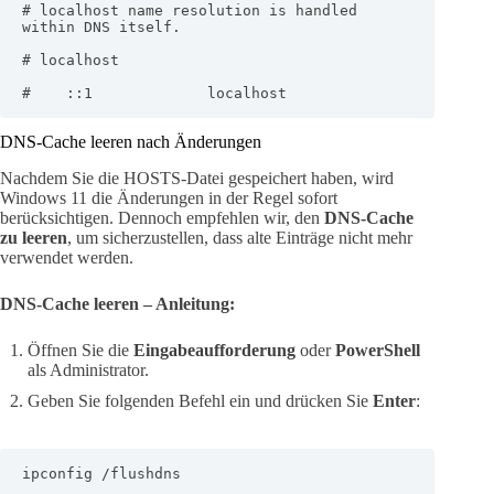
# localhost name resolution is handled 
within DNS itself.

# localhost

#    ::1             localhost
DNS-Cache leeren nach Änderungen
Nachdem Sie die HOSTS-Datei gespeichert haben, wird
Windows 11 die Änderungen in der Regel sofort
berücksichtigen. Dennoch empfehlen wir, den
DNS-Cache
zu leeren
, um sicherzustellen, dass alte Einträge nicht mehr
verwendet werden.
DNS-Cache leeren – Anleitung:
Öffnen Sie die
Eingabeaufforderung
oder
PowerShell
als Administrator.
Geben Sie folgenden Befehl ein und drücken Sie
Enter
:
ipconfig /flushdns