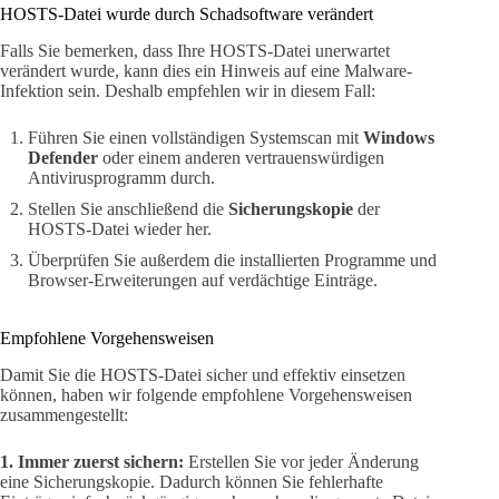
HOSTS-Datei wurde durch Schadsoftware verändert
Falls Sie bemerken, dass Ihre HOSTS-Datei unerwartet
verändert wurde, kann dies ein Hinweis auf eine Malware-
Infektion sein. Deshalb empfehlen wir in diesem Fall:
Führen Sie einen vollständigen Systemscan mit
Windows
Defender
oder einem anderen vertrauenswürdigen
Antivirusprogramm durch.
Stellen Sie anschließend die
Sicherungskopie
der
HOSTS-Datei wieder her.
Überprüfen Sie außerdem die installierten Programme und
Browser-Erweiterungen auf verdächtige Einträge.
Empfohlene Vorgehensweisen
Damit Sie die HOSTS-Datei sicher und effektiv einsetzen
können, haben wir folgende empfohlene Vorgehensweisen
zusammengestellt:
1. Immer zuerst sichern:
Erstellen Sie vor jeder Änderung
eine Sicherungskopie. Dadurch können Sie fehlerhafte