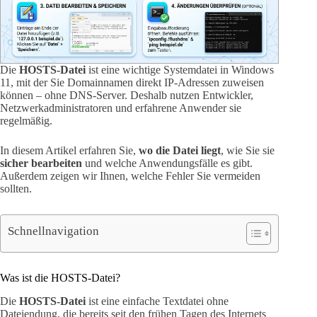
Die
HOSTS-Datei
ist eine wichtige Systemdatei in Windows
11, mit der Sie Domainnamen direkt IP-Adressen zuweisen
können – ohne DNS-Server. Deshalb nutzen Entwickler,
Netzwerkadministratoren und erfahrene Anwender sie
regelmäßig.
In diesem Artikel erfahren Sie,
wo die Datei liegt
, wie Sie sie
sicher bearbeiten
und welche Anwendungsfälle es gibt.
Außerdem zeigen wir Ihnen, welche Fehler Sie vermeiden
sollten.
Schnellnavigation
Was ist die HOSTS-Datei?
Die
HOSTS-Datei
ist eine einfache Textdatei ohne
Dateiendung, die bereits seit den frühen Tagen des Internets