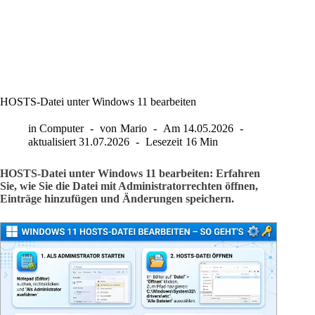
HOSTS-Datei unter Windows 11 bearbeiten
in
Computer
von
Mario
Am
14.05.2026
aktualisiert
31.07.2026
Lesezeit
16 Min
HOSTS-Datei unter Windows 11 bearbeiten: Erfahren
Sie, wie Sie die Datei mit Administratorrechten öffnen,
Einträge hinzufügen und Änderungen speichern.