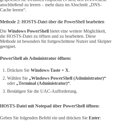
anschließend zu leeren – mehr dazu im Abschnitt „DNS-
Cache leeren“.
Methode 2: HOSTS-Datei über die PowerShell bearbeiten
Die
Windows PowerShell
bietet eine weitere Möglichkeit,
die HOSTS-Datei zu öffnen und zu bearbeiten. Diese
Methode ist besonders für fortgeschrittene Nutzer und Skripter
geeignet.
PowerShell als Administrator öffnen:
Drücken Sie
Windows-Taste + X
.
Wählen Sie
„Windows PowerShell (Administrator)“
oder
„Terminal (Administrator)“
.
Bestätigen Sie die UAC-Aufforderung.
HOSTS-Datei mit Notepad über PowerShell öffnen:
Geben Sie folgenden Befehl ein und drücken Sie
Enter
: