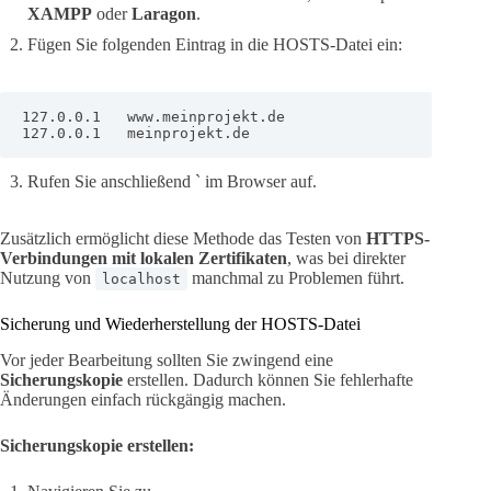
XAMPP
oder
Laragon
.
Fügen Sie folgenden Eintrag in die HOSTS-Datei ein:
127.0.0.1   www.meinprojekt.de

127.0.0.1   meinprojekt.de
Rufen Sie anschließend ` im Browser auf.
Zusätzlich ermöglicht diese Methode das Testen von
HTTPS-
Verbindungen mit lokalen Zertifikaten
, was bei direkter
Nutzung von
manchmal zu Problemen führt.
localhost
Sicherung und Wiederherstellung der HOSTS-Datei
Vor jeder Bearbeitung sollten Sie zwingend eine
Sicherungskopie
erstellen. Dadurch können Sie fehlerhafte
Änderungen einfach rückgängig machen.
Sicherungskopie erstellen: