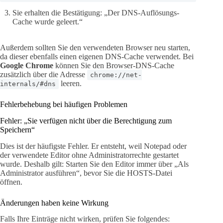
Sie erhalten die Bestätigung: „Der DNS-Auflösungs-
Cache wurde geleert.“
Außerdem sollten Sie den verwendeten Browser neu starten,
da dieser ebenfalls einen eigenen DNS-Cache verwendet. Bei
Google Chrome
können Sie den Browser-DNS-Cache
zusätzlich über die Adresse
chrome://net-
leeren.
internals/#dns
Fehlerbehebung bei häufigen Problemen
Fehler: „Sie verfügen nicht über die Berechtigung zum
Speichern“
Dies ist der häufigste Fehler. Er entsteht, weil Notepad oder
der verwendete Editor ohne Administratorrechte gestartet
wurde. Deshalb gilt: Starten Sie den Editor immer über „Als
Administrator ausführen“, bevor Sie die HOSTS-Datei
öffnen.
Änderungen haben keine Wirkung
Falls Ihre Einträge nicht wirken, prüfen Sie folgendes: