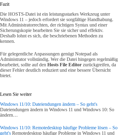
Fazit
Die HOSTS-Datei ist ein leistungsstarkes Werkzeug unter
Windows 11 – jedoch erfordert sie sorgfältige Handhabung.
Mit Administratorrechten, der richtigen Syntax und einer
Sicherungskopie bearbeiten Sie sie sicher und effektiv.
Deshalb lohnt es sich, die beschriebenen Methoden zu
kennen.
Für gelegentliche Anpassungen genügt Notepad als
Administrator vollständig. Wer die Datei hingegen regelmäßig
bearbeitet, sollte auf den
Hosts File Editor
zurückgreifen, da
dieser Fehler deutlich reduziert und eine bessere Übersicht
bietet.
Lesen Sie weiter
Windows 11/10: Dateiendungen ändern – So geht's
Dateiendungen ändern in Windows 11 und Windows 10: So
ändern…
Windows 11/10: Remotedesktop häufige Probleme lösen – So
geht's
Remotedesktop häufige Probleme in Windows 11 und