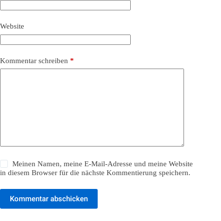
Website
Kommentar schreiben
*
Meinen Namen, meine E-Mail-Adresse und meine Website
in diesem Browser für die nächste Kommentierung speichern.
Kommentar abschicken