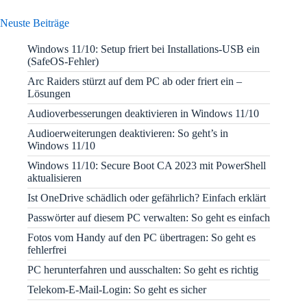
Neuste Beiträge
Windows 11/10: Setup friert bei Installations-USB ein
(SafeOS-Fehler)
Arc Raiders stürzt auf dem PC ab oder friert ein –
Lösungen
Audioverbesserungen deaktivieren in Windows 11/10
Audioerweiterungen deaktivieren: So geht’s in
Windows 11/10
Windows 11/10: Secure Boot CA 2023 mit PowerShell
aktualisieren
Ist OneDrive schädlich oder gefährlich? Einfach erklärt
Passwörter auf diesem PC verwalten: So geht es einfach
Fotos vom Handy auf den PC übertragen: So geht es
fehlerfrei
PC herunterfahren und ausschalten: So geht es richtig
Telekom-E-Mail-Login: So geht es sicher