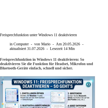
Freisprechfunktion unter Windows 11 deaktivieren
in
Computer
von
Mario
Am
20.05.2026
aktualisiert
31.07.2026
Lesezeit
14 Min
Freisprechfunktion in Windows 11 deaktivieren: So
deaktivieren Sie die Funktion für Headset, Mikrofon und
Bluetooth-Geräte einfach, schnell und sicher.