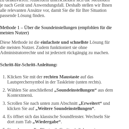
je nach Gerät und Anwendungsfall. Deshalb stellen wir Ihnen
alle relevanten Ansätze vor, damit Sie die für Ihre Situation
passende Lösung finden.
Methode 1 – Über die Soundeinstellungen (empfohlen für die
meisten Nutzer)
Diese Methode ist die
einfachste und schnellste
Lösung für
die meisten Nutzer. Zudem funktioniert sie ohne
Administratorrechte und ist jederzeit rückgängig zu machen.
Schritt-für-Schritt-Anleitung:
Klicken Sie mit der
rechten Maustaste
auf das
Lautsprechersymbol in der Taskleiste (unten rechts).
Wählen Sie anschließend
„Soundeinstellungen“
aus dem
Kontextmenü.
Scrollen Sie nach unten zum Abschnitt
„Erweitert“
und
klicken Sie auf
„Weitere Soundeinstellungen“
.
Es öffnet sich das klassische Soundfenster. Wechseln Sie
dort zum Tab
„Wiedergabe“
.