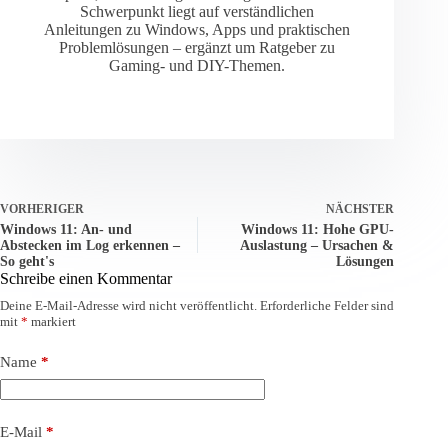
Schwerpunkt liegt auf verständlichen
Anleitungen zu Windows, Apps und praktischen
Problemlösungen – ergänzt um Ratgeber zu
Gaming- und DIY-Themen.
VORHERIGER
NÄCHSTER
Windows 11: An- und
Windows 11: Hohe GPU-
Abstecken im Log erkennen –
Auslastung – Ursachen &
So geht's
Lösungen
Schreibe einen Kommentar
Deine E-Mail-Adresse wird nicht veröffentlicht.
Erforderliche Felder sind
mit
*
markiert
Name
*
E-Mail
*