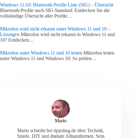
Windows 11/10: Bluetooth-Profile Liste (SIG) – Übersicht
Bluetooth-Profile nach SIG-Standard: Entdecken Sie die
vollständige Übersicht aller Profile…
Mikrofon wird nicht erkannt unter Windows 11 und 10 –
Lösungen
Mikrofon wird nicht erkannt in Windows 11 und
10? Entdecken…
Mikrofon unter Windows 11 und 10 testen
Mikrofon testen
unter Windows 11 und Windows 10: So prüfen…
Mario
Mario schreibt bei tippsling.de über Technik,
Spiele, DIY und digitale Alltagsthemen. Sein