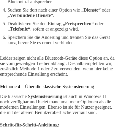
Bluetooth-Lautsprecher.
Suchen Sie dort nach einer Option wie
„Dienste“
oder
„Verbundene Dienste“
.
Deaktivieren Sie den Eintrag
„Freisprechen“
oder
„Telefonie“
, sofern er angezeigt wird.
Speichern Sie die Änderung und trennen Sie das Gerät
kurz, bevor Sie es erneut verbinden.
Leider zeigen nicht alle Bluetooth-Geräte diese Option an, da
sie vom jeweiligen Treiber abhängt. Deshalb empfehlen wir,
zusätzlich Methode 1 oder 2 zu verwenden, wenn hier keine
entsprechende Einstellung erscheint.
Methode 4 – Über die klassische Systemsteuerung
Die klassische
Systemsteuerung
ist auch in Windows 11
noch verfügbar und bietet manchmal mehr Optionen als die
modernen Einstellungen. Ebenso ist sie für Nutzer geeignet,
die mit der älteren Benutzeroberfläche vertraut sind.
Schritt-für-Schritt-Anleitung: