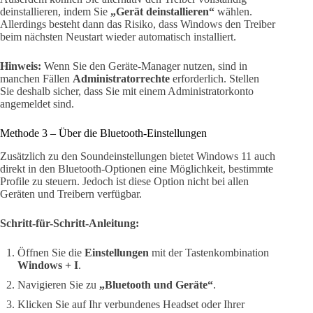
deinstallieren, indem Sie
„Gerät deinstallieren“
wählen.
Allerdings besteht dann das Risiko, dass Windows den Treiber
beim nächsten Neustart wieder automatisch installiert.
Hinweis:
Wenn Sie den Geräte-Manager nutzen, sind in
manchen Fällen
Administratorrechte
erforderlich. Stellen
Sie deshalb sicher, dass Sie mit einem Administratorkonto
angemeldet sind.
Methode 3 – Über die Bluetooth-Einstellungen
Zusätzlich zu den Soundeinstellungen bietet Windows 11 auch
direkt in den Bluetooth-Optionen eine Möglichkeit, bestimmte
Profile zu steuern. Jedoch ist diese Option nicht bei allen
Geräten und Treibern verfügbar.
Schritt-für-Schritt-Anleitung:
Öffnen Sie die
Einstellungen
mit der Tastenkombination
Windows + I
.
Navigieren Sie zu
„Bluetooth und Geräte“
.
Klicken Sie auf Ihr verbundenes Headset oder Ihrer