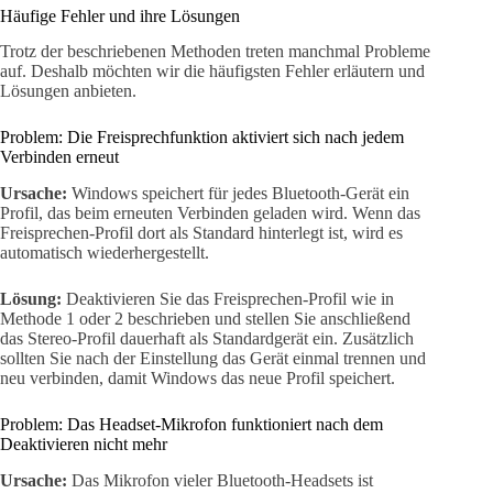
Häufige Fehler und ihre Lösungen
Trotz der beschriebenen Methoden treten manchmal Probleme
auf. Deshalb möchten wir die häufigsten Fehler erläutern und
Lösungen anbieten.
Problem: Die Freisprechfunktion aktiviert sich nach jedem
Verbinden erneut
Ursache:
Windows speichert für jedes Bluetooth-Gerät ein
Profil, das beim erneuten Verbinden geladen wird. Wenn das
Freisprechen-Profil dort als Standard hinterlegt ist, wird es
automatisch wiederhergestellt.
Lösung:
Deaktivieren Sie das Freisprechen-Profil wie in
Methode 1 oder 2 beschrieben und stellen Sie anschließend
das Stereo-Profil dauerhaft als Standardgerät ein. Zusätzlich
sollten Sie nach der Einstellung das Gerät einmal trennen und
neu verbinden, damit Windows das neue Profil speichert.
Problem: Das Headset-Mikrofon funktioniert nach dem
Deaktivieren nicht mehr
Ursache:
Das Mikrofon vieler Bluetooth-Headsets ist