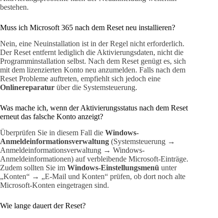
bestehen.
Muss ich Microsoft 365 nach dem Reset neu installieren?
Nein, eine Neuinstallation ist in der Regel nicht erforderlich.
Der Reset entfernt lediglich die Aktivierungsdaten, nicht die
Programminstallation selbst. Nach dem Reset genügt es, sich
mit dem lizenzierten Konto neu anzumelden. Falls nach dem
Reset Probleme auftreten, empfiehlt sich jedoch eine
Onlinereparatur
über die Systemsteuerung.
Was mache ich, wenn der Aktivierungsstatus nach dem Reset
erneut das falsche Konto anzeigt?
Überprüfen Sie in diesem Fall die
Windows-
Anmeldeinformationsverwaltung
(Systemsteuerung →
Anmeldeinformationsverwaltung → Windows-
Anmeldeinformationen) auf verbleibende Microsoft-Einträge.
Zudem sollten Sie im
Windows-Einstellungsmenü
unter
„Konten“ → „E-Mail und Konten“ prüfen, ob dort noch alte
Microsoft-Konten eingetragen sind.
Wie lange dauert der Reset?