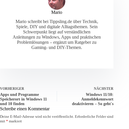
Mario
Mario schreibt bei Tippsling.de über Technik,
Spiele, DIY und digitale Alltagsthemen. Sein
Schwerpunkt liegt auf verständlichen
Anleitungen zu Windows, Apps und praktischen
Problemlösungen – ergänzt um Ratgeber zu
Gaming- und DIY-Themen.
VORHERIGER
NÄCHSTER
Apps und Programme
Windows 11/10:
Speicherort in Windows 11
Anmeldekennwort
und 10 finden
deaktivieren – So geht's
Schreibe einen Kommentar
Deine E-Mail-Adresse wird nicht veröffentlicht.
Erforderliche Felder sind
mit
*
markiert