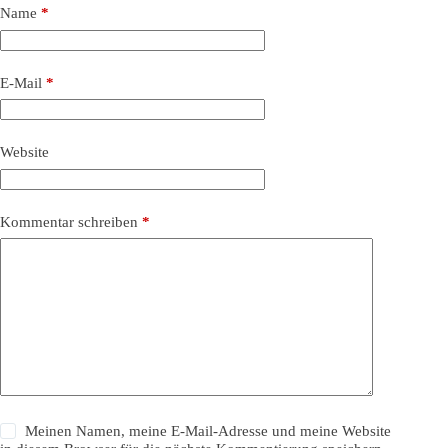
Name
*
E-Mail
*
Website
Kommentar schreiben
*
Meinen Namen, meine E-Mail-Adresse und meine Website