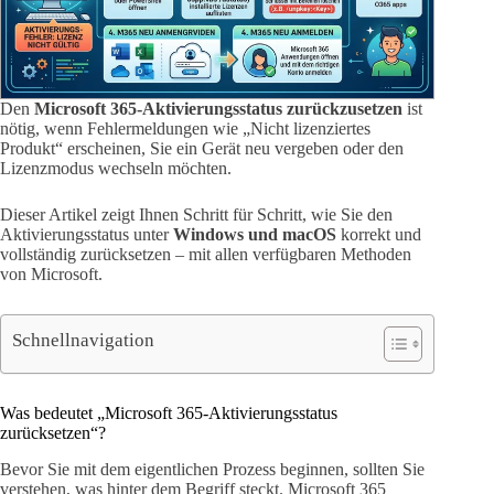
Den
Microsoft 365-Aktivierungsstatus zurückzusetzen
ist
nötig, wenn Fehlermeldungen wie „Nicht lizenziertes
Produkt“ erscheinen, Sie ein Gerät neu vergeben oder den
Lizenzmodus wechseln möchten.
Dieser Artikel zeigt Ihnen Schritt für Schritt, wie Sie den
Aktivierungsstatus unter
Windows und macOS
korrekt und
vollständig zurücksetzen – mit allen verfügbaren Methoden
von Microsoft.
Schnellnavigation
Was bedeutet „Microsoft 365-Aktivierungsstatus
zurücksetzen“?
Bevor Sie mit dem eigentlichen Prozess beginnen, sollten Sie
verstehen, was hinter dem Begriff steckt. Microsoft 365