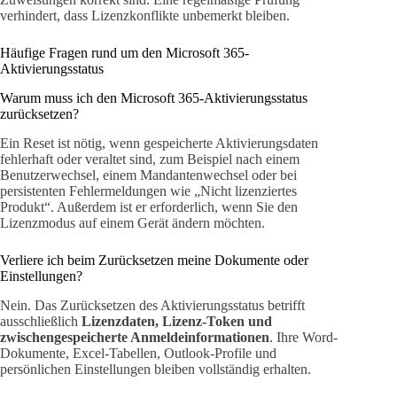
verhindert, dass Lizenzkonflikte unbemerkt bleiben.
Häufige Fragen rund um den Microsoft 365-
Aktivierungsstatus
Warum muss ich den Microsoft 365-Aktivierungsstatus
zurücksetzen?
Ein Reset ist nötig, wenn gespeicherte Aktivierungsdaten
fehlerhaft oder veraltet sind, zum Beispiel nach einem
Benutzerwechsel, einem Mandantenwechsel oder bei
persistenten Fehlermeldungen wie „Nicht lizenziertes
Produkt“. Außerdem ist er erforderlich, wenn Sie den
Lizenzmodus auf einem Gerät ändern möchten.
Verliere ich beim Zurücksetzen meine Dokumente oder
Einstellungen?
Nein. Das Zurücksetzen des Aktivierungsstatus betrifft
ausschließlich
Lizenzdaten, Lizenz-Token und
zwischengespeicherte Anmeldeinformationen
. Ihre Word-
Dokumente, Excel-Tabellen, Outlook-Profile und
persönlichen Einstellungen bleiben vollständig erhalten.