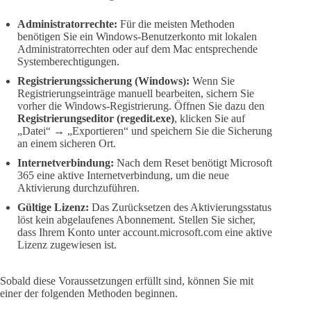
Administratorrechte:
Für die meisten Methoden
benötigen Sie ein Windows-Benutzerkonto mit lokalen
Administratorrechten oder auf dem Mac entsprechende
Systemberechtigungen.
Registrierungssicherung (Windows):
Wenn Sie
Registrierungseinträge manuell bearbeiten, sichern Sie
vorher die Windows-Registrierung. Öffnen Sie dazu den
Registrierungseditor (regedit.exe)
, klicken Sie auf
„Datei“ → „Exportieren“ und speichern Sie die Sicherung
an einem sicheren Ort.
Internetverbindung:
Nach dem Reset benötigt Microsoft
365 eine aktive Internetverbindung, um die neue
Aktivierung durchzuführen.
Gültige Lizenz:
Das Zurücksetzen des Aktivierungsstatus
löst kein abgelaufenes Abonnement. Stellen Sie sicher,
dass Ihrem Konto unter account.microsoft.com eine aktive
Lizenz zugewiesen ist.
Sobald diese Voraussetzungen erfüllt sind, können Sie mit
einer der folgenden Methoden beginnen.