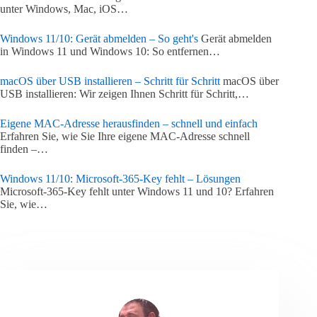
unter Windows, Mac, iOS…
Windows 11/10: Gerät abmelden – So geht's
Gerät abmelden
in Windows 11 und Windows 10: So entfernen…
macOS über USB installieren – Schritt für Schritt
macOS über
USB installieren: Wir zeigen Ihnen Schritt für Schritt,…
Eigene MAC-Adresse herausfinden – schnell und einfach
Erfahren Sie, wie Sie Ihre eigene MAC-Adresse schnell
finden –…
Windows 11/10: Microsoft-365-Key fehlt – Lösungen
Microsoft-365-Key fehlt unter Windows 11 und 10? Erfahren
Sie, wie…