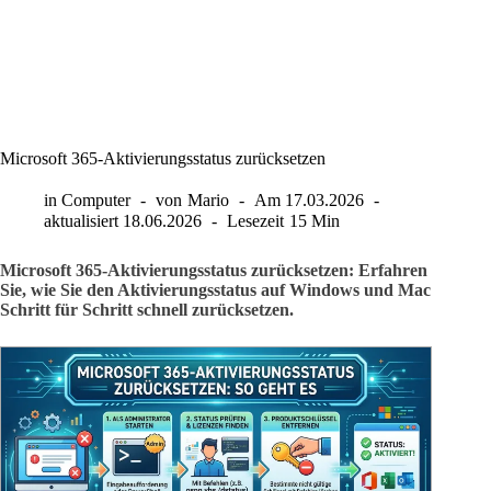
Microsoft 365-Aktivierungsstatus zurücksetzen
in
Computer
von
Mario
Am
17.03.2026
aktualisiert
18.06.2026
Lesezeit
15 Min
Microsoft 365-Aktivierungsstatus zurücksetzen: Erfahren
Sie, wie Sie den Aktivierungsstatus auf Windows und Mac
Schritt für Schritt schnell zurücksetzen.