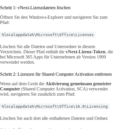
Schritt 1: vNext-Lizenzdateien löschen
Öffnen Sie den Windows-Explorer und navigieren Sie zum
Pfad:
%localappdata%\Microsoft\Office\Licenses
Löschen Sie alle Dateien und Unterordner in diesem
Verzeichnis. Dieser Pfad enthält die
vNext-Lizenz-Token
, die
bei Microsoft 365 Apps für Unternehmen ab Version 1909
verwendet werden.
Schritt 2: Lizenzen für Shared Computer Activation entfernen
Wenn auf dem Gerät die
Aktivierung gemeinsam genutzter
Computer
(Shared Computer Activation, SCA) verwendet
wird, navigieren Sie zusätzlich zum Pfad:
%localappdata%\Microsoft\Office\16.0\Licensing
Löschen Sie auch dort alle enthaltenen Dateien und Ordner.