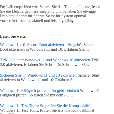
Deshalb empfehlen wir: Starten Sie das Tool noch heute, lesen
Sie die Detailergebnisse sorgfältig und beheben Sie etwaige
Probleme Schritt für Schritt. So ist Ihr System optimal
vorbereitet – sicher, aktuell und leistungsfähig.
Lesen Sie weiter
Windows 11/10: Secure Boot aktivieren – So geht's
Secure
Boot aktivieren in Windows 11 und 10: Erfahren Sie,…
TPM 2.0 unter Windows 11 und Windows 10 aktivieren
TPM
2.0 aktivieren: Erfahren Sie Schritt für Schritt, wie Sie…
Sicheren Start in Windows 11 und 10 aktivieren
Sicherer Start
aktivieren in Windows 11 und 10: Erfahren Sie…
Windows 11 Fähigkeit prüfen – So geht's einfach
Windows 11
Fähigkeit prüfen: So testen Sie mit dem PC…
Windows 11 Test-Tools: So prüfen Sie die Kompatibilität
Windows 11 Test-Tools: Prüfen Sie jetzt die Kompatibilität