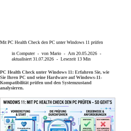
Mit PC Health Check den PC unter Windows 11 prüfen
in
Computer
von
Mario
Am
20.05.2026
aktualisiert
31.07.2026
Lesezeit
13 Min
PC Health Check unter Windows 11: Erfahren Sie, wie
Sie Ihren PC und seine Hardware auf Windows-11-
Kompatibilität prüfen und den Systemzustand
analysieren.