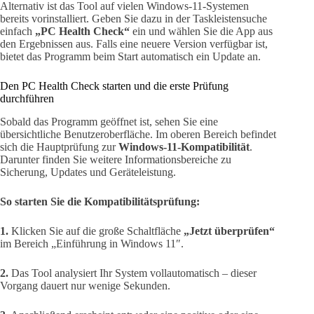
Alternativ ist das Tool auf vielen Windows-11-Systemen
bereits vorinstalliert. Geben Sie dazu in der Taskleistensuche
einfach
„PC Health Check“
ein und wählen Sie die App aus
den Ergebnissen aus. Falls eine neuere Version verfügbar ist,
bietet das Programm beim Start automatisch ein Update an.
Den PC Health Check starten und die erste Prüfung
durchführen
Sobald das Programm geöffnet ist, sehen Sie eine
übersichtliche Benutzeroberfläche. Im oberen Bereich befindet
sich die Hauptprüfung zur
Windows-11-Kompatibilität
.
Darunter finden Sie weitere Informationsbereiche zu
Sicherung, Updates und Geräteleistung.
So starten Sie die Kompatibilitätsprüfung:
1.
Klicken Sie auf die große Schaltfläche
„Jetzt überprüfen“
im Bereich „Einführung in Windows 11″.
2.
Das Tool analysiert Ihr System vollautomatisch – dieser
Vorgang dauert nur wenige Sekunden.