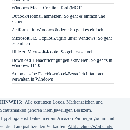
Windows Media Creation Tool (MCT)
Outlook/Hotmail anmelden: So geht es einfach und
sicher
Zeitformat in Windows ändern: So geht es einfach
Microsoft 365 Copilot Zugriff unter Windows: So geht
es einfach
Hilfe zu Microsoft-Konto: So geht es schnell
Download-Benachrichtigungen aktivieren: So geht’s in
Windows 11/10
Automatische Dateidownload-Benachrichtigungen
verwalten in Windows
HINWEIS:
Alle genutzten Logos, Markenzeichen und
Schutzmarken gehören ihren jeweiligen Besitzern.
Tippsling.de ist Teilnehmer am Amazon-Partnerprogramm und
verdient an qualifizierten Verkäufen.
Affiliatelinks/Werbelinks