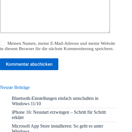
Meinen Namen, meine E-Mail-Adresse und meine Website
in diesem Browser für die nächste Kommentierung speichern.
Kommentar abschicken
Neuste Beiträge
Bluetooth-Einstellungen einfach umschalten in
Windows 11/10
iPhone 16: Neustart erzwingen – Schritt für Schritt
erklärt
Microsoft App Store installieren: So geht es unter
Windows