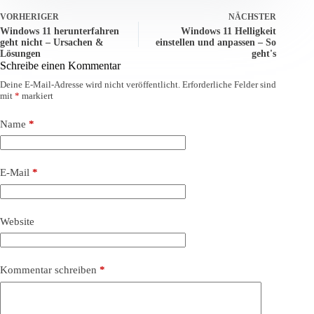
VORHERIGER
NÄCHSTER
Windows 11 herunterfahren
Windows 11 Helligkeit
geht nicht – Ursachen &
einstellen und anpassen – So
Lösungen
geht's
Schreibe einen Kommentar
Deine E-Mail-Adresse wird nicht veröffentlicht.
Erforderliche Felder sind
mit
*
markiert
Name
*
E-Mail
*
Website
Kommentar schreiben
*