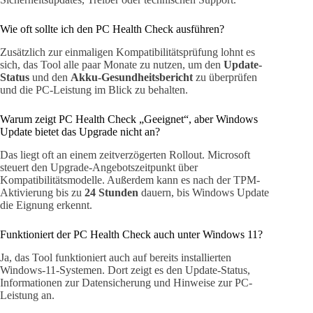
Wie oft sollte ich den PC Health Check ausführen?
Zusätzlich zur einmaligen Kompatibilitätsprüfung lohnt es
sich, das Tool alle paar Monate zu nutzen, um den
Update-
Status
und den
Akku-Gesundheitsbericht
zu überprüfen
und die PC-Leistung im Blick zu behalten.
Warum zeigt PC Health Check „Geeignet“, aber Windows
Update bietet das Upgrade nicht an?
Das liegt oft an einem zeitverzögerten Rollout. Microsoft
steuert den Upgrade-Angebotszeitpunkt über
Kompatibilitätsmodelle. Außerdem kann es nach der TPM-
Aktivierung bis zu
24 Stunden
dauern, bis Windows Update
die Eignung erkennt.
Funktioniert der PC Health Check auch unter Windows 11?
Ja, das Tool funktioniert auch auf bereits installierten
Windows-11-Systemen. Dort zeigt es den Update-Status,
Informationen zur Datensicherung und Hinweise zur PC-
Leistung an.