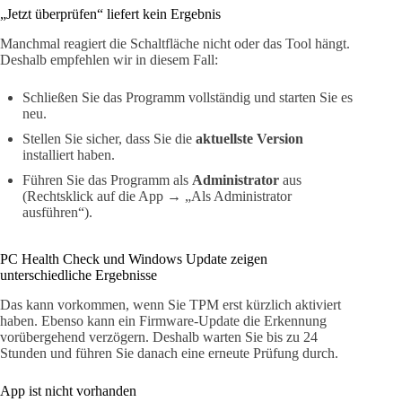
„Jetzt überprüfen“ liefert kein Ergebnis
Manchmal reagiert die Schaltfläche nicht oder das Tool hängt.
Deshalb empfehlen wir in diesem Fall:
Schließen Sie das Programm vollständig und starten Sie es
neu.
Stellen Sie sicher, dass Sie die
aktuellste Version
installiert haben.
Führen Sie das Programm als
Administrator
aus
(Rechtsklick auf die App → „Als Administrator
ausführen“).
PC Health Check und Windows Update zeigen
unterschiedliche Ergebnisse
Das kann vorkommen, wenn Sie TPM erst kürzlich aktiviert
haben. Ebenso kann ein Firmware-Update die Erkennung
vorübergehend verzögern. Deshalb warten Sie bis zu 24
Stunden und führen Sie danach eine erneute Prüfung durch.
App ist nicht vorhanden