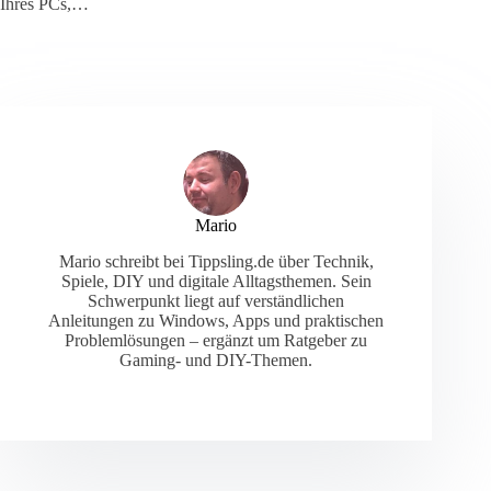
Ihres PCs,…
Mario
Mario schreibt bei Tippsling.de über Technik,
Spiele, DIY und digitale Alltagsthemen. Sein
Schwerpunkt liegt auf verständlichen
Anleitungen zu Windows, Apps und praktischen
Problemlösungen – ergänzt um Ratgeber zu
Gaming- und DIY-Themen.