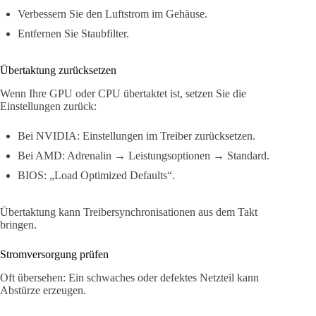
Verbessern Sie den Luftstrom im Gehäuse.
Entfernen Sie Staubfilter.
Übertaktung zurücksetzen
Wenn Ihre GPU oder CPU übertaktet ist, setzen Sie die
Einstellungen zurück:
Bei NVIDIA: Einstellungen im Treiber zurücksetzen.
Bei AMD: Adrenalin → Leistungsoptionen → Standard.
BIOS: „Load Optimized Defaults“.
Übertaktung kann Treibersynchronisationen aus dem Takt
bringen.
Stromversorgung prüfen
Oft übersehen: Ein schwaches oder defektes Netzteil kann
Abstürze erzeugen.