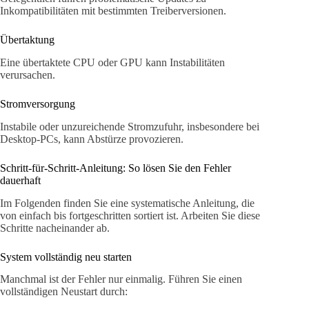
Inkompatibilitäten mit bestimmten Treiberversionen.
Übertaktung
Eine übertaktete CPU oder GPU kann Instabilitäten
verursachen.
Stromversorgung
Instabile oder unzureichende Stromzufuhr, insbesondere bei
Desktop-PCs, kann Abstürze provozieren.
Schritt-für-Schritt-Anleitung: So lösen Sie den Fehler
dauerhaft
Im Folgenden finden Sie eine systematische Anleitung, die
von einfach bis fortgeschritten sortiert ist. Arbeiten Sie diese
Schritte nacheinander ab.
System vollständig neu starten
Manchmal ist der Fehler nur einmalig. Führen Sie einen
vollständigen Neustart durch: