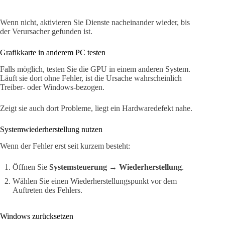
Wenn nicht, aktivieren Sie Dienste nacheinander wieder, bis
der Verursacher gefunden ist.
Grafikkarte in anderem PC testen
Falls möglich, testen Sie die GPU in einem anderen System.
Läuft sie dort ohne Fehler, ist die Ursache wahrscheinlich
Treiber- oder Windows-bezogen.
Zeigt sie auch dort Probleme, liegt ein Hardwaredefekt nahe.
Systemwiederherstellung nutzen
Wenn der Fehler erst seit kurzem besteht:
Öffnen Sie
Systemsteuerung → Wiederherstellung
.
Wählen Sie einen Wiederherstellungspunkt vor dem
Auftreten des Fehlers.
Windows zurücksetzen