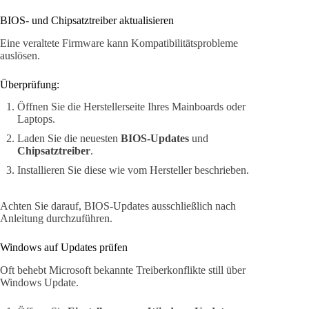
BIOS- und Chipsatztreiber aktualisieren
Eine veraltete Firmware kann Kompatibilitätsprobleme
auslösen.
Überprüfung:
Öffnen Sie die Herstellerseite Ihres Mainboards oder
Laptops.
Laden Sie die neuesten
BIOS-Updates
und
Chipsatztreiber
.
Installieren Sie diese wie vom Hersteller beschrieben.
Achten Sie darauf, BIOS-Updates ausschließlich nach
Anleitung durchzuführen.
Windows auf Updates prüfen
Oft behebt Microsoft bekannte Treiberkonflikte still über
Windows Update.