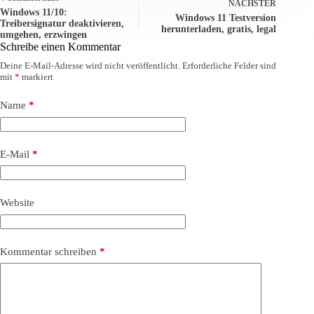
NÄCHSTER
Windows 11/10:
Windows 11 Testversion
Treibersignatur deaktivieren,
herunterladen, gratis, legal
umgehen, erzwingen
Schreibe einen Kommentar
Deine E-Mail-Adresse wird nicht veröffentlicht.
Erforderliche Felder sind
mit
*
markiert
Name
*
E-Mail
*
Website
Kommentar schreiben
*