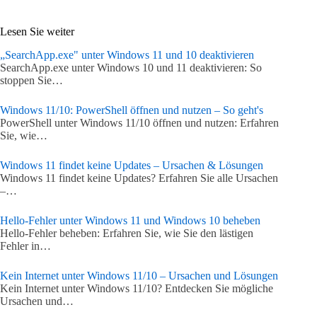
Lesen Sie weiter
„SearchApp.exe" unter Windows 11 und 10 deaktivieren
SearchApp.exe unter Windows 10 und 11 deaktivieren: So
stoppen Sie…
Windows 11/10: PowerShell öffnen und nutzen – So geht's
PowerShell unter Windows 11/10 öffnen und nutzen: Erfahren
Sie, wie…
Windows 11 findet keine Updates – Ursachen & Lösungen
Windows 11 findet keine Updates? Erfahren Sie alle Ursachen
–…
Hello-Fehler unter Windows 11 und Windows 10 beheben
Hello-Fehler beheben: Erfahren Sie, wie Sie den lästigen
Fehler in…
Kein Internet unter Windows 11/10 – Ursachen und Lösungen
Kein Internet unter Windows 11/10? Entdecken Sie mögliche
Ursachen und…