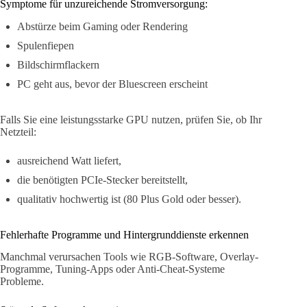
Symptome für unzureichende Stromversorgung:
Abstürze beim Gaming oder Rendering
Spulenfiepen
Bildschirmflackern
PC geht aus, bevor der Bluescreen erscheint
Falls Sie eine leistungsstarke GPU nutzen, prüfen Sie, ob Ihr
Netzteil:
ausreichend Watt liefert,
die benötigten PCIe-Stecker bereitstellt,
qualitativ hochwertig ist (80 Plus Gold oder besser).
Fehlerhafte Programme und Hintergrunddienste erkennen
Manchmal verursachen Tools wie RGB-Software, Overlay-
Programme, Tuning-Apps oder Anti-Cheat-Systeme
Probleme.