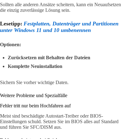
Sollten alle anderen Ansätze scheitern, kann ein Neuaufsetzen
die einzig zuverlässige Lösung sein.
Lesetipp:
Festplatten, Datenträger und Partitionen
unter Windows 11 und 10 umbenennen
Optionen:
Zurücksetzen mit Behalten der Dateien
Komplette Neuinstallation
Sichern Sie vorher wichtige Daten.
Weitere Probleme und Spezialfälle
Fehler tritt nur beim Hochfahren auf
Meist sind beschädigte Autostart-Treiber oder BIOS-
Einstellungen schuld. Setzen Sie im BIOS alles auf Standard
und führen Sie SFC/DISM aus.