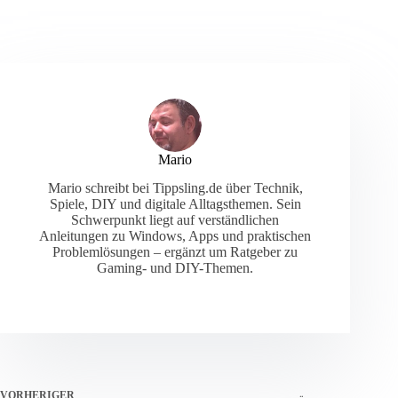
Mario
Mario schreibt bei Tippsling.de über Technik,
Spiele, DIY und digitale Alltagsthemen. Sein
Schwerpunkt liegt auf verständlichen
Anleitungen zu Windows, Apps und praktischen
Problemlösungen – ergänzt um Ratgeber zu
Gaming- und DIY-Themen.
VORHERIGER