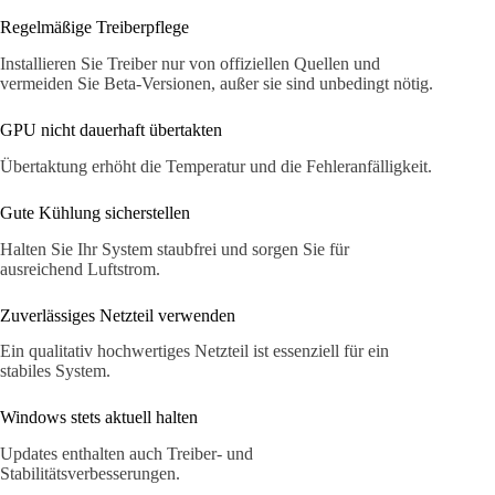
Regelmäßige Treiberpflege
Installieren Sie Treiber nur von offiziellen Quellen und
vermeiden Sie Beta-Versionen, außer sie sind unbedingt nötig.
GPU nicht dauerhaft übertakten
Übertaktung erhöht die Temperatur und die Fehleranfälligkeit.
Gute Kühlung sicherstellen
Halten Sie Ihr System staubfrei und sorgen Sie für
ausreichend Luftstrom.
Zuverlässiges Netzteil verwenden
Ein qualitativ hochwertiges Netzteil ist essenziell für ein
stabiles System.
Windows stets aktuell halten
Updates enthalten auch Treiber- und
Stabilitätsverbesserungen.