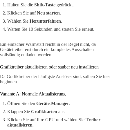
Halten Sie die
Shift-Taste
gedrückt.
Klicken Sie auf
Neu starten
.
Wählen Sie
Herunterfahren
.
Warten Sie 10 Sekunden und starten Sie erneut.
Ein einfacher Warmstart reicht in der Regel nicht, da
Gerätetreiber erst durch ein komplettes Ausschalten
vollständig entladen werden.
Grafiktreiber aktualisieren oder sauber neu installieren
Da Grafiktreiber der häufigste Auslöser sind, sollten Sie hier
beginnen.
Variante A: Normale Aktualisierung
Öffnen Sie den
Geräte-Manager
.
Klappen Sie
Grafikkarten
aus.
Klicken Sie auf Ihre GPU und wählen Sie
Treiber
aktualisieren
.