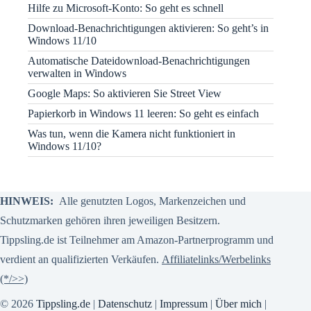
Hilfe zu Microsoft-Konto: So geht es schnell
Download-Benachrichtigungen aktivieren: So geht’s in
Windows 11/10
Automatische Dateidownload-Benachrichtigungen
verwalten in Windows
Google Maps: So aktivieren Sie Street View
Papierkorb in Windows 11 leeren: So geht es einfach
Was tun, wenn die Kamera nicht funktioniert in
Windows 11/10?
HINWEIS:
Alle genutzten Logos, Markenzeichen und
Schutzmarken gehören ihren jeweiligen Besitzern.
Tippsling.de ist Teilnehmer am Amazon-Partnerprogramm und
verdient an qualifizierten Verkäufen.
Affiliatelinks/Werbelinks
(*/>>)
© 2026
Tippsling.de
|
Datenschutz
|
Impressum
|
Über mich
|