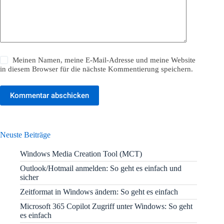
Meinen Namen, meine E-Mail-Adresse und meine Website
in diesem Browser für die nächste Kommentierung speichern.
Kommentar abschicken
Neuste Beiträge
Windows Media Creation Tool (MCT)
Outlook/Hotmail anmelden: So geht es einfach und
sicher
Zeitformat in Windows ändern: So geht es einfach
Microsoft 365 Copilot Zugriff unter Windows: So geht
es einfach