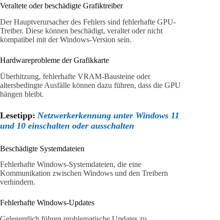
Veraltete oder beschädigte Grafiktreiber
Der Hauptverursacher des Fehlers sind fehlerhafte GPU-
Treiber. Diese können beschädigt, veraltet oder nicht
kompatibel mit der Windows-Version sein.
Hardwareprobleme der Grafikkarte
Überhitzung, fehlerhafte VRAM-Bausteine oder
altersbedingte Ausfälle können dazu führen, dass die GPU
hängen bleibt.
Lesetipp:
Netzwerkerkennung unter Windows 11
und 10 einschalten oder ausschalten
Beschädigte Systemdateien
Fehlerhafte Windows-Systemdateien, die eine
Kommunikation zwischen Windows und den Treibern
verhindern.
Fehlerhafte Windows-Updates
Gelegentlich führen problematische Updates zu