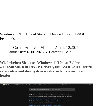
Windows 11/10: Thread Stuck in Device Driver – BSOD
Fehler lösen
in
Computer
von
Mario
Am
09.12.2025
aktualisiert
18.06.2026
Lesezeit
6 Min
Wie beheben Sie unter Windows 11/10 den Fehler
„Thread Stuck in Device Driver“, um BSOD-Abstürze zu
vermeiden und das System wieder sicher zu machen
heute?