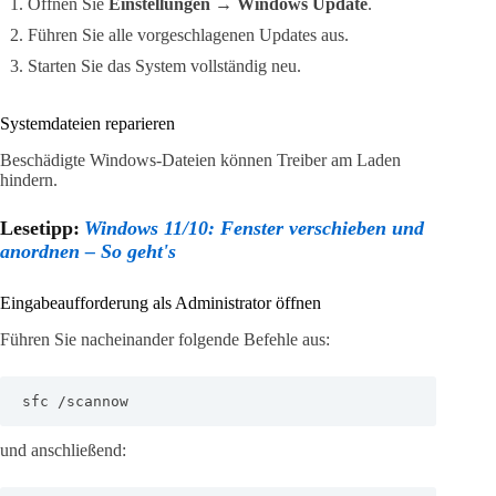
Öffnen Sie
Einstellungen → Windows Update
.
Führen Sie alle vorgeschlagenen Updates aus.
Starten Sie das System vollständig neu.
Systemdateien reparieren
Beschädigte Windows-Dateien können Treiber am Laden
hindern.
Lesetipp:
Windows 11/10: Fenster verschieben und
anordnen – So geht's
Eingabeaufforderung als Administrator öffnen
Führen Sie nacheinander folgende Befehle aus:
sfc /scannow
und anschließend: