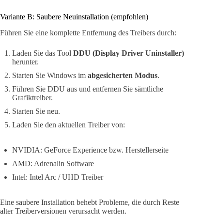
Variante B: Saubere Neuinstallation (empfohlen)
Führen Sie eine komplette Entfernung des Treibers durch:
Laden Sie das Tool
DDU (Display Driver Uninstaller)
herunter.
Starten Sie Windows im
abgesicherten Modus
.
Führen Sie DDU aus und entfernen Sie sämtliche
Grafiktreiber.
Starten Sie neu.
Laden Sie den aktuellen Treiber von:
NVIDIA: GeForce Experience bzw. Herstellerseite
AMD: Adrenalin Software
Intel: Intel Arc / UHD Treiber
Eine saubere Installation behebt Probleme, die durch Reste
alter Treiberversionen verursacht werden.