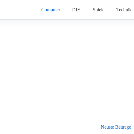
Computer
DIY
Spiele
Technik
Neuste Beiträge