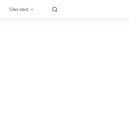
Über mich