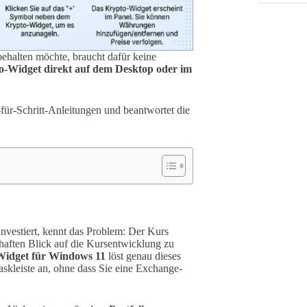
halten möchte, braucht dafür keine
o-Widget direkt auf dem Desktop oder im
-für-Schritt-Anleitungen und beantwortet die
nvestiert, kennt das Problem: Der Kurs
rhaften Blick auf die Kursentwicklung zu
idget für Windows 11
löst genau dieses
askleiste an, ohne dass Sie eine Exchange-