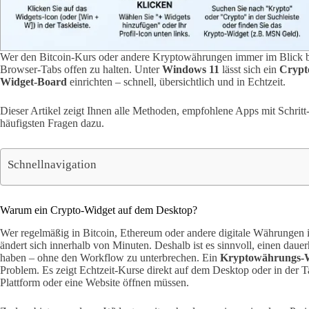
Wer den Bitcoin-Kurs oder andere Kryptowährungen immer im Blick be
Browser-Tabs offen zu halten. Unter
Windows 11
lässt sich ein
Crypt
Widget-Board
einrichten – schnell, übersichtlich und in Echtzeit.
Dieser Artikel zeigt Ihnen alle Methoden, empfohlene Apps mit Schritt
häufigsten Fragen dazu.
Schnellnavigation
Warum ein Crypto-Widget auf dem Desktop?
Wer regelmäßig in Bitcoin, Ethereum oder andere digitale Währungen i
ändert sich innerhalb von Minuten. Deshalb ist es sinnvoll, einen daue
haben – ohne den Workflow zu unterbrechen. Ein
Kryptowährungs-W
Problem. Es zeigt Echtzeit-Kurse direkt auf dem Desktop oder in der T
Plattform oder eine Website öffnen müssen.