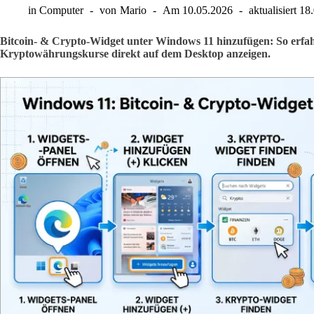
in
Computer
von
Mario
Am
10.05.2026
aktualisiert
18
Bitcoin- & Crypto-Widget unter Windows 11 hinzufügen: So erfahre
Kryptowährungskurse direkt auf dem Desktop anzeigen.