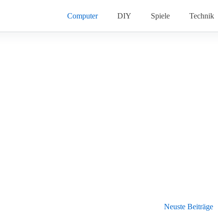
Computer
DIY
Spiele
Technik
Neuste Beiträge