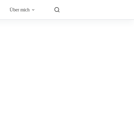
Über mich