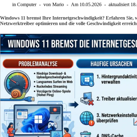
in
Computer
von
Mario
Am
10.05.2026
aktualisiert
18
Windows 11 bremst Ihre Internetgeschwindigkeit? Erfahren Sie
Netzwerktreiber optimieren und die volle Geschwindigkeit erreich