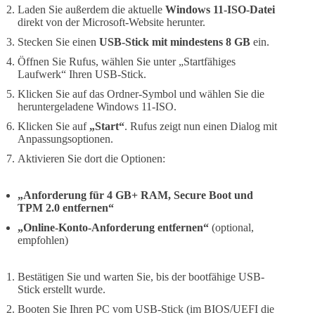
Laden Sie außerdem die aktuelle
Windows 11-ISO-Datei
direkt von der Microsoft-Website herunter.
Stecken Sie einen
USB-Stick mit mindestens 8 GB
ein.
Öffnen Sie Rufus, wählen Sie unter „Startfähiges
Laufwerk“ Ihren USB-Stick.
Klicken Sie auf das Ordner-Symbol und wählen Sie die
heruntergeladene Windows 11-ISO.
Klicken Sie auf
„Start“
. Rufus zeigt nun einen Dialog mit
Anpassungsoptionen.
Aktivieren Sie dort die Optionen:
„Anforderung für 4 GB+ RAM, Secure Boot und
TPM 2.0 entfernen“
„Online-Konto-Anforderung entfernen“
(optional,
empfohlen)
Bestätigen Sie und warten Sie, bis der bootfähige USB-
Stick erstellt wurde.
Booten Sie Ihren PC vom USB-Stick (im BIOS/UEFI die