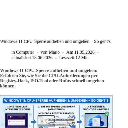
Windows 11 CPU-Sperre aufheben und umgehen – So geht’s
in
Computer
von
Mario
Am
11.05.2026
aktualisiert
18.06.2026
Lesezeit
12 Min
Windows 11 CPU-Sperre aufheben und umgehen:
Erfahren Sie, wie Sie die CPU-Anforderungen per
Registry-Hack, ISO-Tool oder Rufus schnell umgehen
können.