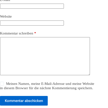
Website
Kommentar schreiben
*
Meinen Namen, meine E-Mail-Adresse und meine Website
in diesem Browser für die nächste Kommentierung speichern.
Kommentar abschicken