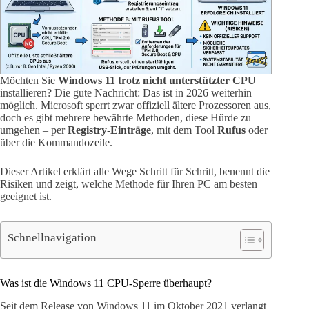
Möchten Sie
Windows 11 trotz nicht unterstützter CPU
installieren? Die gute Nachricht: Das ist in 2026 weiterhin
möglich. Microsoft sperrt zwar offiziell ältere Prozessoren aus,
doch es gibt mehrere bewährte Methoden, diese Hürde zu
umgehen – per
Registry-Einträge
, mit dem Tool
Rufus
oder
über die Kommandozeile.
Dieser Artikel erklärt alle Wege Schritt für Schritt, benennt die
Risiken und zeigt, welche Methode für Ihren PC am besten
geeignet ist.
Schnellnavigation
Was ist die Windows 11 CPU-Sperre überhaupt?
Seit dem Release von Windows 11 im Oktober 2021 verlangt