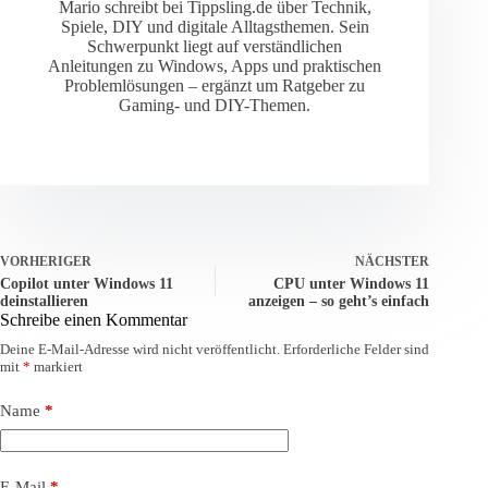
Mario schreibt bei Tippsling.de über Technik,
Spiele, DIY und digitale Alltagsthemen. Sein
Schwerpunkt liegt auf verständlichen
Anleitungen zu Windows, Apps und praktischen
Problemlösungen – ergänzt um Ratgeber zu
Gaming- und DIY-Themen.
VORHERIGER
NÄCHSTER
Copilot unter Windows 11
CPU unter Windows 11
deinstallieren
anzeigen – so geht’s einfach
Schreibe einen Kommentar
Deine E-Mail-Adresse wird nicht veröffentlicht.
Erforderliche Felder sind
mit
*
markiert
Name
*
E-Mail
*