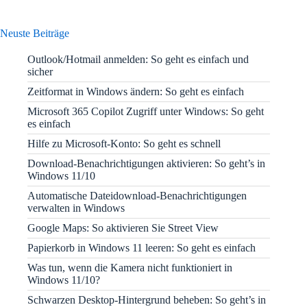
Neuste Beiträge
Outlook/Hotmail anmelden: So geht es einfach und
sicher
Zeitformat in Windows ändern: So geht es einfach
Microsoft 365 Copilot Zugriff unter Windows: So geht
es einfach
Hilfe zu Microsoft-Konto: So geht es schnell
Download-Benachrichtigungen aktivieren: So geht’s in
Windows 11/10
Automatische Dateidownload-Benachrichtigungen
verwalten in Windows
Google Maps: So aktivieren Sie Street View
Papierkorb in Windows 11 leeren: So geht es einfach
Was tun, wenn die Kamera nicht funktioniert in
Windows 11/10?
Schwarzen Desktop-Hintergrund beheben: So geht’s in