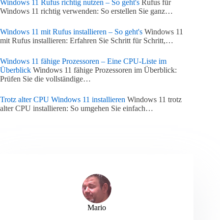
Windows 11 Rufus richtig nutzen – So geht's
Rufus für
Windows 11 richtig verwenden: So erstellen Sie ganz…
Windows 11 mit Rufus installieren – So geht's
Windows 11
mit Rufus installieren: Erfahren Sie Schritt für Schritt,…
Windows 11 fähige Prozessoren – Eine CPU-Liste im
Überblick
Windows 11 fähige Prozessoren im Überblick:
Prüfen Sie die vollständige…
Trotz alter CPU Windows 11 installieren
Windows 11 trotz
alter CPU installieren: So umgehen Sie einfach…
Mario