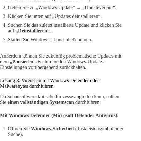
Gehen Sie zu „Windows Update“ → „Updateverlauf“.
Klicken Sie unten auf „Updates deinstallieren“.
Suchen Sie das zuletzt installierte Update und klicken Sie
auf
„Deinstallieren“
.
Starten Sie Windows 11 anschließend neu.
Außerdem können Sie zukünftig problematische Updates mit
dem
„Pausieren“
-Feature in den Windows-Update-
Einstellungen vorübergehend zurückhalten.
Lösung 8: Virenscan mit Windows Defender oder
Malwarebytes durchführen
Da Schadsoftware kritische Prozesse angreifen kann, sollten
Sie
einen vollständigen Systemscan
durchführen.
Mit Windows Defender (Microsoft Defender Antivirus):
Öffnen Sie
Windows-Sicherheit
(Taskleistensymbol oder
Suche).