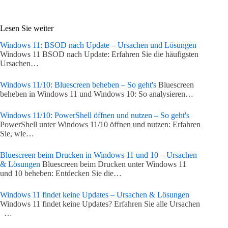
Lesen Sie weiter
Windows 11: BSOD nach Update – Ursachen und Lösungen
Windows 11 BSOD nach Update: Erfahren Sie die häufigsten
Ursachen…
Windows 11/10: Bluescreen beheben – So geht's
Bluescreen
beheben in Windows 11 und Windows 10: So analysieren…
Windows 11/10: PowerShell öffnen und nutzen – So geht's
PowerShell unter Windows 11/10 öffnen und nutzen: Erfahren
Sie, wie…
Bluescreen beim Drucken in Windows 11 und 10 – Ursachen
& Lösungen
Bluescreen beim Drucken unter Windows 11
und 10 beheben: Entdecken Sie die…
Windows 11 findet keine Updates – Ursachen & Lösungen
Windows 11 findet keine Updates? Erfahren Sie alle Ursachen
–…