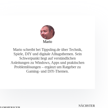
Mario
Mario schreibt bei Tippsling.de über Technik,
Spiele, DIY und digitale Alltagsthemen. Sein
Schwerpunkt liegt auf verständlichen
Anleitungen zu Windows, Apps und praktischen
Problemlösungen – ergänzt um Ratgeber zu
Gaming- und DIY-Themen.
NÄCHSTER
VORHERIGER