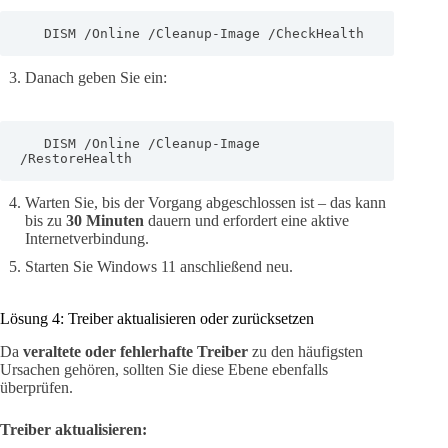
   DISM /Online /Cleanup-Image /CheckHealth
Danach geben Sie ein:
   DISM /Online /Cleanup-Image 
/RestoreHealth
Warten Sie, bis der Vorgang abgeschlossen ist – das kann
bis zu
30 Minuten
dauern und erfordert eine aktive
Internetverbindung.
Starten Sie Windows 11 anschließend neu.
Lösung 4: Treiber aktualisieren oder zurücksetzen
Da
veraltete oder fehlerhafte Treiber
zu den häufigsten
Ursachen gehören, sollten Sie diese Ebene ebenfalls
überprüfen.
Treiber aktualisieren: