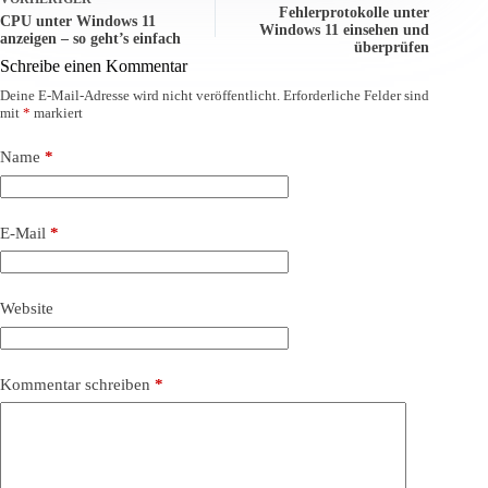
Fehlerprotokolle unter
CPU unter Windows 11
Windows 11 einsehen und
anzeigen – so geht’s einfach
überprüfen
Schreibe einen Kommentar
Deine E-Mail-Adresse wird nicht veröffentlicht.
Erforderliche Felder sind
mit
*
markiert
Name
*
E-Mail
*
Website
Kommentar schreiben
*