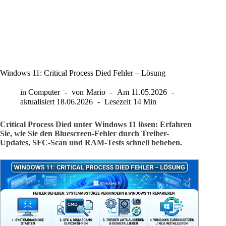
Windows 11: Critical Process Died Fehler – Lösung
in
Computer
von
Mario
Am
11.05.2026
aktualisiert
18.06.2026
Lesezeit
14 Min
Critical Process Died unter Windows 11 lösen: Erfahren
Sie, wie Sie den Bluescreen-Fehler durch Treiber-
Updates, SFC-Scan und RAM-Tests schnell beheben.