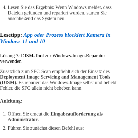
Lesen Sie das Ergebnis: Wenn Windows meldet, dass
Dateien gefunden und repariert wurden, starten Sie
anschließend das System neu.
Lesetipp:
App oder Prozess blockiert Kamera in
Windows 11 und 10
Lösung 3: DISM-Tool zur Windows-Image-Reparatur
verwenden
Zusätzlich zum SFC-Scan empfiehlt sich der Einsatz des
Deployment Image Servicing and Management Tools
(DISM)
. Es repariert das Windows-Image selbst und behebt
Fehler, die SFC allein nicht beheben kann.
Anleitung:
Öffnen Sie erneut die
Eingabeaufforderung als
Administrator
.
Führen Sie zunächst diesen Befehl aus: