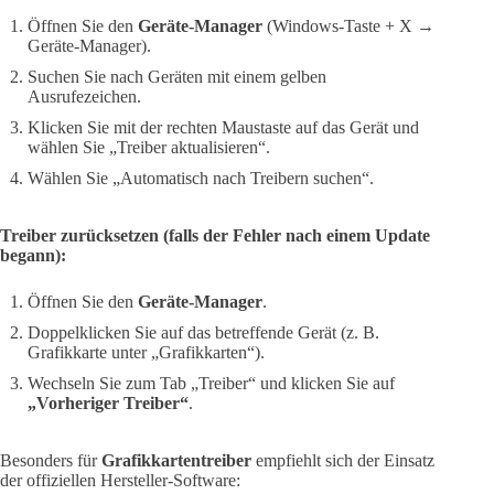
Öffnen Sie den
Geräte-Manager
(Windows-Taste + X →
Geräte-Manager).
Suchen Sie nach Geräten mit einem gelben
Ausrufezeichen.
Klicken Sie mit der rechten Maustaste auf das Gerät und
wählen Sie „Treiber aktualisieren“.
Wählen Sie „Automatisch nach Treibern suchen“.
Treiber zurücksetzen (falls der Fehler nach einem Update
begann):
Öffnen Sie den
Geräte-Manager
.
Doppelklicken Sie auf das betreffende Gerät (z. B.
Grafikkarte unter „Grafikkarten“).
Wechseln Sie zum Tab „Treiber“ und klicken Sie auf
„Vorheriger Treiber“
.
Besonders für
Grafikkartentreiber
empfiehlt sich der Einsatz
der offiziellen Hersteller-Software: