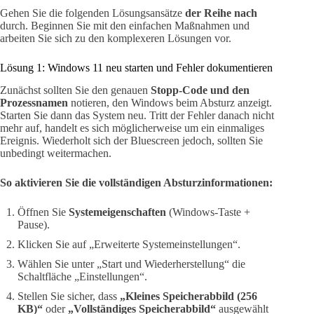
Gehen Sie die folgenden Lösungsansätze
der Reihe nach
durch. Beginnen Sie mit den einfachen Maßnahmen und
arbeiten Sie sich zu den komplexeren Lösungen vor.
Lösung 1: Windows 11 neu starten und Fehler dokumentieren
Zunächst sollten Sie den genauen
Stopp-Code und den
Prozessnamen
notieren, den Windows beim Absturz anzeigt.
Starten Sie dann das System neu. Tritt der Fehler danach nicht
mehr auf, handelt es sich möglicherweise um ein einmaliges
Ereignis. Wiederholt sich der Bluescreen jedoch, sollten Sie
unbedingt weitermachen.
So aktivieren Sie die vollständigen Absturzinformationen:
Öffnen Sie
Systemeigenschaften
(Windows-Taste +
Pause).
Klicken Sie auf „Erweiterte Systemeinstellungen“.
Wählen Sie unter „Start und Wiederherstellung“ die
Schaltfläche „Einstellungen“.
Stellen Sie sicher, dass
„Kleines Speicherabbild (256
KB)“
oder
„Vollständiges Speicherabbild“
ausgewählt