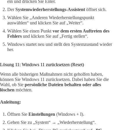
ein und drücken Sie Enter.
Der
Systemwiederherstellungs-Assistent
öffnet sich.
Wählen Sie „Anderen Wiederherstellungspunkt
auswählen“ und klicken Sie auf „Weiter“.
Wählen Sie einen Punkt
vor dem ersten Auftreten des
Fehlers
und klicken Sie auf „Fertig stellen“.
Windows startet neu und stellt den Systemzustand wieder
her.
Lösung 11: Windows 11 zurücksetzen (Reset)
Wenn alle bisherigen Maßnahmen nicht geholfen haben,
können Sie Windows 11 zurücksetzen. Dabei haben Sie die
Wahl, ob Sie
persönliche Dateien behalten oder alles
löschen
möchten.
Anleitung:
Öffnen Sie
Einstellungen
(Windows + I).
Gehen Sie zu „System“ → „Wiederherstellung“.