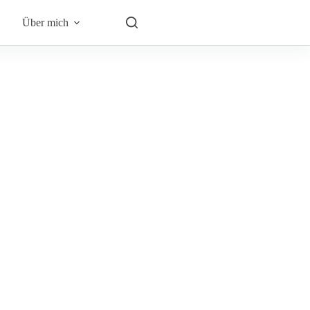
Über mich