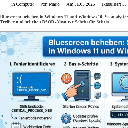
in
Computer
von
Mario
Am
31.03.2026
aktualisiert
18
Bluescreen beheben in Windows 11 und Windows 10: So analysiere
Treiber und beheben BSOD-Abstürze Schritt für Schritt.