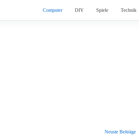
Computer
DIY
Spiele
Technik
Neuste Beiträge