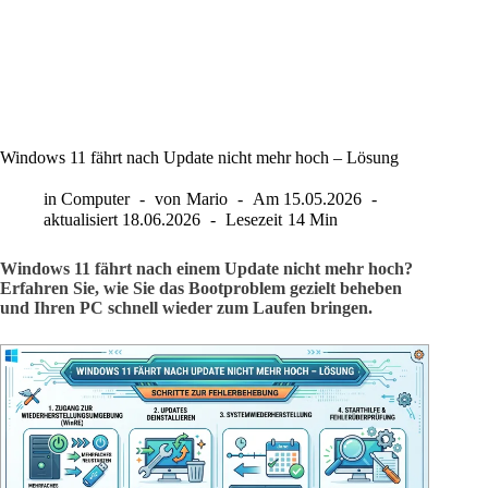
Windows 11 fährt nach Update nicht mehr hoch – Lösung
in
Computer
von
Mario
Am
15.05.2026
aktualisiert
18.06.2026
Lesezeit
14 Min
Windows 11 fährt nach einem Update nicht mehr hoch?
Erfahren Sie, wie Sie das Bootproblem gezielt beheben
und Ihren PC schnell wieder zum Laufen bringen.