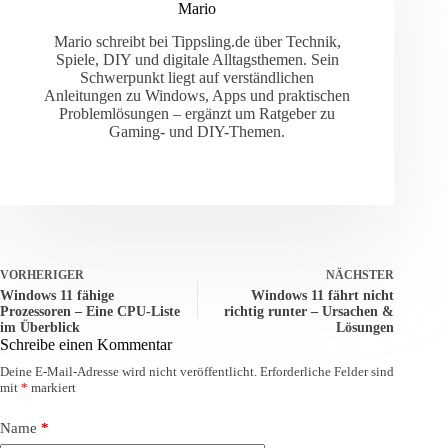
Mario
Mario schreibt bei Tippsling.de über Technik,
Spiele, DIY und digitale Alltagsthemen. Sein
Schwerpunkt liegt auf verständlichen
Anleitungen zu Windows, Apps und praktischen
Problemlösungen – ergänzt um Ratgeber zu
Gaming- und DIY-Themen.
VORHERIGER
NÄCHSTER
Windows 11 fähige
Windows 11 fährt nicht
Prozessoren – Eine CPU-Liste
richtig runter – Ursachen &
im Überblick
Lösungen
Schreibe einen Kommentar
Deine E-Mail-Adresse wird nicht veröffentlicht.
Erforderliche Felder sind
mit
*
markiert
Name
*