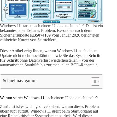
Windows 11 startet nach einem Update nicht mehr? Das ist ein
bekanntes, aber lösbares Problem. Besonders nach dem
Sicherheitsupdate
KB5074109
vom Januar 2026 berichteten
zahlreiche Nutzer von Startfehlern.
Dieser Artikel zeigt Ihnen, warum Windows 11 nach einem
Update nicht mehr hochfährt und wie Sie das System
Schritt
für Schritt
ohne Datenverlust wiederherstellen – von der
automatischen Starthilfe bis zur manuellen BCD-Reparatur.
Schnellnavigation
Warum startet Windows 11 nach einem Update nicht mehr?
Zunächst ist es wichtig zu verstehen, warum dieses Problem
überhaupt auftritt. Windows 11 greift beim Startvorgang auf
eine Reihe kritischer Systemdateien zurück. Wird dieser