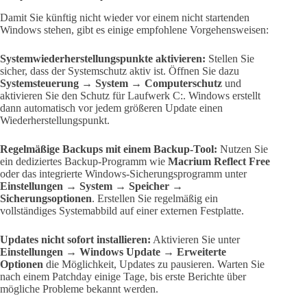
Damit Sie künftig nicht wieder vor einem nicht startenden
Windows stehen, gibt es einige empfohlene Vorgehensweisen:
Systemwiederherstellungspunkte aktivieren:
Stellen Sie
sicher, dass der Systemschutz aktiv ist. Öffnen Sie dazu
Systemsteuerung → System → Computerschutz
und
aktivieren Sie den Schutz für Laufwerk C:. Windows erstellt
dann automatisch vor jedem größeren Update einen
Wiederherstellungspunkt.
Regelmäßige Backups mit einem Backup-Tool:
Nutzen Sie
ein dediziertes Backup-Programm wie
Macrium Reflect Free
oder das integrierte Windows-Sicherungsprogramm unter
Einstellungen → System → Speicher →
Sicherungsoptionen
. Erstellen Sie regelmäßig ein
vollständiges Systemabbild auf einer externen Festplatte.
Updates nicht sofort installieren:
Aktivieren Sie unter
Einstellungen → Windows Update → Erweiterte
Optionen
die Möglichkeit, Updates zu pausieren. Warten Sie
nach einem Patchday einige Tage, bis erste Berichte über
mögliche Probleme bekannt werden.