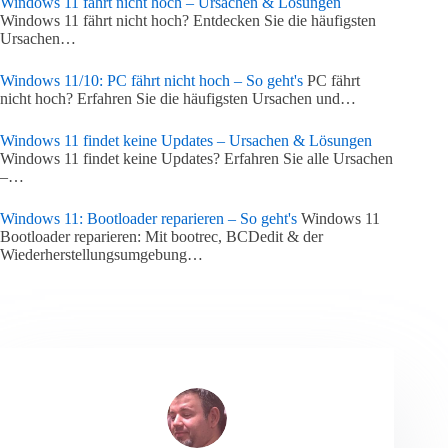
Windows 11 fährt nicht hoch – Ursachen & Lösungen
Windows 11 fährt nicht hoch? Entdecken Sie die häufigsten
Ursachen…
Windows 11/10: PC fährt nicht hoch – So geht's
PC fährt
nicht hoch? Erfahren Sie die häufigsten Ursachen und…
Windows 11 findet keine Updates – Ursachen & Lösungen
Windows 11 findet keine Updates? Erfahren Sie alle Ursachen
–…
Windows 11: Bootloader reparieren – So geht's
Windows 11
Bootloader reparieren: Mit bootrec, BCDedit & der
Wiederherstellungsumgebung…