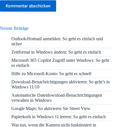
Kommentar abschicken
Neuste Beiträge
Outlook/Hotmail anmelden: So geht es einfach und
sicher
Zeitformat in Windows ändern: So geht es einfach
Microsoft 365 Copilot Zugriff unter Windows: So geht
es einfach
Hilfe zu Microsoft-Konto: So geht es schnell
Download-Benachrichtigungen aktivieren: So geht’s in
Windows 11/10
Automatische Dateidownload-Benachrichtigungen
verwalten in Windows
Google Maps: So aktivieren Sie Street View
Papierkorb in Windows 11 leeren: So geht es einfach
Was tun, wenn die Kamera nicht funktioniert in