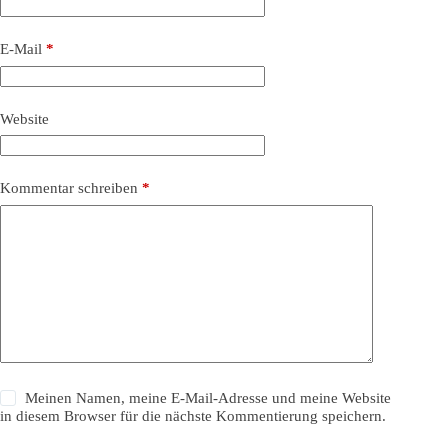
E-Mail
*
Website
Kommentar schreiben
*
Meinen Namen, meine E-Mail-Adresse und meine Website
in diesem Browser für die nächste Kommentierung speichern.