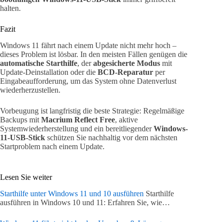
halten.
Fazit
Windows 11 fährt nach einem Update nicht mehr hoch –
dieses Problem ist lösbar. In den meisten Fällen genügen die
automatische Starthilfe
, der
abgesicherte Modus
mit
Update-Deinstallation oder die
BCD-Reparatur
per
Eingabeaufforderung, um das System ohne Datenverlust
wiederherzustellen.
Vorbeugung ist langfristig die beste Strategie: Regelmäßige
Backups mit
Macrium Reflect Free
, aktive
Systemwiederherstellung und ein bereitliegender
Windows-
11-USB-Stick
schützen Sie nachhaltig vor dem nächsten
Startproblem nach einem Update.
Lesen Sie weiter
Starthilfe unter Windows 11 und 10 ausführen
Starthilfe
ausführen in Windows 10 und 11: Erfahren Sie, wie…