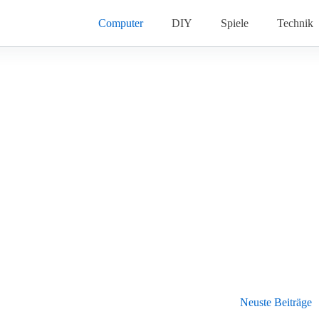
Computer
DIY
Spiele
Technik
Neuste Beiträge