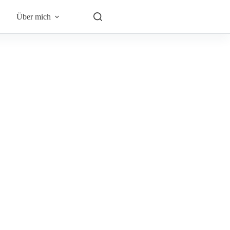
Über mich