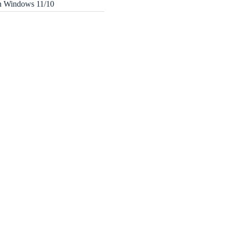
in Windows 11/10