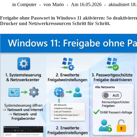
in
Computer
von
Mario
Am
16.05.2026
aktualisiert
18
Freigabe ohne Passwort in Windows 11 aktivieren: So deaktiviere
Drucker und Netzwerkressourcen Schritt für Schritt.