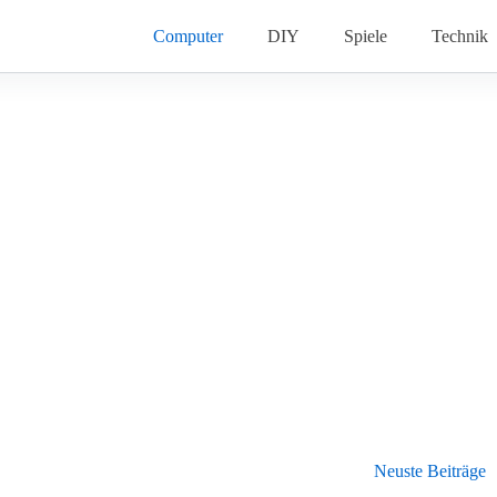
Computer
DIY
Spiele
Technik
Neuste Beiträge