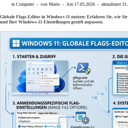
in
Computer
von
Mario
Am
17.05.2026
aktualisiert
31
Globale Flags-Editor in Windows 11 nutzen: Erfahren Sie, wie Sie
und Ihre Windows-11-Einstellungen gezielt anpassen.