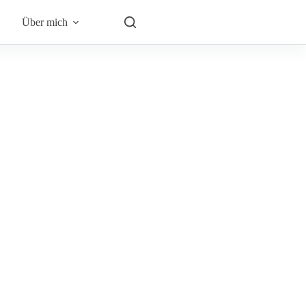
Über mich