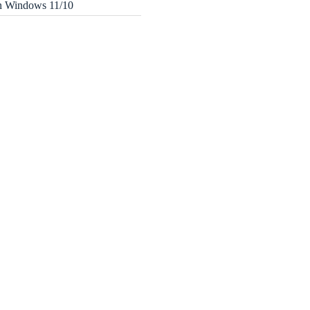
in Windows 11/10