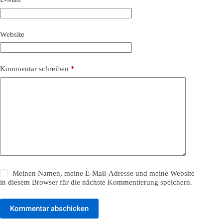
Website
Kommentar schreiben
*
Meinen Namen, meine E-Mail-Adresse und meine Website
in diesem Browser für die nächste Kommentierung speichern.
Kommentar abschicken