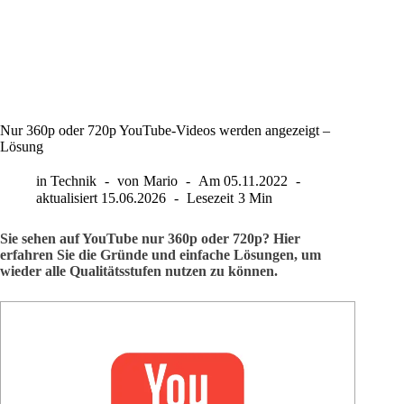
Nur 360p oder 720p YouTube-Videos werden angezeigt –
Lösung
in
Technik
von
Mario
Am
05.11.2022
aktualisiert
15.06.2026
Lesezeit
3 Min
Sie sehen auf YouTube nur 360p oder 720p? Hier
erfahren Sie die Gründe und einfache Lösungen, um
wieder alle Qualitätsstufen nutzen zu können.