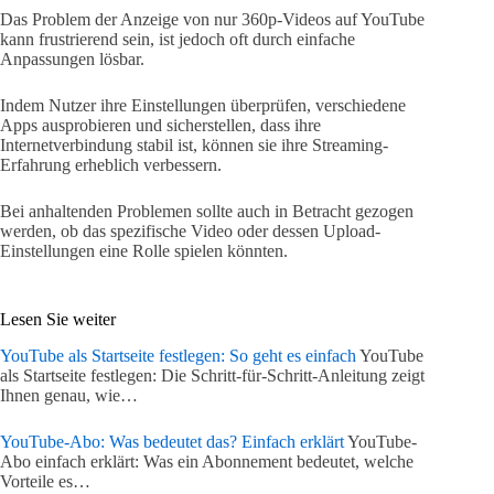
Das Problem der Anzeige von nur 360p-Videos auf YouTube
kann frustrierend sein, ist jedoch oft durch einfache
Anpassungen lösbar.
Indem Nutzer ihre Einstellungen überprüfen, verschiedene
Apps ausprobieren und sicherstellen, dass ihre
Internetverbindung stabil ist, können sie ihre Streaming-
Erfahrung erheblich verbessern.
Bei anhaltenden Problemen sollte auch in Betracht gezogen
werden, ob das spezifische Video oder dessen Upload-
Einstellungen eine Rolle spielen könnten.
Lesen Sie weiter
YouTube als Startseite festlegen: So geht es einfach
YouTube
als Startseite festlegen: Die Schritt-für-Schritt-Anleitung zeigt
Ihnen genau, wie…
YouTube-Abo: Was bedeutet das? Einfach erklärt
YouTube-
Abo einfach erklärt: Was ein Abonnement bedeutet, welche
Vorteile es…