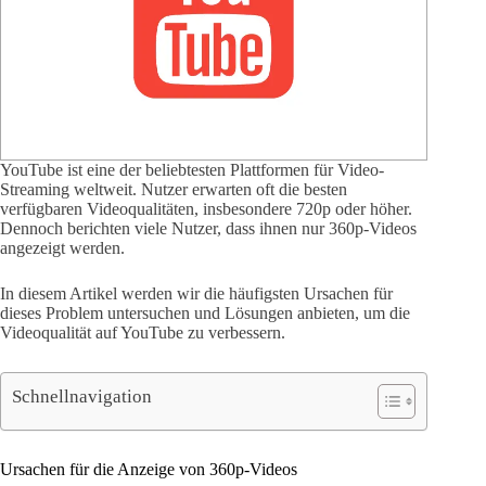
YouTube ist eine der beliebtesten Plattformen für Video-
Streaming weltweit. Nutzer erwarten oft die besten
verfügbaren Videoqualitäten, insbesondere 720p oder höher.
Dennoch berichten viele Nutzer, dass ihnen nur 360p-Videos
angezeigt werden.
In diesem Artikel werden wir die häufigsten Ursachen für
dieses Problem untersuchen und Lösungen anbieten, um die
Videoqualität auf YouTube zu verbessern.
Schnellnavigation
Ursachen für die Anzeige von 360p-Videos