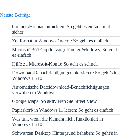
Neuste Beiträge
Outlook/Hotmail anmelden: So geht es einfach und
sicher
Zeitformat in Windows ändern: So geht es einfach
Microsoft 365 Copilot Zugriff unter Windows: So geht
es einfach
Hilfe zu Microsoft-Konto: So geht es schnell
Download-Benachrichtigungen aktivieren: So geht’s in
Windows 11/10
Automatische Dateidownload-Benachrichtigungen
verwalten in Windows
Google Maps: So aktivieren Sie Street View
Papierkorb in Windows 11 leeren: So geht es einfach
Was tun, wenn die Kamera nicht funktioniert in
Windows 11/10?
Schwarzen Desktop-Hintergrund beheben: So geht’s in