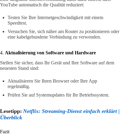
YouTube automatisch die Qualität reduziert:
Testen Sie Ihre Internetgeschwindigkeit mit einem
Speedtest.
Versuchen Sie, sich näher am Router zu positionieren oder
eine kabelgebundene Verbindung zu verwenden.
4.
Aktualisierung von Software und Hardware
Stellen Sie sicher, dass Ihr Gerät und Ihre Software auf dem
neuesten Stand sind:
Aktualisieren Sie Ihren Browser oder Ihre App
regelmäßig.
Prüfen Sie auf Systemupdates für Ihr Betriebssystem.
Lesetipp:
Netflix: Streaming-Dienst einfach erklärt |
Überblick
Fazit