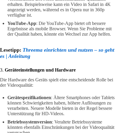
erhalten. Beispielsweise kann ein Video in Safari in 4K
angezeigt werden, während es in Opera nur in 360p
verfügbar ist.
YouTube-App
: Die YouTube-App bietet oft bessere
Ergebnisse als mobile Browser. Wenn Sie Probleme mit
der Qualität haben, könnte ein Wechsel zur App helfen.
Lesetipp:
Threema einrichten und nutzen – so geht
es | Anleitung
3.
Geräteeinstellungen und Hardware
Die Hardware des Geräts spielt eine entscheidende Rolle bei
der Videoqualität:
Gerätespezifikationen
: Ältere Smartphones oder Tablets
können Schwierigkeiten haben, höhere Auflösungen zu
verarbeiten. Neuere Modelle bieten in der Regel bessere
Unterstützung für HD-Videos.
Betriebssystemversion
: Veraltete Betriebssysteme
könnten ebenfalls Einschränkungen bei der Videoqualität
verursachen.