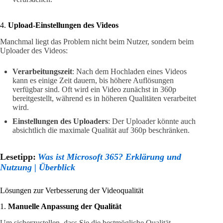
4.
Upload-Einstellungen des Videos
Manchmal liegt das Problem nicht beim Nutzer, sondern beim
Uploader des Videos:
Verarbeitungszeit
: Nach dem Hochladen eines Videos
kann es einige Zeit dauern, bis höhere Auflösungen
verfügbar sind. Oft wird ein Video zunächst in 360p
bereitgestellt, während es in höheren Qualitäten verarbeitet
wird.
Einstellungen des Uploaders
: Der Uploader könnte auch
absichtlich die maximale Qualität auf 360p beschränken.
Lesetipp:
Was ist Microsoft 365? Erklärung und
Nutzung | Überblick
Lösungen zur Verbesserung der Videoqualität
1.
Manuelle Anpassung der Qualität
Um sicherzustellen, dass Sie die bestmögliche Qualität