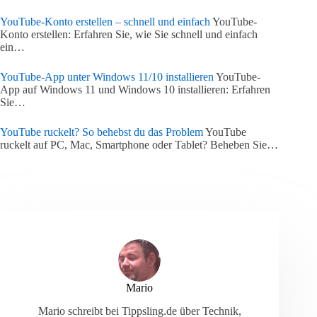
YouTube-Konto erstellen – schnell und einfach
YouTube-
Konto erstellen: Erfahren Sie, wie Sie schnell und einfach
ein…
YouTube-App unter Windows 11/10 installieren
YouTube-
App auf Windows 11 und Windows 10 installieren: Erfahren
Sie…
YouTube ruckelt? So behebst du das Problem
YouTube
ruckelt auf PC, Mac, Smartphone oder Tablet? Beheben Sie…
Mario
Mario schreibt bei Tippsling.de über Technik,