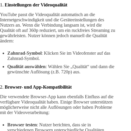
1.
Einstellungen der Videoqualität
YouTube passt die Videoqualität automatisch an die
Internetgeschwindigkeit und die Geräteeinstellungen des
Nutzers an. Wenn die Verbindung langsam ist, wird die
Qualität oft auf 360p reduziert, um ein ruckfreies Streaming zu
gewährleisten. Nutzer können jedoch manuell die Qualität
ändern:
Zahnrad-Symbol
: Klicken Sie im Videofenster auf das
Zahnrad-Symbol.
Qualität auswählen
: Wählen Sie „Qualität“ und dann die
gewünschte Auflösung (z.B. 720p) aus.
2.
Browser- und App-Kompatibilität
Die verwendete Browser-App kann ebenfalls Einfluss auf die
verfügbare Videoqualität haben. Einige Browser unterstützen
möglicherweise nicht alle Auflösungen oder haben Probleme
mit der Videoverarbeitung:
Browser testen
: Nutzer berichten, dass sie in
verschiedenen Browsern unterschiedliche Qualitäten