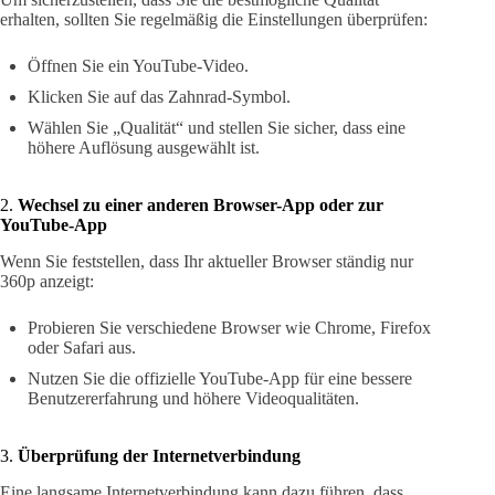
erhalten, sollten Sie regelmäßig die Einstellungen überprüfen:
Öffnen Sie ein YouTube-Video.
Klicken Sie auf das Zahnrad-Symbol.
Wählen Sie „Qualität“ und stellen Sie sicher, dass eine
höhere Auflösung ausgewählt ist.
2.
Wechsel zu einer anderen Browser-App oder zur
YouTube-App
Wenn Sie feststellen, dass Ihr aktueller Browser ständig nur
360p anzeigt:
Probieren Sie verschiedene Browser wie Chrome, Firefox
oder Safari aus.
Nutzen Sie die offizielle YouTube-App für eine bessere
Benutzererfahrung und höhere Videoqualitäten.
3.
Überprüfung der Internetverbindung
Eine langsame Internetverbindung kann dazu führen, dass