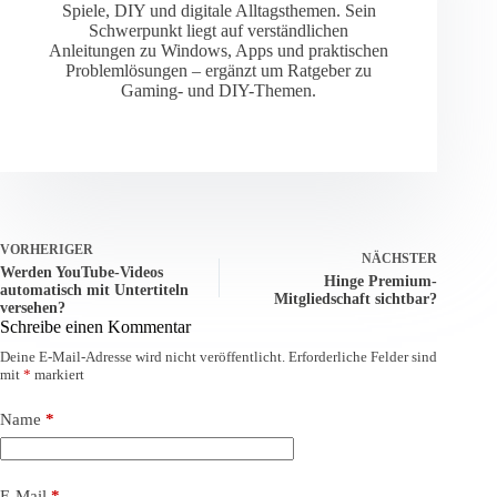
Spiele, DIY und digitale Alltagsthemen. Sein
Schwerpunkt liegt auf verständlichen
Anleitungen zu Windows, Apps und praktischen
Problemlösungen – ergänzt um Ratgeber zu
Gaming- und DIY-Themen.
VORHERIGER
NÄCHSTER
Werden YouTube-Videos
Hinge Premium-
automatisch mit Untertiteln
Mitgliedschaft sichtbar?
versehen?
Schreibe einen Kommentar
Deine E-Mail-Adresse wird nicht veröffentlicht.
Erforderliche Felder sind
mit
*
markiert
Name
*
E-Mail
*