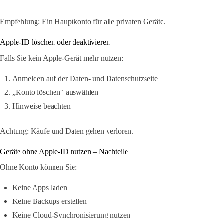
Empfehlung: Ein Hauptkonto für alle privaten Geräte.
Apple-ID löschen oder deaktivieren
Falls Sie kein Apple-Gerät mehr nutzen:
Anmelden auf der Daten- und Datenschutzseite
„Konto löschen“ auswählen
Hinweise beachten
Achtung: Käufe und Daten gehen verloren.
Geräte ohne Apple-ID nutzen – Nachteile
Ohne Konto können Sie:
Keine Apps laden
Keine Backups erstellen
Keine Cloud-Synchronisierung nutzen