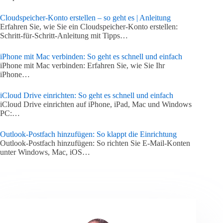
Cloudspeicher-Konto erstellen – so geht es | Anleitung
Erfahren Sie, wie Sie ein Cloudspeicher-Konto erstellen:
Schritt-für-Schritt-Anleitung mit Tipps…
iPhone mit Mac verbinden: So geht es schnell und einfach
iPhone mit Mac verbinden: Erfahren Sie, wie Sie Ihr
iPhone…
iCloud Drive einrichten: So geht es schnell und einfach
iCloud Drive einrichten auf iPhone, iPad, Mac und Windows
PC:…
Outlook-Postfach hinzufügen: So klappt die Einrichtung
Outlook-Postfach hinzufügen: So richten Sie E-Mail-Konten
unter Windows, Mac, iOS…