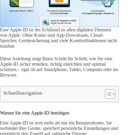
Eine Apple-ID ist der Schlüssel zu allen digitalen Diensten
von Apple. Ohne Konto sind App-Downloads, Cloud-
Speicher, Gerätesicherung und viele Komfortfunktionen nicht
nutzbar.
Diese Anleitung zeigt Ihnen Schritt für Schritt, wie Sie eine
Apple-ID sicher erstellen, richtig einrichten und optimal
schützen – egal ob auf Smartphone, Tablet, Computer oder im
Browser.
Schnellnavigation
Warum Sie eine Apple-ID benötigen
Eine Apple-ID ist weit mehr als nur ein Benutzerkonto. Sie
verbindet Ihre Geräte, speichert persönliche Einstellungen und
ermöglicht den Zugriff auf zahlreiche Dienste.