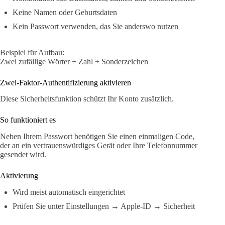
Keine Namen oder Geburtsdaten
Kein Passwort verwenden, das Sie anderswo nutzen
Beispiel für Aufbau:
Zwei zufällige Wörter + Zahl + Sonderzeichen
Zwei-Faktor-Authentifizierung aktivieren
Diese Sicherheitsfunktion schützt Ihr Konto zusätzlich.
So funktioniert es
Neben Ihrem Passwort benötigen Sie einen einmaligen Code,
der an ein vertrauenswürdiges Gerät oder Ihre Telefonnummer
gesendet wird.
Aktivierung
Wird meist automatisch eingerichtet
Prüfen Sie unter Einstellungen → Apple-ID → Sicherheit