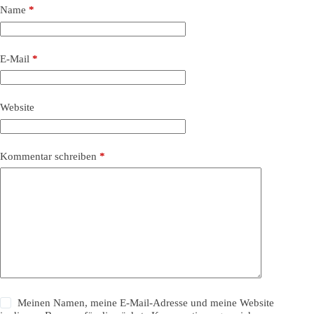
Name
*
E-Mail
*
Website
Kommentar schreiben
*
Meinen Namen, meine E-Mail-Adresse und meine Website