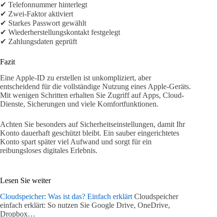
✔ Telefonnummer hinterlegt
✔ Zwei-Faktor aktiviert
✔ Starkes Passwort gewählt
✔ Wiederherstellungskontakt festgelegt
✔ Zahlungsdaten geprüft
Fazit
Eine Apple-ID zu erstellen ist unkompliziert, aber
entscheidend für die vollständige Nutzung eines Apple-Geräts.
Mit wenigen Schritten erhalten Sie Zugriff auf Apps, Cloud-
Dienste, Sicherungen und viele Komfortfunktionen.
Achten Sie besonders auf Sicherheitseinstellungen, damit Ihr
Konto dauerhaft geschützt bleibt. Ein sauber eingerichtetes
Konto spart später viel Aufwand und sorgt für ein
reibungsloses digitales Erlebnis.
Lesen Sie weiter
Cloudspeicher: Was ist das? Einfach erklärt
Cloudspeicher
einfach erklärt: So nutzen Sie Google Drive, OneDrive,
Dropbox…