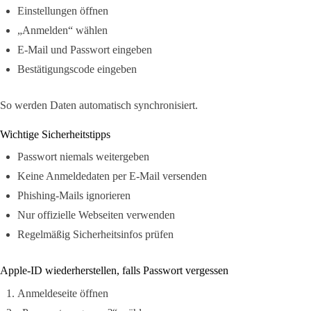
Einstellungen öffnen
„Anmelden“ wählen
E-Mail und Passwort eingeben
Bestätigungscode eingeben
So werden Daten automatisch synchronisiert.
Wichtige Sicherheitstipps
Passwort niemals weitergeben
Keine Anmeldedaten per E-Mail versenden
Phishing-Mails ignorieren
Nur offizielle Webseiten verwenden
Regelmäßig Sicherheitsinfos prüfen
Apple-ID wiederherstellen, falls Passwort vergessen
Anmeldeseite öffnen