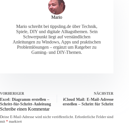
Mario
Mario schreibt bei tippsling.de über Technik,
Spiele, DIY und digitale Alltagsthemen. Sein
Schwerpunkt liegt auf verständlichen
Anleitungen zu Windows, Apps und praktischen
Problemlösungen – ergänzt um Ratgeber zu
Gaming- und DIY-Themen.
VORHERIGER
NÄCHSTER
Excel: Diagramm erstellen –
iCloud Mail: E-Mail-Adresse
Schritt-für-Schritt-Anleitung
erstellen – Schritt für Schritt
Schreibe einen Kommentar
Deine E-Mail-Adresse wird nicht veröffentlicht.
Erforderliche Felder sind
mit
*
markiert