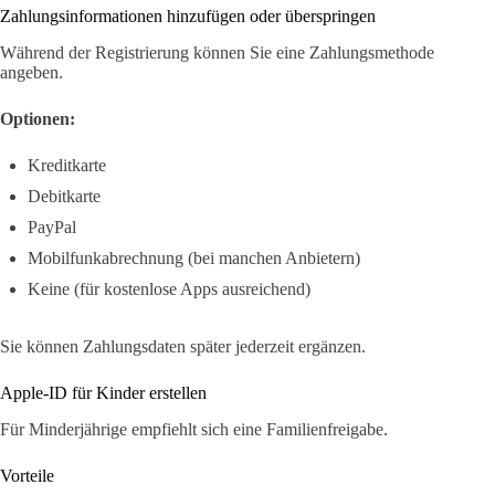
Zahlungsinformationen hinzufügen oder überspringen
Während der Registrierung können Sie eine Zahlungsmethode
angeben.
Optionen:
Kreditkarte
Debitkarte
PayPal
Mobilfunkabrechnung (bei manchen Anbietern)
Keine (für kostenlose Apps ausreichend)
Sie können Zahlungsdaten später jederzeit ergänzen.
Apple-ID für Kinder erstellen
Für Minderjährige empfiehlt sich eine Familienfreigabe.
Vorteile