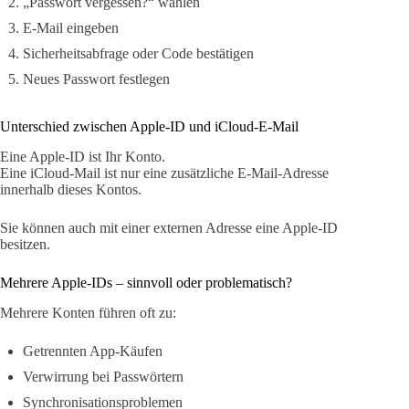
„Passwort vergessen?“ wählen
E-Mail eingeben
Sicherheitsabfrage oder Code bestätigen
Neues Passwort festlegen
Unterschied zwischen Apple-ID und iCloud-E-Mail
Eine Apple-ID ist Ihr Konto.
Eine iCloud-Mail ist nur eine zusätzliche E-Mail-Adresse
innerhalb dieses Kontos.
Sie können auch mit einer externen Adresse eine Apple-ID
besitzen.
Mehrere Apple-IDs – sinnvoll oder problematisch?
Mehrere Konten führen oft zu:
Getrennten App-Käufen
Verwirrung bei Passwörtern
Synchronisationsproblemen