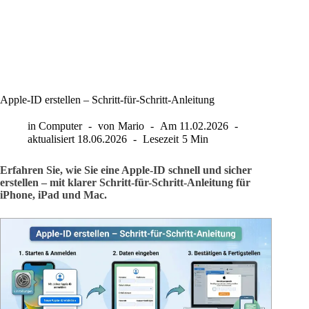
Apple-ID erstellen – Schritt-für-Schritt-Anleitung
in
Computer
von
Mario
Am
11.02.2026
aktualisiert
18.06.2026
Lesezeit
5 Min
Erfahren Sie, wie Sie eine Apple-ID schnell und sicher
erstellen – mit klarer Schritt-für-Schritt-Anleitung für
iPhone, iPad und Mac.