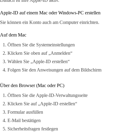
Danach ist Ihre Apple-ID aktiv.
Apple-ID auf einem Mac oder Windows-PC erstellen
Sie können ein Konto auch am Computer einrichten.
Auf dem Mac
Öffnen Sie die Systemeinstellungen
Klicken Sie oben auf „Anmelden“
Wählen Sie „Apple-ID erstellen“
Folgen Sie den Anweisungen auf dem Bildschirm
Über den Browser (Mac oder PC)
Öffnen Sie die Apple-ID-Verwaltungsseite
Klicken Sie auf „Apple-ID erstellen“
Formular ausfüllen
E-Mail bestätigen
Sicherheitsfragen festlegen