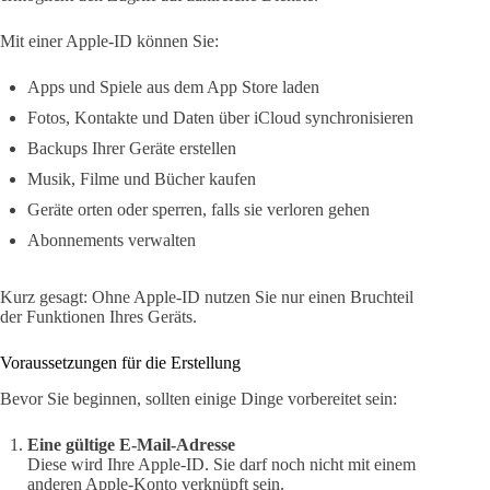
Mit einer Apple-ID können Sie:
Apps und Spiele aus dem App Store laden
Fotos, Kontakte und Daten über iCloud synchronisieren
Backups Ihrer Geräte erstellen
Musik, Filme und Bücher kaufen
Geräte orten oder sperren, falls sie verloren gehen
Abonnements verwalten
Kurz gesagt: Ohne Apple-ID nutzen Sie nur einen Bruchteil
der Funktionen Ihres Geräts.
Voraussetzungen für die Erstellung
Bevor Sie beginnen, sollten einige Dinge vorbereitet sein:
Eine gültige E-Mail-Adresse
Diese wird Ihre Apple-ID. Sie darf noch nicht mit einem
anderen Apple-Konto verknüpft sein.