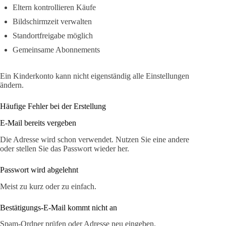
Eltern kontrollieren Käufe
Bildschirmzeit verwalten
Standortfreigabe möglich
Gemeinsame Abonnements
Ein Kinderkonto kann nicht eigenständig alle Einstellungen
ändern.
Häufige Fehler bei der Erstellung
E-Mail bereits vergeben
Die Adresse wird schon verwendet. Nutzen Sie eine andere
oder stellen Sie das Passwort wieder her.
Passwort wird abgelehnt
Meist zu kurz oder zu einfach.
Bestätigungs-E-Mail kommt nicht an
Spam-Ordner prüfen oder Adresse neu eingeben.