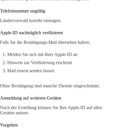
Telefonnummer ungültig
Ländervorwahl korrekt eintragen.
Apple-ID nachträglich verifizieren
Falls Sie die Bestätigungs-Mail übersehen haben:
Melden Sie sich mit Ihrer Apple-ID an
Hinweis zur Verifizierung erscheint
Mail erneut senden lassen
Ohne Bestätigung sind manche Dienste eingeschränkt.
Anmeldung auf weiteren Geräten
Nach der Erstellung können Sie Ihre Apple-ID auf allen
Geräten nutzen.
Vorgehen