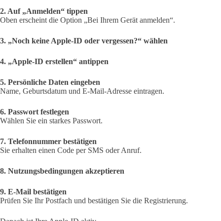
2. Auf „Anmelden“ tippen
Oben erscheint die Option „Bei Ihrem Gerät anmelden“.
3. „Noch keine Apple-ID oder vergessen?“ wählen
4. „Apple-ID erstellen“ antippen
5. Persönliche Daten eingeben
Name, Geburtsdatum und E-Mail-Adresse eintragen.
6. Passwort festlegen
Wählen Sie ein starkes Passwort.
7. Telefonnummer bestätigen
Sie erhalten einen Code per SMS oder Anruf.
8. Nutzungsbedingungen akzeptieren
9. E-Mail bestätigen
Prüfen Sie Ihr Postfach und bestätigen Sie die Registrierung.