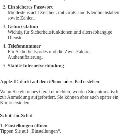
Ein sicheres Passwort
Mindestens acht Zeichen, mit Groß- und Kleinbuchstaben
sowie Zahlen.
Geburtsdatum
Wichtig für Sicherheitsfunktionen und altersabhängige
Dienste.
Telefonnummer
Für Sicherheitscodes und die Zwei-Faktor-
Authentifizierung.
Stabile Internetverbindung
Apple-ID direkt auf dem iPhone oder iPad erstellen
Wenn Sie ein neues Gerät einrichten, werden Sie automatisch
zur Anmeldung aufgefordert. Sie können aber auch später ein
Konto erstellen.
Schritt-für-Schritt
1. Einstellungen öffnen
Tippen Sie auf „Einstellungen“.