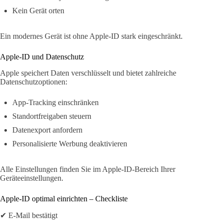
Kein Gerät orten
Ein modernes Gerät ist ohne Apple-ID stark eingeschränkt.
Apple-ID und Datenschutz
Apple speichert Daten verschlüsselt und bietet zahlreiche
Datenschutzoptionen:
App-Tracking einschränken
Standortfreigaben steuern
Datenexport anfordern
Personalisierte Werbung deaktivieren
Alle Einstellungen finden Sie im Apple-ID-Bereich Ihrer
Geräteeinstellungen.
Apple-ID optimal einrichten – Checkliste
✔ E-Mail bestätigt