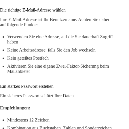
Die richtige E-Mail-Adresse wählen
Ihre E-Mail-Adresse ist Ihr Benutzername. Achten Sie daher
auf folgende Punkte:
Verwenden Sie eine Adresse, auf die Sie dauerhaft Zugriff
haben
Keine Arbeitsadresse, falls Sie den Job wechseln
Kein geteiltes Postfach
Aktivieren Sie eine eigene Zwei-Faktor-Sicherung beim
Mailanbieter
Ein starkes Passwort erstellen
Ein sicheres Passwort schützt Ihre Daten.
Empfehlungen:
Mindestens 12 Zeichen
Kombination aus Buchstaben, Zahlen und Sonderzeichen