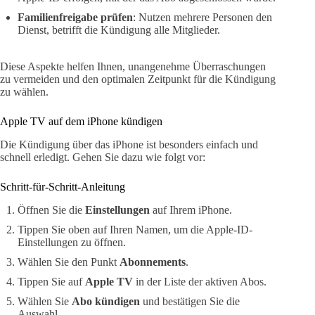
Familienfreigabe prüfen
: Nutzen mehrere Personen den
Dienst, betrifft die Kündigung alle Mitglieder.
Diese Aspekte helfen Ihnen, unangenehme Überraschungen
zu vermeiden und den optimalen Zeitpunkt für die Kündigung
zu wählen.
Apple TV auf dem iPhone kündigen
Die Kündigung über das iPhone ist besonders einfach und
schnell erledigt. Gehen Sie dazu wie folgt vor:
Schritt-für-Schritt-Anleitung
Öffnen Sie die
Einstellungen
auf Ihrem iPhone.
Tippen Sie oben auf Ihren Namen, um die Apple-ID-
Einstellungen zu öffnen.
Wählen Sie den Punkt
Abonnements
.
Tippen Sie auf
Apple TV
in der Liste der aktiven Abos.
Wählen Sie
Abo kündigen
und bestätigen Sie die
Auswahl.