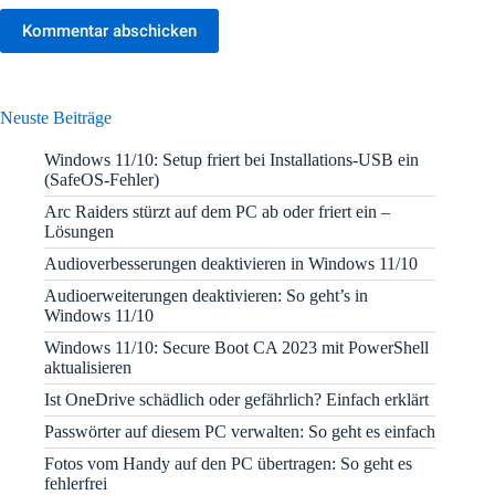
Kommentar abschicken
Neuste Beiträge
Windows 11/10: Setup friert bei Installations-USB ein
(SafeOS-Fehler)
Arc Raiders stürzt auf dem PC ab oder friert ein –
Lösungen
Audioverbesserungen deaktivieren in Windows 11/10
Audioerweiterungen deaktivieren: So geht’s in
Windows 11/10
Windows 11/10: Secure Boot CA 2023 mit PowerShell
aktualisieren
Ist OneDrive schädlich oder gefährlich? Einfach erklärt
Passwörter auf diesem PC verwalten: So geht es einfach
Fotos vom Handy auf den PC übertragen: So geht es
fehlerfrei