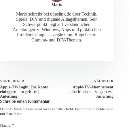
Mario
Mario schreibt bei tippsling.de über Technik,
Spiele, DIY und digitale Alltagsthemen. Sein
Schwerpunkt liegt auf verständlichen
Anleitungen zu Windows, Apps und praktischen
Problemlösungen – ergänzt um Ratgeber zu
Gaming- und DIY-Themen.
VORHERIGER
NÄCHSTER
Apple-TV-Login: Ins Konto
Apple-TV-Abonnement
einloggen – so geht es |
abschließen – so geht es |
Anleitung
Anleitung
Schreibe einen Kommentar
Deine E-Mail-Adresse wird nicht veröffentlicht.
Erforderliche Felder sind
mit
*
markiert
Name
*