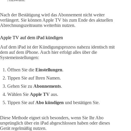
Nach der Bestätigung wird das Abonnement nicht weiter
verlängert. Sie können Apple TV bis zum Ende des aktuellen
Abrechnungszeitraums weiterhin nutzen.
Apple TV auf dem iPad kündigen
Auf dem iPad ist der Kündigungsprozess nahezu identisch mit
dem auf dem iPhone. Auch hier erfolgt alles über die
Systemeinstellungen:
Öffnen Sie die
Einstellungen
.
Tippen Sie auf Ihren Namen.
Gehen Sie zu
Abonnements
.
Wählen Sie
Apple TV
aus.
Tippen Sie auf
Abo kündigen
und bestätigen Sie.
Diese Methode eignet sich besonders, wenn Sie Ihr Abo
ursprünglich über ein iPad abgeschlossen haben oder dieses
Gerät regelmäßig nutzen.