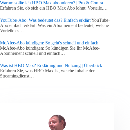
Warum sollte ich HBO Max abonnieren? | Pro & Contra
Erfahren Sie, ob sich ein HBO Max Abo lohnt: Vorteile,…
YouTube-Abo: Was bedeutet das? Einfach erklärt
YouTube-
Abo einfach erklärt: Was ein Abonnement bedeutet, welche
Vorteile es…
McAfee-Abo kündigen: So geht's schnell und einfach
McAfee-Abo kündigen: So kündigen Sie Ihr McAfee-
Abonnement schnell und einfach…
Was ist HBO Max? Erklärung und Nutzung | Überblick
Erfahren Sie, was HBO Max ist, welche Inhalte der
Streamingdienst…