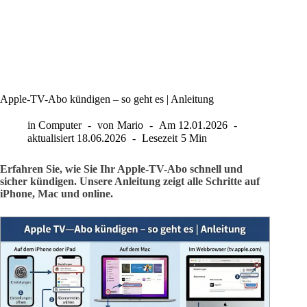
Apple-TV-Abo kündigen – so geht es | Anleitung
in
Computer
von
Mario
Am
12.01.2026
aktualisiert
18.06.2026
Lesezeit
5 Min
Erfahren Sie, wie Sie Ihr Apple-TV-Abo schnell und
sicher kündigen. Unsere Anleitung zeigt alle Schritte auf
iPhone, Mac und online.