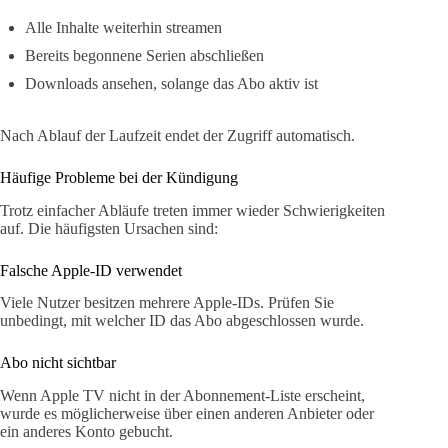
Alle Inhalte weiterhin streamen
Bereits begonnene Serien abschließen
Downloads ansehen, solange das Abo aktiv ist
Nach Ablauf der Laufzeit endet der Zugriff automatisch.
Häufige Probleme bei der Kündigung
Trotz einfacher Abläufe treten immer wieder Schwierigkeiten
auf. Die häufigsten Ursachen sind:
Falsche Apple-ID verwendet
Viele Nutzer besitzen mehrere Apple-IDs. Prüfen Sie
unbedingt, mit welcher ID das Abo abgeschlossen wurde.
Abo nicht sichtbar
Wenn Apple TV nicht in der Abonnement-Liste erscheint,
wurde es möglicherweise über einen anderen Anbieter oder
ein anderes Konto gebucht.