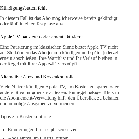
Kündigungsbutton fehlt
In diesem Fall ist das Abo möglicherweise bereits gekündigt
oder läuft in einer Testphase aus.
Apple TV pausieren oder erneut aktivieren
Eine Pausierung im klassischen Sinne bietet Apple TV nicht
an. Sie können das Abo jedoch kündigen und später jederzeit
erneut abschließen. Ihre Watchlist und Ihr Verlauf bleiben in
der Regel mit Ihrer Apple-ID verknüpft.
Alternative Abos und Kostenkontrolle
Viele Nutzer kündigen Apple TV, um Kosten zu sparen oder
andere Streamingdienste zu testen. Ein regelmäßiger Blick in
die Abonnement-Verwaltung hilft, den Überblick zu behalten
und unnötige Ausgaben zu vermeiden.
Tipps zur Kostenkontrolle:
Erinnerungen für Testphasen setzen
Abos einmal im Quartal prüfen