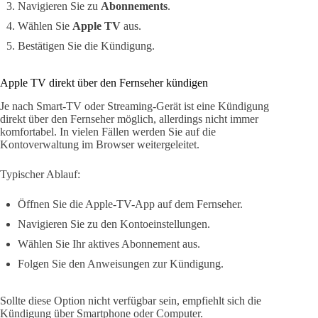
Navigieren Sie zu
Abonnements
.
Wählen Sie
Apple TV
aus.
Bestätigen Sie die Kündigung.
Apple TV direkt über den Fernseher kündigen
Je nach Smart-TV oder Streaming-Gerät ist eine Kündigung
direkt über den Fernseher möglich, allerdings nicht immer
komfortabel. In vielen Fällen werden Sie auf die
Kontoverwaltung im Browser weitergeleitet.
Typischer Ablauf:
Öffnen Sie die Apple-TV-App auf dem Fernseher.
Navigieren Sie zu den Kontoeinstellungen.
Wählen Sie Ihr aktives Abonnement aus.
Folgen Sie den Anweisungen zur Kündigung.
Sollte diese Option nicht verfügbar sein, empfiehlt sich die
Kündigung über Smartphone oder Computer.