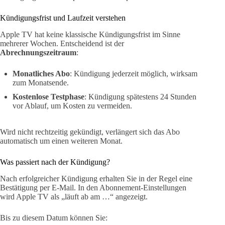
Kündigungsfrist und Laufzeit verstehen
Apple TV hat keine klassische Kündigungsfrist im Sinne
mehrerer Wochen. Entscheidend ist der
Abrechnungszeitraum
:
Monatliches Abo
: Kündigung jederzeit möglich, wirksam
zum Monatsende.
Kostenlose Testphase
: Kündigung spätestens 24 Stunden
vor Ablauf, um Kosten zu vermeiden.
Wird nicht rechtzeitig gekündigt, verlängert sich das Abo
automatisch um einen weiteren Monat.
Was passiert nach der Kündigung?
Nach erfolgreicher Kündigung erhalten Sie in der Regel eine
Bestätigung per E-Mail. In den Abonnement-Einstellungen
wird Apple TV als „läuft ab am …“ angezeigt.
Bis zu diesem Datum können Sie: