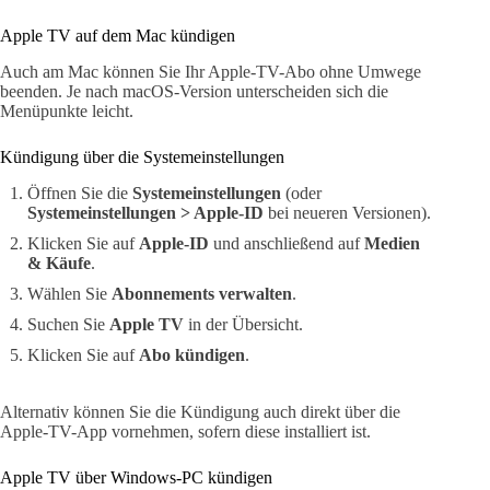
Apple TV auf dem Mac kündigen
Auch am Mac können Sie Ihr Apple-TV-Abo ohne Umwege
beenden. Je nach macOS-Version unterscheiden sich die
Menüpunkte leicht.
Kündigung über die Systemeinstellungen
Öffnen Sie die
Systemeinstellungen
(oder
Systemeinstellungen > Apple-ID
bei neueren Versionen).
Klicken Sie auf
Apple-ID
und anschließend auf
Medien
& Käufe
.
Wählen Sie
Abonnements verwalten
.
Suchen Sie
Apple TV
in der Übersicht.
Klicken Sie auf
Abo kündigen
.
Alternativ können Sie die Kündigung auch direkt über die
Apple-TV-App vornehmen, sofern diese installiert ist.
Apple TV über Windows-PC kündigen