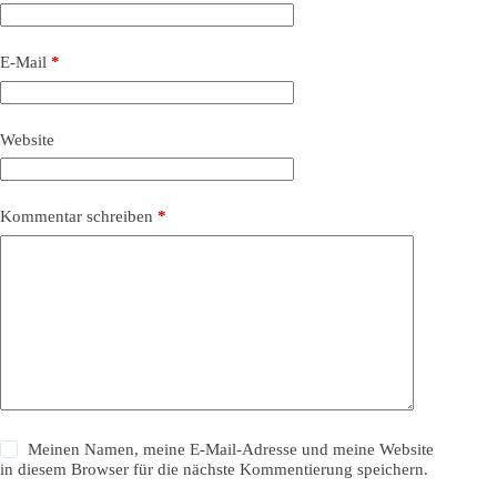
E-Mail
*
Website
Kommentar schreiben
*
Meinen Namen, meine E-Mail-Adresse und meine Website
in diesem Browser für die nächste Kommentierung speichern.