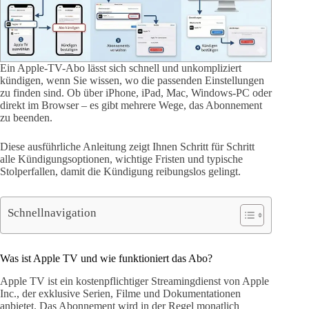
Ein Apple-TV-Abo lässt sich schnell und unkompliziert
kündigen, wenn Sie wissen, wo die passenden Einstellungen
zu finden sind. Ob über iPhone, iPad, Mac, Windows-PC oder
direkt im Browser – es gibt mehrere Wege, das Abonnement
zu beenden.
Diese ausführliche Anleitung zeigt Ihnen Schritt für Schritt
alle Kündigungsoptionen, wichtige Fristen und typische
Stolperfallen, damit die Kündigung reibungslos gelingt.
Schnellnavigation
Was ist Apple TV und wie funktioniert das Abo?
Apple TV ist ein kostenpflichtiger Streamingdienst von Apple
Inc., der exklusive Serien, Filme und Dokumentationen
anbietet. Das Abonnement wird in der Regel monatlich