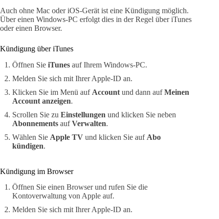
Auch ohne Mac oder iOS-Gerät ist eine Kündigung möglich.
Über einen Windows-PC erfolgt dies in der Regel über iTunes
oder einen Browser.
Kündigung über iTunes
Öffnen Sie
iTunes
auf Ihrem Windows-PC.
Melden Sie sich mit Ihrer Apple-ID an.
Klicken Sie im Menü auf
Account
und dann auf
Meinen
Account anzeigen
.
Scrollen Sie zu
Einstellungen
und klicken Sie neben
Abonnements
auf
Verwalten
.
Wählen Sie
Apple TV
und klicken Sie auf
Abo
kündigen
.
Kündigung im Browser
Öffnen Sie einen Browser und rufen Sie die
Kontoverwaltung von Apple auf.
Melden Sie sich mit Ihrer Apple-ID an.