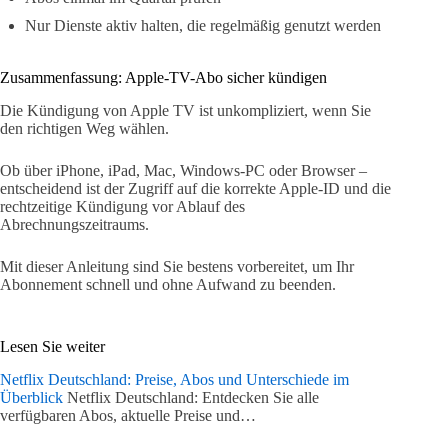
Nur Dienste aktiv halten, die regelmäßig genutzt werden
Zusammenfassung: Apple-TV-Abo sicher kündigen
Die Kündigung von Apple TV ist unkompliziert, wenn Sie
den richtigen Weg wählen.
Ob über iPhone, iPad, Mac, Windows-PC oder Browser –
entscheidend ist der Zugriff auf die korrekte Apple-ID und die
rechtzeitige Kündigung vor Ablauf des
Abrechnungszeitraums.
Mit dieser Anleitung sind Sie bestens vorbereitet, um Ihr
Abonnement schnell und ohne Aufwand zu beenden.
Lesen Sie weiter
Netflix Deutschland: Preise, Abos und Unterschiede im
Überblick
Netflix Deutschland: Entdecken Sie alle
verfügbaren Abos, aktuelle Preise und…