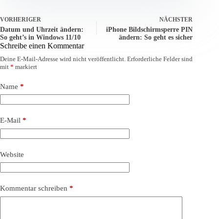
VORHERIGER
NÄCHSTER
Datum und Uhrzeit ändern:
iPhone Bildschirmsperre PIN
So geht’s in Windows 11/10
ändern: So geht es sicher
Schreibe einen Kommentar
Deine E-Mail-Adresse wird nicht veröffentlicht.
Erforderliche Felder sind
mit
*
markiert
Name
*
E-Mail
*
Website
Kommentar schreiben
*