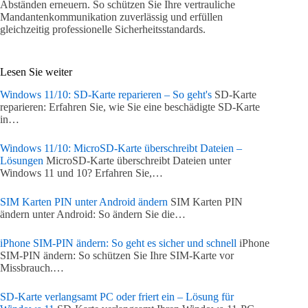
Abständen erneuern. So schützen Sie Ihre vertrauliche
Mandantenkommunikation zuverlässig und erfüllen
gleichzeitig professionelle Sicherheitsstandards.
Lesen Sie weiter
Windows 11/10: SD-Karte reparieren – So geht's
SD-Karte
reparieren: Erfahren Sie, wie Sie eine beschädigte SD-Karte
in…
Windows 11/10: MicroSD-Karte überschreibt Dateien –
Lösungen
MicroSD-Karte überschreibt Dateien unter
Windows 11 und 10? Erfahren Sie,…
SIM Karten PIN unter Android ändern
SIM Karten PIN
ändern unter Android: So ändern Sie die…
iPhone SIM-PIN ändern: So geht es sicher und schnell
iPhone
SIM-PIN ändern: So schützen Sie Ihre SIM-Karte vor
Missbrauch.…
SD-Karte verlangsamt PC oder friert ein – Lösung für