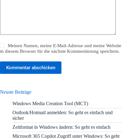
Meinen Namen, meine E-Mail-Adresse und meine Website
in diesem Browser für die nächste Kommentierung speichern.
Kommentar abschicken
Neuste Beiträge
Windows Media Creation Tool (MCT)
Outlook/Hotmail anmelden: So geht es einfach und
sicher
Zeitformat in Windows ändern: So geht es einfach
Microsoft 365 Copilot Zugriff unter Windows: So geht