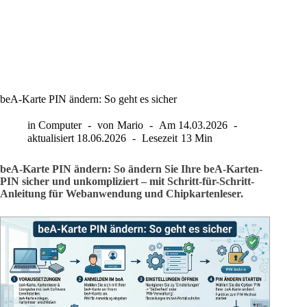
beA-Karte PIN ändern: So geht es sicher
in
Computer
von
Mario
Am
14.03.2026
aktualisiert
18.06.2026
Lesezeit
13 Min
beA-Karte PIN ändern: So ändern Sie Ihre beA-Karten-
PIN sicher und unkompliziert – mit Schritt-für-Schritt-
Anleitung für Webanwendung und Chipkartenleser.