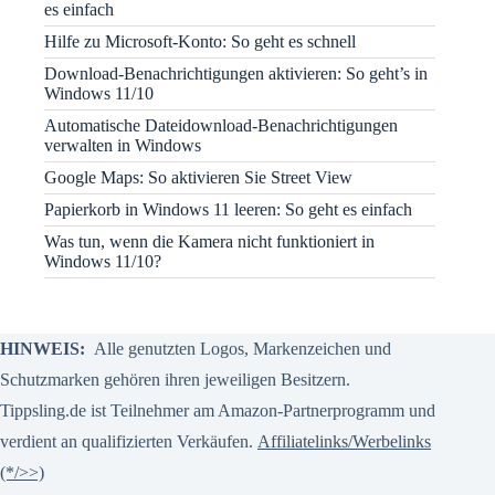
es einfach
Hilfe zu Microsoft-Konto: So geht es schnell
Download-Benachrichtigungen aktivieren: So geht’s in
Windows 11/10
Automatische Dateidownload-Benachrichtigungen
verwalten in Windows
Google Maps: So aktivieren Sie Street View
Papierkorb in Windows 11 leeren: So geht es einfach
Was tun, wenn die Kamera nicht funktioniert in
Windows 11/10?
HINWEIS:
Alle genutzten Logos, Markenzeichen und
Schutzmarken gehören ihren jeweiligen Besitzern.
Tippsling.de ist Teilnehmer am Amazon-Partnerprogramm und
verdient an qualifizierten Verkäufen.
Affiliatelinks/Werbelinks
(*/>>)