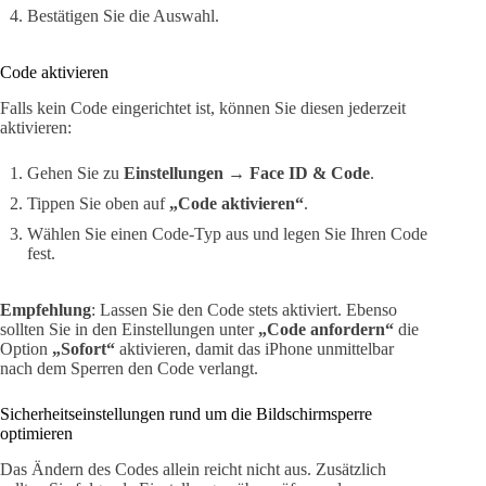
Bestätigen Sie die Auswahl.
Code aktivieren
Falls kein Code eingerichtet ist, können Sie diesen jederzeit
aktivieren:
Gehen Sie zu
Einstellungen → Face ID & Code
.
Tippen Sie oben auf
„Code aktivieren“
.
Wählen Sie einen Code-Typ aus und legen Sie Ihren Code
fest.
Empfehlung
: Lassen Sie den Code stets aktiviert. Ebenso
sollten Sie in den Einstellungen unter
„Code anfordern“
die
Option
„Sofort“
aktivieren, damit das iPhone unmittelbar
nach dem Sperren den Code verlangt.
Sicherheitseinstellungen rund um die Bildschirmsperre
optimieren
Das Ändern des Codes allein reicht nicht aus. Zusätzlich