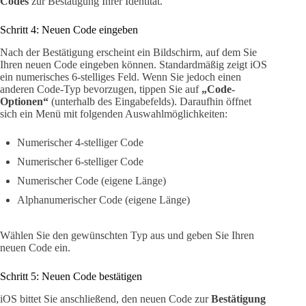
Codes
zur Bestätigung Ihrer Identität.
Schritt 4: Neuen Code eingeben
Nach der Bestätigung erscheint ein Bildschirm, auf dem Sie
Ihren neuen Code eingeben können. Standardmäßig zeigt iOS
ein numerisches 6-stelliges Feld. Wenn Sie jedoch einen
anderen Code-Typ bevorzugen, tippen Sie auf
„Code-
Optionen“
(unterhalb des Eingabefelds). Daraufhin öffnet
sich ein Menü mit folgenden Auswahlmöglichkeiten:
Numerischer 4-stelliger Code
Numerischer 6-stelliger Code
Numerischer Code (eigene Länge)
Alphanumerischer Code (eigene Länge)
Wählen Sie den gewünschten Typ aus und geben Sie Ihren
neuen Code ein.
Schritt 5: Neuen Code bestätigen
iOS bittet Sie anschließend, den neuen Code zur
Bestätigung