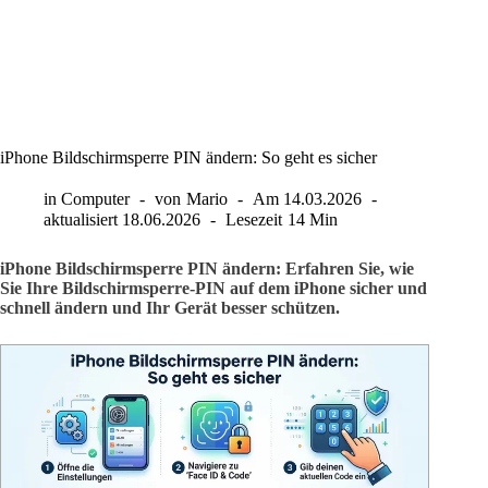
iPhone Bildschirmsperre PIN ändern: So geht es sicher
in
Computer
von
Mario
Am
14.03.2026
aktualisiert
18.06.2026
Lesezeit
14 Min
iPhone Bildschirmsperre PIN ändern: Erfahren Sie, wie
Sie Ihre Bildschirmsperre-PIN auf dem iPhone sicher und
schnell ändern und Ihr Gerät besser schützen.