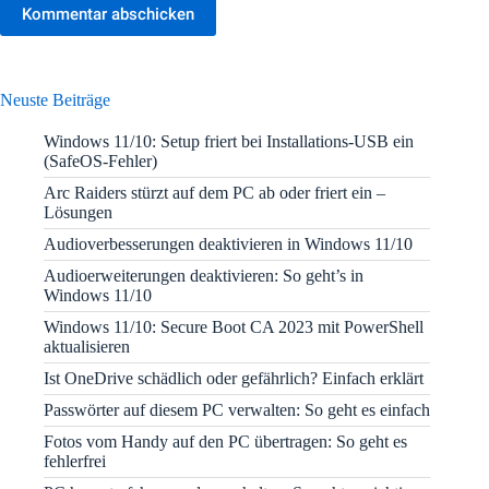
Kommentar abschicken
Neuste Beiträge
Windows 11/10: Setup friert bei Installations-USB ein
(SafeOS-Fehler)
Arc Raiders stürzt auf dem PC ab oder friert ein –
Lösungen
Audioverbesserungen deaktivieren in Windows 11/10
Audioerweiterungen deaktivieren: So geht’s in
Windows 11/10
Windows 11/10: Secure Boot CA 2023 mit PowerShell
aktualisieren
Ist OneDrive schädlich oder gefährlich? Einfach erklärt
Passwörter auf diesem PC verwalten: So geht es einfach
Fotos vom Handy auf den PC übertragen: So geht es
fehlerfrei