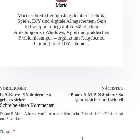
Mario
Mario schreibt bei tippsling.de über Technik,
Spiele, DIY und digitale Alltagsthemen. Sein
Schwerpunkt liegt auf verständlichen
Anleitungen zu Windows, Apps und praktischen
Problemlösungen – ergänzt um Ratgeber zu
Gaming- und DIY-Themen.
VORHERIGER
NÄCHSTER
beA-Karte PIN ändern: So
iPhone SIM-PIN ändern: So
geht es sicher
geht es sicher und schnell
Schreibe einen Kommentar
Deine E-Mail-Adresse wird nicht veröffentlicht.
Erforderliche Felder sind
mit
*
markiert
Name
*