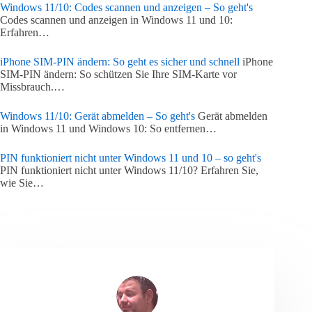
Windows 11/10: Codes scannen und anzeigen – So geht's
Codes scannen und anzeigen in Windows 11 und 10:
Erfahren…
iPhone SIM-PIN ändern: So geht es sicher und schnell
iPhone
SIM-PIN ändern: So schützen Sie Ihre SIM-Karte vor
Missbrauch.…
Windows 11/10: Gerät abmelden – So geht's
Gerät abmelden
in Windows 11 und Windows 10: So entfernen…
PIN funktioniert nicht unter Windows 11 und 10 – so geht's
PIN funktioniert nicht unter Windows 11/10? Erfahren Sie,
wie Sie…